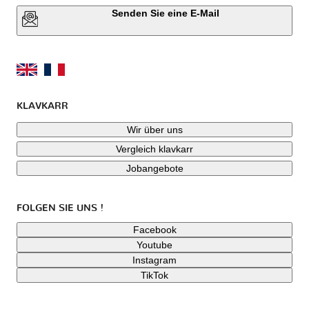
Senden Sie eine E-Mail
KLAVKARR
Wir über uns
Vergleich klavkarr
Jobangebote
FOLGEN SIE UNS !
Facebook
Youtube
Instagram
TikTok