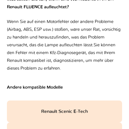
Renault FLUENCE aufleuchtet?
Wenn Sie auf einen Motorfehler oder andere Probleme
(Airbag, ABS, ESP usw.) stoßen, wäre unser Rat, vorsichtig
zu handeln und herauszufinden, was das Problem
verursacht, das die Lampe aufleuchten lässt.Sie können
den Fehler mit einem Kfz-Diagnosegerät, das mit Ihrem
Renault kompatibel ist, diagnostizieren, um mehr über
dieses Problem zu erfahren.
Andere kompatible Modelle
Renault Scenic E-Tech