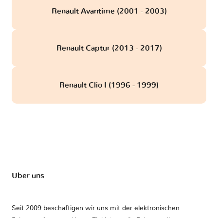
Renault Avantime (2001 - 2003)
Renault Captur (2013 - 2017)
Renault Clio I (1996 - 1999)
Über uns
Seit 2009 beschäftigen wir uns mit der elektronischen