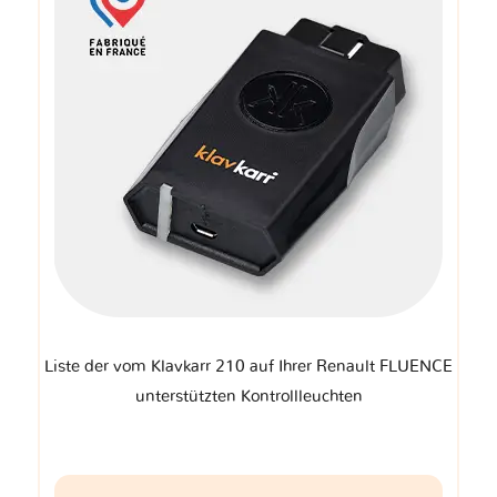
Liste der vom Klavkarr 210 auf Ihrer Renault FLUENCE
unterstützten Kontrollleuchten