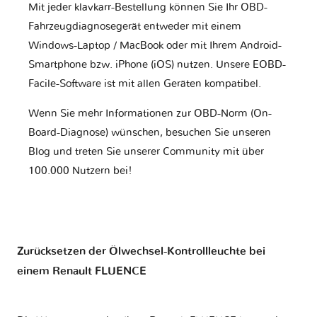
Mit jeder klavkarr-Bestellung können Sie Ihr OBD-
Fahrzeugdiagnosegerät entweder mit einem
Windows-Laptop / MacBook oder mit Ihrem Android-
Smartphone bzw. iPhone (iOS) nutzen. Unsere EOBD-
Facile-Software ist mit allen Geräten kompatibel.
Wenn Sie mehr Informationen zur OBD-Norm (On-
Board-Diagnose) wünschen, besuchen Sie unseren
Blog und treten Sie unserer Community mit über
100.000 Nutzern bei!
Zurücksetzen der Ölwechsel-Kontrollleuchte bei
einem Renault FLUENCE