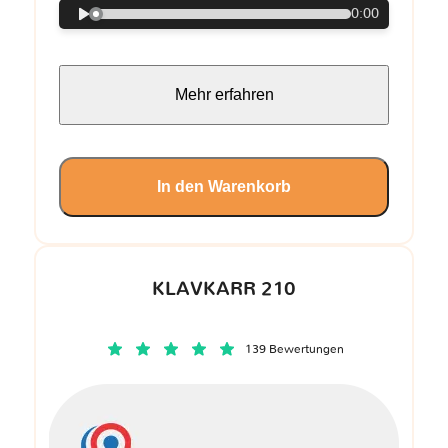
0:00
Mehr erfahren
In den Warenkorb
KLAVKARR 210
139 Bewertungen