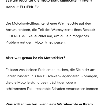
Warum leuchtet die Motorkontrollleuchte in Ihrem
Renault FLUENCE?
Die Motorkontrollleuchte ist eine Warnleuchte auf dem
Armaturenbrett, die Teil des Warnsystems Ihres
Renault
FLUENCE
ist. Sie leuchtet auf, um auf ein mögliches
Problem mit dem Motor hinzuweisen.
Aber was genau ist ein Motorfehler?
Es kann von kleinen Problemen reichen, die Sie nicht am
Fahren hindern, bis hin zu schwerwiegenderen Störungen,
die die Motorleistung beeinträchtigen oder im
schlimmsten Fall irreparable Schäden verursachen können.
Was sollten Sie tun, wenn eine Warnleuchte in Ihrem