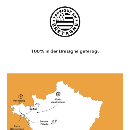
100% in der Bretagne gefertigt