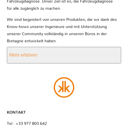
Fahrzeugdiagnose. Unser Ziel ist es, die Fahrzeugdiagnose
für alle zugänglich zu machen.
Wir sind begeistert von unseren Produkten, die wir dank des
Know-hows unserer Ingenieure und mit Unterstützung
unserer Community vollständig in unseren Büros in der
Bretagne entwickelt haben.
Mehr erfahren
KONTAKT
Tel : +33 977 803 642