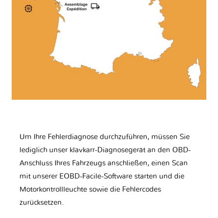
Um Ihre Fehlerdiagnose durchzuführen, müssen Sie
lediglich unser klavkarr-Diagnosegerät an den OBD-
Anschluss Ihres Fahrzeugs anschließen, einen Scan
mit unserer EOBD-Facile-Software starten und die
Motorkontrollleuchte sowie die Fehlercodes
zurücksetzen.