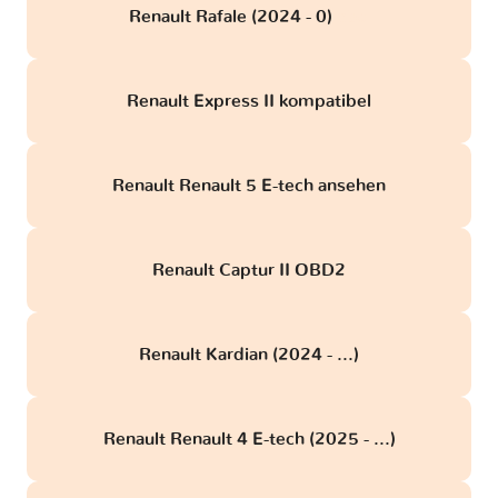
Renault Rafale (2024 - 0)
obd
Renault Express II kompatibel
Renault Renault 5 E-tech ansehen
Renault Captur II OBD2
Renault Kardian (2024 - ...)
Renault Renault 4 E-tech (2025 - ...)