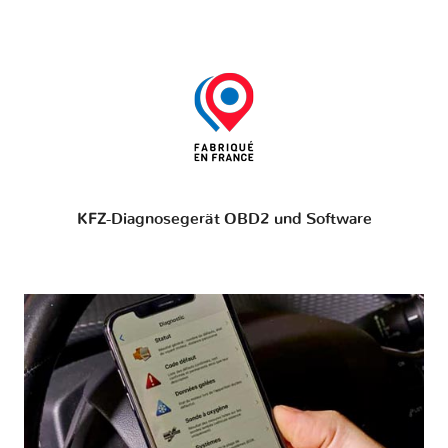
KFZ-Diagnosegerät OBD2 und Software