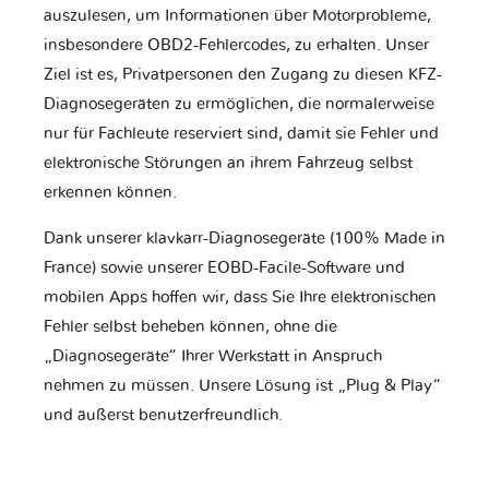
auszulesen, um Informationen über Motorprobleme,
insbesondere OBD2-Fehlercodes, zu erhalten. Unser
Ziel ist es, Privatpersonen den Zugang zu diesen KFZ-
Diagnosegeräten zu ermöglichen, die normalerweise
nur für Fachleute reserviert sind, damit sie Fehler und
elektronische Störungen an ihrem Fahrzeug selbst
erkennen können.
Dank unserer klavkarr-Diagnosegeräte (100% Made in
France) sowie unserer EOBD-Facile-Software und
mobilen Apps hoffen wir, dass Sie Ihre elektronischen
Fehler selbst beheben können, ohne die
„Diagnosegeräte“ Ihrer Werkstatt in Anspruch
nehmen zu müssen. Unsere Lösung ist „Plug & Play“
und äußerst benutzerfreundlich.