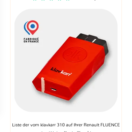
Liste der vom klavkarr 310 auf Ihrer Renault FLUENCE