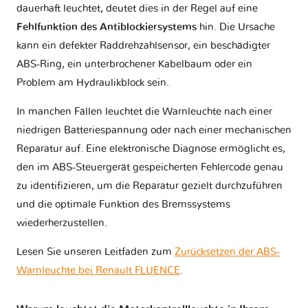
dauerhaft leuchtet, deutet dies in der Regel auf eine
Fehlfunktion des Antiblockiersystems
hin. Die Ursache
kann ein defekter Raddrehzahlsensor, ein beschädigter
ABS-Ring, ein unterbrochener Kabelbaum oder ein
Problem am Hydraulikblock sein.
In manchen Fällen leuchtet die Warnleuchte nach einer
niedrigen Batteriespannung oder nach einer mechanischen
Reparatur auf. Eine elektronische Diagnose ermöglicht es,
den im ABS-Steuergerät gespeicherten Fehlercode genau
zu identifizieren, um die Reparatur gezielt durchzuführen
und die optimale Funktion des Bremssystems
wiederherzustellen.
Lesen Sie unseren Leitfaden zum
Zurücksetzen der ABS-
Warnleuchte bei Renault FLUENCE
.