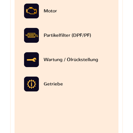
Motor
Partikelfilter (DPF/PF)
Wartung / Ölrückstellung
Getriebe