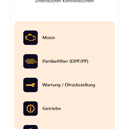
unterstützten Kontrollleuchten
Motor
Partikelfilter (DPF/PF)
Wartung / Ölrückstellung
Getriebe