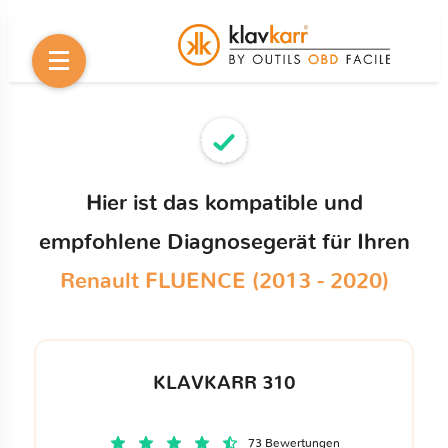
Hier ist das kompatible und
empfohlene Diagnosegerät für Ihren
Renault FLUENCE (2013 - 2020)
KLAVKARR 310
73 Bewertungen