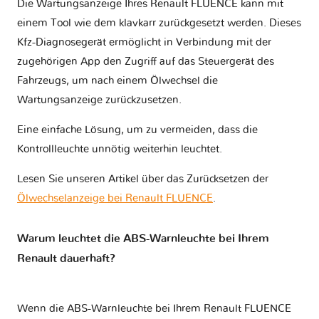
Die Wartungsanzeige Ihres Renault FLUENCE kann mit
einem Tool wie dem klavkarr zurückgesetzt werden. Dieses
Kfz-Diagnosegerät ermöglicht in Verbindung mit der
zugehörigen App den Zugriff auf das Steuergerät des
Fahrzeugs, um nach einem Ölwechsel die
Wartungsanzeige zurückzusetzen.
Eine einfache Lösung, um zu vermeiden, dass die
Kontrollleuchte unnötig weiterhin leuchtet.
Lesen Sie unseren Artikel über das Zurücksetzen der
Ölwechselanzeige bei Renault FLUENCE
.
Warum leuchtet die ABS-Warnleuchte bei Ihrem
Renault dauerhaft?
Wenn die ABS-Warnleuchte bei Ihrem Renault FLUENCE