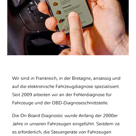
Wir sind in Frankreich, in der Bretagne, ansässig und
auf die elektronische Fahrzeugdiagnose spezialisiert.
Seit 2009 arbeiten wir an der Fehlerdiagnose für
Fahrzeuge und der OBD-Diagnoseschnittstelle.
Die On Board Diagnostic wurde Anfang der 2000er
Jahre in unseren Fahrzeugen eingeführt. Seitdem ist
es erforderlich, die Steuergeräte von Fahrzeugen