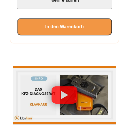
Mehr erfahren
In den Warenkorb