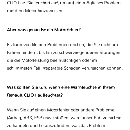
CLIO I
ist. Sie leuchtet auf, um auf ein mögliches Problem
mit dem Motor hinzuweisen.
Aber was genau ist ein Motorfehler?
Es kann von kleinen Problemen reichen, die Sie nicht am
Fahren hindern, bis hin zu schwerwiegenderen Störungen,
die die Motorleistung beeinträchtigen oder im
schlimmsten Fall irreparable Schäden verursachen können.
Was sollten Sie tun, wenn eine Warnleuchte in Ihrem
Renault CLIO I aufleuchtet?
Wenn Sie auf einen Motorfehler oder andere Probleme
(Airbag, ABS, ESP usw.) stoßen, wäre unser Rat, vorsichtig
zu handeln und herauszufinden, was das Problem