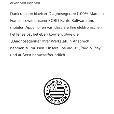
erkennen können.
Dank unserer klavkarr-Diagnosegeräte (100% Made in
France) sowie unserer EOBD-Facile-Software und
mobilen Apps hoffen wir, dass Sie Ihre elektronischen
Fehler selbst beheben können, ohne die
„Diagnosegeräte“ Ihrer Werkstatt in Anspruch
nehmen zu müssen. Unsere Lösung ist „Plug & Play“
und äußerst benutzerfreundlich.