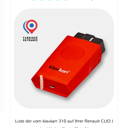
Liste der vom klavkarr 310 auf Ihrer Renault CLIO I