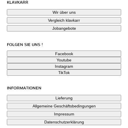
KLAVKARR
Wir über uns
Vergleich klavkarr
Jobangebote
FOLGEN SIE UNS !
Facebook
Youtube
Instagram
TikTok
INFORMATIONEN
Lieferung
Allgemeine Geschäftsbedingungen
Impressum
Datenschutzerklärung