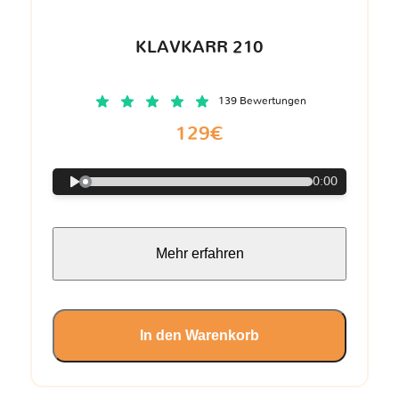
KLAVKARR 210
139 Bewertungen
129€
0:00
Mehr erfahren
In den Warenkorb