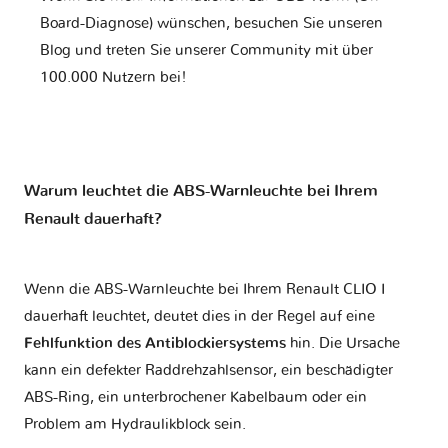
Board-Diagnose) wünschen, besuchen Sie unseren
Blog und treten Sie unserer Community mit über
100.000 Nutzern bei!
Warum leuchtet die ABS-Warnleuchte bei Ihrem
Renault dauerhaft?
Wenn die ABS-Warnleuchte bei Ihrem Renault CLIO I
dauerhaft leuchtet, deutet dies in der Regel auf eine
Fehlfunktion des Antiblockiersystems
hin. Die Ursache
kann ein defekter Raddrehzahlsensor, ein beschädigter
ABS-Ring, ein unterbrochener Kabelbaum oder ein
Problem am Hydraulikblock sein.