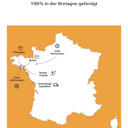
100% in der Bretagne gefertigt