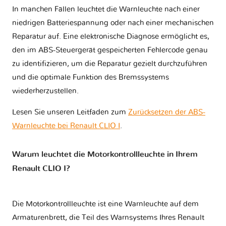
In manchen Fällen leuchtet die Warnleuchte nach einer
niedrigen Batteriespannung oder nach einer mechanischen
Reparatur auf. Eine elektronische Diagnose ermöglicht es,
den im ABS-Steuergerät gespeicherten Fehlercode genau
zu identifizieren, um die Reparatur gezielt durchzuführen
und die optimale Funktion des Bremssystems
wiederherzustellen.
Lesen Sie unseren Leitfaden zum
Zurücksetzen der ABS-
Warnleuchte bei Renault CLIO I
.
Warum leuchtet die Motorkontrollleuchte in Ihrem
Renault CLIO I?
Die Motorkontrollleuchte ist eine Warnleuchte auf dem
Armaturenbrett, die Teil des Warnsystems Ihres
Renault