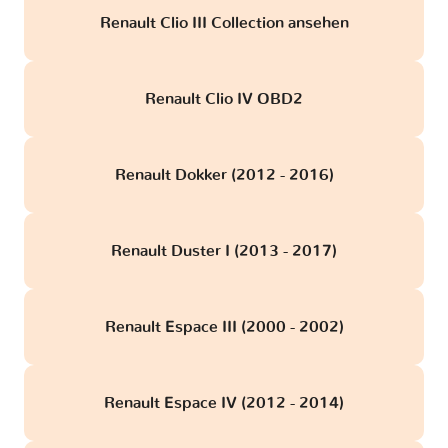
Renault Clio III Collection ansehen
Renault Clio IV OBD2
Renault Dokker (2012 - 2016)
Renault Duster I (2013 - 2017)
Renault Espace III (2000 - 2002)
Renault Espace IV (2012 - 2014)