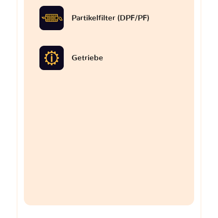
Partikelfilter (DPF/PF)
Getriebe