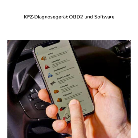
KFZ-Diagnosegerät OBD2 und Software