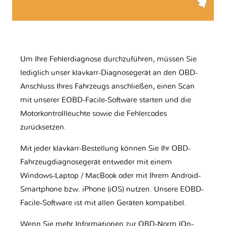
Um Ihre Fehlerdiagnose durchzuführen, müssen Sie
lediglich unser klavkarr-Diagnosegerät an den OBD-
Anschluss Ihres Fahrzeugs anschließen, einen Scan
mit unserer EOBD-Facile-Software starten und die
Motorkontrollleuchte sowie die Fehlercodes
zurücksetzen.
Mit jeder klavkarr-Bestellung können Sie Ihr OBD-
Fahrzeugdiagnosegerät entweder mit einem
Windows-Laptop / MacBook oder mit Ihrem Android-
Smartphone bzw. iPhone (iOS) nutzen. Unsere EOBD-
Facile-Software ist mit allen Geräten kompatibel.
Wenn Sie mehr Informationen zur OBD-Norm (On-