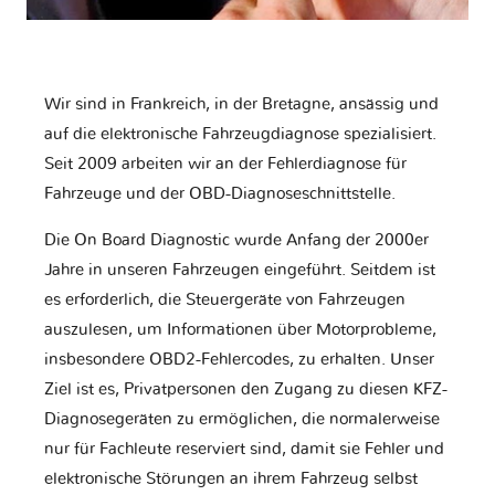
Wir sind in Frankreich, in der Bretagne, ansässig und
auf die elektronische Fahrzeugdiagnose spezialisiert.
Seit 2009 arbeiten wir an der Fehlerdiagnose für
Fahrzeuge und der OBD-Diagnoseschnittstelle.
Die On Board Diagnostic wurde Anfang der 2000er
Jahre in unseren Fahrzeugen eingeführt. Seitdem ist
es erforderlich, die Steuergeräte von Fahrzeugen
auszulesen, um Informationen über Motorprobleme,
insbesondere OBD2-Fehlercodes, zu erhalten. Unser
Ziel ist es, Privatpersonen den Zugang zu diesen KFZ-
Diagnosegeräten zu ermöglichen, die normalerweise
nur für Fachleute reserviert sind, damit sie Fehler und
elektronische Störungen an ihrem Fahrzeug selbst