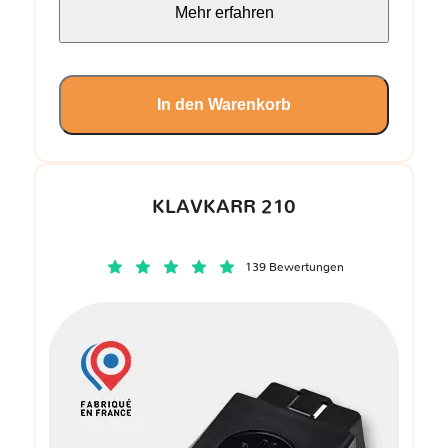
Mehr erfahren
In den Warenkorb
KLAVKARR 210
139 Bewertungen