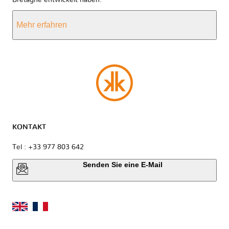
Mehr erfahren
KONTAKT
Tel : +33 977 803 642
Senden Sie eine E-Mail