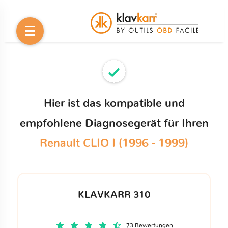
Hier ist das kompatible und
empfohlene Diagnosegerät für Ihren
Renault CLIO I (1996 - 1999)
KLAVKARR 310
73 Bewertungen