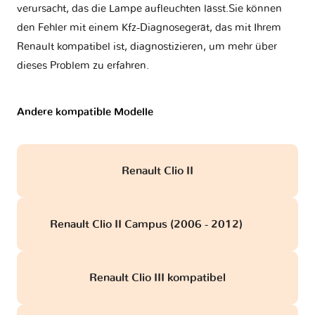
verursacht, das die Lampe aufleuchten lässt.Sie können
den Fehler mit einem Kfz-Diagnosegerät, das mit Ihrem
Renault kompatibel ist, diagnostizieren, um mehr über
dieses Problem zu erfahren.
Andere kompatible Modelle
Renault Clio II
Renault Clio II Campus (2006 - 2012)
obd
Renault Clio III kompatibel