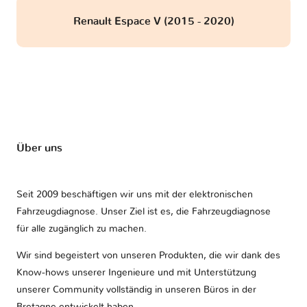
Renault Espace V (2015 - 2020)
Über uns
Seit 2009 beschäftigen wir uns mit der elektronischen
Fahrzeugdiagnose. Unser Ziel ist es, die Fahrzeugdiagnose
für alle zugänglich zu machen.
Wir sind begeistert von unseren Produkten, die wir dank des
Know-hows unserer Ingenieure und mit Unterstützung
unserer Community vollständig in unseren Büros in der
Bretagne entwickelt haben.