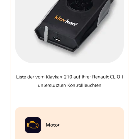
Liste der vom Klavkarr 210 auf Ihrer Renault CLIO I
unterstützten Kontrollleuchten
Motor