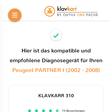
Hier ist das kompatible und
empfohlene Diagnosegerät für Ihren
Peugeot PARTNER I (2002 - 2008)
KLAVKARR 310
73 Bewertungen