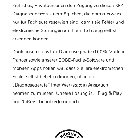
Ziel ist es, Privatpersonen den Zugang zu diesen KFZ-
Diagnosegeräten zu ermöglichen, die normalerweise
nur für Fachleute reserviert sind, damit sie Fehler und
elektronische Störungen an ihrem Fahrzeug selbst
erkennen können.
Dank unserer klavkarr-Diagnosegeräte (100% Made in
France) sowie unserer EOBD-Facile-Software und
mobilen Apps hoffen wir, dass Sie Ihre elektronischen
Fehler selbst beheben können, ohne die
„Diagnosegeräte“ Ihrer Werkstatt in Anspruch
nehmen zu müssen. Unsere Lösung ist „Plug & Play“
und äußerst benutzerfreundlich.