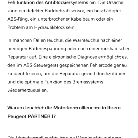
Fehlfunktion des Antiblockiersystems
hin. Die Ursache
kann ein defekter Raddrehzahlsensor, ein beschädigter
ABS-Ring, ein unterbrochener Kabelbaum oder ein
Problem am Hydraulikblock sein.
In manchen Fällen leuchtet die Warnleuchte nach einer
niedrigen Batteriespannung oder nach einer mechanischen
Reparatur auf. Eine elektronische Diagnose ermöglicht es,
den im ABS-Steuergerät gespeicherten Fehlercode genau
zu identifizieren, um die Reparatur gezielt durchzuführen
und die optimale Funktion des Bremssystems
wiederherzustellen.
Warum leuchtet die Motorkontrollleuchte in Ihrem
Peugeot PARTNER I?