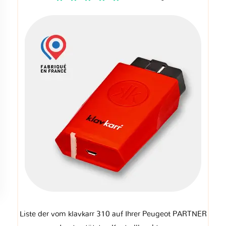
Liste der vom klavkarr 310 auf Ihrer Peugeot PARTNER