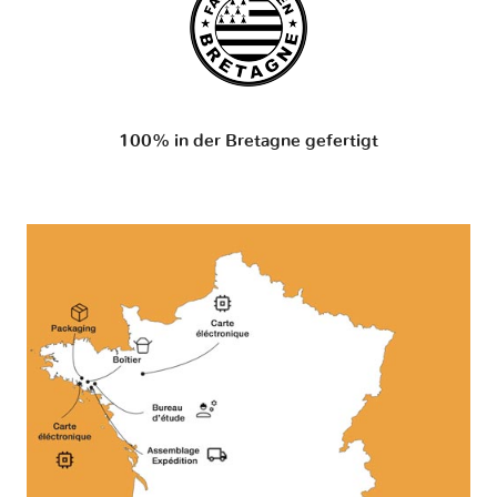
100% in der Bretagne gefertigt