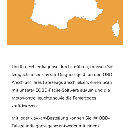
Um Ihre Fehlerdiagnose durchzuführen, müssen Sie
lediglich unser klavkarr-Diagnosegerät an den OBD-
Anschluss Ihres Fahrzeugs anschließen, einen Scan
mit unserer EOBD-Facile-Software starten und die
Motorkontrollleuchte sowie die Fehlercodes
zurücksetzen.
Mit jeder klavkarr-Bestellung können Sie Ihr OBD-
Fahrzeugdiagnosegerät entweder mit einem