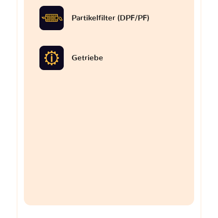
Partikelfilter (DPF/PF)
Getriebe