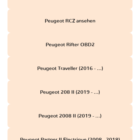
Peugeot RCZ ansehen
Peugeot Rifter OBD2
Peugeot Traveller (2016 - ...)
Peugeot 208 II (2019 - ...)
Peugeot 2008 II (2019 - ...)
Peugeot Partner II Electrique (2008 - 2018)