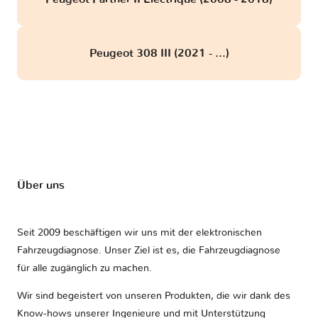
Peugeot 308 III (2021 - ...)
Über uns
Seit 2009 beschäftigen wir uns mit der elektronischen
Fahrzeugdiagnose. Unser Ziel ist es, die Fahrzeugdiagnose
für alle zugänglich zu machen.
Wir sind begeistert von unseren Produkten, die wir dank des
Know-hows unserer Ingenieure und mit Unterstützung