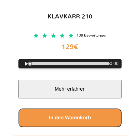
KLAVKARR 210
139 Bewertungen
129€
0:00
Mehr erfahren
In den Warenkorb