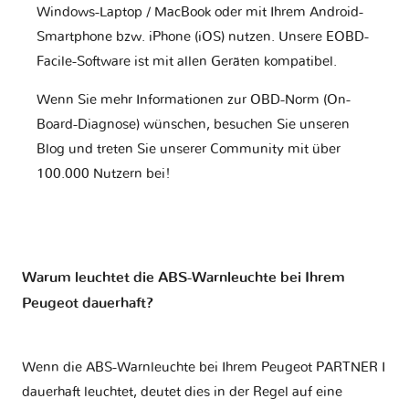
Windows-Laptop / MacBook oder mit Ihrem Android-
Smartphone bzw. iPhone (iOS) nutzen. Unsere EOBD-
Facile-Software ist mit allen Geräten kompatibel.
Wenn Sie mehr Informationen zur OBD-Norm (On-
Board-Diagnose) wünschen, besuchen Sie unseren
Blog und treten Sie unserer Community mit über
100.000 Nutzern bei!
Warum leuchtet die ABS-Warnleuchte bei Ihrem
Peugeot dauerhaft?
Wenn die ABS-Warnleuchte bei Ihrem Peugeot PARTNER I
dauerhaft leuchtet, deutet dies in der Regel auf eine