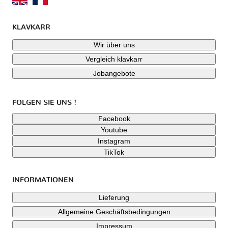
KLAVKARR
Wir über uns
Vergleich klavkarr
Jobangebote
FOLGEN SIE UNS !
Facebook
Youtube
Instagram
TikTok
INFORMATIONEN
Lieferung
Allgemeine Geschäftsbedingungen
Impressum