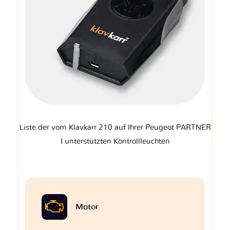
Liste der vom Klavkarr 210 auf Ihrer Peugeot PARTNER
I unterstützten Kontrollleuchten
Motor