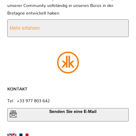
unserer Community vollständig in unseren Büros in der
Bretagne entwickelt haben.
Mehr erfahren
KONTAKT
Tel : +33 977 803 642
Senden Sie eine E-Mail