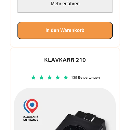
Mehr erfahren
In den Warenkorb
KLAVKARR 210
139 Bewertungen