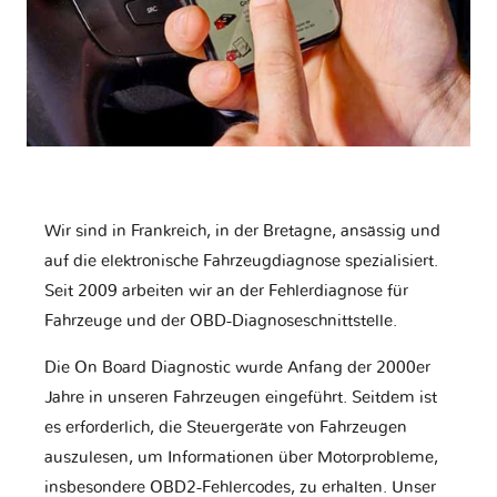
Wir sind in Frankreich, in der Bretagne, ansässig und
auf die elektronische Fahrzeugdiagnose spezialisiert.
Seit 2009 arbeiten wir an der Fehlerdiagnose für
Fahrzeuge und der OBD-Diagnoseschnittstelle.
Die On Board Diagnostic wurde Anfang der 2000er
Jahre in unseren Fahrzeugen eingeführt. Seitdem ist
es erforderlich, die Steuergeräte von Fahrzeugen
auszulesen, um Informationen über Motorprobleme,
insbesondere OBD2-Fehlercodes, zu erhalten. Unser