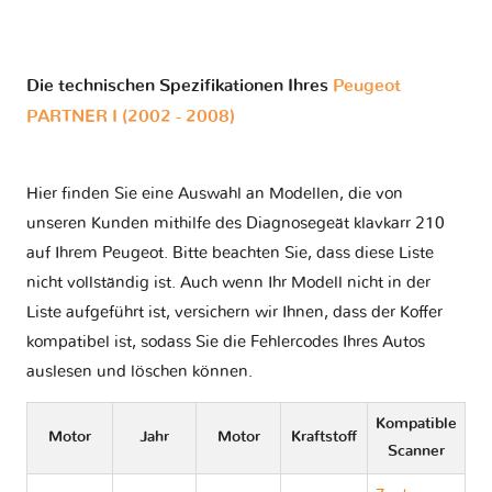
Die technischen Spezifikationen Ihres
Peugeot
PARTNER I (2002 - 2008)
Hier finden Sie eine Auswahl an Modellen, die von
unseren Kunden mithilfe des Diagnosegeät klavkarr 210
auf Ihrem Peugeot. Bitte beachten Sie, dass diese Liste
nicht vollständig ist. Auch wenn Ihr Modell nicht in der
Liste aufgeführt ist, versichern wir Ihnen, dass der Koffer
kompatibel ist, sodass Sie die Fehlercodes Ihres Autos
auslesen und löschen können.
Kompatible
Motor
Jahr
Motor
Kraftstoff
Scanner