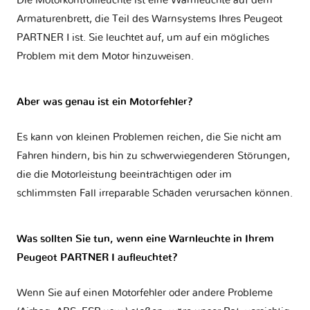
Die Motorkontrollleuchte ist eine Warnleuchte auf dem
Armaturenbrett, die Teil des Warnsystems Ihres
Peugeot
PARTNER I
ist. Sie leuchtet auf, um auf ein mögliches
Problem mit dem Motor hinzuweisen.
Aber was genau ist ein Motorfehler?
Es kann von kleinen Problemen reichen, die Sie nicht am
Fahren hindern, bis hin zu schwerwiegenderen Störungen,
die die Motorleistung beeinträchtigen oder im
schlimmsten Fall irreparable Schäden verursachen können.
Was sollten Sie tun, wenn eine Warnleuchte in Ihrem
Peugeot PARTNER I aufleuchtet?
Wenn Sie auf einen Motorfehler oder andere Probleme