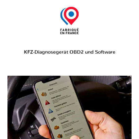
KFZ-Diagnosegerät OBD2 und Software