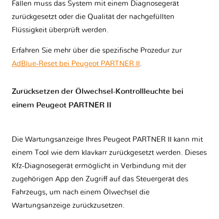
Fällen muss das System mit einem Diagnosegerät
zurückgesetzt oder die Qualität der nachgefüllten
Flüssigkeit überprüft werden.
Erfahren Sie mehr über die spezifische Prozedur zur
AdBlue-Reset bei Peugeot PARTNER II
.
Zurücksetzen der Ölwechsel-Kontrollleuchte bei
einem Peugeot PARTNER II
Die Wartungsanzeige Ihres Peugeot PARTNER II kann mit
einem Tool wie dem klavkarr zurückgesetzt werden. Dieses
Kfz-Diagnosegerät ermöglicht in Verbindung mit der
zugehörigen App den Zugriff auf das Steuergerät des
Fahrzeugs, um nach einem Ölwechsel die
Wartungsanzeige zurückzusetzen.