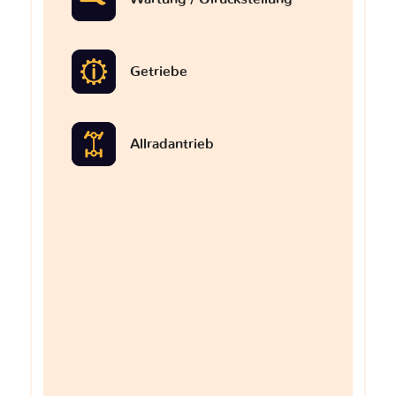
Getriebe
Allradantrieb