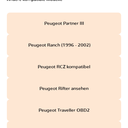
Peugeot Partner III
Peugeot Ranch (1996 - 2002)
obd
Peugeot RCZ kompatibel
Peugeot Rifter ansehen
Peugeot Traveller OBD2