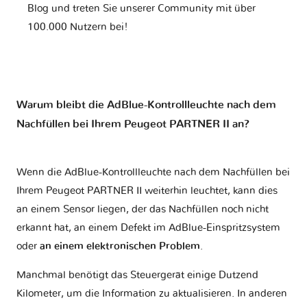
Blog und treten Sie unserer Community mit über
100.000 Nutzern bei!
Warum bleibt die AdBlue-Kontrollleuchte nach dem
Nachfüllen bei Ihrem Peugeot PARTNER II an?
Wenn die AdBlue-Kontrollleuchte nach dem Nachfüllen bei
Ihrem Peugeot PARTNER II weiterhin leuchtet, kann dies
an einem Sensor liegen, der das Nachfüllen noch nicht
erkannt hat, an einem Defekt im AdBlue-Einspritzsystem
oder
an einem elektronischen Problem
.
Manchmal benötigt das Steuergerät einige Dutzend
Kilometer, um die Information zu aktualisieren. In anderen