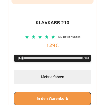
KLAVKARR 210
139 Bewertungen
129€
0:00
Mehr erfahren
In den Warenkorb