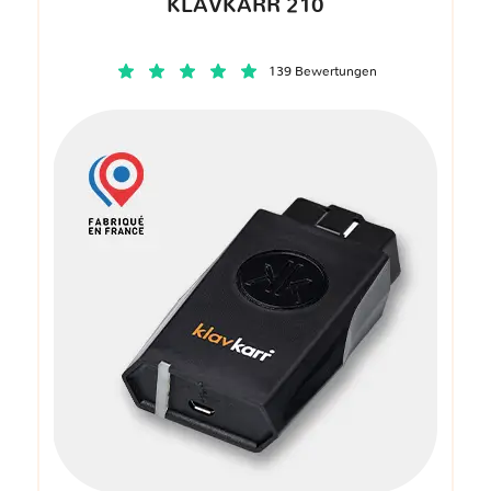
KLAVKARR 210
139 Bewertungen