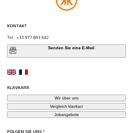
KONTAKT
Tel : +33 977 803 642
Senden Sie eine E-Mail
KLAVKARR
Wir über uns
Vergleich klavkarr
Jobangebote
FOLGEN SIE UNS !