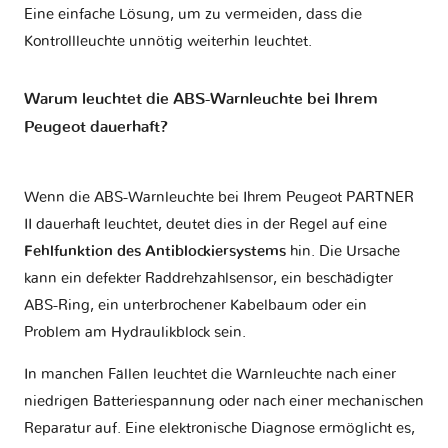
Eine einfache Lösung, um zu vermeiden, dass die
Kontrollleuchte unnötig weiterhin leuchtet.
Warum leuchtet die ABS-Warnleuchte bei Ihrem
Peugeot dauerhaft?
Wenn die ABS-Warnleuchte bei Ihrem Peugeot PARTNER
II dauerhaft leuchtet, deutet dies in der Regel auf eine
Fehlfunktion des Antiblockiersystems
hin. Die Ursache
kann ein defekter Raddrehzahlsensor, ein beschädigter
ABS-Ring, ein unterbrochener Kabelbaum oder ein
Problem am Hydraulikblock sein.
In manchen Fällen leuchtet die Warnleuchte nach einer
niedrigen Batteriespannung oder nach einer mechanischen
Reparatur auf. Eine elektronische Diagnose ermöglicht es,