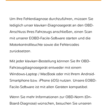
Um Ihre Fehlerdiagnose durchzuführen, müssen Sie
lediglich unser klavkarr-Diagnosegerät an den OBD-
Anschluss Ihres Fahrzeugs anschließen, einen Scan
mit unserer EOBD-Facile-Software starten und die
Motorkontrollleuchte sowie die Fehlercodes
zurücksetzen.
Mit jeder klavkarr-Bestellung können Sie Ihr OBD-
Fahrzeugdiagnosegerät entweder mit einem
Windows-Laptop / MacBook oder mit Ihrem Android-
Smartphone bzw. iPhone (iOS) nutzen. Unsere EOBD-
Facile-Software ist mit allen Geräten kompatibel.
Wenn Sie mehr Informationen zur OBD-Norm (On-
Board-Diagnose) wünschen, besuchen Sie unseren