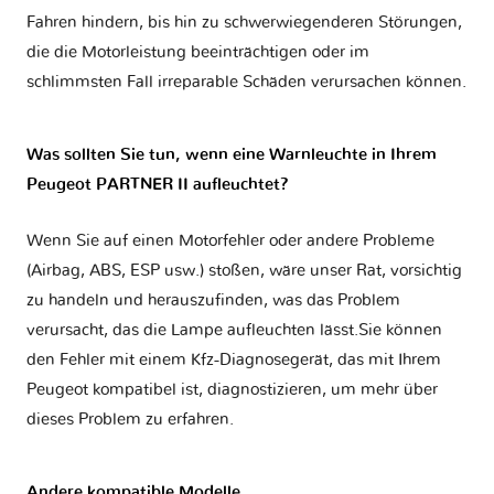
Fahren hindern, bis hin zu schwerwiegenderen Störungen,
die die Motorleistung beeinträchtigen oder im
schlimmsten Fall irreparable Schäden verursachen können.
Was sollten Sie tun, wenn eine Warnleuchte in Ihrem
Peugeot PARTNER II aufleuchtet?
Wenn Sie auf einen Motorfehler oder andere Probleme
(Airbag, ABS, ESP usw.) stoßen, wäre unser Rat, vorsichtig
zu handeln und herauszufinden, was das Problem
verursacht, das die Lampe aufleuchten lässt.Sie können
den Fehler mit einem Kfz-Diagnosegerät, das mit Ihrem
Peugeot kompatibel ist, diagnostizieren, um mehr über
dieses Problem zu erfahren.
Andere kompatible Modelle