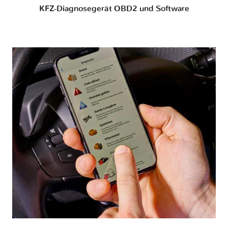
KFZ-Diagnosegerät OBD2 und Software