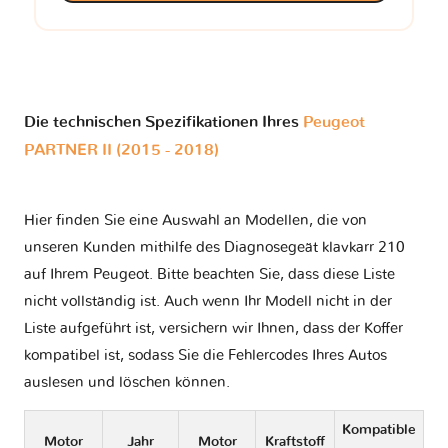
Die technischen Spezifikationen Ihres
Peugeot
PARTNER II (2015 - 2018)
Hier finden Sie eine Auswahl an Modellen, die von
unseren Kunden mithilfe des Diagnosegeät klavkarr 210
auf Ihrem Peugeot. Bitte beachten Sie, dass diese Liste
nicht vollständig ist. Auch wenn Ihr Modell nicht in der
Liste aufgeführt ist, versichern wir Ihnen, dass der Koffer
kompatibel ist, sodass Sie die Fehlercodes Ihres Autos
auslesen und löschen können.
Kompatible
Motor
Jahr
Motor
Kraftstoff