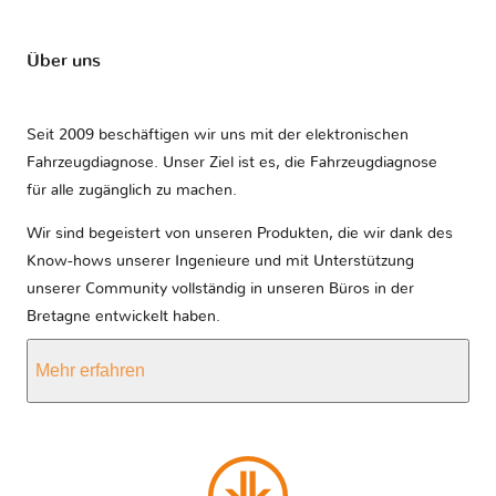
Über uns
Seit 2009 beschäftigen wir uns mit der elektronischen
Fahrzeugdiagnose. Unser Ziel ist es, die Fahrzeugdiagnose
für alle zugänglich zu machen.
Wir sind begeistert von unseren Produkten, die wir dank des
Know-hows unserer Ingenieure und mit Unterstützung
unserer Community vollständig in unseren Büros in der
Bretagne entwickelt haben.
Mehr erfahren