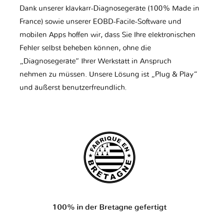
Dank unserer klavkarr-Diagnosegeräte (100% Made in
France) sowie unserer EOBD-Facile-Software und
mobilen Apps hoffen wir, dass Sie Ihre elektronischen
Fehler selbst beheben können, ohne die
„Diagnosegeräte“ Ihrer Werkstatt in Anspruch
nehmen zu müssen. Unsere Lösung ist „Plug & Play“
und äußerst benutzerfreundlich.
100% in der Bretagne gefertigt