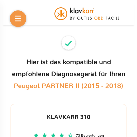
Hier ist das kompatible und
empfohlene Diagnosegerät für Ihren
Peugeot PARTNER II (2015 - 2018)
KLAVKARR 310
73 Bewertungen