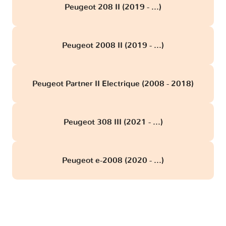
Peugeot 208 II (2019 - ...)
Peugeot 2008 II (2019 - ...)
Peugeot Partner II Electrique (2008 - 2018)
Peugeot 308 III (2021 - ...)
Peugeot e-2008 (2020 - ...)