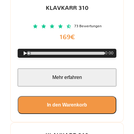
KLAVKARR 310
73 Bewertungen
169€
0:00
Mehr erfahren
In den Warenkorb