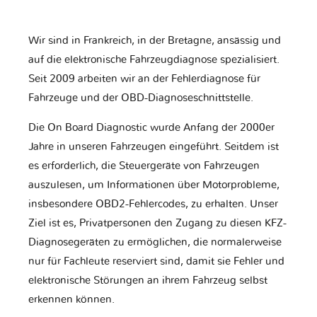
Wir sind in Frankreich, in der Bretagne, ansässig und
auf die elektronische Fahrzeugdiagnose spezialisiert.
Seit 2009 arbeiten wir an der Fehlerdiagnose für
Fahrzeuge und der OBD-Diagnoseschnittstelle.
Die On Board Diagnostic wurde Anfang der 2000er
Jahre in unseren Fahrzeugen eingeführt. Seitdem ist
es erforderlich, die Steuergeräte von Fahrzeugen
auszulesen, um Informationen über Motorprobleme,
insbesondere OBD2-Fehlercodes, zu erhalten. Unser
Ziel ist es, Privatpersonen den Zugang zu diesen KFZ-
Diagnosegeräten zu ermöglichen, die normalerweise
nur für Fachleute reserviert sind, damit sie Fehler und
elektronische Störungen an ihrem Fahrzeug selbst
erkennen können.