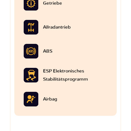
Getriebe
Allradantrieb
ABS
ESP Elektronisches
Stabilitätsprogramm
Airbag