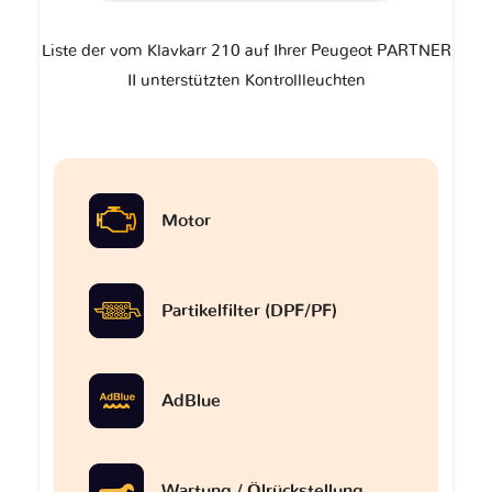
Liste der vom Klavkarr 210 auf Ihrer Peugeot PARTNER
II unterstützten Kontrollleuchten
Motor
Partikelfilter (DPF/PF)
AdBlue
Wartung / Ölrückstellung