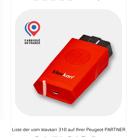
Liste der vom klavkarr 310 auf Ihrer Peugeot PARTNER