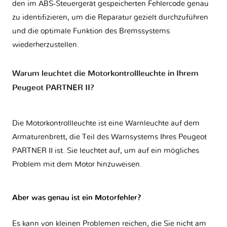
den im ABS-Steuergerät gespeicherten Fehlercode genau
zu identifizieren, um die Reparatur gezielt durchzuführen
und die optimale Funktion des Bremssystems
wiederherzustellen.
Warum leuchtet die Motorkontrollleuchte in Ihrem
Peugeot PARTNER II?
Die Motorkontrollleuchte ist eine Warnleuchte auf dem
Armaturenbrett, die Teil des Warnsystems Ihres
Peugeot
PARTNER II
ist. Sie leuchtet auf, um auf ein mögliches
Problem mit dem Motor hinzuweisen.
Aber was genau ist ein Motorfehler?
Es kann von kleinen Problemen reichen, die Sie nicht am