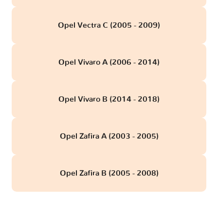
Opel Vectra C (2005 - 2009)
Opel Vivaro A (2006 - 2014)
Opel Vivaro B (2014 - 2018)
Opel Zafira A (2003 - 2005)
Opel Zafira B (2005 - 2008)