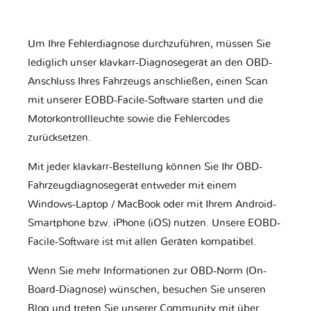
Um Ihre Fehlerdiagnose durchzuführen, müssen Sie
lediglich unser klavkarr-Diagnosegerät an den OBD-
Anschluss Ihres Fahrzeugs anschließen, einen Scan
mit unserer EOBD-Facile-Software starten und die
Motorkontrollleuchte sowie die Fehlercodes
zurücksetzen.
Mit jeder klavkarr-Bestellung können Sie Ihr OBD-
Fahrzeugdiagnosegerät entweder mit einem
Windows-Laptop / MacBook oder mit Ihrem Android-
Smartphone bzw. iPhone (iOS) nutzen. Unsere EOBD-
Facile-Software ist mit allen Geräten kompatibel.
Wenn Sie mehr Informationen zur OBD-Norm (On-
Board-Diagnose) wünschen, besuchen Sie unseren
Blog und treten Sie unserer Community mit über