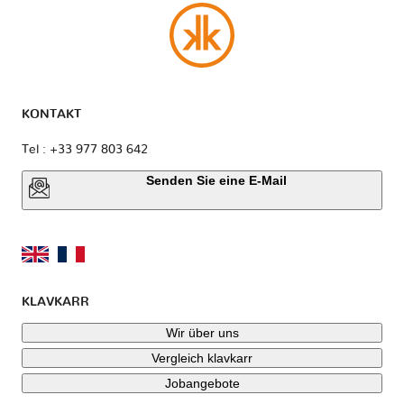
KONTAKT
Tel : +33 977 803 642
Senden Sie eine E-Mail
KLAVKARR
Wir über uns
Vergleich klavkarr
Jobangebote