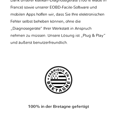
Dank unserer klavkarr-Diagnosegeräte (100% Made in
France) sowie unserer EOBD-Facile-Software und
mobilen Apps hoffen wir, dass Sie Ihre elektronischen
Fehler selbst beheben können, ohne die
„Diagnosegeräte“ Ihrer Werkstatt in Anspruch
nehmen zu müssen. Unsere Lösung ist „Plug & Play“
und äußerst benutzerfreundlich.
100% in der Bretagne gefertigt