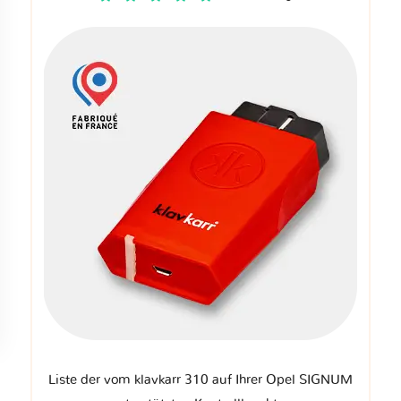
Liste der vom klavkarr 310 auf Ihrer Opel SIGNUM