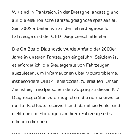
Wir sind in Frankreich, in der Bretagne, ansässig und
auf die elektronische Fahrzeugdiagnose spezialisiert.
Seit 2009 arbeiten wir an der Fehlerdiagnose für
Fahrzeuge und der OBD-Diagnoseschnittstelle.
Die On Board Diagnostic wurde Anfang der 2000er
Jahre in unseren Fahrzeugen eingeführt. Seitdem ist
es erforderlich, die Steuergeräte von Fahrzeugen
auszulesen, um Informationen über Motorprobleme,
insbesondere OBD2-Fehlercodes, zu erhalten. Unser
Ziel ist es, Privatpersonen den Zugang zu diesen KFZ-
Diagnosegeräten zu ermöglichen, die normalerweise
nur für Fachleute reserviert sind, damit sie Fehler und
elektronische Störungen an ihrem Fahrzeug selbst
erkennen können.