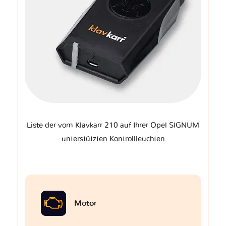
Liste der vom Klavkarr 210 auf Ihrer Opel SIGNUM
unterstützten Kontrollleuchten
Motor