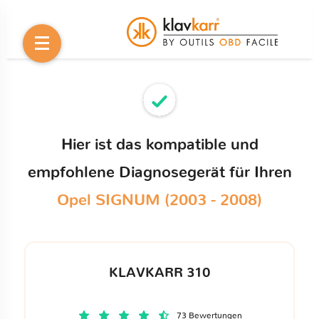
Hier ist das kompatible und
empfohlene Diagnosegerät für Ihren
Opel SIGNUM (2003 - 2008)
KLAVKARR 310
73 Bewertungen