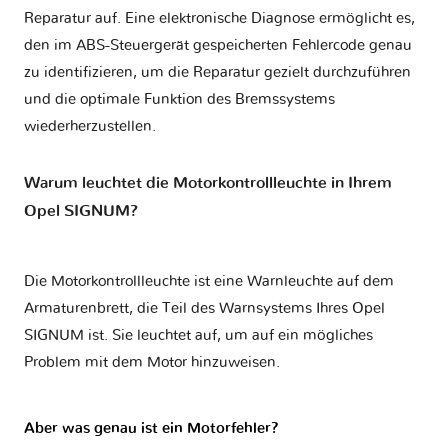
Reparatur auf. Eine elektronische Diagnose ermöglicht es,
den im ABS-Steuergerät gespeicherten Fehlercode genau
zu identifizieren, um die Reparatur gezielt durchzuführen
und die optimale Funktion des Bremssystems
wiederherzustellen.
Warum leuchtet die Motorkontrollleuchte in Ihrem
Opel SIGNUM?
Die Motorkontrollleuchte ist eine Warnleuchte auf dem
Armaturenbrett, die Teil des Warnsystems Ihres
Opel
SIGNUM
ist. Sie leuchtet auf, um auf ein mögliches
Problem mit dem Motor hinzuweisen.
Aber was genau ist ein Motorfehler?