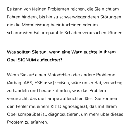
Es kann von kleinen Problemen reichen, die Sie nicht am
Fahren hindern, bis hin zu schwerwiegenderen Störungen,
die die Motorleistung beeinträchtigen oder im
schlimmsten Fall irreparable Schäden verursachen können.
Was sollten Sie tun, wenn eine Warnleuchte in Ihrem
Opel SIGNUM aufleuchtet?
Wenn Sie auf einen Motorfehler oder andere Probleme
(Airbag, ABS, ESP usw.) stoßen, wäre unser Rat, vorsichtig
zu handeln und herauszufinden, was das Problem
verursacht, das die Lampe aufleuchten lässt.Sie können
den Fehler mit einem Kfz-Diagnosegerät, das mit Ihrem
Opel kompatibel ist, diagnostizieren, um mehr über dieses
Problem zu erfahren.