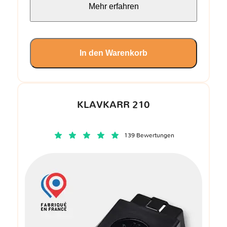
Mehr erfahren
In den Warenkorb
KLAVKARR 210
139 Bewertungen