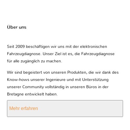
Über uns
Seit 2009 beschäftigen wir uns mit der elektronischen
Fahrzeugdiagnose. Unser Ziel ist es, die Fahrzeugdiagnose
für alle zugänglich zu machen.
Wir sind begeistert von unseren Produkten, die wir dank des
Know-hows unserer Ingenieure und mit Unterstützung
unserer Community vollständig in unseren Büros in der
Bretagne entwickelt haben.
Mehr erfahren