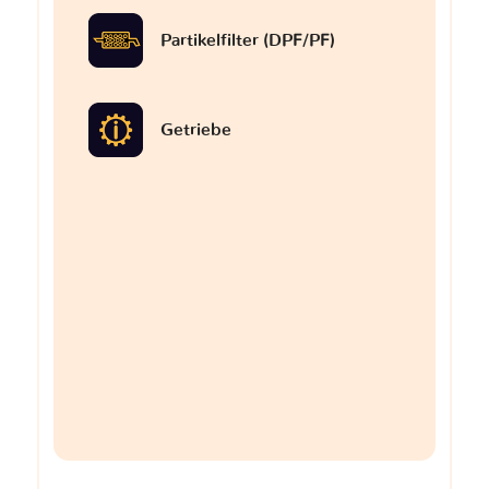
Partikelfilter (DPF/PF)
Getriebe