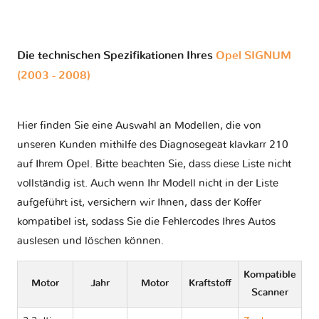
Die technischen Spezifikationen Ihres
Opel SIGNUM
(2003 - 2008)
Hier finden Sie eine Auswahl an Modellen, die von
unseren Kunden mithilfe des Diagnosegeät klavkarr 210
auf Ihrem Opel. Bitte beachten Sie, dass diese Liste nicht
vollständig ist. Auch wenn Ihr Modell nicht in der Liste
aufgeführt ist, versichern wir Ihnen, dass der Koffer
kompatibel ist, sodass Sie die Fehlercodes Ihres Autos
auslesen und löschen können.
Kompatible
Motor
Jahr
Motor
Kraftstoff
Scanner