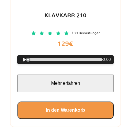
KLAVKARR 210
139 Bewertungen
129€
0:00
Mehr erfahren
In den Warenkorb