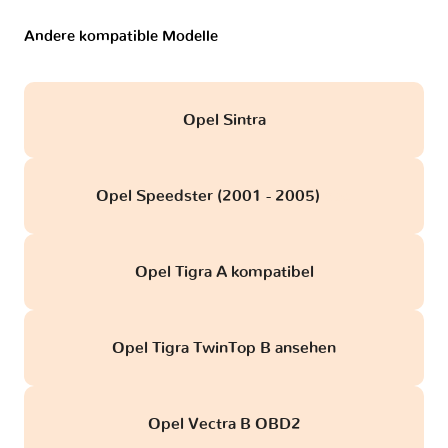
Andere kompatible Modelle
Opel Sintra
Opel Speedster (2001 - 2005)
obd
Opel Tigra A kompatibel
Opel Tigra TwinTop B ansehen
Opel Vectra B OBD2