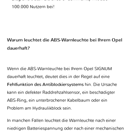
100.000 Nutzern bei!
Warum leuchtet die ABS-Warnleuchte bei Ihrem Opel
dauerhaft?
Wenn die ABS-Warnleuchte bei Ihrem Opel SIGNUM
dauerhaft leuchtet, deutet dies in der Regel auf eine
Fehlfunktion des Antiblockiersystems
hin. Die Ursache
kann ein defekter Raddrehzahlsensor, ein beschädigter
ABS-Ring, ein unterbrochener Kabelbaum oder ein
Problem am Hydraulikblock sein.
In manchen Fällen leuchtet die Warnleuchte nach einer
niedrigen Batteriespannung oder nach einer mechanischen