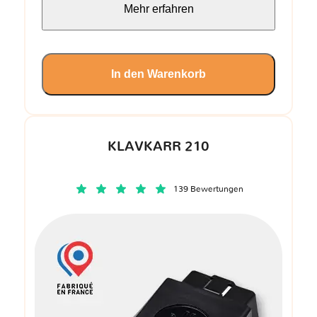
Mehr erfahren
In den Warenkorb
KLAVKARR 210
139 Bewertungen