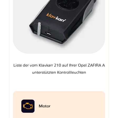
Liste der vom Klavkarr 210 auf Ihrer Opel ZAFIRA A
unterstützten Kontrollleuchten
Motor