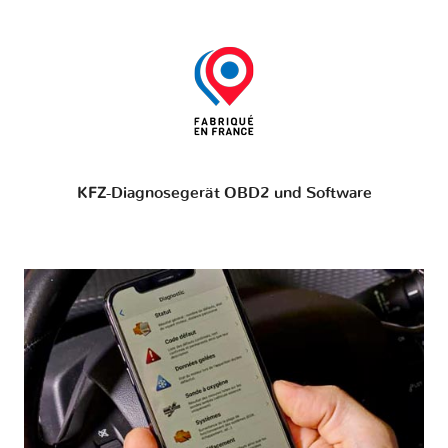
KFZ-Diagnosegerät OBD2 und Software