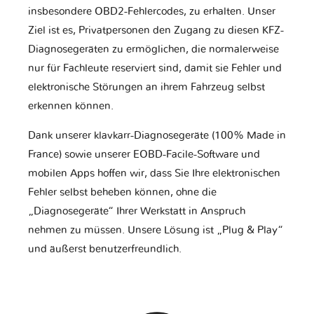
insbesondere OBD2-Fehlercodes, zu erhalten. Unser
Ziel ist es, Privatpersonen den Zugang zu diesen KFZ-
Diagnosegeräten zu ermöglichen, die normalerweise
nur für Fachleute reserviert sind, damit sie Fehler und
elektronische Störungen an ihrem Fahrzeug selbst
erkennen können.
Dank unserer klavkarr-Diagnosegeräte (100% Made in
France) sowie unserer EOBD-Facile-Software und
mobilen Apps hoffen wir, dass Sie Ihre elektronischen
Fehler selbst beheben können, ohne die
„Diagnosegeräte“ Ihrer Werkstatt in Anspruch
nehmen zu müssen. Unsere Lösung ist „Plug & Play“
und äußerst benutzerfreundlich.