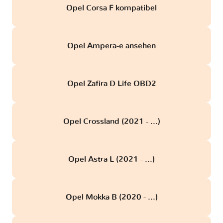
Opel Corsa F kompatibel
Opel Ampera-e ansehen
Opel Zafira D Life OBD2
Opel Crossland (2021 - ...)
Opel Astra L (2021 - ...)
Opel Mokka B (2020 - ...)