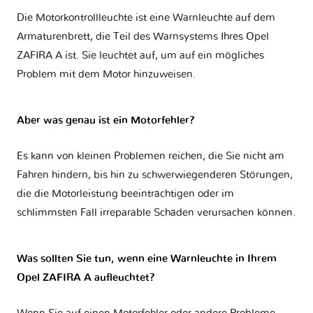
Die Motorkontrollleuchte ist eine Warnleuchte auf dem
Armaturenbrett, die Teil des Warnsystems Ihres
Opel
ZAFIRA A
ist. Sie leuchtet auf, um auf ein mögliches
Problem mit dem Motor hinzuweisen.
Aber was genau ist ein Motorfehler?
Es kann von kleinen Problemen reichen, die Sie nicht am
Fahren hindern, bis hin zu schwerwiegenderen Störungen,
die die Motorleistung beeinträchtigen oder im
schlimmsten Fall irreparable Schäden verursachen können.
Was sollten Sie tun, wenn eine Warnleuchte in Ihrem
Opel ZAFIRA A aufleuchtet?