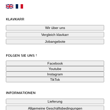
KLAVKARR
Wir über uns
Vergleich klavkarr
Jobangebote
FOLGEN SIE UNS !
Facebook
Youtube
Instagram
TikTok
INFORMATIONEN
Lieferung
Allgemeine Geschäftsbedingungen