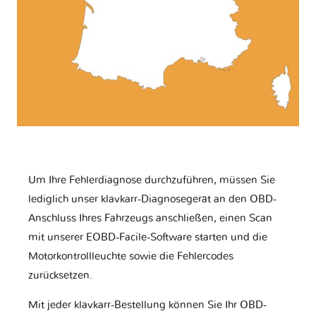
Um Ihre Fehlerdiagnose durchzuführen, müssen Sie
lediglich unser klavkarr-Diagnosegerät an den OBD-
Anschluss Ihres Fahrzeugs anschließen, einen Scan
mit unserer EOBD-Facile-Software starten und die
Motorkontrollleuchte sowie die Fehlercodes
zurücksetzen.
Mit jeder klavkarr-Bestellung können Sie Ihr OBD-