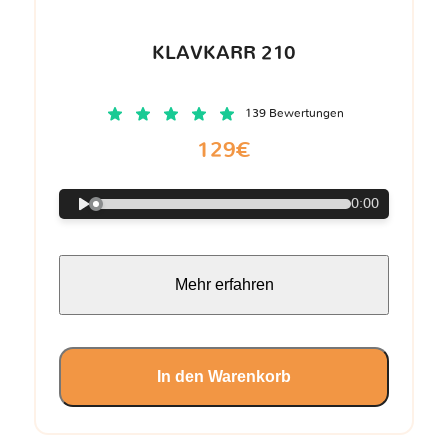
KLAVKARR 210
139 Bewertungen
129€
0:00
Mehr erfahren
In den Warenkorb