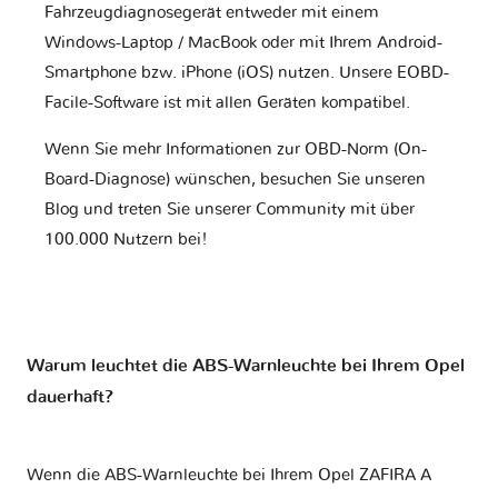
Fahrzeugdiagnosegerät entweder mit einem
Windows-Laptop / MacBook oder mit Ihrem Android-
Smartphone bzw. iPhone (iOS) nutzen. Unsere EOBD-
Facile-Software ist mit allen Geräten kompatibel.
Wenn Sie mehr Informationen zur OBD-Norm (On-
Board-Diagnose) wünschen, besuchen Sie unseren
Blog und treten Sie unserer Community mit über
100.000 Nutzern bei!
Warum leuchtet die ABS-Warnleuchte bei Ihrem Opel
dauerhaft?
Wenn die ABS-Warnleuchte bei Ihrem Opel ZAFIRA A