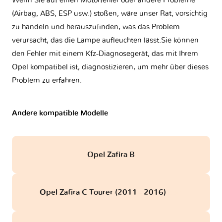
Wenn Sie auf einen Motorfehler oder andere Probleme
(Airbag, ABS, ESP usw.) stoßen, wäre unser Rat, vorsichtig
zu handeln und herauszufinden, was das Problem
verursacht, das die Lampe aufleuchten lässt.Sie können
den Fehler mit einem Kfz-Diagnosegerät, das mit Ihrem
Opel kompatibel ist, diagnostizieren, um mehr über dieses
Problem zu erfahren.
Andere kompatible Modelle
Opel Zafira B
Opel Zafira C Tourer (2011 - 2016)
obd