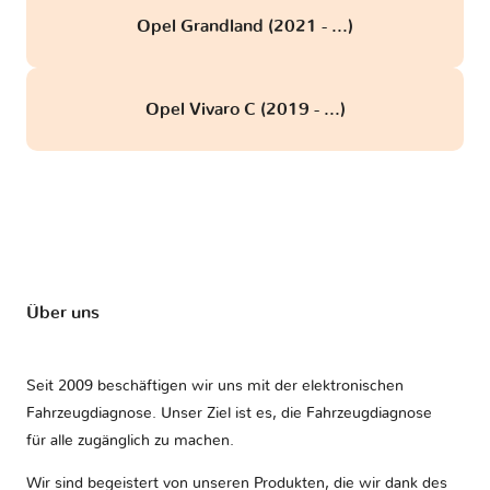
Opel Grandland (2021 - ...)
Opel Vivaro C (2019 - ...)
Über uns
Seit 2009 beschäftigen wir uns mit der elektronischen
Fahrzeugdiagnose. Unser Ziel ist es, die Fahrzeugdiagnose
für alle zugänglich zu machen.
Wir sind begeistert von unseren Produkten, die wir dank des