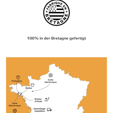
100% in der Bretagne gefertigt