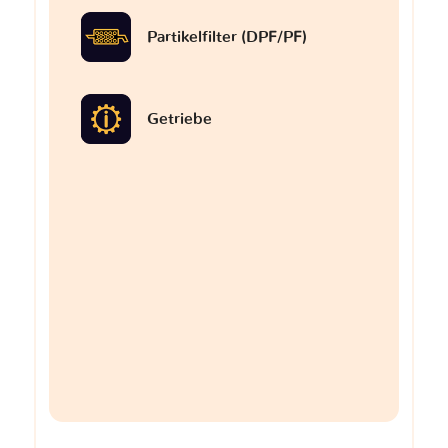
Partikelfilter (DPF/PF)
Getriebe