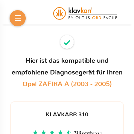
Hier ist das kompatible und
empfohlene Diagnosegerät für Ihren
Opel ZAFIRA A (2003 - 2005)
KLAVKARR 310
73 Bewertungen