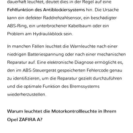
dauerhaft leuchtet, deutet dies in der Regel auf eine
Fehlfunktion des Antiblockiersystems
hin. Die Ursache
kann ein defekter Raddrehzahlsensor, ein beschädigter
ABS-Ring, ein unterbrochener Kabelbaum oder ein
Problem am Hydraulikblock sein.
In manchen Fällen leuchtet die Warnleuchte nach einer
niedrigen Batteriespannung oder nach einer mechanischen
Reparatur auf. Eine elektronische Diagnose ermöglicht es,
den im ABS-Steuergerät gespeicherten Fehlercode genau
zu identifizieren, um die Reparatur gezielt durchzuführen
und die optimale Funktion des Bremssystems
wiederherzustellen.
Warum leuchtet die Motorkontrollleuchte in Ihrem
Opel ZAFIRA A?