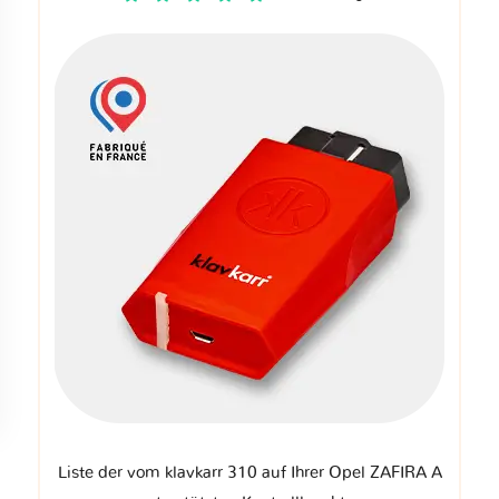
Liste der vom klavkarr 310 auf Ihrer Opel ZAFIRA A