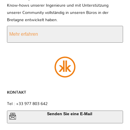
Know-hows unserer Ingenieure und mit Unterstützung
unserer Community vollständig in unseren Büros in der
Bretagne entwickelt haben.
Mehr erfahren
KONTAKT
Tel : +33 977 803 642
Senden Sie eine E-Mail