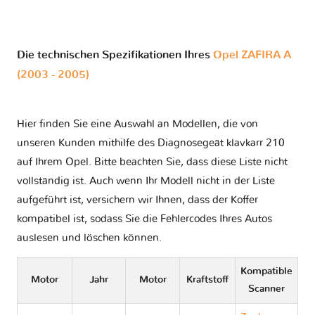
Die technischen Spezifikationen Ihres
Opel ZAFIRA A
(2003 - 2005)
Hier finden Sie eine Auswahl an Modellen, die von
unseren Kunden mithilfe des Diagnosegeät klavkarr 210
auf Ihrem Opel. Bitte beachten Sie, dass diese Liste nicht
vollständig ist. Auch wenn Ihr Modell nicht in der Liste
aufgeführt ist, versichern wir Ihnen, dass der Koffer
kompatibel ist, sodass Sie die Fehlercodes Ihres Autos
auslesen und löschen können.
Kompatible
Motor
Jahr
Motor
Kraftstoff
Scanner