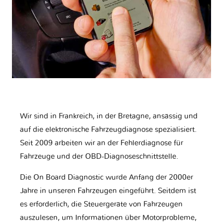
Wir sind in Frankreich, in der Bretagne, ansässig und
auf die elektronische Fahrzeugdiagnose spezialisiert.
Seit 2009 arbeiten wir an der Fehlerdiagnose für
Fahrzeuge und der OBD-Diagnoseschnittstelle.
Die On Board Diagnostic wurde Anfang der 2000er
Jahre in unseren Fahrzeugen eingeführt. Seitdem ist
es erforderlich, die Steuergeräte von Fahrzeugen
auszulesen, um Informationen über Motorprobleme,