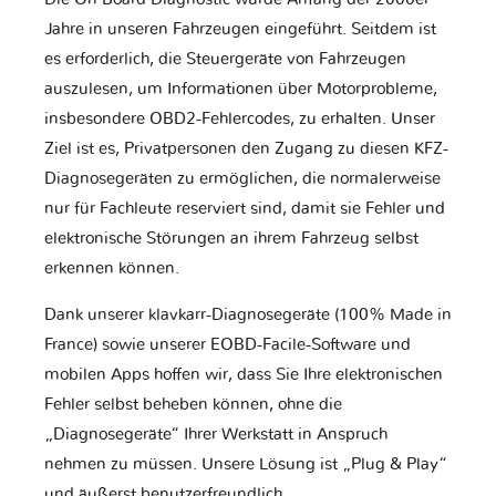
Jahre in unseren Fahrzeugen eingeführt. Seitdem ist
es erforderlich, die Steuergeräte von Fahrzeugen
auszulesen, um Informationen über Motorprobleme,
insbesondere OBD2-Fehlercodes, zu erhalten. Unser
Ziel ist es, Privatpersonen den Zugang zu diesen KFZ-
Diagnosegeräten zu ermöglichen, die normalerweise
nur für Fachleute reserviert sind, damit sie Fehler und
elektronische Störungen an ihrem Fahrzeug selbst
erkennen können.
Dank unserer klavkarr-Diagnosegeräte (100% Made in
France) sowie unserer EOBD-Facile-Software und
mobilen Apps hoffen wir, dass Sie Ihre elektronischen
Fehler selbst beheben können, ohne die
„Diagnosegeräte“ Ihrer Werkstatt in Anspruch
nehmen zu müssen. Unsere Lösung ist „Plug & Play“
und äußerst benutzerfreundlich.