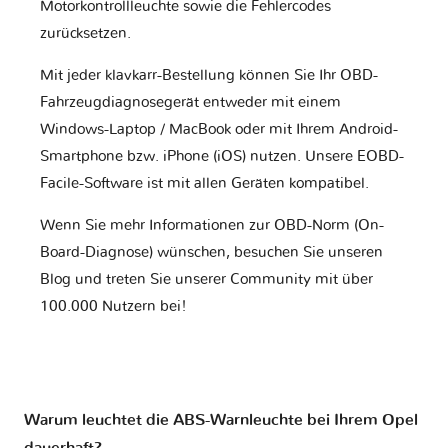
Motorkontrollleuchte sowie die Fehlercodes
zurücksetzen.
Mit jeder klavkarr-Bestellung können Sie Ihr OBD-
Fahrzeugdiagnosegerät entweder mit einem
Windows-Laptop / MacBook oder mit Ihrem Android-
Smartphone bzw. iPhone (iOS) nutzen. Unsere EOBD-
Facile-Software ist mit allen Geräten kompatibel.
Wenn Sie mehr Informationen zur OBD-Norm (On-
Board-Diagnose) wünschen, besuchen Sie unseren
Blog und treten Sie unserer Community mit über
100.000 Nutzern bei!
Warum leuchtet die ABS-Warnleuchte bei Ihrem Opel