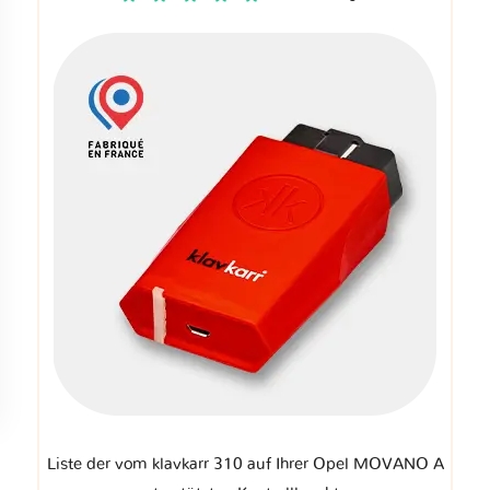
Liste der vom klavkarr 310 auf Ihrer Opel MOVANO A