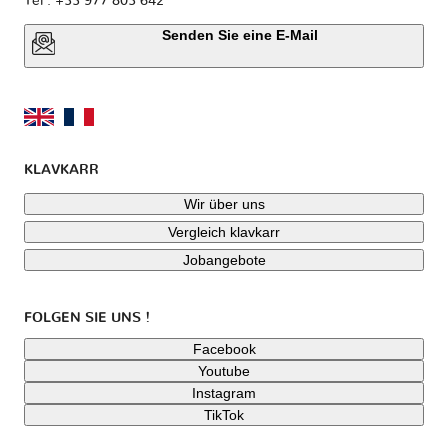
Tel : +33 977 803 642
Senden Sie eine E-Mail
KLAVKARR
Wir über uns
Vergleich klavkarr
Jobangebote
FOLGEN SIE UNS !
Facebook
Youtube
Instagram
TikTok