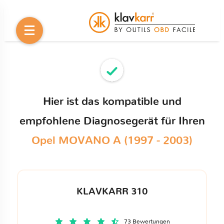
Hier ist das kompatible und
empfohlene Diagnosegerät für Ihren
Opel MOVANO A (1997 - 2003)
KLAVKARR 310
73 Bewertungen