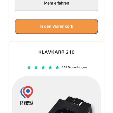
Mehr erfahren
In den Warenkorb
KLAVKARR 210
139 Bewertungen