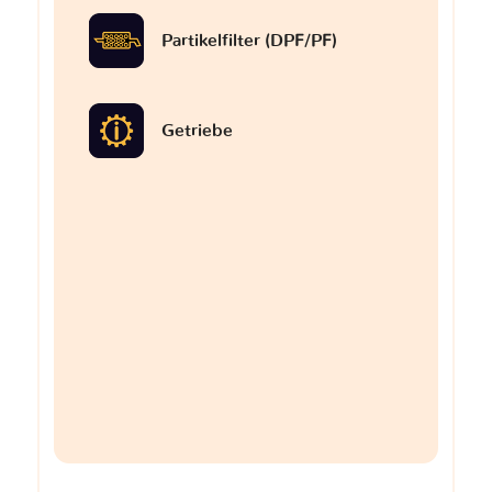
Partikelfilter (DPF/PF)
Getriebe