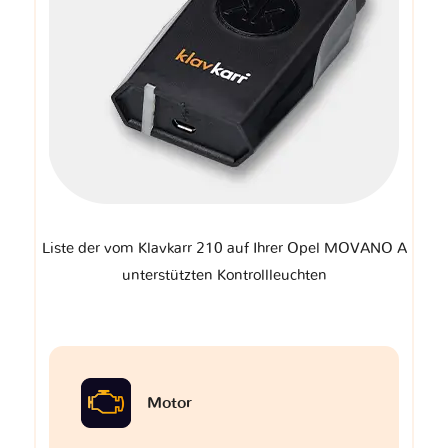
Liste der vom Klavkarr 210 auf Ihrer Opel MOVANO A
unterstützten Kontrollleuchten
Motor