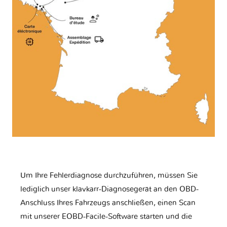
Um Ihre Fehlerdiagnose durchzuführen, müssen Sie
lediglich unser klavkarr-Diagnosegerät an den OBD-
Anschluss Ihres Fahrzeugs anschließen, einen Scan
mit unserer EOBD-Facile-Software starten und die