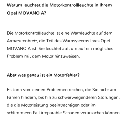
Warum leuchtet die Motorkontrollleuchte in Ihrem
Opel MOVANO A?
Die Motorkontrollleuchte ist eine Warnleuchte auf dem
Armaturenbrett, die Teil des Warnsystems Ihres
Opel
MOVANO A
ist. Sie leuchtet auf, um auf ein mögliches
Problem mit dem Motor hinzuweisen.
Aber was genau ist ein Motorfehler?
Es kann von kleinen Problemen reichen, die Sie nicht am
Fahren hindern, bis hin zu schwerwiegenderen Störungen,
die die Motorleistung beeinträchtigen oder im
schlimmsten Fall irreparable Schäden verursachen können.