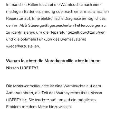
In manchen Fällen leuchtet die Warnleuchte nach einer
niedrigen Batteriespannung oder nach einer mechanischen
Reparatur auf. Eine elektronische Diagnose ermöglicht es,
den im ABS-Steuergerät gespeicherten Fehlercode genau
zu identifizieren, um die Reparatur gezielt durchzuführen
und die optimale Funktion des Bremssystems
wiederherzustellen.
Warum leuchtet die Motorkontrollleuchte in Ihrem
Nissan LIBERTY?
Die Motorkontrollleuchte ist eine Warnleuchte auf dem
Armaturenbrett, die Teil des Warnsystems Ihres
Nissan
LIBERTY
ist. Sie leuchtet auf, um auf ein mögliches
Problem mit dem Motor hinzuweisen.