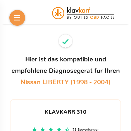
Hier ist das kompatible und
empfohlene Diagnosegerät für Ihren
Nissan LIBERTY (1998 - 2004)
KLAVKARR 310
73 Bewertungen