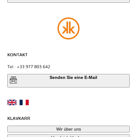
KONTAKT
Tel : +33 977 803 642
Senden Sie eine E-Mail
KLAVKARR
Wir über uns