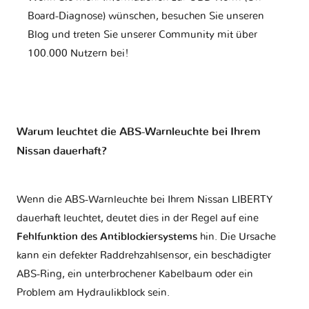
Board-Diagnose) wünschen, besuchen Sie unseren
Blog und treten Sie unserer Community mit über
100.000 Nutzern bei!
Warum leuchtet die ABS-Warnleuchte bei Ihrem
Nissan dauerhaft?
Wenn die ABS-Warnleuchte bei Ihrem Nissan LIBERTY
dauerhaft leuchtet, deutet dies in der Regel auf eine
Fehlfunktion des Antiblockiersystems
hin. Die Ursache
kann ein defekter Raddrehzahlsensor, ein beschädigter
ABS-Ring, ein unterbrochener Kabelbaum oder ein
Problem am Hydraulikblock sein.