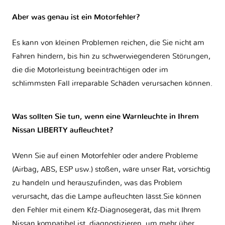
Aber was genau ist ein Motorfehler?
Es kann von kleinen Problemen reichen, die Sie nicht am
Fahren hindern, bis hin zu schwerwiegenderen Störungen,
die die Motorleistung beeinträchtigen oder im
schlimmsten Fall irreparable Schäden verursachen können.
Was sollten Sie tun, wenn eine Warnleuchte in Ihrem
Nissan LIBERTY aufleuchtet?
Wenn Sie auf einen Motorfehler oder andere Probleme
(Airbag, ABS, ESP usw.) stoßen, wäre unser Rat, vorsichtig
zu handeln und herauszufinden, was das Problem
verursacht, das die Lampe aufleuchten lässt.Sie können
den Fehler mit einem Kfz-Diagnosegerät, das mit Ihrem
Nissan kompatibel ist, diagnostizieren, um mehr über