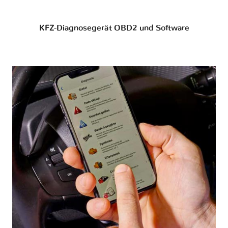
KFZ-Diagnosegerät OBD2 und Software