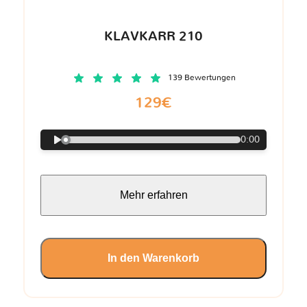
KLAVKARR 210
139 Bewertungen
129€
0:00
Mehr erfahren
In den Warenkorb