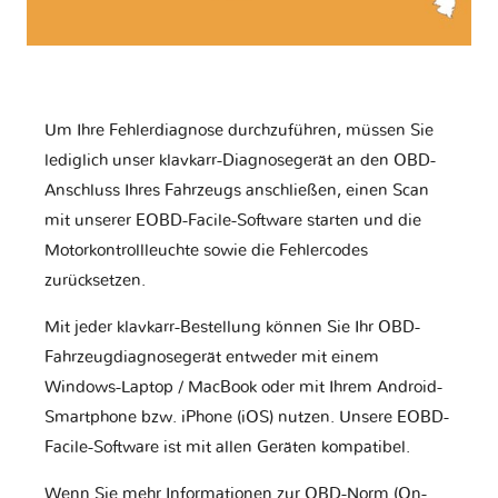
Um Ihre Fehlerdiagnose durchzuführen, müssen Sie
lediglich unser klavkarr-Diagnosegerät an den OBD-
Anschluss Ihres Fahrzeugs anschließen, einen Scan
mit unserer EOBD-Facile-Software starten und die
Motorkontrollleuchte sowie die Fehlercodes
zurücksetzen.
Mit jeder klavkarr-Bestellung können Sie Ihr OBD-
Fahrzeugdiagnosegerät entweder mit einem
Windows-Laptop / MacBook oder mit Ihrem Android-
Smartphone bzw. iPhone (iOS) nutzen. Unsere EOBD-
Facile-Software ist mit allen Geräten kompatibel.
Wenn Sie mehr Informationen zur OBD-Norm (On-