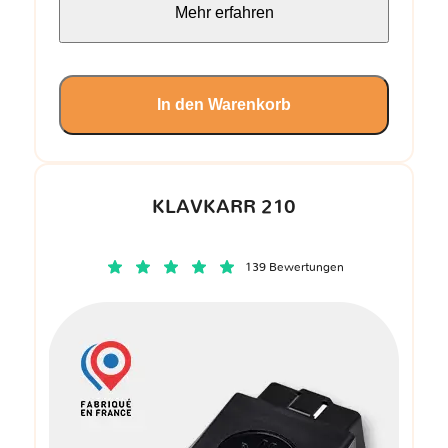
Mehr erfahren
In den Warenkorb
KLAVKARR 210
139 Bewertungen