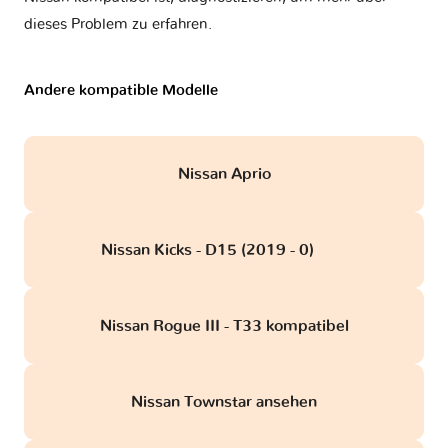
dieses Problem zu erfahren.
Andere kompatible Modelle
Nissan Aprio
Nissan Kicks - D15 (2019 - 0)
obd
Nissan Rogue III - T33 kompatibel
Nissan Townstar ansehen