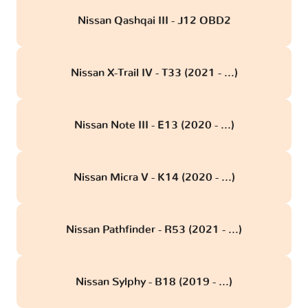
Nissan Qashqai III - J12 OBD2
Nissan X-Trail IV - T33 (2021 - ...)
Nissan Note III - E13 (2020 - ...)
Nissan Micra V - K14 (2020 - ...)
Nissan Pathfinder - R53 (2021 - ...)
Nissan Sylphy - B18 (2019 - ...)