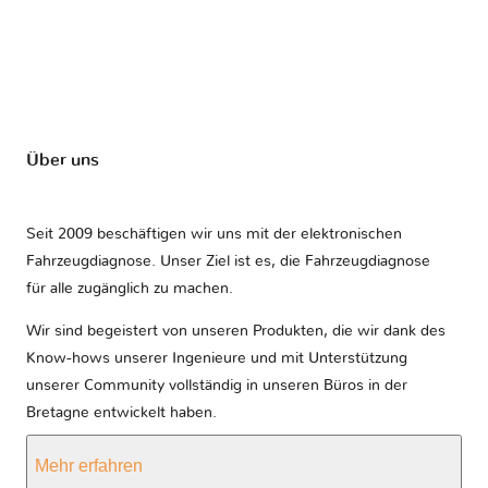
Über uns
Seit 2009 beschäftigen wir uns mit der elektronischen
Fahrzeugdiagnose. Unser Ziel ist es, die Fahrzeugdiagnose
für alle zugänglich zu machen.
Wir sind begeistert von unseren Produkten, die wir dank des
Know-hows unserer Ingenieure und mit Unterstützung
unserer Community vollständig in unseren Büros in der
Bretagne entwickelt haben.
Mehr erfahren