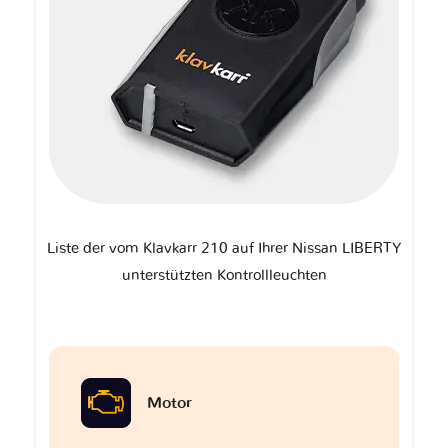
Liste der vom Klavkarr 210 auf Ihrer Nissan LIBERTY
unterstützten Kontrollleuchten
Motor