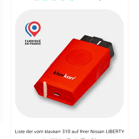
Liste der vom klavkarr 310 auf Ihrer Nissan LIBERTY