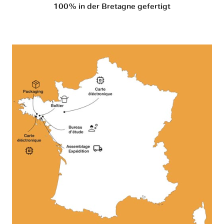
100% in der Bretagne gefertigt