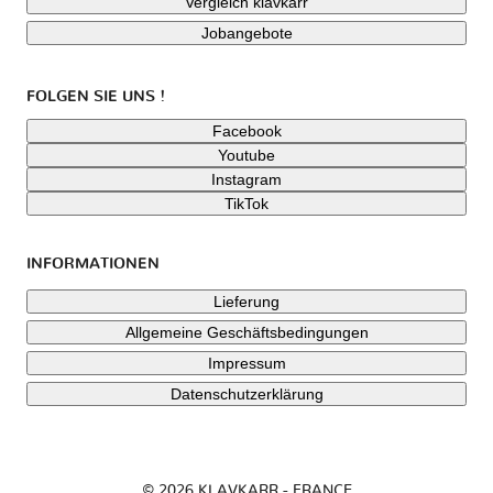
Vergleich klavkarr
Jobangebote
FOLGEN SIE UNS !
Facebook
Youtube
Instagram
TikTok
INFORMATIONEN
Lieferung
Allgemeine Geschäftsbedingungen
Impressum
Datenschutzerklärung
© 2026 KLAVKARR - FRANCE