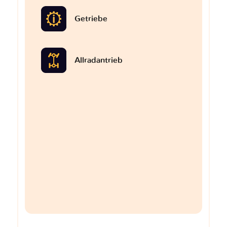
Getriebe
Allradantrieb