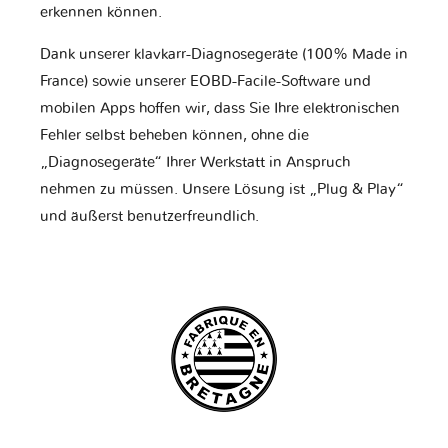
erkennen können.
Dank unserer klavkarr-Diagnosegeräte (100% Made in
France) sowie unserer EOBD-Facile-Software und
mobilen Apps hoffen wir, dass Sie Ihre elektronischen
Fehler selbst beheben können, ohne die
„Diagnosegeräte“ Ihrer Werkstatt in Anspruch
nehmen zu müssen. Unsere Lösung ist „Plug & Play“
und äußerst benutzerfreundlich.