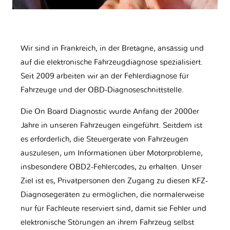
Wir sind in Frankreich, in der Bretagne, ansässig und
auf die elektronische Fahrzeugdiagnose spezialisiert.
Seit 2009 arbeiten wir an der Fehlerdiagnose für
Fahrzeuge und der OBD-Diagnoseschnittstelle.
Die On Board Diagnostic wurde Anfang der 2000er
Jahre in unseren Fahrzeugen eingeführt. Seitdem ist
es erforderlich, die Steuergeräte von Fahrzeugen
auszulesen, um Informationen über Motorprobleme,
insbesondere OBD2-Fehlercodes, zu erhalten. Unser
Ziel ist es, Privatpersonen den Zugang zu diesen KFZ-
Diagnosegeräten zu ermöglichen, die normalerweise
nur für Fachleute reserviert sind, damit sie Fehler und
elektronische Störungen an ihrem Fahrzeug selbst