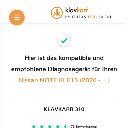
Hier ist das kompatible und
empfohlene Diagnosegerät für Ihren
Nissan NOTE III E13 (2020 - ...)
KLAVKARR 310
73 Bewertungen