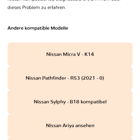
dieses Problem zu erfahren.
Andere kompatible Modelle
Nissan Micra V - K14
Nissan Pathfinder - R53 (2021 - 0)
obd
Nissan Sylphy - B18 kompatibel
Nissan Ariya ansehen