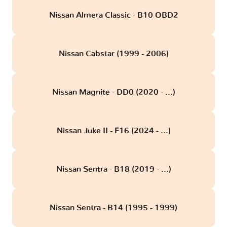
Nissan Almera Classic - B10 OBD2
Nissan Cabstar (1999 - 2006)
Nissan Magnite - DD0 (2020 - ...)
Nissan Juke II - F16 (2024 - ...)
Nissan Sentra - B18 (2019 - ...)
Nissan Sentra - B14 (1995 - 1999)