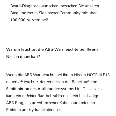
Board-Diagnose) wünschen, besuchen Sie unseren
Blog und treten Sie unserer Community mit über
100.000 Nutzern bei!
Warum leuchtet die ABS-Warnleuchte bei Ihrem
Nissan dauerhaft?
Wenn die ABS-Warnleuchte bei Ihrem Nissan NOTE III E13
dauerhaft leuchtet, deutet dies in der Regel auf eine
Fehlfunktion des Antiblockiersystems
hin. Die Ursache
kann ein defekter Raddrehzahlsensor, ein beschädigter
ABS-Ring, ein unterbrochener Kabelbaum oder ein
Problem am Hydraulikblock sein.