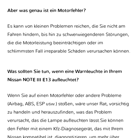
Aber was genau ist ein Motorfehler?
Es kann von kleinen Problemen reichen, die Sie nicht am
Fahren hindern, bis hin zu schwerwiegenderen Störungen,
die die Motorleistung beeinträchtigen oder im
schlimmsten Fall irreparable Schäden verursachen können.
Was sollten Sie tun, wenn eine Warnleuchte in Ihrem
Nissan NOTE III E13 aufleuchtet?
Wenn Sie auf einen Motorfehler oder andere Probleme
(Airbag, ABS, ESP usw.) stoßen, wäre unser Rat, vorsichtig
zu handeln und herauszufinden, was das Problem
verursacht, das die Lampe aufleuchten lässt.Sie können
den Fehler mit einem Kfz-Diagnosegerät, das mit Ihrem
Nissan kompatibel ist, diagnostizieren, um mehr über