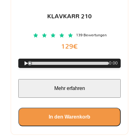
KLAVKARR 210
139 Bewertungen
129€
0:00
Mehr erfahren
In den Warenkorb