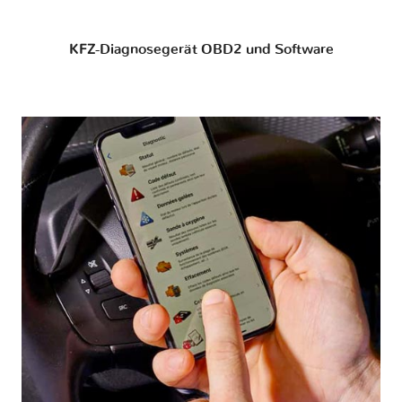
KFZ-Diagnosegerät OBD2 und Software