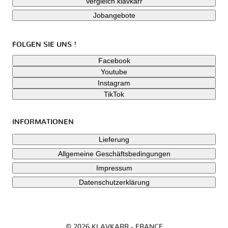
Vergleich klavkarr
Jobangebote
FOLGEN SIE UNS !
Facebook
Youtube
Instagram
TikTok
INFORMATIONEN
Lieferung
Allgemeine Geschäftsbedingungen
Impressum
Datenschutzerklärung
© 2026 KLAVKARR - FRANCE