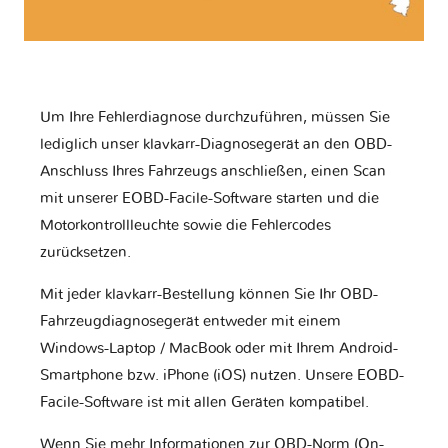
Um Ihre Fehlerdiagnose durchzuführen, müssen Sie
lediglich unser klavkarr-Diagnosegerät an den OBD-
Anschluss Ihres Fahrzeugs anschließen, einen Scan
mit unserer EOBD-Facile-Software starten und die
Motorkontrollleuchte sowie die Fehlercodes
zurücksetzen.
Mit jeder klavkarr-Bestellung können Sie Ihr OBD-
Fahrzeugdiagnosegerät entweder mit einem
Windows-Laptop / MacBook oder mit Ihrem Android-
Smartphone bzw. iPhone (iOS) nutzen. Unsere EOBD-
Facile-Software ist mit allen Geräten kompatibel.
Wenn Sie mehr Informationen zur OBD-Norm (On-