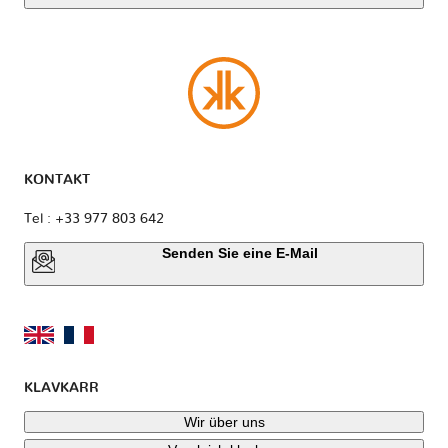
KONTAKT
Tel : +33 977 803 642
Senden Sie eine E-Mail
KLAVKARR
Wir über uns