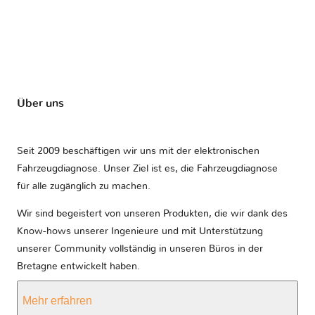
Über uns
Seit 2009 beschäftigen wir uns mit der elektronischen
Fahrzeugdiagnose. Unser Ziel ist es, die Fahrzeugdiagnose
für alle zugänglich zu machen.
Wir sind begeistert von unseren Produkten, die wir dank des
Know-hows unserer Ingenieure und mit Unterstützung
unserer Community vollständig in unseren Büros in der
Bretagne entwickelt haben.
Mehr erfahren