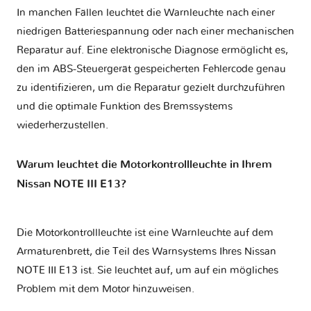
In manchen Fällen leuchtet die Warnleuchte nach einer
niedrigen Batteriespannung oder nach einer mechanischen
Reparatur auf. Eine elektronische Diagnose ermöglicht es,
den im ABS-Steuergerät gespeicherten Fehlercode genau
zu identifizieren, um die Reparatur gezielt durchzuführen
und die optimale Funktion des Bremssystems
wiederherzustellen.
Warum leuchtet die Motorkontrollleuchte in Ihrem
Nissan NOTE III E13?
Die Motorkontrollleuchte ist eine Warnleuchte auf dem
Armaturenbrett, die Teil des Warnsystems Ihres
Nissan
NOTE III E13
ist. Sie leuchtet auf, um auf ein mögliches
Problem mit dem Motor hinzuweisen.