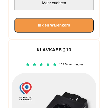
Mehr erfahren
In den Warenkorb
KLAVKARR 210
139 Bewertungen