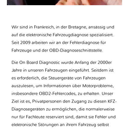
Wir sind in Frankreich, in der Bretagne, ansässig und
auf die elektronische Fahrzeugdiagnose spezialisiert.
Seit 2009 arbeiten wir an der Fehlerdiagnose für
Fahrzeuge und der OBD-Diagnoseschnittstelle.
Die On Board Diagnostic wurde Anfang der 2000er
Jahre in unseren Fahrzeugen eingeführt. Seitdem ist
es erforderlich, die Steuergeräte von Fahrzeugen
auszulesen, um Informationen über Motorprobleme,
insbesondere OBD2-Fehlercodes, zu erhalten. Unser
Ziel ist es, Privatpersonen den Zugang zu diesen KFZ-
Diagnosegeräten zu ermöglichen, die normalerweise
nur für Fachleute reserviert sind, damit sie Fehler und
elektronische Störungen an ihrem Fahrzeug selbst