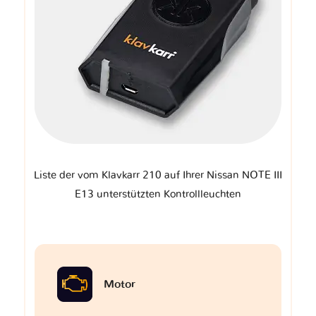
Liste der vom Klavkarr 210 auf Ihrer Nissan NOTE III
E13 unterstützten Kontrollleuchten
Motor