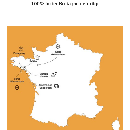
100% in der Bretagne gefertigt