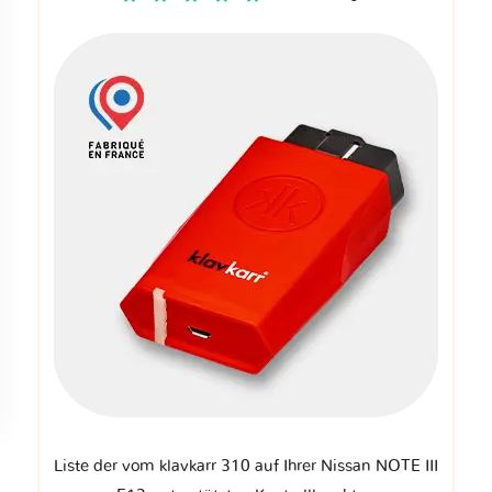
Liste der vom klavkarr 310 auf Ihrer Nissan NOTE III