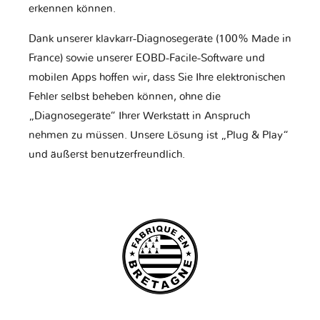
erkennen können.
Dank unserer klavkarr-Diagnosegeräte (100% Made in
France) sowie unserer EOBD-Facile-Software und
mobilen Apps hoffen wir, dass Sie Ihre elektronischen
Fehler selbst beheben können, ohne die
„Diagnosegeräte“ Ihrer Werkstatt in Anspruch
nehmen zu müssen. Unsere Lösung ist „Plug & Play“
und äußerst benutzerfreundlich.