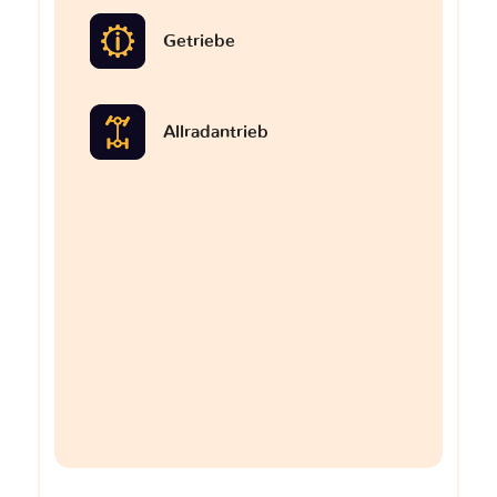
Getriebe
Allradantrieb