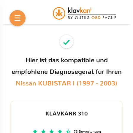
Hier ist das kompatible und
empfohlene Diagnosegerät für Ihren
Nissan KUBISTAR I (1997 - 2003)
KLAVKARR 310
73 Bewertungen