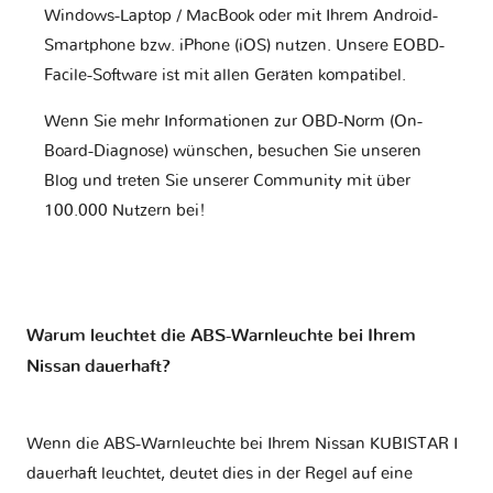
Windows-Laptop / MacBook oder mit Ihrem Android-
Smartphone bzw. iPhone (iOS) nutzen. Unsere EOBD-
Facile-Software ist mit allen Geräten kompatibel.
Wenn Sie mehr Informationen zur OBD-Norm (On-
Board-Diagnose) wünschen, besuchen Sie unseren
Blog und treten Sie unserer Community mit über
100.000 Nutzern bei!
Warum leuchtet die ABS-Warnleuchte bei Ihrem
Nissan dauerhaft?
Wenn die ABS-Warnleuchte bei Ihrem Nissan KUBISTAR I
dauerhaft leuchtet, deutet dies in der Regel auf eine