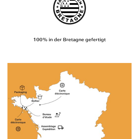
100% in der Bretagne gefertigt