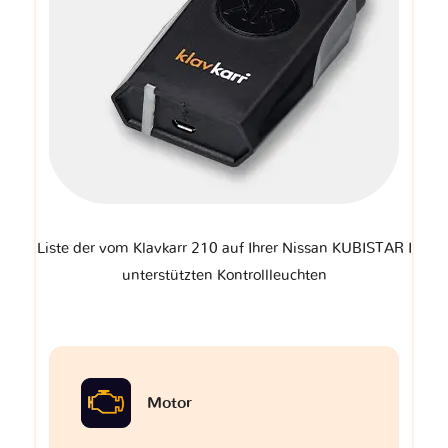
Liste der vom Klavkarr 210 auf Ihrer Nissan KUBISTAR I
unterstützten Kontrollleuchten
Motor