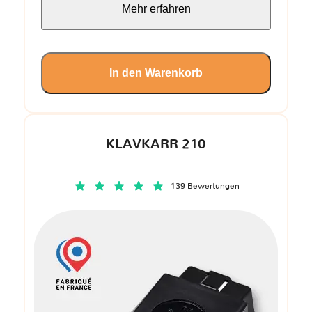
Mehr erfahren
In den Warenkorb
KLAVKARR 210
139 Bewertungen