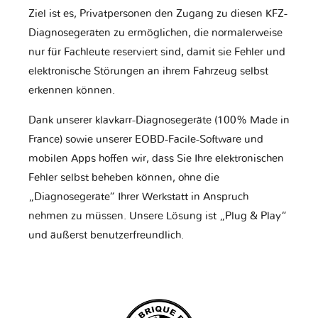
Ziel ist es, Privatpersonen den Zugang zu diesen KFZ-
Diagnosegeräten zu ermöglichen, die normalerweise
nur für Fachleute reserviert sind, damit sie Fehler und
elektronische Störungen an ihrem Fahrzeug selbst
erkennen können.
Dank unserer klavkarr-Diagnosegeräte (100% Made in
France) sowie unserer EOBD-Facile-Software und
mobilen Apps hoffen wir, dass Sie Ihre elektronischen
Fehler selbst beheben können, ohne die
„Diagnosegeräte“ Ihrer Werkstatt in Anspruch
nehmen zu müssen. Unsere Lösung ist „Plug & Play“
und äußerst benutzerfreundlich.