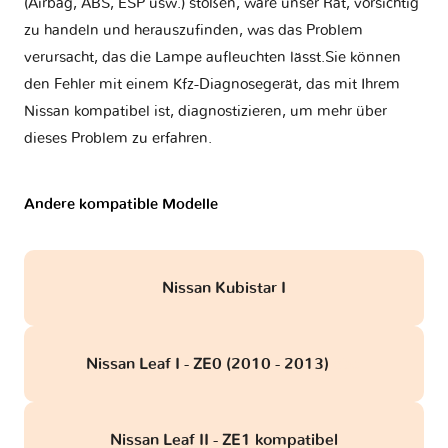
(Airbag, ABS, ESP usw.) stoßen, wäre unser Rat, vorsichtig
zu handeln und herauszufinden, was das Problem
verursacht, das die Lampe aufleuchten lässt.Sie können
den Fehler mit einem Kfz-Diagnosegerät, das mit Ihrem
Nissan kompatibel ist, diagnostizieren, um mehr über
dieses Problem zu erfahren.
Andere kompatible Modelle
Nissan Kubistar I
Nissan Leaf I - ZE0 (2010 - 2013)
obd
Nissan Leaf II - ZE1 kompatibel