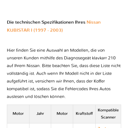
Die technischen Spezifikationen Ihres
Nissan
KUBISTAR I (1997 - 2003)
Hier finden Sie eine Auswahl an Modellen, die von
unseren Kunden mithilfe des Diagnosegeät klavkarr 210
auf Ihrem Nissan. Bitte beachten Sie, dass diese Liste nicht
vollständig ist. Auch wenn Ihr Modell nicht in der Liste
aufgeführt ist, versichern wir Ihnen, dass der Koffer
kompatibel ist, sodass Sie die Fehlercodes Ihres Autos
auslesen und löschen können.
Kompatible
Motor
Jahr
Motor
Kraftstoff
Scanner