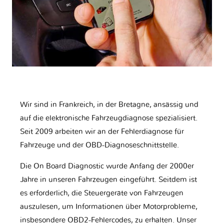
Wir sind in Frankreich, in der Bretagne, ansässig und
auf die elektronische Fahrzeugdiagnose spezialisiert.
Seit 2009 arbeiten wir an der Fehlerdiagnose für
Fahrzeuge und der OBD-Diagnoseschnittstelle.
Die On Board Diagnostic wurde Anfang der 2000er
Jahre in unseren Fahrzeugen eingeführt. Seitdem ist
es erforderlich, die Steuergeräte von Fahrzeugen
auszulesen, um Informationen über Motorprobleme,
insbesondere OBD2-Fehlercodes, zu erhalten. Unser