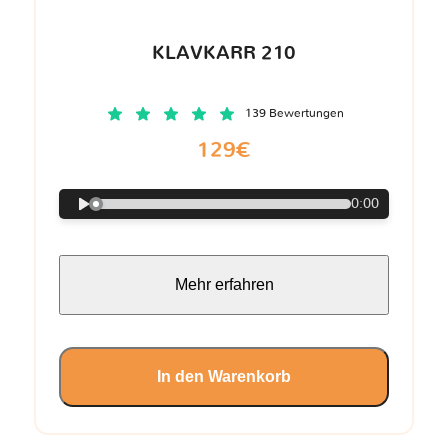
KLAVKARR 210
139 Bewertungen
129€
0:00
Mehr erfahren
In den Warenkorb