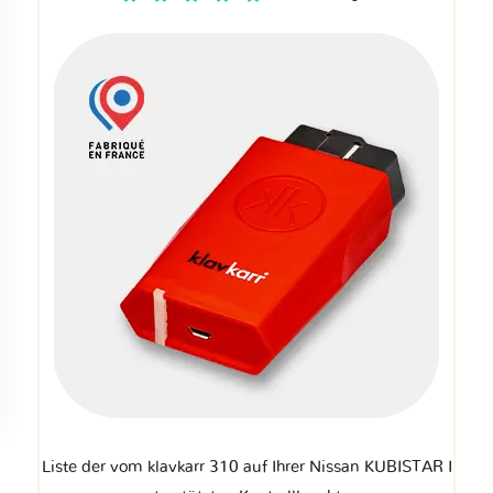
Liste der vom klavkarr 310 auf Ihrer Nissan KUBISTAR I