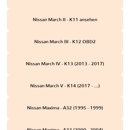
Nissan March II - K11 ansehen
Nissan March III - K12 OBD2
Nissan March IV - K13 (2013 - 2017)
Nissan March V - K14 (2017 - ...)
Nissan Maxima - A32 (1995 - 1999)