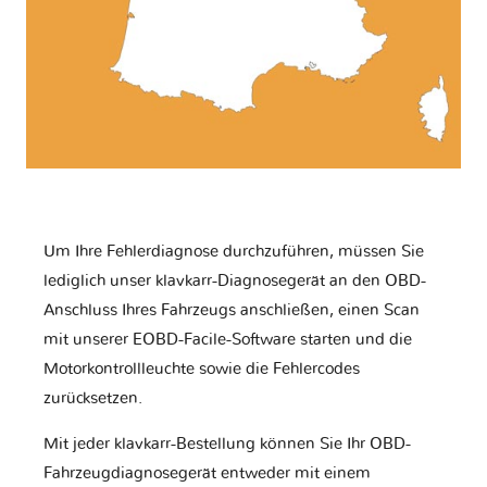
Um Ihre Fehlerdiagnose durchzuführen, müssen Sie
lediglich unser klavkarr-Diagnosegerät an den OBD-
Anschluss Ihres Fahrzeugs anschließen, einen Scan
mit unserer EOBD-Facile-Software starten und die
Motorkontrollleuchte sowie die Fehlercodes
zurücksetzen.
Mit jeder klavkarr-Bestellung können Sie Ihr OBD-
Fahrzeugdiagnosegerät entweder mit einem