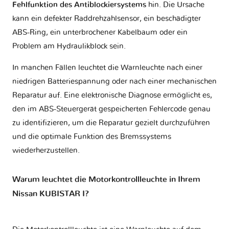
Fehlfunktion des Antiblockiersystems
hin. Die Ursache
kann ein defekter Raddrehzahlsensor, ein beschädigter
ABS-Ring, ein unterbrochener Kabelbaum oder ein
Problem am Hydraulikblock sein.
In manchen Fällen leuchtet die Warnleuchte nach einer
niedrigen Batteriespannung oder nach einer mechanischen
Reparatur auf. Eine elektronische Diagnose ermöglicht es,
den im ABS-Steuergerät gespeicherten Fehlercode genau
zu identifizieren, um die Reparatur gezielt durchzuführen
und die optimale Funktion des Bremssystems
wiederherzustellen.
Warum leuchtet die Motorkontrollleuchte in Ihrem
Nissan KUBISTAR I?