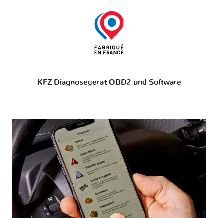
KFZ-Diagnosegerät OBD2 und Software