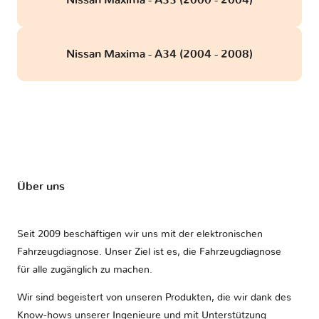
Nissan Maxima - A33 (2000 - 2004)
Nissan Maxima - A34 (2004 - 2008)
Über uns
Seit 2009 beschäftigen wir uns mit der elektronischen
Fahrzeugdiagnose. Unser Ziel ist es, die Fahrzeugdiagnose
für alle zugänglich zu machen.
Wir sind begeistert von unseren Produkten, die wir dank des
Know-hows unserer Ingenieure und mit Unterstützung