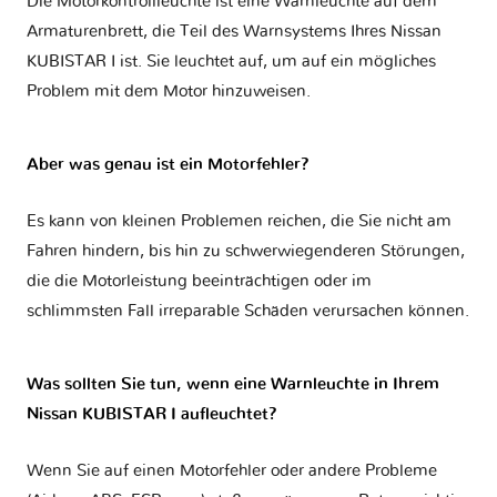
Die Motorkontrollleuchte ist eine Warnleuchte auf dem
Armaturenbrett, die Teil des Warnsystems Ihres
Nissan
KUBISTAR I
ist. Sie leuchtet auf, um auf ein mögliches
Problem mit dem Motor hinzuweisen.
Aber was genau ist ein Motorfehler?
Es kann von kleinen Problemen reichen, die Sie nicht am
Fahren hindern, bis hin zu schwerwiegenderen Störungen,
die die Motorleistung beeinträchtigen oder im
schlimmsten Fall irreparable Schäden verursachen können.
Was sollten Sie tun, wenn eine Warnleuchte in Ihrem
Nissan KUBISTAR I aufleuchtet?
Wenn Sie auf einen Motorfehler oder andere Probleme