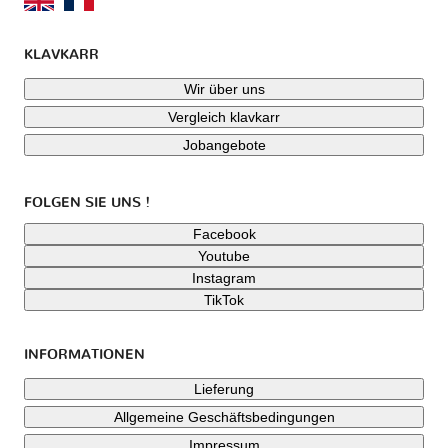
KLAVKARR
Wir über uns
Vergleich klavkarr
Jobangebote
FOLGEN SIE UNS !
Facebook
Youtube
Instagram
TikTok
INFORMATIONEN
Lieferung
Allgemeine Geschäftsbedingungen
Impressum