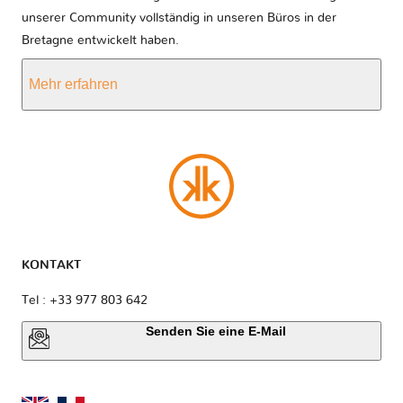
unserer Community vollständig in unseren Büros in der
Bretagne entwickelt haben.
Mehr erfahren
KONTAKT
Tel : +33 977 803 642
Senden Sie eine E-Mail