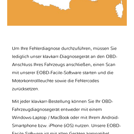
Um Ihre Fehlerdiagnose durchzuführen, müssen Sie
lediglich unser klavkarr-Diagnosegerät an den OBD-
Anschluss Ihres Fahrzeugs anschließen, einen Scan
mit unserer EOBD-Facile-Software starten und die
Motorkontrollleuchte sowie die Fehlercodes
zurücksetzen.
Mit jeder klavkarr-Bestellung können Sie Ihr OBD-
Fahrzeugdiagnosegerät entweder mit einem
Windows-Laptop / MacBook oder mit Ihrem Android-
Smartphone bzw. iPhone (iOS) nutzen. Unsere EOBD-
Facile-Software ist mit allen Geräten kompatibel.