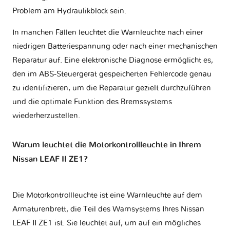
Problem am Hydraulikblock sein.
In manchen Fällen leuchtet die Warnleuchte nach einer
niedrigen Batteriespannung oder nach einer mechanischen
Reparatur auf. Eine elektronische Diagnose ermöglicht es,
den im ABS-Steuergerät gespeicherten Fehlercode genau
zu identifizieren, um die Reparatur gezielt durchzuführen
und die optimale Funktion des Bremssystems
wiederherzustellen.
Warum leuchtet die Motorkontrollleuchte in Ihrem
Nissan LEAF II ZE1?
Die Motorkontrollleuchte ist eine Warnleuchte auf dem
Armaturenbrett, die Teil des Warnsystems Ihres
Nissan
LEAF II ZE1
ist. Sie leuchtet auf, um auf ein mögliches