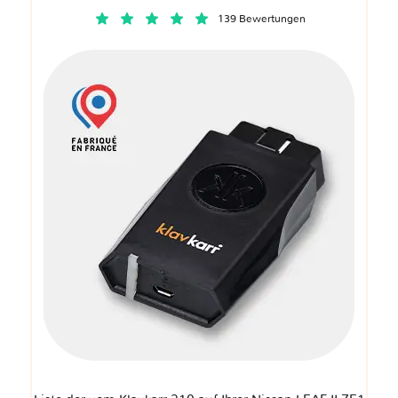
139 Bewertungen