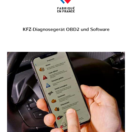
KFZ-Diagnosegerät OBD2 und Software