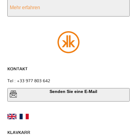
Mehr erfahren
KONTAKT
Tel : +33 977 803 642
Senden Sie eine E-Mail
KLAVKARR