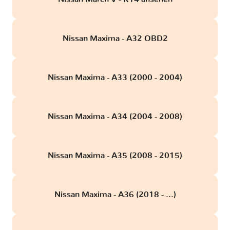
Nissan Maxima - A32 OBD2
Nissan Maxima - A33 (2000 - 2004)
Nissan Maxima - A34 (2004 - 2008)
Nissan Maxima - A35 (2008 - 2015)
Nissan Maxima - A36 (2018 - ...)