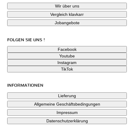
Wir über uns
Vergleich klavkarr
Jobangebote
FOLGEN SIE UNS !
Facebook
Youtube
Instagram
TikTok
INFORMATIONEN
Lieferung
Allgemeine Geschäftsbedingungen
Impressum
Datenschutzerklärung