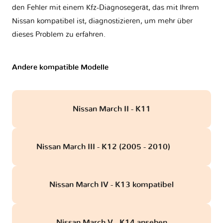
den Fehler mit einem Kfz-Diagnosegerät, das mit Ihrem
Nissan kompatibel ist, diagnostizieren, um mehr über
dieses Problem zu erfahren.
Andere kompatible Modelle
Nissan March II - K11
Nissan March III - K12 (2005 - 2010)
obd
Nissan March IV - K13 kompatibel
Nissan March V - K14 ansehen