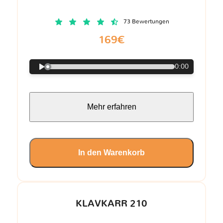
73 Bewertungen
169€
0:00
Mehr erfahren
In den Warenkorb
KLAVKARR 210