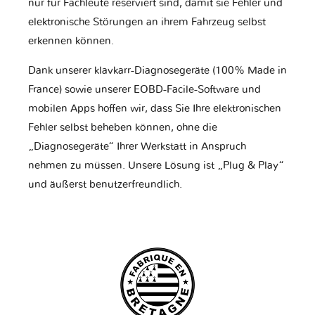
nur für Fachleute reserviert sind, damit sie Fehler und
elektronische Störungen an ihrem Fahrzeug selbst
erkennen können.
Dank unserer klavkarr-Diagnosegeräte (100% Made in
France) sowie unserer EOBD-Facile-Software und
mobilen Apps hoffen wir, dass Sie Ihre elektronischen
Fehler selbst beheben können, ohne die
„Diagnosegeräte“ Ihrer Werkstatt in Anspruch
nehmen zu müssen. Unsere Lösung ist „Plug & Play“
und äußerst benutzerfreundlich.