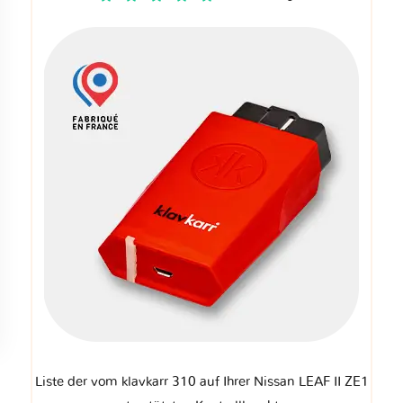
Liste der vom klavkarr 310 auf Ihrer Nissan LEAF II ZE1