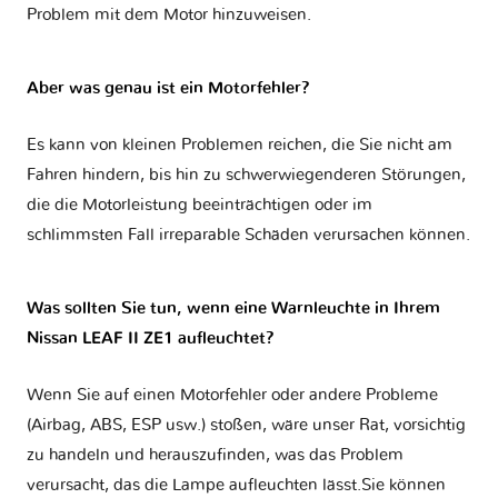
Problem mit dem Motor hinzuweisen.
Aber was genau ist ein Motorfehler?
Es kann von kleinen Problemen reichen, die Sie nicht am
Fahren hindern, bis hin zu schwerwiegenderen Störungen,
die die Motorleistung beeinträchtigen oder im
schlimmsten Fall irreparable Schäden verursachen können.
Was sollten Sie tun, wenn eine Warnleuchte in Ihrem
Nissan LEAF II ZE1 aufleuchtet?
Wenn Sie auf einen Motorfehler oder andere Probleme
(Airbag, ABS, ESP usw.) stoßen, wäre unser Rat, vorsichtig
zu handeln und herauszufinden, was das Problem
verursacht, das die Lampe aufleuchten lässt.Sie können