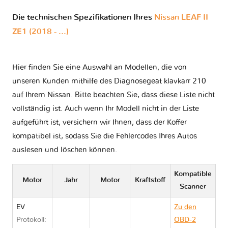
Die technischen Spezifikationen Ihres
Nissan LEAF II
ZE1 (2018 - ...)
Hier finden Sie eine Auswahl an Modellen, die von
unseren Kunden mithilfe des Diagnosegeät klavkarr 210
auf Ihrem Nissan. Bitte beachten Sie, dass diese Liste nicht
vollständig ist. Auch wenn Ihr Modell nicht in der Liste
aufgeführt ist, versichern wir Ihnen, dass der Koffer
kompatibel ist, sodass Sie die Fehlercodes Ihres Autos
auslesen und löschen können.
Kompatible
Motor
Jahr
Motor
Kraftstoff
Scanner
EV
Zu den
Protokoll:
OBD-2