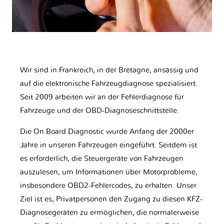
Wir sind in Frankreich, in der Bretagne, ansässig und
auf die elektronische Fahrzeugdiagnose spezialisiert.
Seit 2009 arbeiten wir an der Fehlerdiagnose für
Fahrzeuge und der OBD-Diagnoseschnittstelle.
Die On Board Diagnostic wurde Anfang der 2000er
Jahre in unseren Fahrzeugen eingeführt. Seitdem ist
es erforderlich, die Steuergeräte von Fahrzeugen
auszulesen, um Informationen über Motorprobleme,
insbesondere OBD2-Fehlercodes, zu erhalten. Unser
Ziel ist es, Privatpersonen den Zugang zu diesen KFZ-
Diagnosegeräten zu ermöglichen, die normalerweise