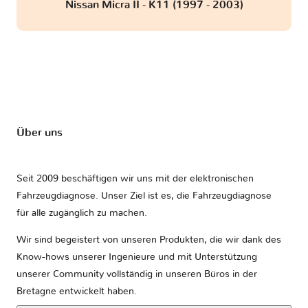
Nissan Micra II - K11 (1997 - 2003)
Über uns
Seit 2009 beschäftigen wir uns mit der elektronischen
Fahrzeugdiagnose. Unser Ziel ist es, die Fahrzeugdiagnose
für alle zugänglich zu machen.
Wir sind begeistert von unseren Produkten, die wir dank des
Know-hows unserer Ingenieure und mit Unterstützung
unserer Community vollständig in unseren Büros in der
Bretagne entwickelt haben.