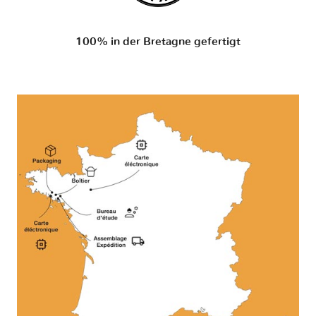
100% in der Bretagne gefertigt