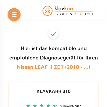
Hier ist das kompatible und
empfohlene Diagnosegerät für Ihren
Nissan LEAF II ZE1 (2018 - ...)
KLAVKARR 310
73 Bewertungen