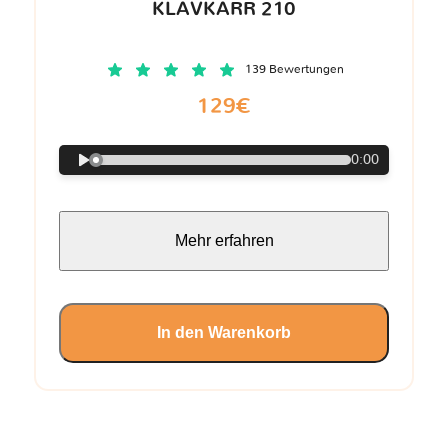
KLAVKARR 210
139 Bewertungen
129€
0:00
Mehr erfahren
In den Warenkorb