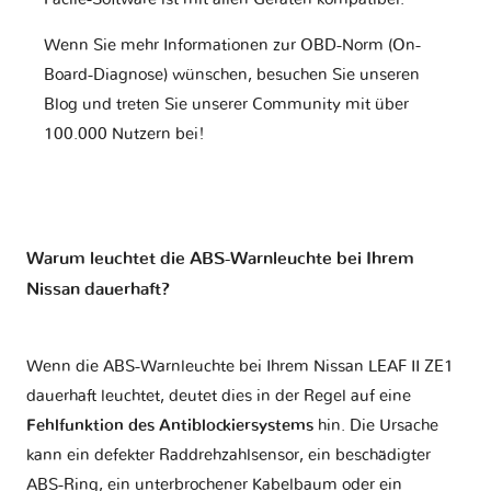
Wenn Sie mehr Informationen zur OBD-Norm (On-
Board-Diagnose) wünschen, besuchen Sie unseren
Blog und treten Sie unserer Community mit über
100.000 Nutzern bei!
Warum leuchtet die ABS-Warnleuchte bei Ihrem
Nissan dauerhaft?
Wenn die ABS-Warnleuchte bei Ihrem Nissan LEAF II ZE1
dauerhaft leuchtet, deutet dies in der Regel auf eine
Fehlfunktion des Antiblockiersystems
hin. Die Ursache
kann ein defekter Raddrehzahlsensor, ein beschädigter
ABS-Ring, ein unterbrochener Kabelbaum oder ein