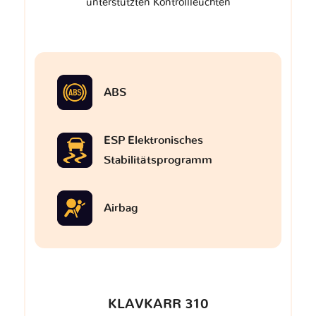
unterstützten Kontrollleuchten
ABS
ESP Elektronisches
Stabilitätsprogramm
Airbag
KLAVKARR 310