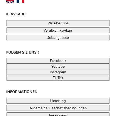
KLAVKARR
Wir über uns
Vergleich klavkarr
Jobangebote
FOLGEN SIE UNS !
Facebook
Youtube
Instagram
TikTok
INFORMATIONEN
Lieferung
Allgemeine Geschäftsbedingungen
Impressum