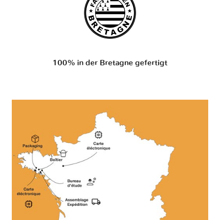
100% in der Bretagne gefertigt