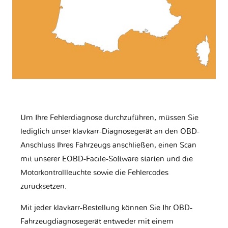
Um Ihre Fehlerdiagnose durchzuführen, müssen Sie
lediglich unser klavkarr-Diagnosegerät an den OBD-
Anschluss Ihres Fahrzeugs anschließen, einen Scan
mit unserer EOBD-Facile-Software starten und die
Motorkontrollleuchte sowie die Fehlercodes
zurücksetzen.
Mit jeder klavkarr-Bestellung können Sie Ihr OBD-
Fahrzeugdiagnosegerät entweder mit einem