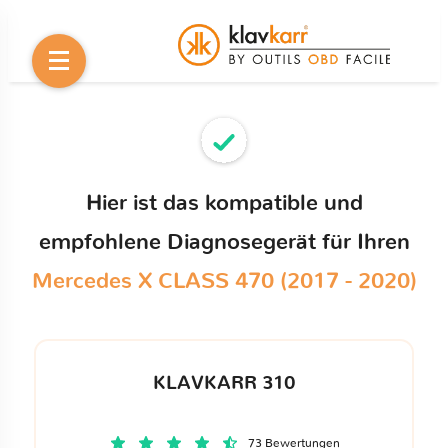
Hier ist das kompatible und
empfohlene Diagnosegerät für Ihren
Mercedes X CLASS 470 (2017 - 2020)
KLAVKARR 310
73 Bewertungen