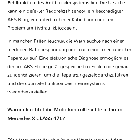
Fehlfunktion des Antiblockiersystems
hin. Die Ursache
kann ein defekter Raddrehzahlsensor, ein beschädigter
ABS-Ring, ein unterbrochener Kabelbaum oder ein
Problem am Hydraulikblock sein.
In manchen Fällen leuchtet die Warnleuchte nach einer
niedrigen Batteriespannung oder nach einer mechanischen
Reparatur auf. Eine elektronische Diagnose ermöglicht es,
den im ABS-Steuergerät gespeicherten Fehlercode genau
zu identifizieren, um die Reparatur gezielt durchzuführen
und die optimale Funktion des Bremssystems
wiederherzustellen.
Warum leuchtet die Motorkontrollleuchte in Ihrem
Mercedes X CLASS 470?