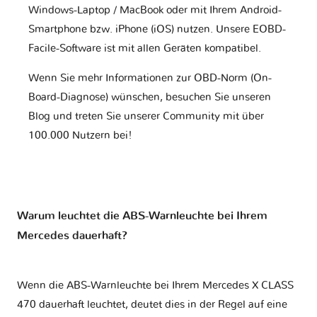
Windows-Laptop / MacBook oder mit Ihrem Android-
Smartphone bzw. iPhone (iOS) nutzen. Unsere EOBD-
Facile-Software ist mit allen Geräten kompatibel.
Wenn Sie mehr Informationen zur OBD-Norm (On-
Board-Diagnose) wünschen, besuchen Sie unseren
Blog und treten Sie unserer Community mit über
100.000 Nutzern bei!
Warum leuchtet die ABS-Warnleuchte bei Ihrem
Mercedes dauerhaft?
Wenn die ABS-Warnleuchte bei Ihrem Mercedes X CLASS
470 dauerhaft leuchtet, deutet dies in der Regel auf eine