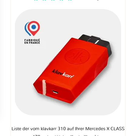
Liste der vom klavkarr 310 auf Ihrer Mercedes X CLASS