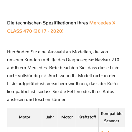
Die technischen Spezifikationen Ihres
Mercedes X
CLASS 470 (2017 - 2020)
Hier finden Sie eine Auswahl an Modellen, die von
unseren Kunden mithilfe des Diagnosegeät klavkarr 210
auf Ihrem Mercedes. Bitte beachten Sie, dass diese Liste
nicht vollständig ist. Auch wenn Ihr Modell nicht in der
Liste aufgeführt ist, versichern wir Ihnen, dass der Koffer
kompatibel ist, sodass Sie die Fehlercodes Ihres Autos
auslesen und löschen können.
Kompatible
Motor
Jahr
Motor
Kraftstoff
Scanner