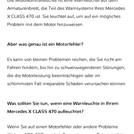
Die Motorkontrollleuchte ist eine Warnleuchte auf dem
Armaturenbrett, die Teil des Warnsystems Ihres
Mercedes
X CLASS 470
ist. Sie leuchtet auf, um auf ein mögliches
Problem mit dem Motor hinzuweisen.
Aber was genau ist ein Motorfehler?
Es kann von kleinen Problemen reichen, die Sie nicht am
Fahren hindern, bis hin zu schwerwiegenderen Störungen,
die die Motorleistung beeinträchtigen oder im
schlimmsten Fall irreparable Schäden verursachen können.
Was sollten Sie tun, wenn eine Warnleuchte in Ihrem
Mercedes X CLASS 470 aufleuchtet?
Wenn Sie auf einen Motorfehler oder andere Probleme