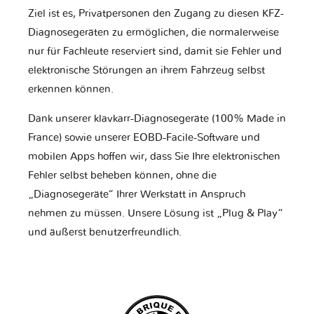
Ziel ist es, Privatpersonen den Zugang zu diesen KFZ-
Diagnosegeräten zu ermöglichen, die normalerweise
nur für Fachleute reserviert sind, damit sie Fehler und
elektronische Störungen an ihrem Fahrzeug selbst
erkennen können.
Dank unserer klavkarr-Diagnosegeräte (100% Made in
France) sowie unserer EOBD-Facile-Software und
mobilen Apps hoffen wir, dass Sie Ihre elektronischen
Fehler selbst beheben können, ohne die
„Diagnosegeräte“ Ihrer Werkstatt in Anspruch
nehmen zu müssen. Unsere Lösung ist „Plug & Play“
und äußerst benutzerfreundlich.