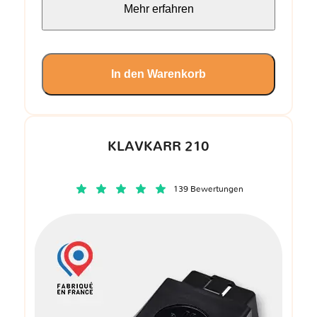
Mehr erfahren
In den Warenkorb
KLAVKARR 210
139 Bewertungen