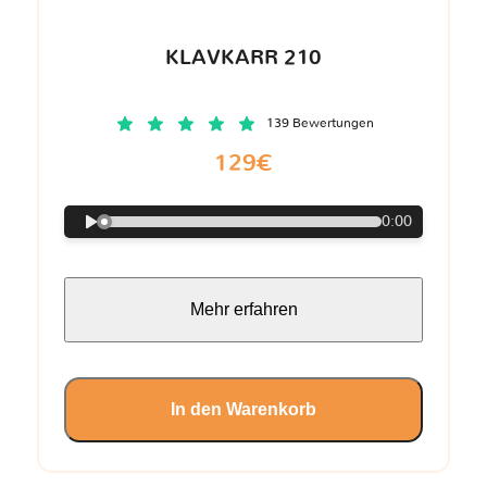
KLAVKARR 210
139 Bewertungen
129€
0:00
Mehr erfahren
In den Warenkorb