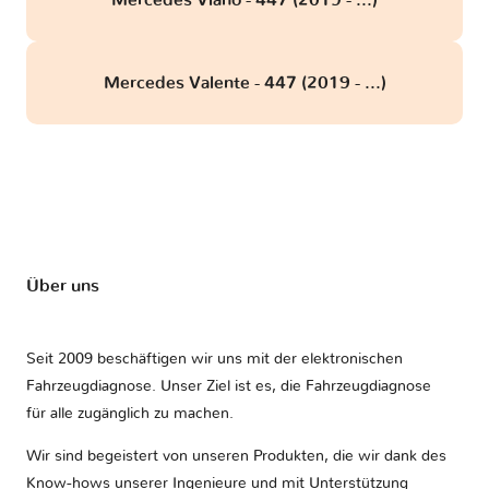
Mercedes Viano - 447 (2019 - ...)
Mercedes Valente - 447 (2019 - ...)
Über uns
Seit 2009 beschäftigen wir uns mit der elektronischen
Fahrzeugdiagnose. Unser Ziel ist es, die Fahrzeugdiagnose
für alle zugänglich zu machen.
Wir sind begeistert von unseren Produkten, die wir dank des
Know-hows unserer Ingenieure und mit Unterstützung