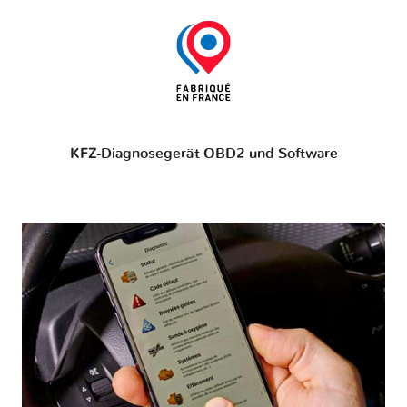
KFZ-Diagnosegerät OBD2 und Software