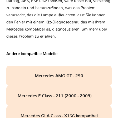
(Airbag, ABS, ESP usw.) stoßen, wäre unser Rat, vorsichtig
zu handeln und herauszufinden, was das Problem
verursacht, das die Lampe aufleuchten lässt.Sie können
den Fehler mit einem Kfz-Diagnosegerät, das mit Ihrem
Mercedes kompatibel ist, diagnostizieren, um mehr über
dieses Problem zu erfahren.
Andere kompatible Modelle
Mercedes AMG GT - 290
Mercedes E Class - 211 (2006 - 2009)
obd
Mercedes GLA Class - X156 kompatibel