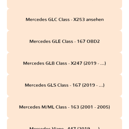
Mercedes GLC Class - X253 ansehen
Mercedes GLE Class - 167 OBD2
Mercedes GLB Class - X247 (2019 - ...)
Mercedes GLS Class - 167 (2019 - ...)
Mercedes M/ML Class - 163 (2001 - 2005)