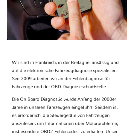
Wir sind in Frankreich, in der Bretagne, ansässig und
auf die elektronische Fahrzeugdiagnose spezialisiert.
Seit 2009 arbeiten wir an der Fehlerdiagnose für
Fahrzeuge und der OBD-Diagnoseschnittstelle.
Die On Board Diagnostic wurde Anfang der 2000er
Jahre in unseren Fahrzeugen eingeführt. Seitdem ist
es erforderlich, die Steuergeräte von Fahrzeugen
auszulesen, um Informationen über Motorprobleme,
insbesondere OBD2-Fehlercodes, zu erhalten. Unser