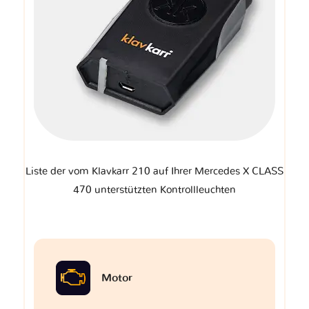
Liste der vom Klavkarr 210 auf Ihrer Mercedes X CLASS
470 unterstützten Kontrollleuchten
Motor