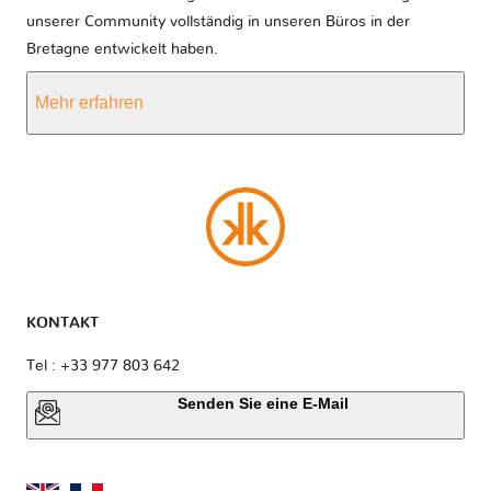
unserer Community vollständig in unseren Büros in der
Bretagne entwickelt haben.
Mehr erfahren
KONTAKT
Tel : +33 977 803 642
Senden Sie eine E-Mail