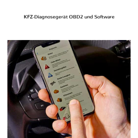
KFZ-Diagnosegerät OBD2 und Software