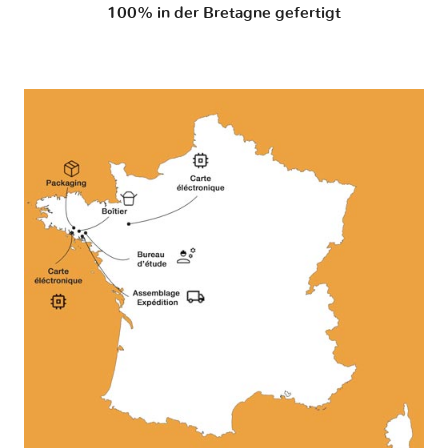
100% in der Bretagne gefertigt