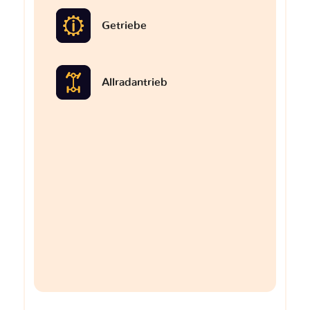
Getriebe
Allradantrieb