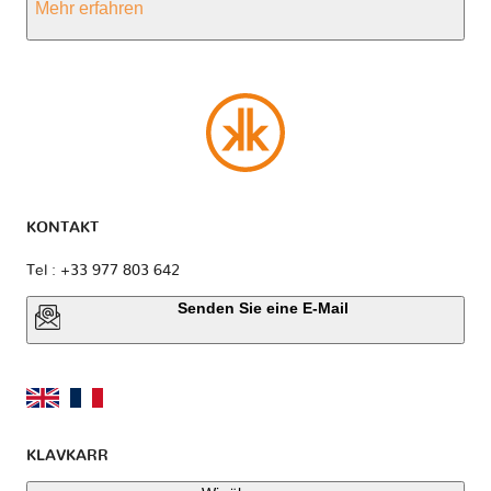
Mehr erfahren
KONTAKT
Tel : +33 977 803 642
Senden Sie eine E-Mail
KLAVKARR