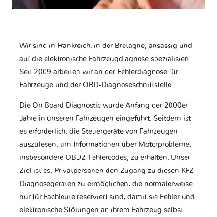
Wir sind in Frankreich, in der Bretagne, ansässig und
auf die elektronische Fahrzeugdiagnose spezialisiert.
Seit 2009 arbeiten wir an der Fehlerdiagnose für
Fahrzeuge und der OBD-Diagnoseschnittstelle.
Die On Board Diagnostic wurde Anfang der 2000er
Jahre in unseren Fahrzeugen eingeführt. Seitdem ist
es erforderlich, die Steuergeräte von Fahrzeugen
auszulesen, um Informationen über Motorprobleme,
insbesondere OBD2-Fehlercodes, zu erhalten. Unser
Ziel ist es, Privatpersonen den Zugang zu diesen KFZ-
Diagnosegeräten zu ermöglichen, die normalerweise
nur für Fachleute reserviert sind, damit sie Fehler und
elektronische Störungen an ihrem Fahrzeug selbst