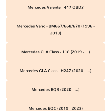
Mercedes Valente - 447 OBD2
Mercedes Vario - BM667/668/670 (1996 -
2013)
Mercedes CLA Class - 118 (2019 - ...)
Mercedes GLA Class - H247 (2020 - ...)
Mercedes EQB (2020 - ...)
Mercedes EQC (2019 - 2023)