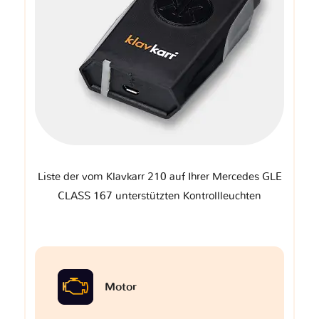
Liste der vom Klavkarr 210 auf Ihrer Mercedes GLE
CLASS 167 unterstützten Kontrollleuchten
Motor