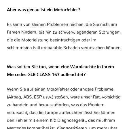
Aber was genau ist ein Motorfehler?
Es kann von kleinen Problemen reichen, die Sie nicht am
Fahren hindern, bis hin zu schwerwiegenderen Störungen,
die die Motorleistung beeinträchtigen oder im
schlimmsten Fall irreparable Schäden verursachen können.
Was sollten Sie tun, wenn eine Warnleuchte in Ihrem
Mercedes GLE CLASS 167 aufleuchtet?
Wenn Sie auf einen Motorfehler oder andere Probleme
(Airbag, ABS, ESP usw.) stoßen, wäre unser Rat, vorsichtig
zu handeln und herauszufinden, was das Problem
verursacht, das die Lampe aufleuchten lässt.Sie können
den Fehler mit einem Kfz-Diagnosegerät, das mit Ihrem
Mercedes kompatibel ist, diagnostizieren, um mehr über