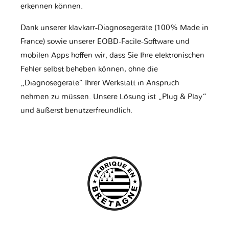
erkennen können.
Dank unserer klavkarr-Diagnosegeräte (100% Made in
France) sowie unserer EOBD-Facile-Software und
mobilen Apps hoffen wir, dass Sie Ihre elektronischen
Fehler selbst beheben können, ohne die
„Diagnosegeräte“ Ihrer Werkstatt in Anspruch
nehmen zu müssen. Unsere Lösung ist „Plug & Play“
und äußerst benutzerfreundlich.