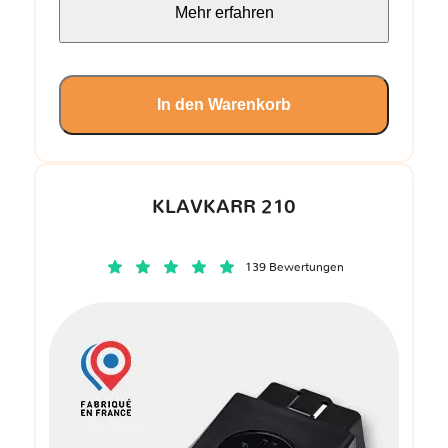
Mehr erfahren
In den Warenkorb
KLAVKARR 210
139 Bewertungen