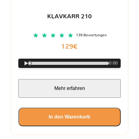
KLAVKARR 210
139 Bewertungen
129€
0:00
Mehr erfahren
In den Warenkorb