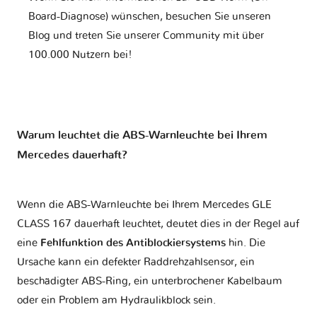
Board-Diagnose) wünschen, besuchen Sie unseren
Blog und treten Sie unserer Community mit über
100.000 Nutzern bei!
Warum leuchtet die ABS-Warnleuchte bei Ihrem
Mercedes dauerhaft?
Wenn die ABS-Warnleuchte bei Ihrem Mercedes GLE
CLASS 167 dauerhaft leuchtet, deutet dies in der Regel auf
eine
Fehlfunktion des Antiblockiersystems
hin. Die
Ursache kann ein defekter Raddrehzahlsensor, ein
beschädigter ABS-Ring, ein unterbrochener Kabelbaum
oder ein Problem am Hydraulikblock sein.