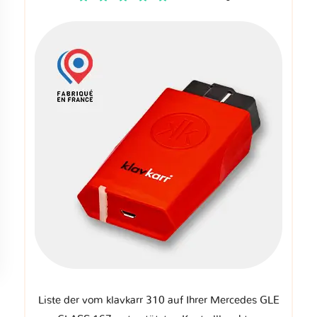
Liste der vom klavkarr 310 auf Ihrer Mercedes GLE