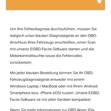
Um Ihre Fehlerdiagnose durchzuführen, müssen Sie
lediglich unser klavkarr-Diagnosegerät an den OBD-
Anschluss Ihres Fahrzeugs anschließen, einen Scan
mit unserer EOBD-Facile-Software starten und die
Motorkontrollleuchte sowie die Fehlercodes
zurücksetzen.
Mit jeder klavkarr-Bestellung können Sie Ihr OBD-
Fahrzeugdiagnosegerät entweder mit einem
Windows-Laptop / MacBook oder mit Ihrem Android-
Smartphone bzw. iPhone (iOS) nutzen. Unsere EOBD-
Facile-Software ist mit allen Geräten kompatibel.
Wenn Sie mehr Informationen zur OBD-Norm (On-