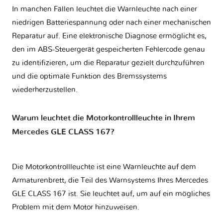
In manchen Fällen leuchtet die Warnleuchte nach einer
niedrigen Batteriespannung oder nach einer mechanischen
Reparatur auf. Eine elektronische Diagnose ermöglicht es,
den im ABS-Steuergerät gespeicherten Fehlercode genau
zu identifizieren, um die Reparatur gezielt durchzuführen
und die optimale Funktion des Bremssystems
wiederherzustellen.
Warum leuchtet die Motorkontrollleuchte in Ihrem
Mercedes GLE CLASS 167?
Die Motorkontrollleuchte ist eine Warnleuchte auf dem
Armaturenbrett, die Teil des Warnsystems Ihres
Mercedes
GLE CLASS 167
ist. Sie leuchtet auf, um auf ein mögliches
Problem mit dem Motor hinzuweisen.