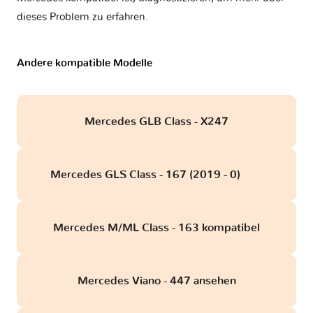
dieses Problem zu erfahren.
Andere kompatible Modelle
Mercedes GLB Class - X247
Mercedes GLS Class - 167 (2019 - 0)
obd
Mercedes M/ML Class - 163 kompatibel
Mercedes Viano - 447 ansehen