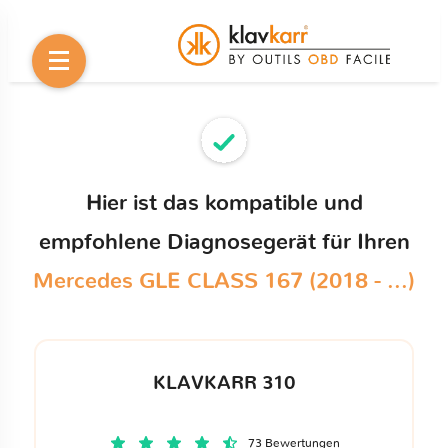
Hier ist das kompatible und
empfohlene Diagnosegerät für Ihren
Mercedes GLE CLASS 167 (2018 - ...)
KLAVKARR 310
73 Bewertungen