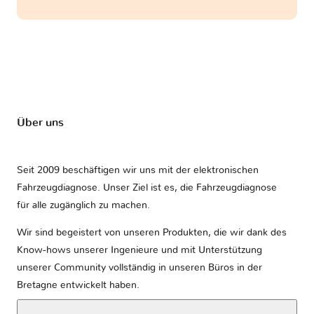
Über uns
Seit 2009 beschäftigen wir uns mit der elektronischen
Fahrzeugdiagnose. Unser Ziel ist es, die Fahrzeugdiagnose
für alle zugänglich zu machen.
Wir sind begeistert von unseren Produkten, die wir dank des
Know-hows unserer Ingenieure und mit Unterstützung
unserer Community vollständig in unseren Büros in der
Bretagne entwickelt haben.