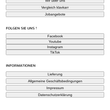
Wir über uns
Vergleich klavkarr
Jobangebote
FOLGEN SIE UNS !
Facebook
Youtube
Instagram
TikTok
INFORMATIONEN
Lieferung
Allgemeine Geschäftsbedingungen
Impressum
Datenschutzerklärung