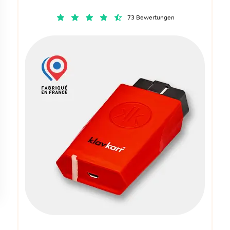
73 Bewertungen