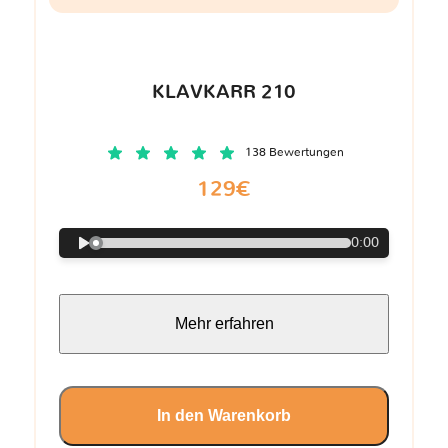
KLAVKARR 210
138 Bewertungen
129€
0:00
Mehr erfahren
In den Warenkorb