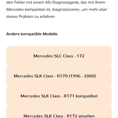
den Fehler mit einem Kfz-Diagnosegerät, das mit Ihrem
Mercedes kompatibel ist, diagnostizieren, um mehr über
dieses Problem zu erfahren.
Andere kompatible Modelle
Mercedes SLC Class - 172
Mercedes SLK Class - R170 (1996 - 2000)
obd
Mercedes SLK Class - R171 kompatibel
Mercedes SLK Class - R172 ansehen