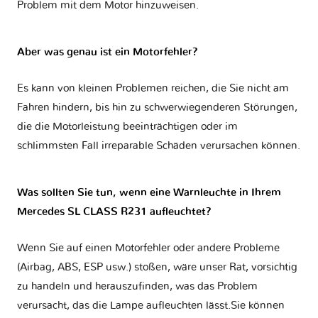
Problem mit dem Motor hinzuweisen.
Aber was genau ist ein Motorfehler?
Es kann von kleinen Problemen reichen, die Sie nicht am
Fahren hindern, bis hin zu schwerwiegenderen Störungen,
die die Motorleistung beeinträchtigen oder im
schlimmsten Fall irreparable Schäden verursachen können.
Was sollten Sie tun, wenn eine Warnleuchte in Ihrem
Mercedes SL CLASS R231 aufleuchtet?
Wenn Sie auf einen Motorfehler oder andere Probleme
(Airbag, ABS, ESP usw.) stoßen, wäre unser Rat, vorsichtig
zu handeln und herauszufinden, was das Problem
verursacht, das die Lampe aufleuchten lässt.Sie können