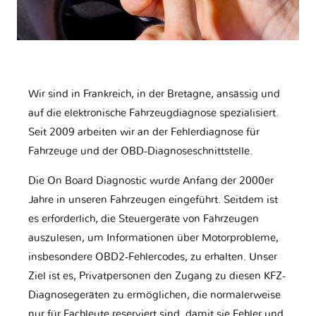
Wir sind in Frankreich, in der Bretagne, ansässig und
auf die elektronische Fahrzeugdiagnose spezialisiert.
Seit 2009 arbeiten wir an der Fehlerdiagnose für
Fahrzeuge und der OBD-Diagnoseschnittstelle.
Die On Board Diagnostic wurde Anfang der 2000er
Jahre in unseren Fahrzeugen eingeführt. Seitdem ist
es erforderlich, die Steuergeräte von Fahrzeugen
auszulesen, um Informationen über Motorprobleme,
insbesondere OBD2-Fehlercodes, zu erhalten. Unser
Ziel ist es, Privatpersonen den Zugang zu diesen KFZ-
Diagnosegeräten zu ermöglichen, die normalerweise
nur für Fachleute reserviert sind, damit sie Fehler und