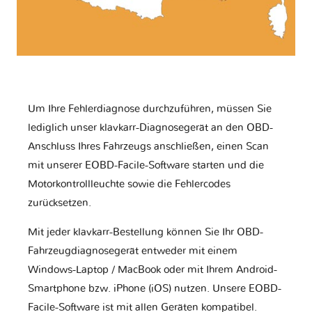
Um Ihre Fehlerdiagnose durchzuführen, müssen Sie
lediglich unser klavkarr-Diagnosegerät an den OBD-
Anschluss Ihres Fahrzeugs anschließen, einen Scan
mit unserer EOBD-Facile-Software starten und die
Motorkontrollleuchte sowie die Fehlercodes
zurücksetzen.
Mit jeder klavkarr-Bestellung können Sie Ihr OBD-
Fahrzeugdiagnosegerät entweder mit einem
Windows-Laptop / MacBook oder mit Ihrem Android-
Smartphone bzw. iPhone (iOS) nutzen. Unsere EOBD-
Facile-Software ist mit allen Geräten kompatibel.