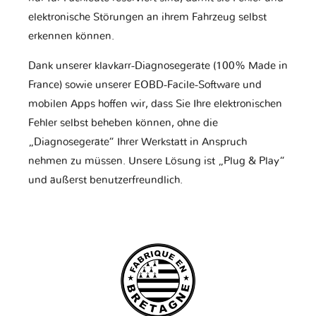
elektronische Störungen an ihrem Fahrzeug selbst
erkennen können.
Dank unserer klavkarr-Diagnosegeräte (100% Made in
France) sowie unserer EOBD-Facile-Software und
mobilen Apps hoffen wir, dass Sie Ihre elektronischen
Fehler selbst beheben können, ohne die
„Diagnosegeräte“ Ihrer Werkstatt in Anspruch
nehmen zu müssen. Unsere Lösung ist „Plug & Play“
und äußerst benutzerfreundlich.