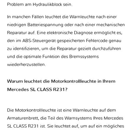
Problem am Hydraulikblock sein.
In manchen Fällen leuchtet die Warnleuchte nach einer
niedrigen Batteriespannung oder nach einer mechanischen
Reparatur auf. Eine elektronische Diagnose ermöglicht es,
den im ABS-Steuergerät gespeicherten Fehlercode genau
zu identifizieren, um die Reparatur gezielt durchzuführen
und die optimale Funktion des Bremssystems
wiederherzustellen.
Warum leuchtet die Motorkontrollleuchte in Ihrem
Mercedes SL CLASS R231?
Die Motorkontrollleuchte ist eine Warnleuchte auf dem
Armaturenbrett, die Teil des Warnsystems Ihres
Mercedes
SL CLASS R231
ist. Sie leuchtet auf, um auf ein mögliches