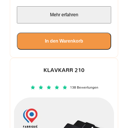
Mehr erfahren
In den Warenkorb
KLAVKARR 210
138 Bewertungen