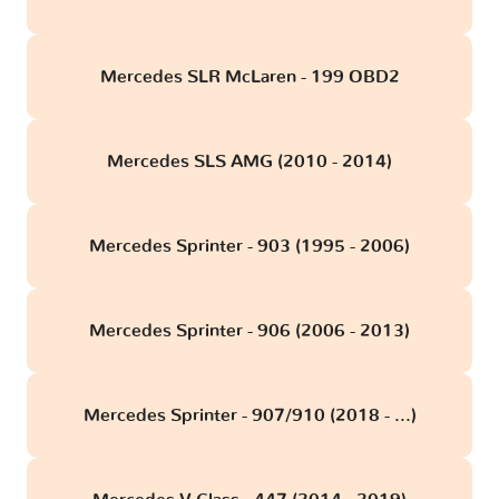
Mercedes SLR McLaren - 199 OBD2
Mercedes SLS AMG (2010 - 2014)
Mercedes Sprinter - 903 (1995 - 2006)
Mercedes Sprinter - 906 (2006 - 2013)
Mercedes Sprinter - 907/910 (2018 - ...)