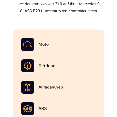
Liste der vom klavkarr 310 auf Ihrer Mercedes SL
CLASS R231 unterstützten Kontrollleuchten
Motor
Getriebe
Allradantrieb
ABS