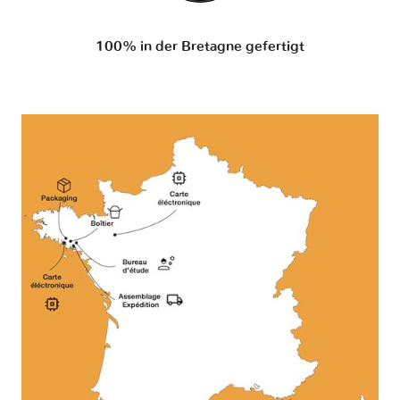
100% in der Bretagne gefertigt