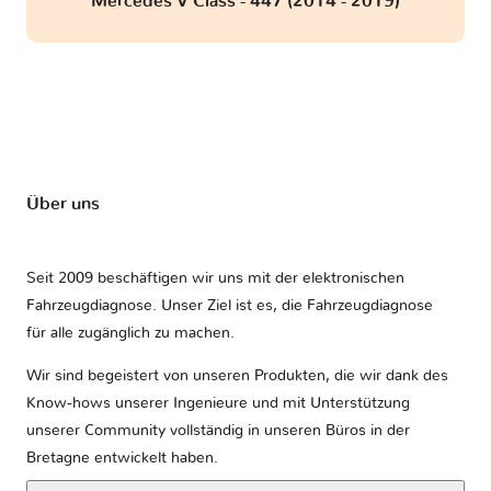
Mercedes V Class - 447 (2014 - 2019)
Über uns
Seit 2009 beschäftigen wir uns mit der elektronischen
Fahrzeugdiagnose. Unser Ziel ist es, die Fahrzeugdiagnose
für alle zugänglich zu machen.
Wir sind begeistert von unseren Produkten, die wir dank des
Know-hows unserer Ingenieure und mit Unterstützung
unserer Community vollständig in unseren Büros in der
Bretagne entwickelt haben.