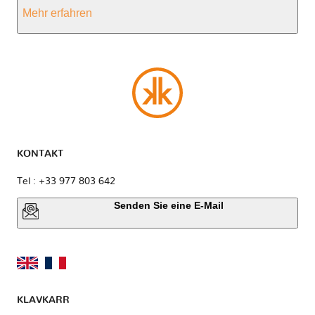
Mehr erfahren
KONTAKT
Tel : +33 977 803 642
Senden Sie eine E-Mail
KLAVKARR