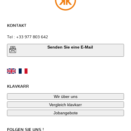
KONTAKT
Tel : +33 977 803 642
Senden Sie eine E-Mail
KLAVKARR
Wir über uns
Vergleich klavkarr
Jobangebote
FOLGEN SIE UNS !