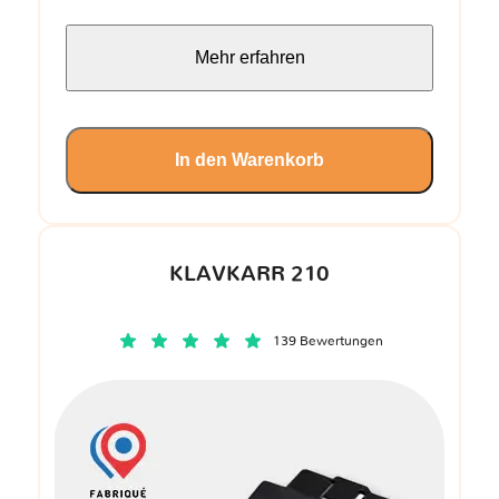
Mehr erfahren
In den Warenkorb
KLAVKARR 210
139 Bewertungen