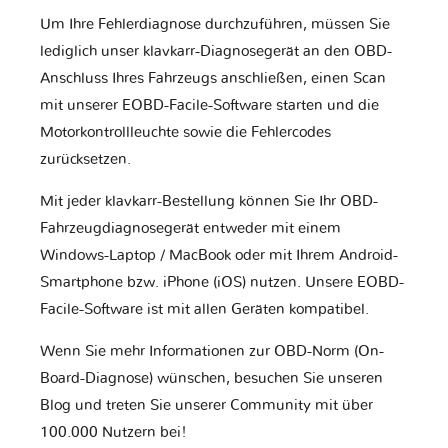
Um Ihre Fehlerdiagnose durchzuführen, müssen Sie
lediglich unser klavkarr-Diagnosegerät an den OBD-
Anschluss Ihres Fahrzeugs anschließen, einen Scan
mit unserer EOBD-Facile-Software starten und die
Motorkontrollleuchte sowie die Fehlercodes
zurücksetzen.
Mit jeder klavkarr-Bestellung können Sie Ihr OBD-
Fahrzeugdiagnosegerät entweder mit einem
Windows-Laptop / MacBook oder mit Ihrem Android-
Smartphone bzw. iPhone (iOS) nutzen. Unsere EOBD-
Facile-Software ist mit allen Geräten kompatibel.
Wenn Sie mehr Informationen zur OBD-Norm (On-
Board-Diagnose) wünschen, besuchen Sie unseren
Blog und treten Sie unserer Community mit über
100.000 Nutzern bei!