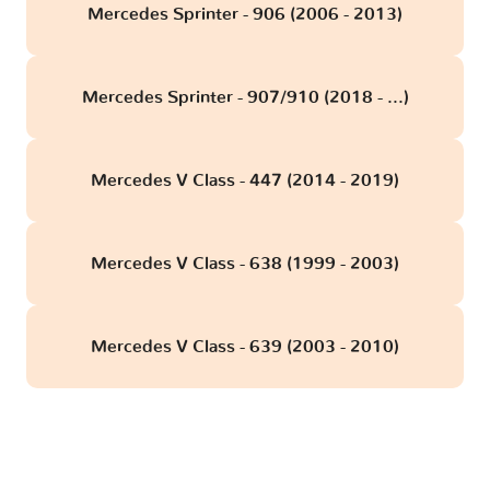
Mercedes Sprinter - 906 (2006 - 2013)
Mercedes Sprinter - 907/910 (2018 - ...)
Mercedes V Class - 447 (2014 - 2019)
Mercedes V Class - 638 (1999 - 2003)
Mercedes V Class - 639 (2003 - 2010)