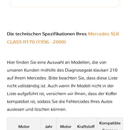
Die technischen Spezifikationen Ihres
Mercedes SLK
CLASS R170 (1996 - 2000)
Hier finden Sie eine Auswahl an Modellen, die von
unseren Kunden mithilfe des Diagnosegeät klavkarr 210
auf Ihrem Mercedes. Bitte beachten Sie, dass diese Liste
nicht vollständig ist. Auch wenn Ihr Modell nicht in der
Liste aufgeführt ist, versichern wir Ihnen, dass der Koffer
kompatibel ist, sodass Sie die Fehlercodes Ihres Autos
auslesen und löschen können.
Kompatible
Motor
Jahr
Motor
Kraftstoff