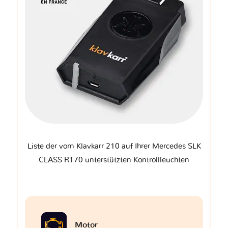
Liste der vom Klavkarr 210 auf Ihrer Mercedes SLK
CLASS R170 unterstützten Kontrollleuchten
Motor