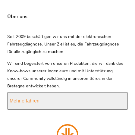
Über uns
Seit 2009 beschäftigen wir uns mit der elektronischen
Fahrzeugdiagnose. Unser Ziel ist es, die Fahrzeugdiagnose
für alle zugänglich zu machen.
Wir sind begeistert von unseren Produkten, die wir dank des
Know-hows unserer Ingenieure und mit Unterstützung
unserer Community vollständig in unseren Büros in der
Bretagne entwickelt haben.
Mehr erfahren