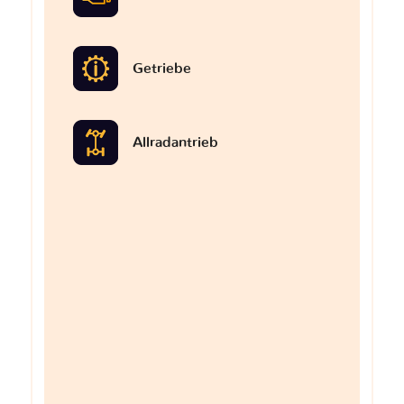
Getriebe
Allradantrieb