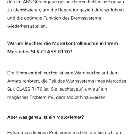
den im ABS-Steuergerät gespeicherten Fehlercode genau
zu identifizieren, um die Reparatur gezielt durchzuführen
und die optimale Funktion des Bremssystems
wiederherzustellen.
Warum leuchtet die Motorkontrollleuchte in Ihrem
Mercedes SLK CLASS R170?
Die Motorkontrollleuchte ist eine Warnleuchte auf dem
Armaturenbrett, die Teil des Warnsystems Ihres
Mercedes
SLK CLASS R170
ist. Sie leuchtet auf, um auf ein
mögliches Problem mit dem Motor hinzuweisen.
Aber was genau ist ein Motorfehler?
Es kann von kleinen Problemen reichen, die Sie nicht am