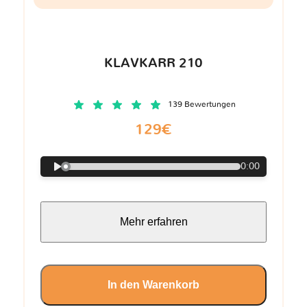
KLAVKARR 210
139 Bewertungen
129€
0:00
Mehr erfahren
In den Warenkorb