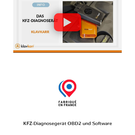
KFZ-Diagnosegerät OBD2 und Software