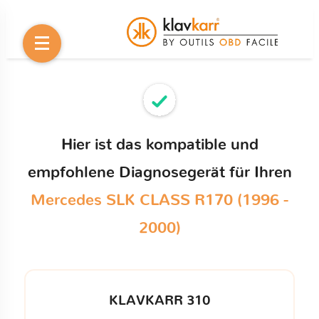
Hier ist das kompatible und
empfohlene Diagnosegerät für Ihren
Mercedes SLK CLASS R170 (1996 -
2000)
KLAVKARR 310