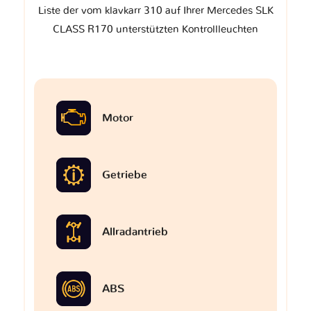
Liste der vom klavkarr 310 auf Ihrer Mercedes SLK
CLASS R170 unterstützten Kontrollleuchten
Motor
Getriebe
Allradantrieb
ABS