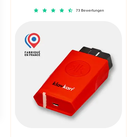
73 Bewertungen