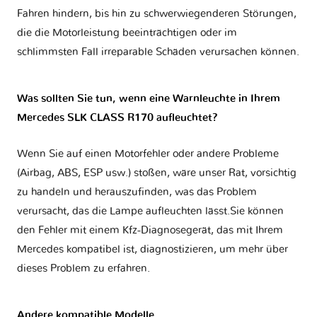
Fahren hindern, bis hin zu schwerwiegenderen Störungen,
die die Motorleistung beeinträchtigen oder im
schlimmsten Fall irreparable Schäden verursachen können.
Was sollten Sie tun, wenn eine Warnleuchte in Ihrem
Mercedes SLK CLASS R170 aufleuchtet?
Wenn Sie auf einen Motorfehler oder andere Probleme
(Airbag, ABS, ESP usw.) stoßen, wäre unser Rat, vorsichtig
zu handeln und herauszufinden, was das Problem
verursacht, das die Lampe aufleuchten lässt.Sie können
den Fehler mit einem Kfz-Diagnosegerät, das mit Ihrem
Mercedes kompatibel ist, diagnostizieren, um mehr über
dieses Problem zu erfahren.
Andere kompatible Modelle