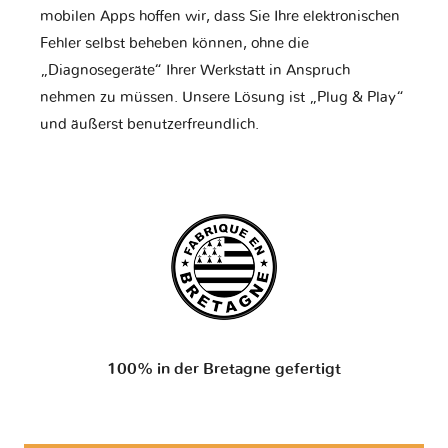
mobilen Apps hoffen wir, dass Sie Ihre elektronischen
Fehler selbst beheben können, ohne die
„Diagnosegeräte“ Ihrer Werkstatt in Anspruch
nehmen zu müssen. Unsere Lösung ist „Plug & Play“
und äußerst benutzerfreundlich.
100% in der Bretagne gefertigt