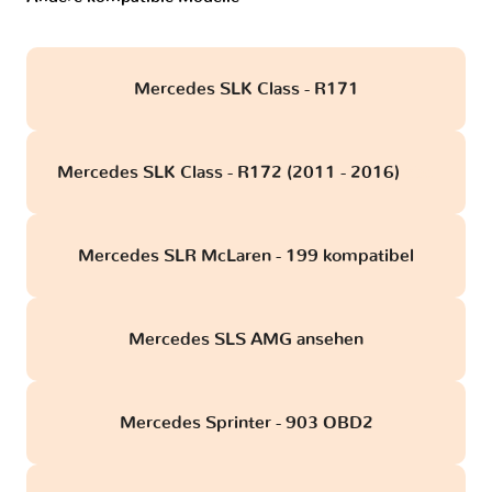
Mercedes SLK Class - R171
Mercedes SLK Class - R172 (2011 - 2016)
obd
Mercedes SLR McLaren - 199 kompatibel
Mercedes SLS AMG ansehen
Mercedes Sprinter - 903 OBD2