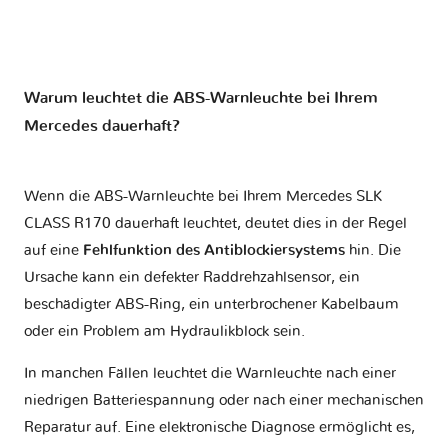
Warum leuchtet die ABS-Warnleuchte bei Ihrem
Mercedes dauerhaft?
Wenn die ABS-Warnleuchte bei Ihrem Mercedes SLK
CLASS R170 dauerhaft leuchtet, deutet dies in der Regel
auf eine
Fehlfunktion des Antiblockiersystems
hin. Die
Ursache kann ein defekter Raddrehzahlsensor, ein
beschädigter ABS-Ring, ein unterbrochener Kabelbaum
oder ein Problem am Hydraulikblock sein.
In manchen Fällen leuchtet die Warnleuchte nach einer
niedrigen Batteriespannung oder nach einer mechanischen
Reparatur auf. Eine elektronische Diagnose ermöglicht es,