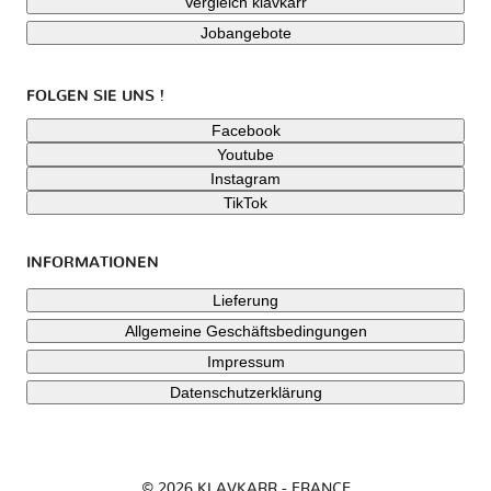
Vergleich klavkarr
Jobangebote
FOLGEN SIE UNS !
Facebook
Youtube
Instagram
TikTok
INFORMATIONEN
Lieferung
Allgemeine Geschäftsbedingungen
Impressum
Datenschutzerklärung
© 2026 KLAVKARR - FRANCE