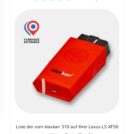
Liste der vom klavkarr 310 auf Ihrer Lexus LS XF50