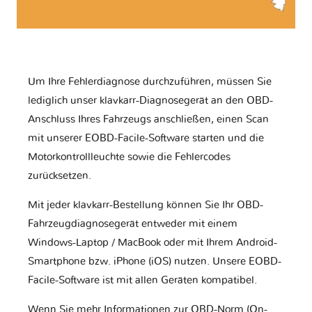
Um Ihre Fehlerdiagnose durchzuführen, müssen Sie
lediglich unser klavkarr-Diagnosegerät an den OBD-
Anschluss Ihres Fahrzeugs anschließen, einen Scan
mit unserer EOBD-Facile-Software starten und die
Motorkontrollleuchte sowie die Fehlercodes
zurücksetzen.
Mit jeder klavkarr-Bestellung können Sie Ihr OBD-
Fahrzeugdiagnosegerät entweder mit einem
Windows-Laptop / MacBook oder mit Ihrem Android-
Smartphone bzw. iPhone (iOS) nutzen. Unsere EOBD-
Facile-Software ist mit allen Geräten kompatibel.
Wenn Sie mehr Informationen zur OBD-Norm (On-