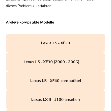
dieses Problem zu erfahren.
Andere kompatible Modelle
Lexus LS - XF20
Lexus LS - XF30 (2000 - 2006)
obd
Lexus LS - XF40 kompatibel
Lexus LX II - J100 ansehen