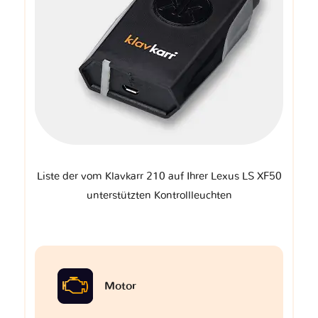
Liste der vom Klavkarr 210 auf Ihrer Lexus LS XF50
unterstützten Kontrollleuchten
Motor