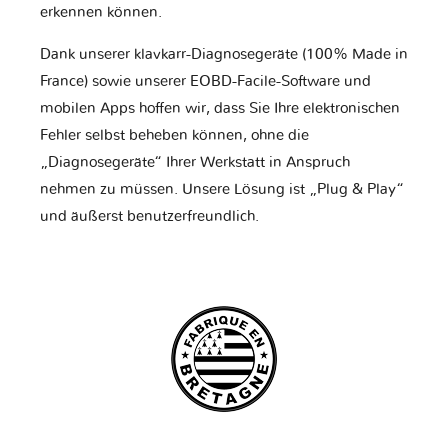
erkennen können.
Dank unserer klavkarr-Diagnosegeräte (100% Made in
France) sowie unserer EOBD-Facile-Software und
mobilen Apps hoffen wir, dass Sie Ihre elektronischen
Fehler selbst beheben können, ohne die
„Diagnosegeräte“ Ihrer Werkstatt in Anspruch
nehmen zu müssen. Unsere Lösung ist „Plug & Play“
und äußerst benutzerfreundlich.