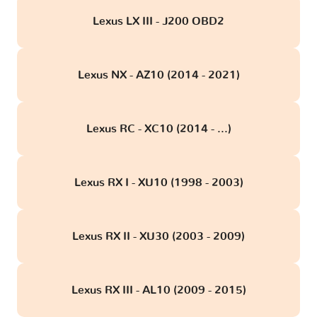
Lexus LX III - J200 OBD2
Lexus NX - AZ10 (2014 - 2021)
Lexus RC - XC10 (2014 - ...)
Lexus RX I - XU10 (1998 - 2003)
Lexus RX II - XU30 (2003 - 2009)
Lexus RX III - AL10 (2009 - 2015)