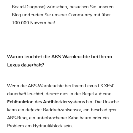
Board-Diagnose) wünschen, besuchen Sie unseren
Blog und treten Sie unserer Community mit über
100.000 Nutzern bei!
Warum leuchtet die ABS-Warnleuchte bei Ihrem
Lexus dauerhaft?
Wenn die ABS-Warnleuchte bei Ihrem Lexus LS XF50
dauerhaft leuchtet, deutet dies in der Regel auf eine
Fehlfunktion des Antiblockiersystems
hin. Die Ursache
kann ein defekter Raddrehzahlsensor, ein beschädigter
ABS-Ring, ein unterbrochener Kabelbaum oder ein
Problem am Hydraulikblock sein.