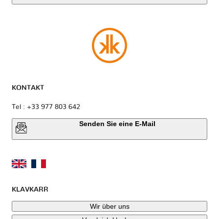
KONTAKT
Tel : +33 977 803 642
Senden Sie eine E-Mail
KLAVKARR
Wir über uns