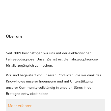
Über uns
Seit 2009 beschäftigen wir uns mit der elektronischen
Fahrzeugdiagnose. Unser Ziel ist es, die Fahrzeugdiagnose
für alle zugänglich zu machen.
Wir sind begeistert von unseren Produkten, die wir dank des
Know-hows unserer Ingenieure und mit Unterstützung
unserer Community vollständig in unseren Büros in der
Bretagne entwickelt haben.
Mehr erfahren