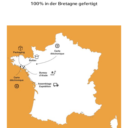
100% in der Bretagne gefertigt