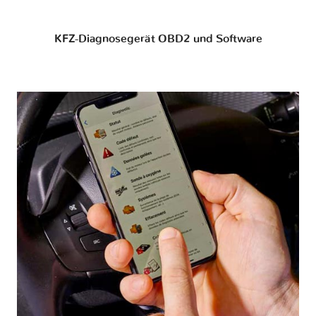
KFZ-Diagnosegerät OBD2 und Software