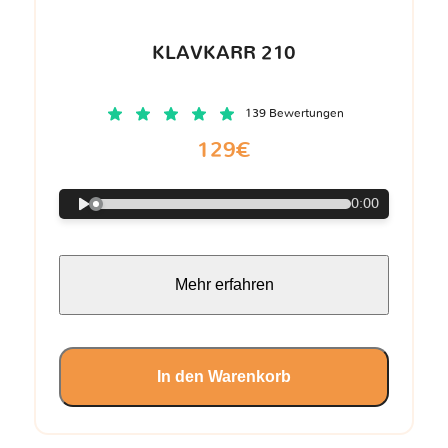
KLAVKARR 210
139 Bewertungen
129€
0:00
Mehr erfahren
In den Warenkorb