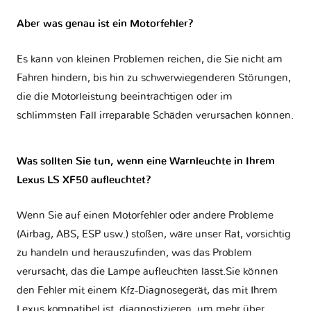
Aber was genau ist ein Motorfehler?
Es kann von kleinen Problemen reichen, die Sie nicht am
Fahren hindern, bis hin zu schwerwiegenderen Störungen,
die die Motorleistung beeinträchtigen oder im
schlimmsten Fall irreparable Schäden verursachen können.
Was sollten Sie tun, wenn eine Warnleuchte in Ihrem
Lexus LS XF50 aufleuchtet?
Wenn Sie auf einen Motorfehler oder andere Probleme
(Airbag, ABS, ESP usw.) stoßen, wäre unser Rat, vorsichtig
zu handeln und herauszufinden, was das Problem
verursacht, das die Lampe aufleuchten lässt.Sie können
den Fehler mit einem Kfz-Diagnosegerät, das mit Ihrem
Lexus kompatibel ist, diagnostizieren, um mehr über