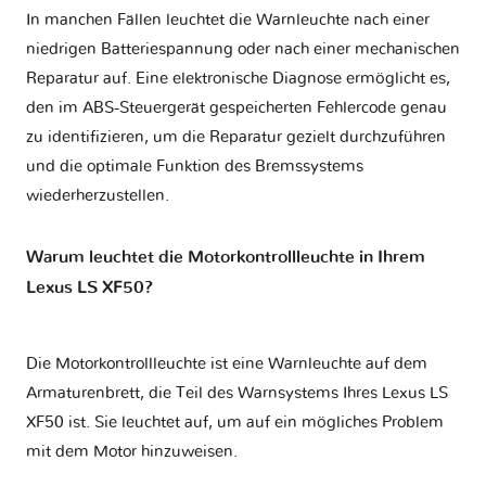
In manchen Fällen leuchtet die Warnleuchte nach einer
niedrigen Batteriespannung oder nach einer mechanischen
Reparatur auf. Eine elektronische Diagnose ermöglicht es,
den im ABS-Steuergerät gespeicherten Fehlercode genau
zu identifizieren, um die Reparatur gezielt durchzuführen
und die optimale Funktion des Bremssystems
wiederherzustellen.
Warum leuchtet die Motorkontrollleuchte in Ihrem
Lexus LS XF50?
Die Motorkontrollleuchte ist eine Warnleuchte auf dem
Armaturenbrett, die Teil des Warnsystems Ihres
Lexus LS
XF50
ist. Sie leuchtet auf, um auf ein mögliches Problem
mit dem Motor hinzuweisen.