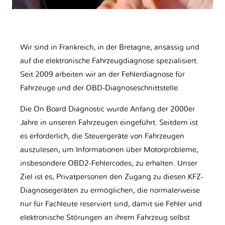
Wir sind in Frankreich, in der Bretagne, ansässig und
auf die elektronische Fahrzeugdiagnose spezialisiert.
Seit 2009 arbeiten wir an der Fehlerdiagnose für
Fahrzeuge und der OBD-Diagnoseschnittstelle.
Die On Board Diagnostic wurde Anfang der 2000er
Jahre in unseren Fahrzeugen eingeführt. Seitdem ist
es erforderlich, die Steuergeräte von Fahrzeugen
auszulesen, um Informationen über Motorprobleme,
insbesondere OBD2-Fehlercodes, zu erhalten. Unser
Ziel ist es, Privatpersonen den Zugang zu diesen KFZ-
Diagnosegeräten zu ermöglichen, die normalerweise
nur für Fachleute reserviert sind, damit sie Fehler und
elektronische Störungen an ihrem Fahrzeug selbst