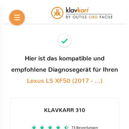
Hier ist das kompatible und
empfohlene Diagnosegerät für Ihren
Lexus LS XF50 (2017 - ...)
KLAVKARR 310
73 Bewertungen