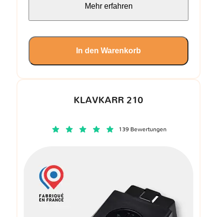
Mehr erfahren
In den Warenkorb
KLAVKARR 210
139 Bewertungen