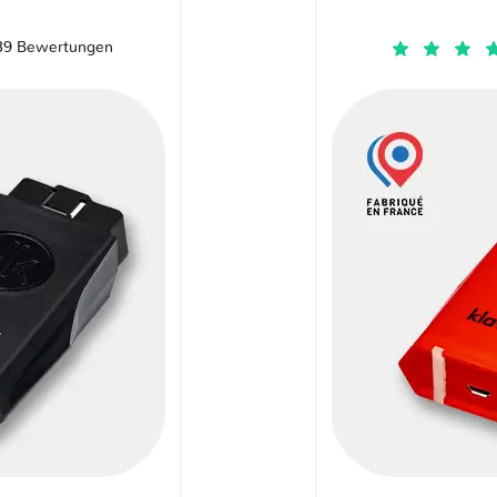
39 Bewertungen