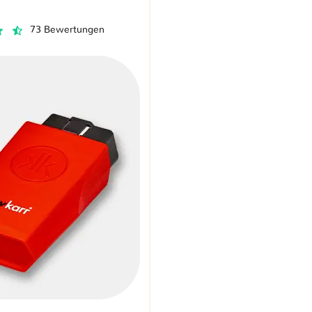
73 Bewertungen