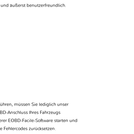
 und äußerst benutzerfreundlich.
ühren, müssen Sie lediglich unser
BD-Anschluss Ihres Fahrzeugs
erer EOBD-Facile-Software starten und
ie Fehlercodes zurücksetzen.