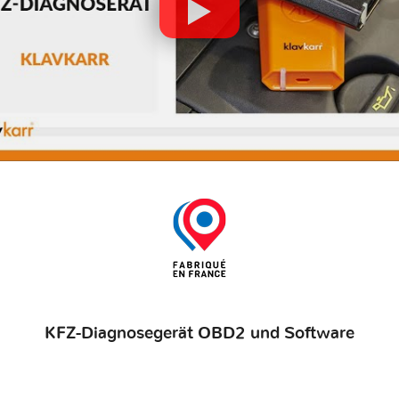
KFZ-Diagnosegerät OBD2 und Software