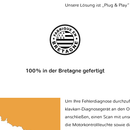
Unsere Lösung ist „Plug & Play“
100% in der Bretagne gefertigt
Um Ihre Fehlerdiagnose durchzuf
klavkarr-Diagnosegerät an den O
anschließen, einen Scan mit uns
die Motorkontrollleuchte sowie d