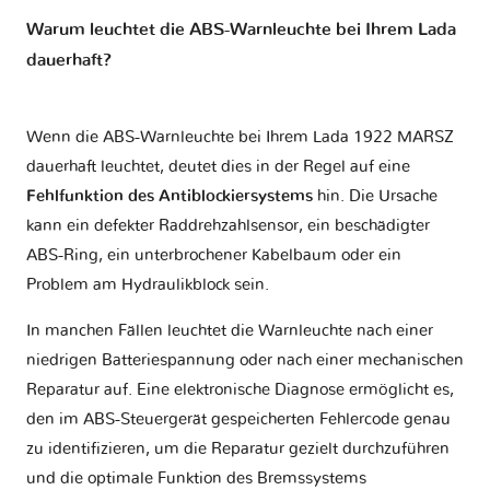
Warum leuchtet die ABS-Warnleuchte bei Ihrem Lada
dauerhaft?
Wenn die ABS-Warnleuchte bei Ihrem Lada 1922 MARSZ
dauerhaft leuchtet, deutet dies in der Regel auf eine
Fehlfunktion des Antiblockiersystems
hin. Die Ursache
kann ein defekter Raddrehzahlsensor, ein beschädigter
ABS-Ring, ein unterbrochener Kabelbaum oder ein
Problem am Hydraulikblock sein.
In manchen Fällen leuchtet die Warnleuchte nach einer
niedrigen Batteriespannung oder nach einer mechanischen
Reparatur auf. Eine elektronische Diagnose ermöglicht es,
den im ABS-Steuergerät gespeicherten Fehlercode genau
zu identifizieren, um die Reparatur gezielt durchzuführen
und die optimale Funktion des Bremssystems