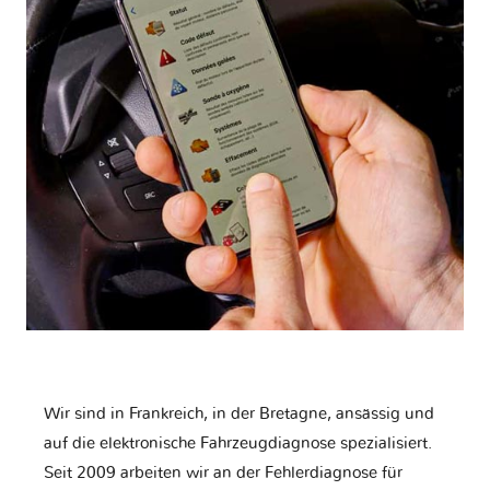
Wir sind in Frankreich, in der Bretagne, ansässig und
auf die elektronische Fahrzeugdiagnose spezialisiert.
Seit 2009 arbeiten wir an der Fehlerdiagnose für