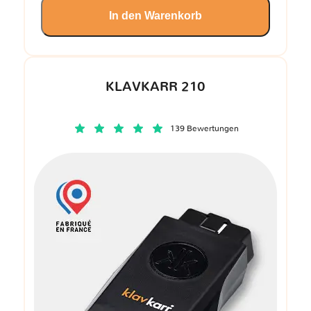
In den Warenkorb
KLAVKARR 210
139 Bewertungen