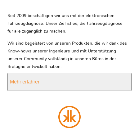
Seit 2009 beschäftigen wir uns mit der elektronischen
Fahrzeugdiagnose. Unser Ziel ist es, die Fahrzeugdiagnose
für alle zugänglich zu machen.
Wir sind begeistert von unseren Produkten, die wir dank des
Know-hows unserer Ingenieure und mit Unterstützung
unserer Community vollständig in unseren Büros in der
Bretagne entwickelt haben.
Mehr erfahren