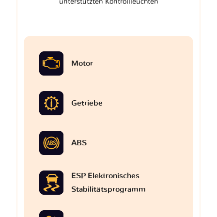
unterstützten Kontrollleuchten
Motor
Getriebe
ABS
ESP Elektronisches
Stabilitätsprogramm