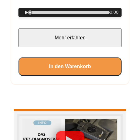
0:00
Mehr erfahren
In den Warenkorb