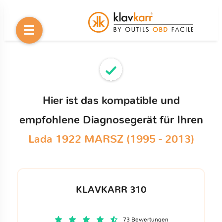
Hier ist das kompatible und
empfohlene Diagnosegerät für Ihren
Lada 1922 MARSZ (1995 - 2013)
KLAVKARR 310
73 Bewertungen