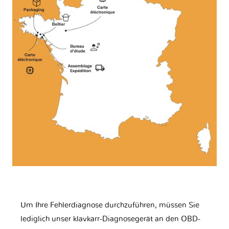
Um Ihre Fehlerdiagnose durchzuführen, müssen Sie
lediglich unser klavkarr-Diagnosegerät an den OBD-