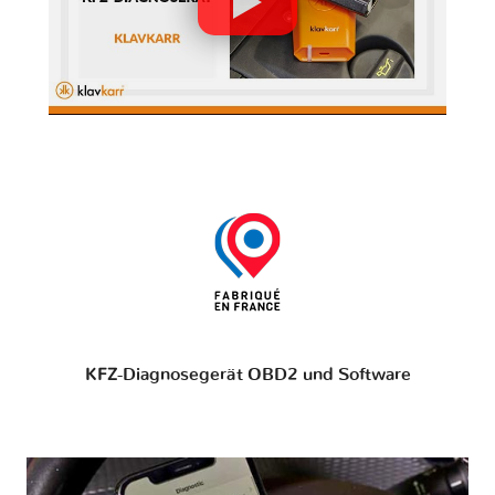
KFZ-Diagnosegerät OBD2 und Software