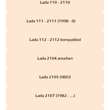
Lada 110 - 2110
Lada 111 - 2111 (1998 - 0)
obd
Lada 112 - 2112 kompatibel
Lada 2104 ansehen
Lada 2105 OBD2
Lada 2107 (1982 - ...)