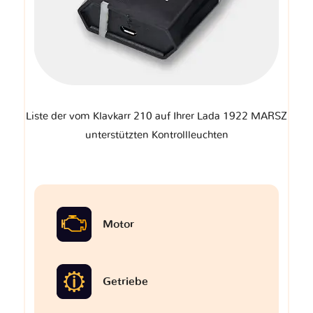
Liste der vom Klavkarr 210 auf Ihrer Lada 1922 MARSZ
unterstützten Kontrollleuchten
Motor
Getriebe