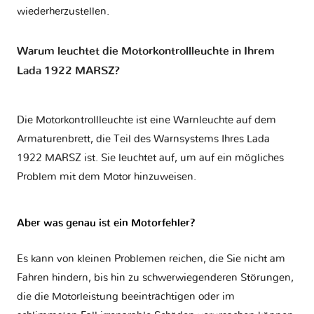
wiederherzustellen.
Warum leuchtet die Motorkontrollleuchte in Ihrem
Lada 1922 MARSZ?
Die Motorkontrollleuchte ist eine Warnleuchte auf dem
Armaturenbrett, die Teil des Warnsystems Ihres
Lada
1922 MARSZ
ist. Sie leuchtet auf, um auf ein mögliches
Problem mit dem Motor hinzuweisen.
Aber was genau ist ein Motorfehler?
Es kann von kleinen Problemen reichen, die Sie nicht am
Fahren hindern, bis hin zu schwerwiegenderen Störungen,
die die Motorleistung beeinträchtigen oder im