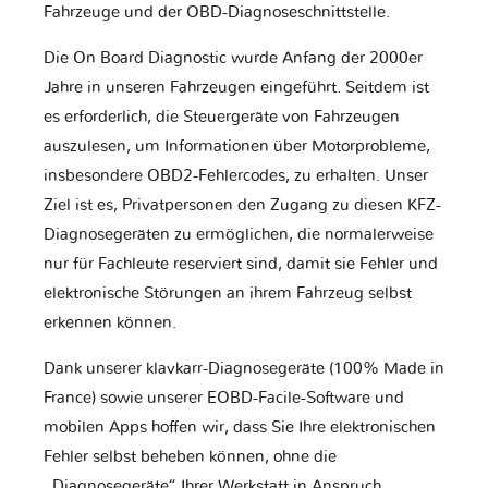
Fahrzeuge und der OBD-Diagnoseschnittstelle.
Die On Board Diagnostic wurde Anfang der 2000er
Jahre in unseren Fahrzeugen eingeführt. Seitdem ist
es erforderlich, die Steuergeräte von Fahrzeugen
auszulesen, um Informationen über Motorprobleme,
insbesondere OBD2-Fehlercodes, zu erhalten. Unser
Ziel ist es, Privatpersonen den Zugang zu diesen KFZ-
Diagnosegeräten zu ermöglichen, die normalerweise
nur für Fachleute reserviert sind, damit sie Fehler und
elektronische Störungen an ihrem Fahrzeug selbst
erkennen können.
Dank unserer klavkarr-Diagnosegeräte (100% Made in
France) sowie unserer EOBD-Facile-Software und
mobilen Apps hoffen wir, dass Sie Ihre elektronischen
Fehler selbst beheben können, ohne die
„Diagnosegeräte“ Ihrer Werkstatt in Anspruch