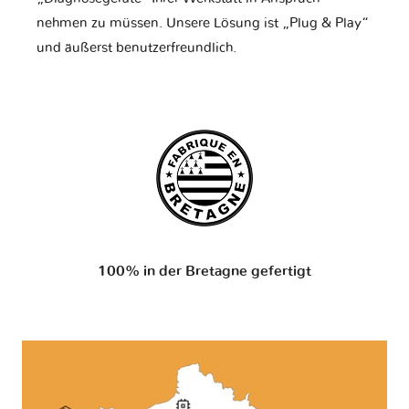
nehmen zu müssen. Unsere Lösung ist „Plug & Play“
und äußerst benutzerfreundlich.
100% in der Bretagne gefertigt