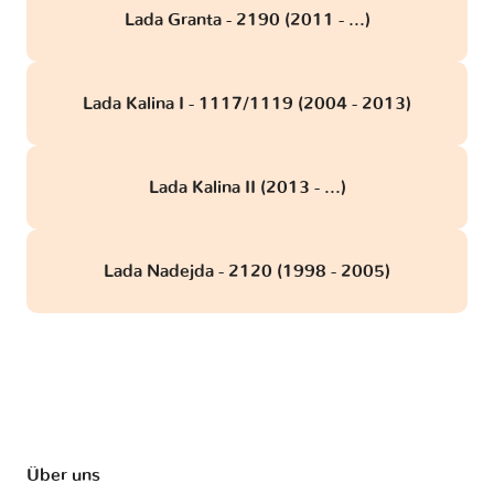
Lada Granta - 2190 (2011 - ...)
Lada Kalina I - 1117/1119 (2004 - 2013)
Lada Kalina II (2013 - ...)
Lada Nadejda - 2120 (1998 - 2005)
Über uns