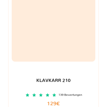
KLAVKARR 210
139 Bewertungen
129€