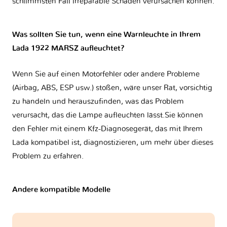
schlimmsten Fall irreparable Schäden verursachen können.
Was sollten Sie tun, wenn eine Warnleuchte in Ihrem
Lada 1922 MARSZ aufleuchtet?
Wenn Sie auf einen Motorfehler oder andere Probleme
(Airbag, ABS, ESP usw.) stoßen, wäre unser Rat, vorsichtig
zu handeln und herauszufinden, was das Problem
verursacht, das die Lampe aufleuchten lässt.Sie können
den Fehler mit einem Kfz-Diagnosegerät, das mit Ihrem
Lada kompatibel ist, diagnostizieren, um mehr über dieses
Problem zu erfahren.
Andere kompatible Modelle