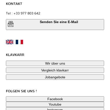
KONTAKT
Tel : +33 977 803 642
Senden Sie eine E-Mail
KLAVKARR
Wir über uns
Vergleich klavkarr
Jobangebote
FOLGEN SIE UNS !
Facebook
Youtube
Instagram