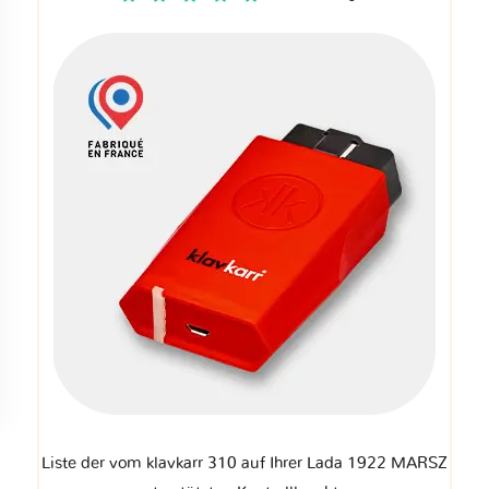
Liste der vom klavkarr 310 auf Ihrer Lada 1922 MARSZ