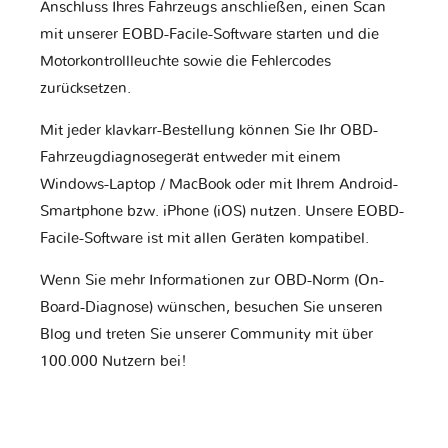
Anschluss Ihres Fahrzeugs anschließen, einen Scan
mit unserer EOBD-Facile-Software starten und die
Motorkontrollleuchte sowie die Fehlercodes
zurücksetzen.
Mit jeder klavkarr-Bestellung können Sie Ihr OBD-
Fahrzeugdiagnosegerät entweder mit einem
Windows-Laptop / MacBook oder mit Ihrem Android-
Smartphone bzw. iPhone (iOS) nutzen. Unsere EOBD-
Facile-Software ist mit allen Geräten kompatibel.
Wenn Sie mehr Informationen zur OBD-Norm (On-
Board-Diagnose) wünschen, besuchen Sie unseren
Blog und treten Sie unserer Community mit über
100.000 Nutzern bei!