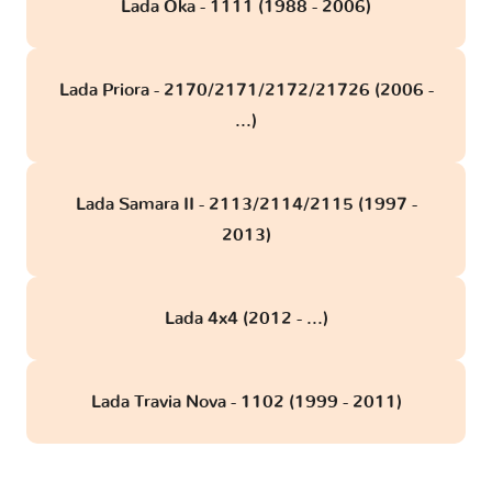
Lada Oka - 1111 (1988 - 2006)
Lada Priora - 2170/2171/2172/21726 (2006 -
...)
Lada Samara II - 2113/2114/2115 (1997 -
2013)
Lada 4x4 (2012 - ...)
Lada Travia Nova - 1102 (1999 - 2011)