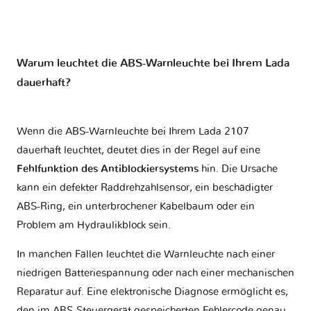
Warum leuchtet die ABS-Warnleuchte bei Ihrem Lada
dauerhaft?
Wenn die ABS-Warnleuchte bei Ihrem Lada 2107
dauerhaft leuchtet, deutet dies in der Regel auf eine
Fehlfunktion des Antiblockiersystems
hin. Die Ursache
kann ein defekter Raddrehzahlsensor, ein beschädigter
ABS-Ring, ein unterbrochener Kabelbaum oder ein
Problem am Hydraulikblock sein.
In manchen Fällen leuchtet die Warnleuchte nach einer
niedrigen Batteriespannung oder nach einer mechanischen
Reparatur auf. Eine elektronische Diagnose ermöglicht es,
den im ABS-Steuergerät gespeicherten Fehlercode genau