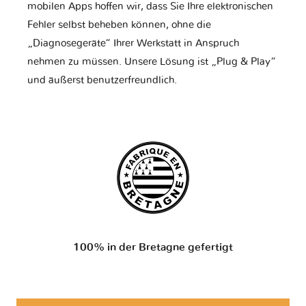
mobilen Apps hoffen wir, dass Sie Ihre elektronischen
Fehler selbst beheben können, ohne die
„Diagnosegeräte“ Ihrer Werkstatt in Anspruch
nehmen zu müssen. Unsere Lösung ist „Plug & Play“
und äußerst benutzerfreundlich.
100% in der Bretagne gefertigt