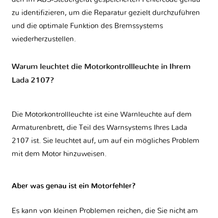
zu identifizieren, um die Reparatur gezielt durchzuführen
und die optimale Funktion des Bremssystems
wiederherzustellen.
Warum leuchtet die Motorkontrollleuchte in Ihrem
Lada 2107?
Die Motorkontrollleuchte ist eine Warnleuchte auf dem
Armaturenbrett, die Teil des Warnsystems Ihres
Lada
2107
ist. Sie leuchtet auf, um auf ein mögliches Problem
mit dem Motor hinzuweisen.
Aber was genau ist ein Motorfehler?
Es kann von kleinen Problemen reichen, die Sie nicht am