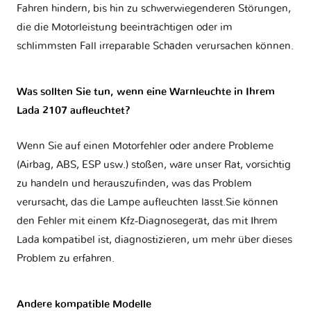
Fahren hindern, bis hin zu schwerwiegenderen Störungen,
die die Motorleistung beeinträchtigen oder im
schlimmsten Fall irreparable Schäden verursachen können.
Was sollten Sie tun, wenn eine Warnleuchte in Ihrem
Lada 2107 aufleuchtet?
Wenn Sie auf einen Motorfehler oder andere Probleme
(Airbag, ABS, ESP usw.) stoßen, wäre unser Rat, vorsichtig
zu handeln und herauszufinden, was das Problem
verursacht, das die Lampe aufleuchten lässt.Sie können
den Fehler mit einem Kfz-Diagnosegerät, das mit Ihrem
Lada kompatibel ist, diagnostizieren, um mehr über dieses
Problem zu erfahren.
Andere kompatible Modelle