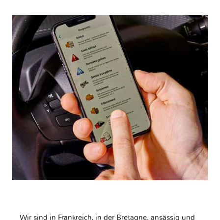
Wir sind in Frankreich, in der Bretagne, ansässig und