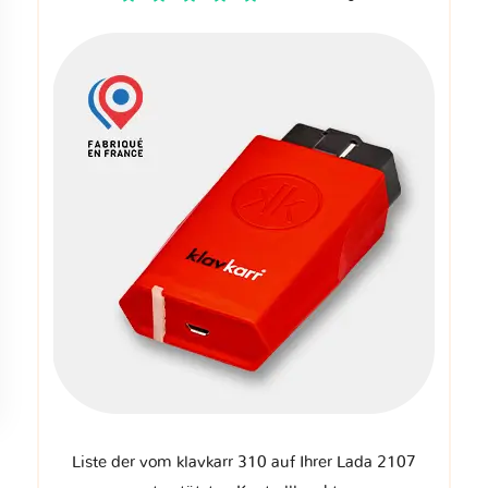
Liste der vom klavkarr 310 auf Ihrer Lada 2107