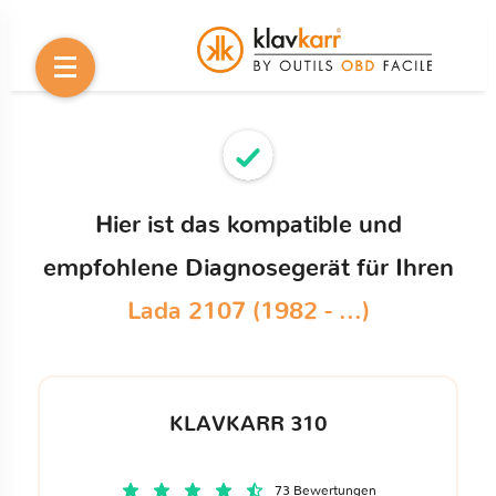
Hier ist das kompatible und
empfohlene Diagnosegerät für Ihren
Lada 2107 (1982 - ...)
KLAVKARR 310
73 Bewertungen