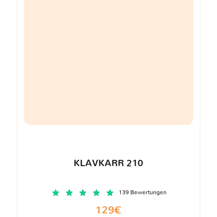
KLAVKARR 210
139 Bewertungen
129€