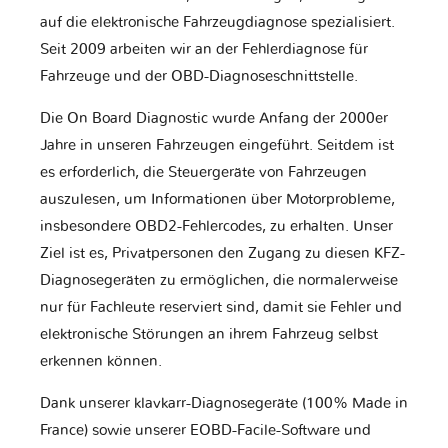
auf die elektronische Fahrzeugdiagnose spezialisiert.
Seit 2009 arbeiten wir an der Fehlerdiagnose für
Fahrzeuge und der OBD-Diagnoseschnittstelle.
Die On Board Diagnostic wurde Anfang der 2000er
Jahre in unseren Fahrzeugen eingeführt. Seitdem ist
es erforderlich, die Steuergeräte von Fahrzeugen
auszulesen, um Informationen über Motorprobleme,
insbesondere OBD2-Fehlercodes, zu erhalten. Unser
Ziel ist es, Privatpersonen den Zugang zu diesen KFZ-
Diagnosegeräten zu ermöglichen, die normalerweise
nur für Fachleute reserviert sind, damit sie Fehler und
elektronische Störungen an ihrem Fahrzeug selbst
erkennen können.
Dank unserer klavkarr-Diagnosegeräte (100% Made in
France) sowie unserer EOBD-Facile-Software und