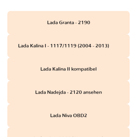
Lada Granta - 2190
Lada Kalina I - 1117/1119 (2004 - 2013)
obd
Lada Kalina II kompatibel
Lada Nadejda - 2120 ansehen
Lada Niva OBD2