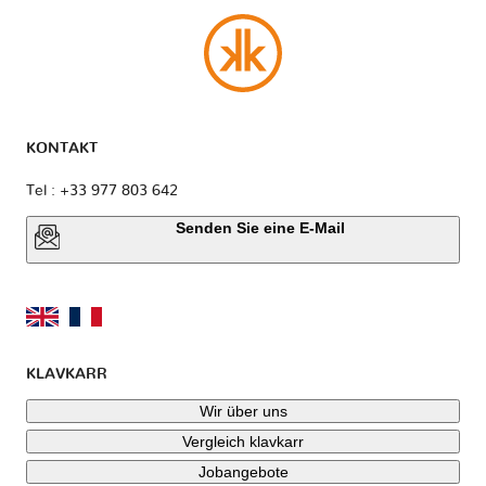
KONTAKT
Tel : +33 977 803 642
Senden Sie eine E-Mail
KLAVKARR
Wir über uns
Vergleich klavkarr
Jobangebote