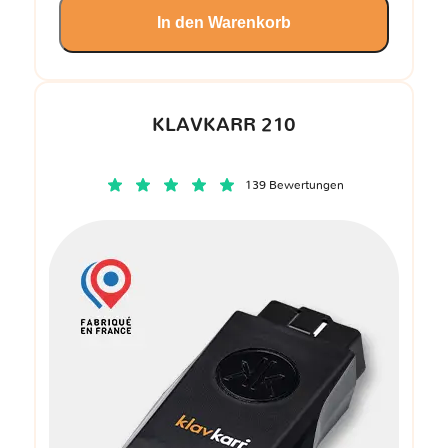
In den Warenkorb
KLAVKARR 210
139 Bewertungen