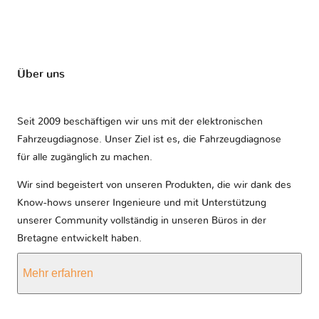
Über uns
Seit 2009 beschäftigen wir uns mit der elektronischen
Fahrzeugdiagnose. Unser Ziel ist es, die Fahrzeugdiagnose
für alle zugänglich zu machen.
Wir sind begeistert von unseren Produkten, die wir dank des
Know-hows unserer Ingenieure und mit Unterstützung
unserer Community vollständig in unseren Büros in der
Bretagne entwickelt haben.
Mehr erfahren