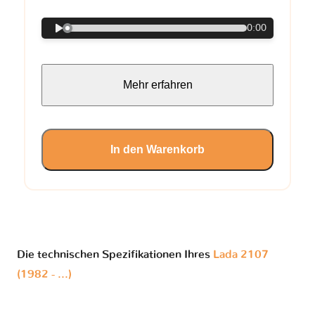
0:00
Mehr erfahren
In den Warenkorb
Die technischen Spezifikationen Ihres
Lada 2107
(1982 - ...)