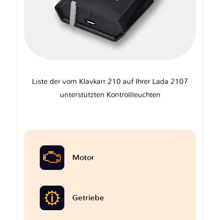
Liste der vom Klavkarr 210 auf Ihrer Lada 2107
unterstützten Kontrollleuchten
Motor
Getriebe