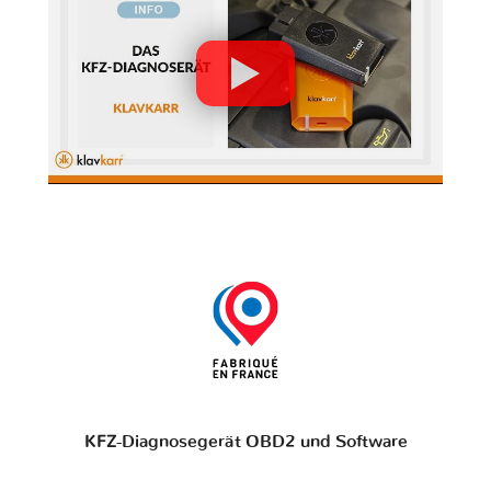
KFZ-Diagnosegerät OBD2 und Software