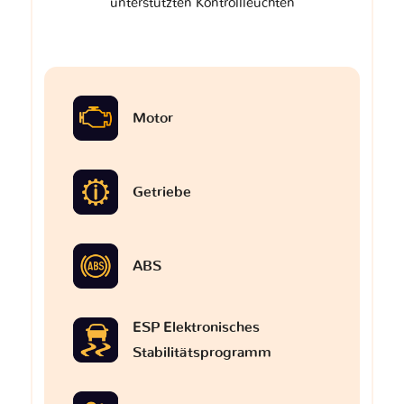
unterstützten Kontrollleuchten
Motor
Getriebe
ABS
ESP Elektronisches
Stabilitätsprogramm