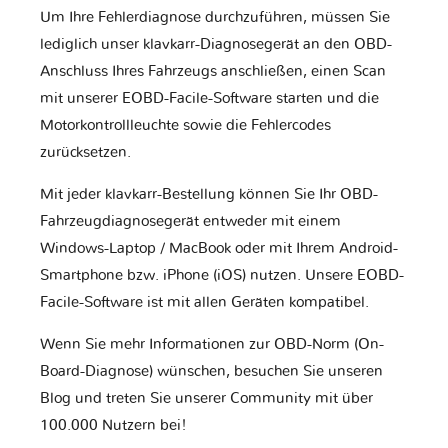
Um Ihre Fehlerdiagnose durchzuführen, müssen Sie
lediglich unser klavkarr-Diagnosegerät an den OBD-
Anschluss Ihres Fahrzeugs anschließen, einen Scan
mit unserer EOBD-Facile-Software starten und die
Motorkontrollleuchte sowie die Fehlercodes
zurücksetzen.
Mit jeder klavkarr-Bestellung können Sie Ihr OBD-
Fahrzeugdiagnosegerät entweder mit einem
Windows-Laptop / MacBook oder mit Ihrem Android-
Smartphone bzw. iPhone (iOS) nutzen. Unsere EOBD-
Facile-Software ist mit allen Geräten kompatibel.
Wenn Sie mehr Informationen zur OBD-Norm (On-
Board-Diagnose) wünschen, besuchen Sie unseren
Blog und treten Sie unserer Community mit über
100.000 Nutzern bei!