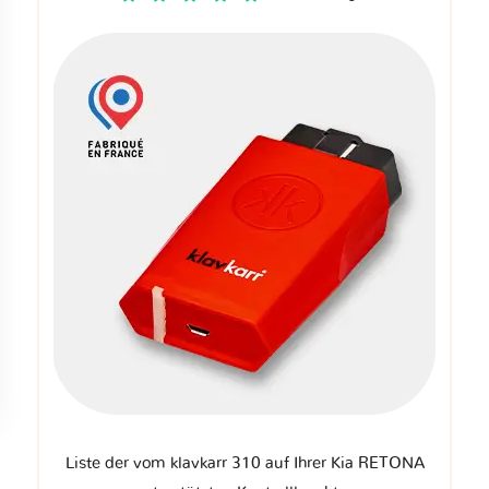
Liste der vom klavkarr 310 auf Ihrer Kia RETONA