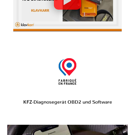
KFZ-Diagnosegerät OBD2 und Software