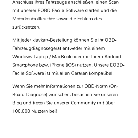
Anschluss Ihres Fahrzeugs anschließen, einen Scan
mit unserer EOBD-Facile-Software starten und die
Motorkontrollleuchte sowie die Fehlercodes
zurücksetzen.
Mit jeder klavkarr-Bestellung können Sie Ihr OBD-
Fahrzeugdiagnosegerät entweder mit einem
Windows-Laptop / MacBook oder mit Ihrem Android-
Smartphone bzw. iPhone (iOS) nutzen. Unsere EOBD-
Facile-Software ist mit allen Geräten kompatibel.
Wenn Sie mehr Informationen zur OBD-Norm (On-
Board-Diagnose) wünschen, besuchen Sie unseren
Blog und treten Sie unserer Community mit über
100.000 Nutzern bei!