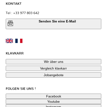
KONTAKT
Tel : +33 977 803 642
Senden Sie eine E-Mail
KLAVKARR
Wir über uns
Vergleich klavkarr
Jobangebote
FOLGEN SIE UNS !
Facebook
Youtube
Instagram