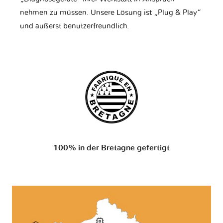
nehmen zu müssen. Unsere Lösung ist „Plug & Play“
und äußerst benutzerfreundlich.
100% in der Bretagne gefertigt