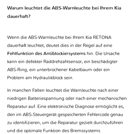
Warum leuchtet die ABS-Warnleuchte bei Ihrem Kia
dauerhaft?
Wenn die ABS-Warnleuchte bei Ihrem Kia RETONA
dauerhaft leuchtet, deutet dies in der Regel auf eine
Fehlfunktion des Antiblockiersystems
hin. Die Ursache
kann ein defekter Raddrehzahlsensor, ein beschädigter
ABS-Ring, ein unterbrochener Kabelbaum oder ein
Problem am Hydraulikblock sein.
In manchen Fällen leuchtet die Warnleuchte nach einer
niedrigen Batteriespannung oder nach einer mechanischen
Reparatur auf. Eine elektronische Diagnose ermöglicht es,
den im ABS-Steuergerät gespeicherten Fehlercode genau
zu identifizieren, um die Reparatur gezielt durchzuführen
und die optimale Funktion des Bremssystems