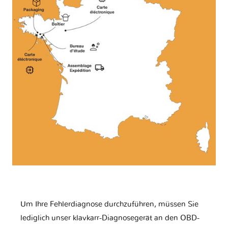
Um Ihre Fehlerdiagnose durchzuführen, müssen Sie
lediglich unser klavkarr-Diagnosegerät an den OBD-