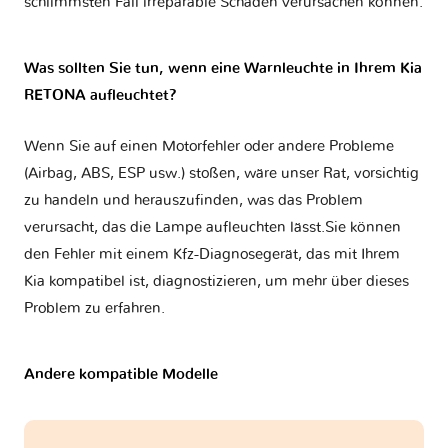
schlimmsten Fall irreparable Schäden verursachen können.
Was sollten Sie tun, wenn eine Warnleuchte in Ihrem Kia
RETONA aufleuchtet?
Wenn Sie auf einen Motorfehler oder andere Probleme
(Airbag, ABS, ESP usw.) stoßen, wäre unser Rat, vorsichtig
zu handeln und herauszufinden, was das Problem
verursacht, das die Lampe aufleuchten lässt.Sie können
den Fehler mit einem Kfz-Diagnosegerät, das mit Ihrem
Kia kompatibel ist, diagnostizieren, um mehr über dieses
Problem zu erfahren.
Andere kompatible Modelle