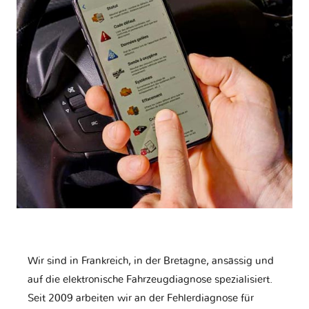
Wir sind in Frankreich, in der Bretagne, ansässig und
auf die elektronische Fahrzeugdiagnose spezialisiert.
Seit 2009 arbeiten wir an der Fehlerdiagnose für