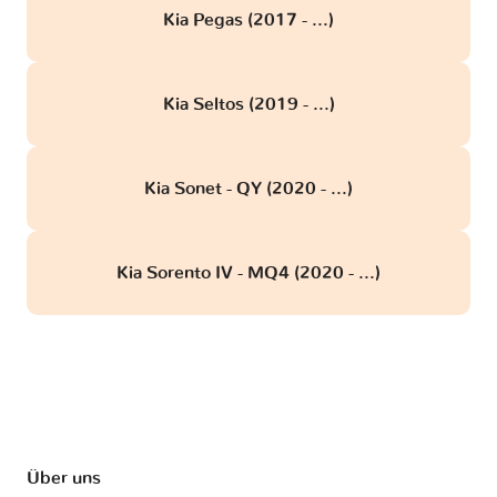
Kia Pegas (2017 - ...)
Kia Seltos (2019 - ...)
Kia Sonet - QY (2020 - ...)
Kia Sorento IV - MQ4 (2020 - ...)
Über uns