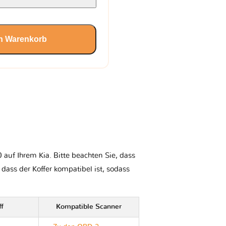
en Warenkorb
auf Ihrem Kia. Bitte beachten Sie, dass
, dass der Koffer kompatibel ist, sodass
ff
Kompatible Scanner