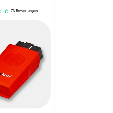
73 Bewertungen