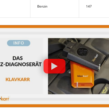
Benzin
147