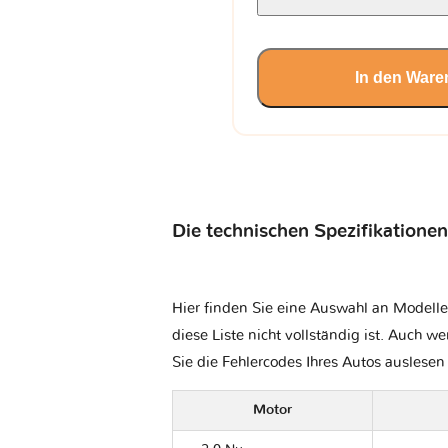
In den Ware
Die technischen Spezifikationen
Hier finden Sie eine Auswahl an Modelle
diese Liste nicht vollständig ist. Auch we
Sie die Fehlercodes Ihres Autos auslese
Motor