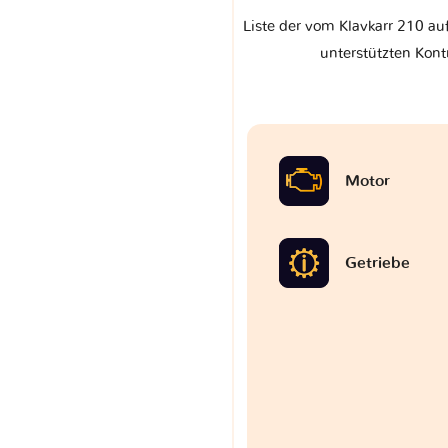
Liste der vom Klavkarr 210 auf
unterstützten Kont
Motor
Getriebe