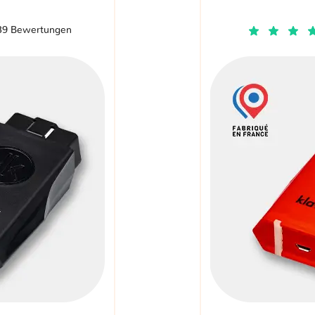
39 Bewertungen