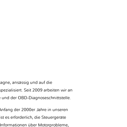
etagne, ansässig und auf die
ezialisiert. Seit 2009 arbeiten wir an
e und der OBD-Diagnoseschnittstelle.
Anfang der 2000er Jahre in unseren
t es erforderlich, die Steuergeräte
Informationen über Motorprobleme,