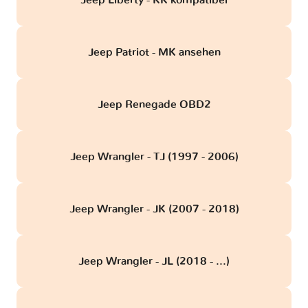
Jeep Liberty - KK kompatibel
Jeep Patriot - MK ansehen
Jeep Renegade OBD2
Jeep Wrangler - TJ (1997 - 2006)
Jeep Wrangler - JK (2007 - 2018)
Jeep Wrangler - JL (2018 - ...)