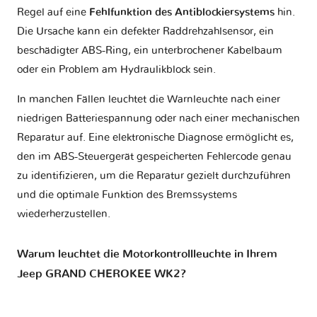
Regel auf eine
Fehlfunktion des Antiblockiersystems
hin.
Die Ursache kann ein defekter Raddrehzahlsensor, ein
beschädigter ABS-Ring, ein unterbrochener Kabelbaum
oder ein Problem am Hydraulikblock sein.
In manchen Fällen leuchtet die Warnleuchte nach einer
niedrigen Batteriespannung oder nach einer mechanischen
Reparatur auf. Eine elektronische Diagnose ermöglicht es,
den im ABS-Steuergerät gespeicherten Fehlercode genau
zu identifizieren, um die Reparatur gezielt durchzuführen
und die optimale Funktion des Bremssystems
wiederherzustellen.
Warum leuchtet die Motorkontrollleuchte in Ihrem
Jeep GRAND CHEROKEE WK2?