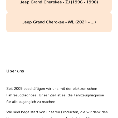
Jeep Grand Cherokee - ZJ (1996 - 1998)
Jeep Grand Cherokee - WL (2021 - ...)
Über uns
Seit 2009 beschäftigen wir uns mit der elektronischen
Fahrzeugdiagnose. Unser Ziel ist es, die Fahrzeugdiagnose
für alle zugänglich zu machen.
Wir sind begeistert von unseren Produkten, die wir dank des