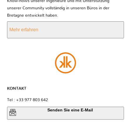
Know-hows unserer Ingenieure und mit Unterstützung
unserer Community vollständig in unseren Büros in der
Bretagne entwickelt haben.
Mehr erfahren
KONTAKT
Tel : +33 977 803 642
Senden Sie eine E-Mail