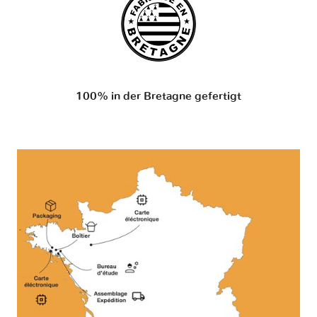
100% in der Bretagne gefertigt