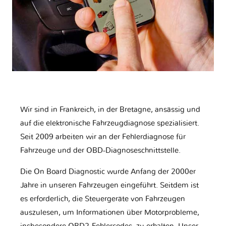
Wir sind in Frankreich, in der Bretagne, ansässig und
auf die elektronische Fahrzeugdiagnose spezialisiert.
Seit 2009 arbeiten wir an der Fehlerdiagnose für
Fahrzeuge und der OBD-Diagnoseschnittstelle.
Die On Board Diagnostic wurde Anfang der 2000er
Jahre in unseren Fahrzeugen eingeführt. Seitdem ist
es erforderlich, die Steuergeräte von Fahrzeugen
auszulesen, um Informationen über Motorprobleme,