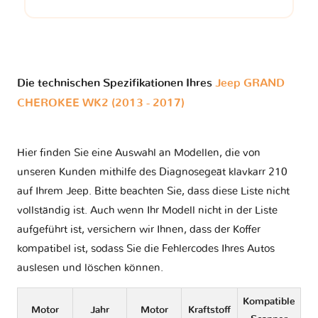
Die technischen Spezifikationen Ihres
Jeep GRAND
CHEROKEE WK2 (2013 - 2017)
Hier finden Sie eine Auswahl an Modellen, die von
unseren Kunden mithilfe des Diagnosegeät klavkarr 210
auf Ihrem Jeep. Bitte beachten Sie, dass diese Liste nicht
vollständig ist. Auch wenn Ihr Modell nicht in der Liste
aufgeführt ist, versichern wir Ihnen, dass der Koffer
kompatibel ist, sodass Sie die Fehlercodes Ihres Autos
auslesen und löschen können.
Kompatible
Motor
Jahr
Motor
Kraftstoff