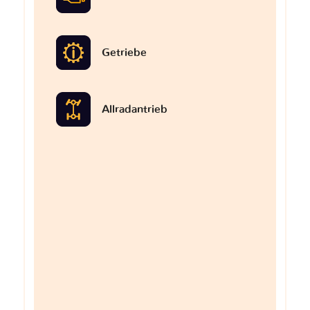
Getriebe
Allradantrieb