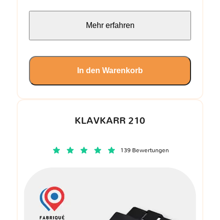
Mehr erfahren
In den Warenkorb
KLAVKARR 210
139 Bewertungen