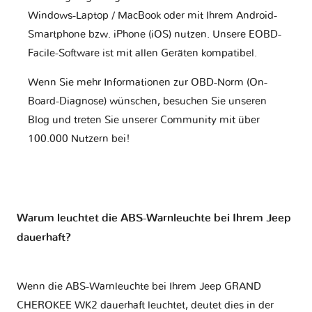
Windows-Laptop / MacBook oder mit Ihrem Android-
Smartphone bzw. iPhone (iOS) nutzen. Unsere EOBD-
Facile-Software ist mit allen Geräten kompatibel.
Wenn Sie mehr Informationen zur OBD-Norm (On-
Board-Diagnose) wünschen, besuchen Sie unseren
Blog und treten Sie unserer Community mit über
100.000 Nutzern bei!
Warum leuchtet die ABS-Warnleuchte bei Ihrem Jeep
dauerhaft?
Wenn die ABS-Warnleuchte bei Ihrem Jeep GRAND
CHEROKEE WK2 dauerhaft leuchtet, deutet dies in der