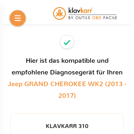
Hier ist das kompatible und
empfohlene Diagnosegerät für Ihren
Jeep GRAND CHEROKEE WK2 (2013 -
2017)
KLAVKARR 310