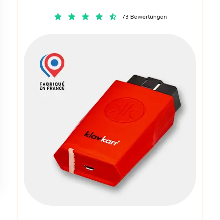
73 Bewertungen