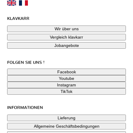
KLAVKARR
Wir über uns
Vergleich klavkarr
Jobangebote
FOLGEN SIE UNS !
Facebook
Youtube
Instagram
TikTok
INFORMATIONEN
Lieferung
Allgemeine Geschäftsbedingungen