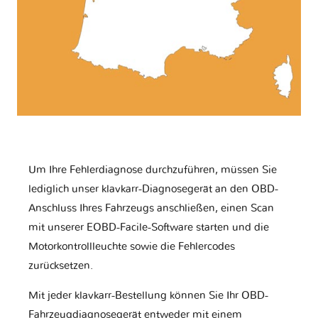
Um Ihre Fehlerdiagnose durchzuführen, müssen Sie
lediglich unser klavkarr-Diagnosegerät an den OBD-
Anschluss Ihres Fahrzeugs anschließen, einen Scan
mit unserer EOBD-Facile-Software starten und die
Motorkontrollleuchte sowie die Fehlercodes
zurücksetzen.
Mit jeder klavkarr-Bestellung können Sie Ihr OBD-
Fahrzeugdiagnosegerät entweder mit einem