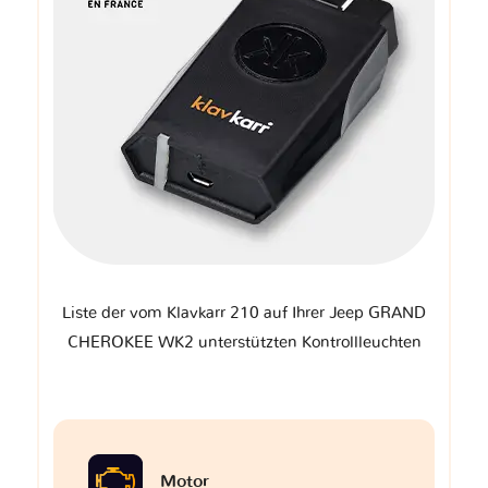
Liste der vom Klavkarr 210 auf Ihrer Jeep GRAND
CHEROKEE WK2 unterstützten Kontrollleuchten
Motor