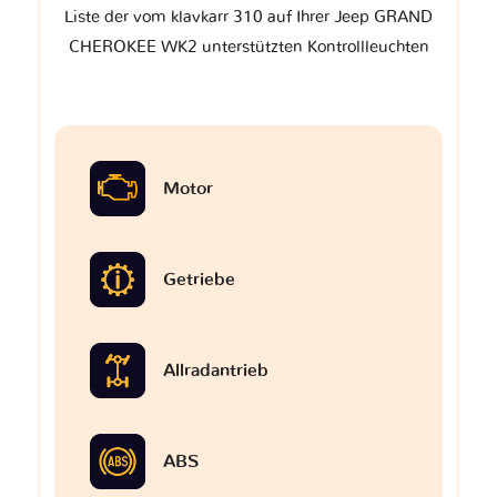
Liste der vom klavkarr 310 auf Ihrer Jeep GRAND
CHEROKEE WK2 unterstützten Kontrollleuchten
Motor
Getriebe
Allradantrieb
ABS