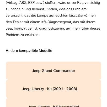
(Airbag, ABS, ESP usw.) stoßen, wäre unser Rat, vorsichtig
zu handeln und herauszufinden, was das Problem
verursacht, das die Lampe aufleuchten lässt.Sie können
den Fehler mit einem Kfz-Diagnosegerät, das mit Ihrem
Jeep kompatibel ist, diagnostizieren, um mehr über dieses
Problem zu erfahren.
Andere kompatible Modelle
Jeep Grand Commander
Jeep Liberty - KJ (2001 - 2008)
obd