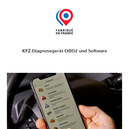
KFZ-Diagnosegerät OBD2 und Software