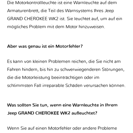
Die Motorkontrollleuchte ist eine Warnleuchte auf dem
Armaturenbrett, die Teil des Warnsystems Ihres
Jeep
GRAND CHEROKEE WK2
ist. Sie leuchtet auf, um auf ein
mögliches Problem mit dem Motor hinzuweisen.
Aber was genau ist ein Motorfehler?
Es kann von kleinen Problemen reichen, die Sie nicht am
Fahren hindern, bis hin zu schwerwiegenderen Störungen,
die die Motorleistung beeinträchtigen oder im
schlimmsten Fall irreparable Schäden verursachen können.
Was sollten Sie tun, wenn eine Warnleuchte in Ihrem
Jeep GRAND CHEROKEE WK2 aufleuchtet?
Wenn Sie auf einen Motorfehler oder andere Probleme