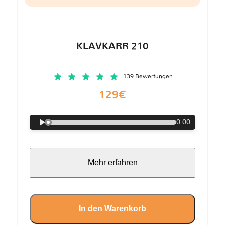
KLAVKARR 210
139 Bewertungen
129€
0:00
Mehr erfahren
In den Warenkorb