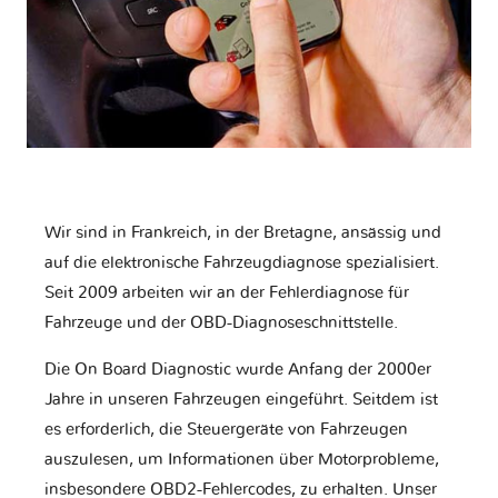
Wir sind in Frankreich, in der Bretagne, ansässig und
auf die elektronische Fahrzeugdiagnose spezialisiert.
Seit 2009 arbeiten wir an der Fehlerdiagnose für
Fahrzeuge und der OBD-Diagnoseschnittstelle.
Die On Board Diagnostic wurde Anfang der 2000er
Jahre in unseren Fahrzeugen eingeführt. Seitdem ist
es erforderlich, die Steuergeräte von Fahrzeugen
auszulesen, um Informationen über Motorprobleme,
insbesondere OBD2-Fehlercodes, zu erhalten. Unser