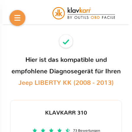
Hier ist das kompatible und
empfohlene Diagnosegerät für Ihren
Jeep LIBERTY KK (2008 - 2013)
KLAVKARR 310
73 Bewertungen