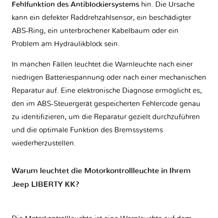
Fehlfunktion des Antiblockiersystems
hin. Die Ursache
kann ein defekter Raddrehzahlsensor, ein beschädigter
ABS-Ring, ein unterbrochener Kabelbaum oder ein
Problem am Hydraulikblock sein.
In manchen Fällen leuchtet die Warnleuchte nach einer
niedrigen Batteriespannung oder nach einer mechanischen
Reparatur auf. Eine elektronische Diagnose ermöglicht es,
den im ABS-Steuergerät gespeicherten Fehlercode genau
zu identifizieren, um die Reparatur gezielt durchzuführen
und die optimale Funktion des Bremssystems
wiederherzustellen.
Warum leuchtet die Motorkontrollleuchte in Ihrem
Jeep LIBERTY KK?