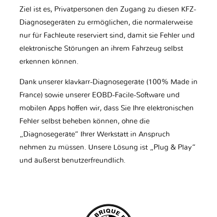
Ziel ist es, Privatpersonen den Zugang zu diesen KFZ-
Diagnosegeräten zu ermöglichen, die normalerweise
nur für Fachleute reserviert sind, damit sie Fehler und
elektronische Störungen an ihrem Fahrzeug selbst
erkennen können.
Dank unserer klavkarr-Diagnosegeräte (100% Made in
France) sowie unserer EOBD-Facile-Software und
mobilen Apps hoffen wir, dass Sie Ihre elektronischen
Fehler selbst beheben können, ohne die
„Diagnosegeräte“ Ihrer Werkstatt in Anspruch
nehmen zu müssen. Unsere Lösung ist „Plug & Play“
und äußerst benutzerfreundlich.