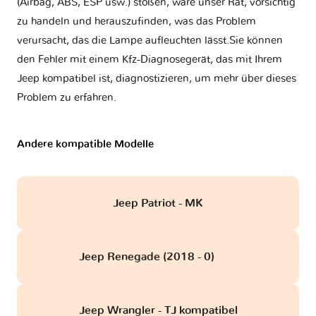
(Airbag, ABS, ESP usw.) stoßen, wäre unser Rat, vorsichtig
zu handeln und herauszufinden, was das Problem
verursacht, das die Lampe aufleuchten lässt.Sie können
den Fehler mit einem Kfz-Diagnosegerät, das mit Ihrem
Jeep kompatibel ist, diagnostizieren, um mehr über dieses
Problem zu erfahren.
Andere kompatible Modelle
Jeep Patriot - MK
Jeep Renegade (2018 - 0)
obd
Jeep Wrangler - TJ kompatibel