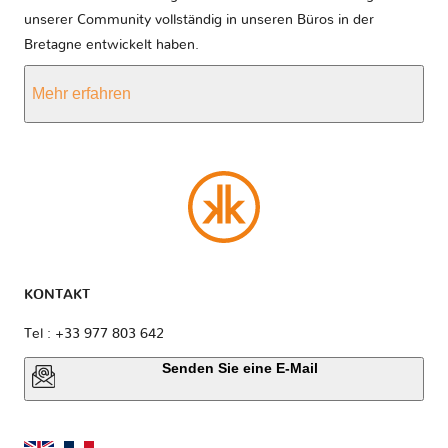
unserer Community vollständig in unseren Büros in der
Bretagne entwickelt haben.
Mehr erfahren
KONTAKT
Tel : +33 977 803 642
Senden Sie eine E-Mail