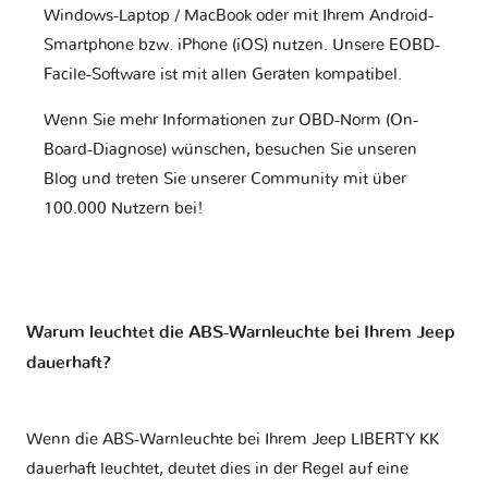
Windows-Laptop / MacBook oder mit Ihrem Android-
Smartphone bzw. iPhone (iOS) nutzen. Unsere EOBD-
Facile-Software ist mit allen Geräten kompatibel.
Wenn Sie mehr Informationen zur OBD-Norm (On-
Board-Diagnose) wünschen, besuchen Sie unseren
Blog und treten Sie unserer Community mit über
100.000 Nutzern bei!
Warum leuchtet die ABS-Warnleuchte bei Ihrem Jeep
dauerhaft?
Wenn die ABS-Warnleuchte bei Ihrem Jeep LIBERTY KK
dauerhaft leuchtet, deutet dies in der Regel auf eine