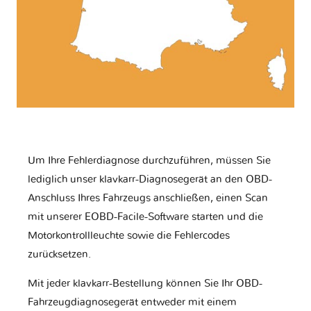
Um Ihre Fehlerdiagnose durchzuführen, müssen Sie
lediglich unser klavkarr-Diagnosegerät an den OBD-
Anschluss Ihres Fahrzeugs anschließen, einen Scan
mit unserer EOBD-Facile-Software starten und die
Motorkontrollleuchte sowie die Fehlercodes
zurücksetzen.
Mit jeder klavkarr-Bestellung können Sie Ihr OBD-
Fahrzeugdiagnosegerät entweder mit einem