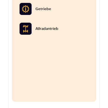
Getriebe
Allradantrieb