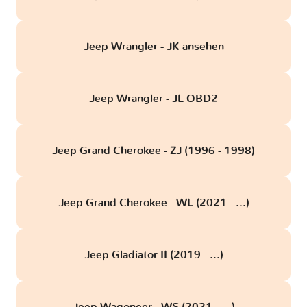
Jeep Wrangler - JK ansehen
Jeep Wrangler - JL OBD2
Jeep Grand Cherokee - ZJ (1996 - 1998)
Jeep Grand Cherokee - WL (2021 - ...)
Jeep Gladiator II (2019 - ...)