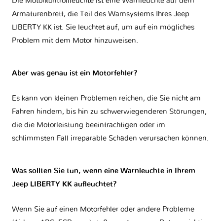
Die Motorkontrollleuchte ist eine Warnleuchte auf dem
Armaturenbrett, die Teil des Warnsystems Ihres
Jeep
LIBERTY KK
ist. Sie leuchtet auf, um auf ein mögliches
Problem mit dem Motor hinzuweisen.
Aber was genau ist ein Motorfehler?
Es kann von kleinen Problemen reichen, die Sie nicht am
Fahren hindern, bis hin zu schwerwiegenderen Störungen,
die die Motorleistung beeinträchtigen oder im
schlimmsten Fall irreparable Schäden verursachen können.
Was sollten Sie tun, wenn eine Warnleuchte in Ihrem
Jeep LIBERTY KK aufleuchtet?
Wenn Sie auf einen Motorfehler oder andere Probleme