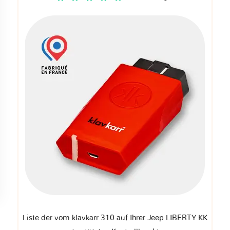
Liste der vom klavkarr 310 auf Ihrer Jeep LIBERTY KK