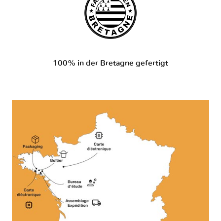
100% in der Bretagne gefertigt