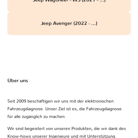
Jeep Wagoneer - WS (2021 - ...)
Jeep Avenger (2022 - ...)
Über uns
Seit 2009 beschäftigen wir uns mit der elektronischen
Fahrzeugdiagnose. Unser Ziel ist es, die Fahrzeugdiagnose
für alle zugänglich zu machen.
Wir sind begeistert von unseren Produkten, die wir dank des
Know-hows unserer Ingenieure und mit Unterstützung