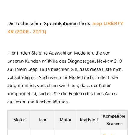
Die technischen Spezifikationen Ihres
Jeep LIBERTY
KK (2008 - 2013)
Hier finden Sie eine Auswahl an Modellen, die von
unseren Kunden mithilfe des Diagnosegeät klavkarr 210
auf Ihrem Jeep. Bitte beachten Sie, dass diese Liste nicht
vollständig ist. Auch wenn Ihr Modell nicht in der Liste
aufgeführt ist, versichern wir Ihnen, dass der Koffer
kompatibel ist, sodass Sie die Fehlercodes Ihres Autos
auslesen und löschen können.
Kompatible
Motor
Jahr
Motor
Kraftstoff
Scanner