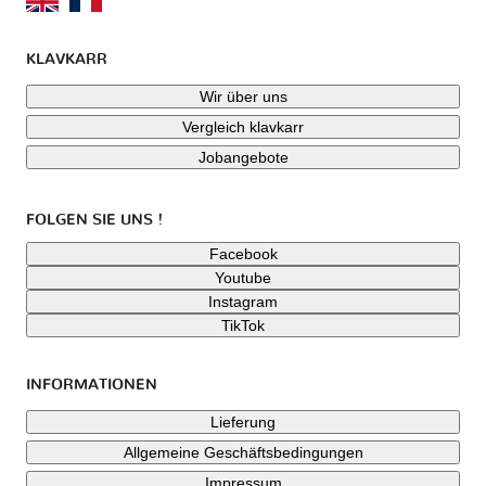
KLAVKARR
Wir über uns
Vergleich klavkarr
Jobangebote
FOLGEN SIE UNS !
Facebook
Youtube
Instagram
TikTok
INFORMATIONEN
Lieferung
Allgemeine Geschäftsbedingungen
Impressum