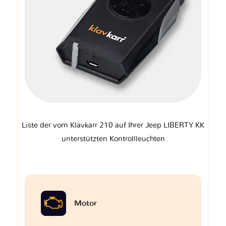
Liste der vom Klavkarr 210 auf Ihrer Jeep LIBERTY KK
unterstützten Kontrollleuchten
Motor