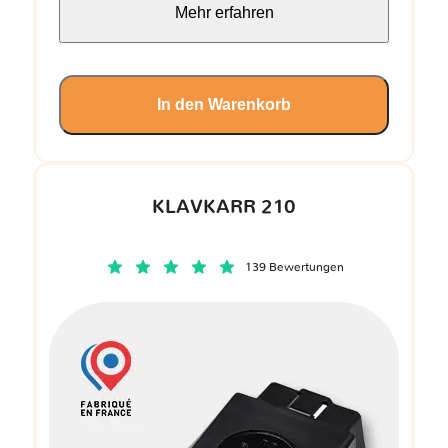
Mehr erfahren
In den Warenkorb
KLAVKARR 210
139 Bewertungen