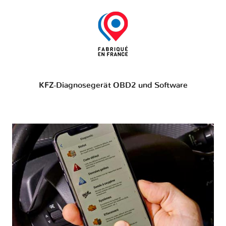
KFZ-Diagnosegerät OBD2 und Software