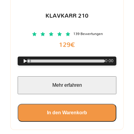
KLAVKARR 210
139 Bewertungen
129€
0:00
Mehr erfahren
In den Warenkorb