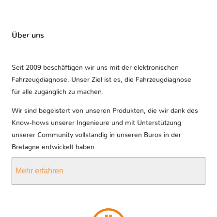
Über uns
Seit 2009 beschäftigen wir uns mit der elektronischen
Fahrzeugdiagnose. Unser Ziel ist es, die Fahrzeugdiagnose
für alle zugänglich zu machen.
Wir sind begeistert von unseren Produkten, die wir dank des
Know-hows unserer Ingenieure und mit Unterstützung
unserer Community vollständig in unseren Büros in der
Bretagne entwickelt haben.
Mehr erfahren