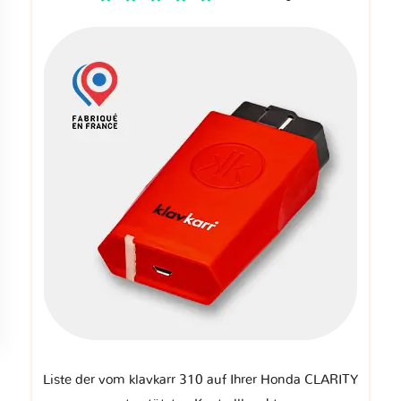
Liste der vom klavkarr 310 auf Ihrer Honda CLARITY