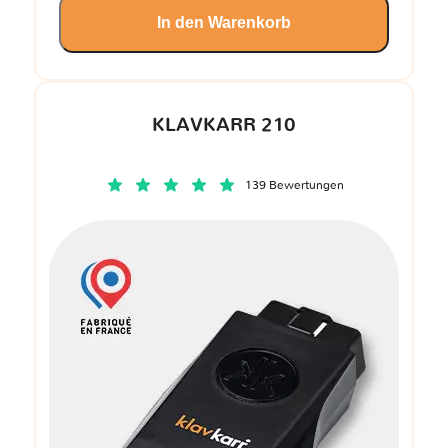
In den Warenkorb
KLAVKARR 210
139 Bewertungen