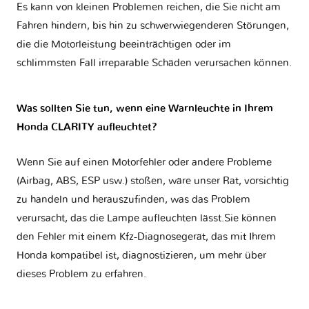
Es kann von kleinen Problemen reichen, die Sie nicht am
Fahren hindern, bis hin zu schwerwiegenderen Störungen,
die die Motorleistung beeinträchtigen oder im
schlimmsten Fall irreparable Schäden verursachen können.
Was sollten Sie tun, wenn eine Warnleuchte in Ihrem
Honda CLARITY aufleuchtet?
Wenn Sie auf einen Motorfehler oder andere Probleme
(Airbag, ABS, ESP usw.) stoßen, wäre unser Rat, vorsichtig
zu handeln und herauszufinden, was das Problem
verursacht, das die Lampe aufleuchten lässt.Sie können
den Fehler mit einem Kfz-Diagnosegerät, das mit Ihrem
Honda kompatibel ist, diagnostizieren, um mehr über
dieses Problem zu erfahren.