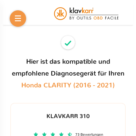
Hier ist das kompatible und
empfohlene Diagnosegerät für Ihren
Honda CLARITY (2016 - 2021)
KLAVKARR 310
73 Bewertungen