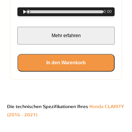
0:00
Mehr erfahren
In den Warenkorb
Die technischen Spezifikationen Ihres
Honda CLARITY
(2016 - 2021)