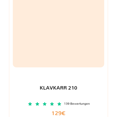
KLAVKARR 210
139 Bewertungen
129€