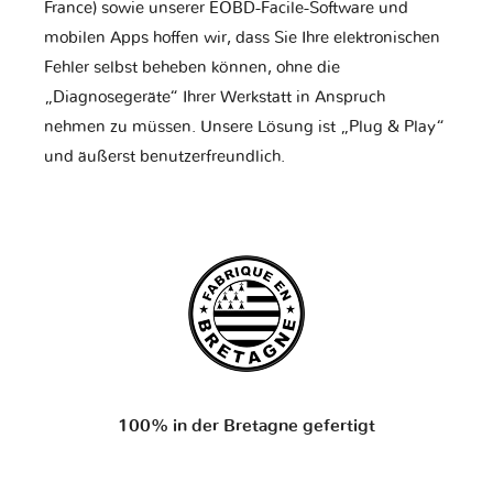
France) sowie unserer EOBD-Facile-Software und
mobilen Apps hoffen wir, dass Sie Ihre elektronischen
Fehler selbst beheben können, ohne die
„Diagnosegeräte“ Ihrer Werkstatt in Anspruch
nehmen zu müssen. Unsere Lösung ist „Plug & Play“
und äußerst benutzerfreundlich.
100% in der Bretagne gefertigt