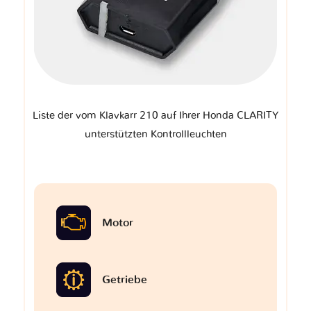
Liste der vom Klavkarr 210 auf Ihrer Honda CLARITY
unterstützten Kontrollleuchten
Motor
Getriebe