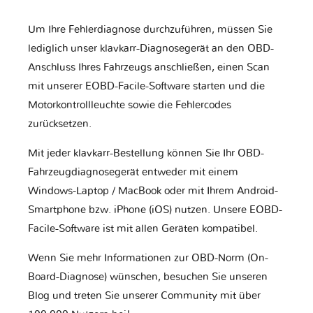
Um Ihre Fehlerdiagnose durchzuführen, müssen Sie
lediglich unser klavkarr-Diagnosegerät an den OBD-
Anschluss Ihres Fahrzeugs anschließen, einen Scan
mit unserer EOBD-Facile-Software starten und die
Motorkontrollleuchte sowie die Fehlercodes
zurücksetzen.
Mit jeder klavkarr-Bestellung können Sie Ihr OBD-
Fahrzeugdiagnosegerät entweder mit einem
Windows-Laptop / MacBook oder mit Ihrem Android-
Smartphone bzw. iPhone (iOS) nutzen. Unsere EOBD-
Facile-Software ist mit allen Geräten kompatibel.
Wenn Sie mehr Informationen zur OBD-Norm (On-
Board-Diagnose) wünschen, besuchen Sie unseren
Blog und treten Sie unserer Community mit über