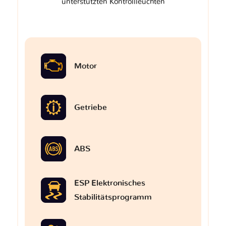
unterstützten Kontrollleuchten
Motor
Getriebe
ABS
ESP Elektronisches
Stabilitätsprogramm