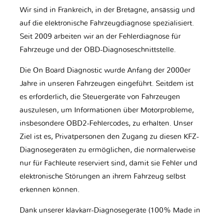
Wir sind in Frankreich, in der Bretagne, ansässig und
auf die elektronische Fahrzeugdiagnose spezialisiert.
Seit 2009 arbeiten wir an der Fehlerdiagnose für
Fahrzeuge und der OBD-Diagnoseschnittstelle.
Die On Board Diagnostic wurde Anfang der 2000er
Jahre in unseren Fahrzeugen eingeführt. Seitdem ist
es erforderlich, die Steuergeräte von Fahrzeugen
auszulesen, um Informationen über Motorprobleme,
insbesondere OBD2-Fehlercodes, zu erhalten. Unser
Ziel ist es, Privatpersonen den Zugang zu diesen KFZ-
Diagnosegeräten zu ermöglichen, die normalerweise
nur für Fachleute reserviert sind, damit sie Fehler und
elektronische Störungen an ihrem Fahrzeug selbst
erkennen können.
Dank unserer klavkarr-Diagnosegeräte (100% Made in