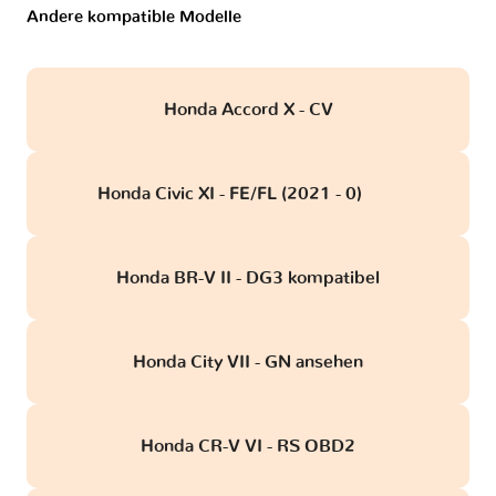
Andere kompatible Modelle
Honda Accord X - CV
Honda Civic XI - FE/FL (2021 - 0)
obd
Honda BR-V II - DG3 kompatibel
Honda City VII - GN ansehen
Honda CR-V VI - RS OBD2