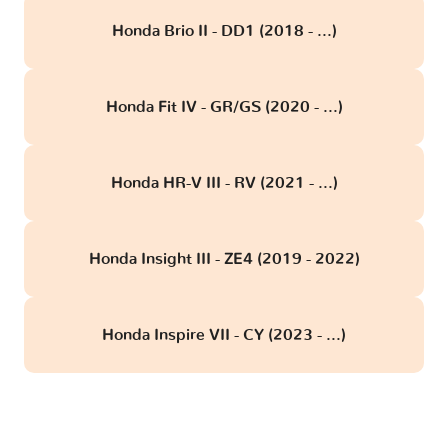
Honda Brio II - DD1 (2018 - ...)
Honda Fit IV - GR/GS (2020 - ...)
Honda HR-V III - RV (2021 - ...)
Honda Insight III - ZE4 (2019 - 2022)
Honda Inspire VII - CY (2023 - ...)