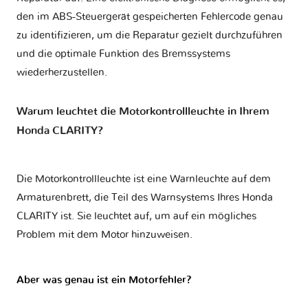
den im ABS-Steuergerät gespeicherten Fehlercode genau
zu identifizieren, um die Reparatur gezielt durchzuführen
und die optimale Funktion des Bremssystems
wiederherzustellen.
Warum leuchtet die Motorkontrollleuchte in Ihrem
Honda CLARITY?
Die Motorkontrollleuchte ist eine Warnleuchte auf dem
Armaturenbrett, die Teil des Warnsystems Ihres
Honda
CLARITY
ist. Sie leuchtet auf, um auf ein mögliches
Problem mit dem Motor hinzuweisen.
Aber was genau ist ein Motorfehler?