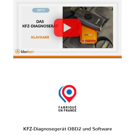
KFZ-Diagnosegerät OBD2 und Software