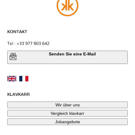
KONTAKT
Tel : +33 977 803 642
Senden Sie eine E-Mail
KLAVKARR
Wir über uns
Vergleich klavkarr
Jobangebote