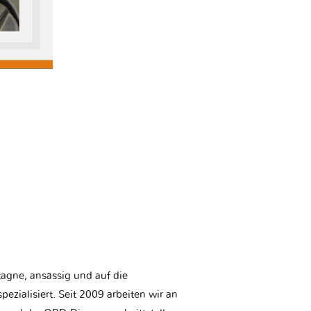
etagne, ansässig und auf die
ezialisiert. Seit 2009 arbeiten wir an