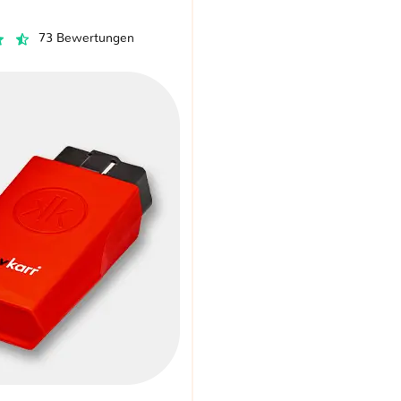
73 Bewertungen