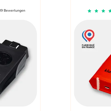
39 Bewertungen