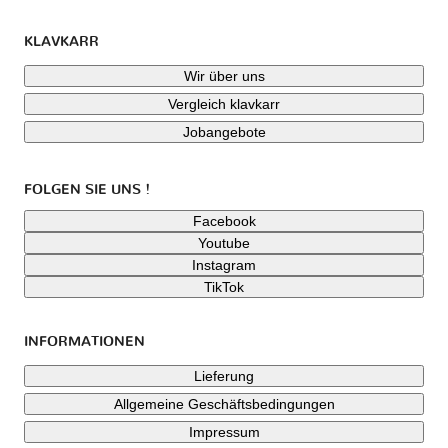
KLAVKARR
Wir über uns
Vergleich klavkarr
Jobangebote
FOLGEN SIE UNS !
Facebook
Youtube
Instagram
TikTok
INFORMATIONEN
Lieferung
Allgemeine Geschäftsbedingungen
Impressum