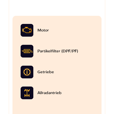
Motor
Partikelfilter (DPF/PF)
Getriebe
Allradantrieb