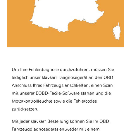
Um Ihre Fehlerdiagnose durchzuführen, müssen Sie
lediglich unser klavkarr-Diagnosegerät an den OBD-
Anschluss Ihres Fahrzeugs anschließen, einen Scan
mit unserer EOBD-Facile-Software starten und die
Motorkontrollleuchte sowie die Fehlercodes
zurücksetzen.
Mit jeder klavkarr-Bestellung können Sie Ihr OBD-
Fahrzeugdiagnosegerät entweder mit einem