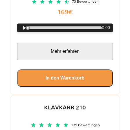
73 Bewertungen
169€
0:00
Mehr erfahren
In den Warenkorb
KLAVKARR 210
139 Bewertungen