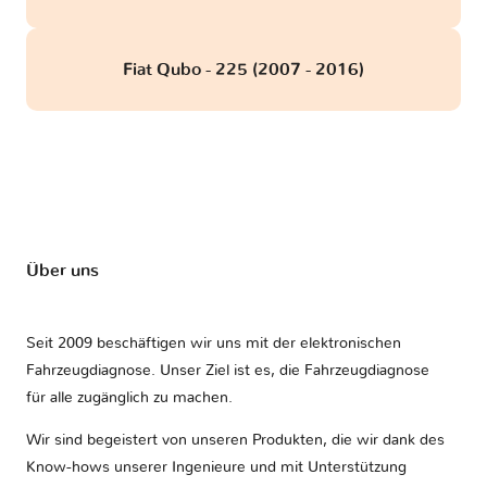
Fiat Qubo - 225 (2007 - 2016)
Über uns
Seit 2009 beschäftigen wir uns mit der elektronischen
Fahrzeugdiagnose. Unser Ziel ist es, die Fahrzeugdiagnose
für alle zugänglich zu machen.
Wir sind begeistert von unseren Produkten, die wir dank des
Know-hows unserer Ingenieure und mit Unterstützung