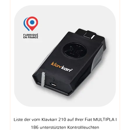
Liste der vom Klavkarr 210 auf Ihrer Fiat MULTIPLA I
186 unterstützten Kontrollleuchten