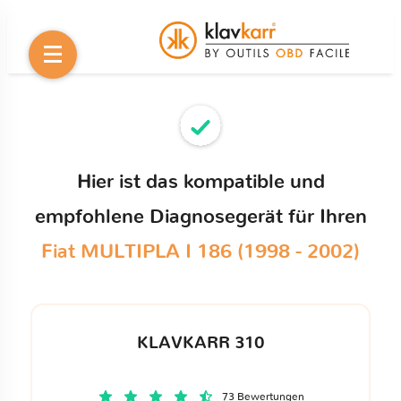
Hier ist das kompatible und
empfohlene Diagnosegerät für Ihren
Fiat MULTIPLA I 186 (1998 - 2002)
KLAVKARR 310
73 Bewertungen