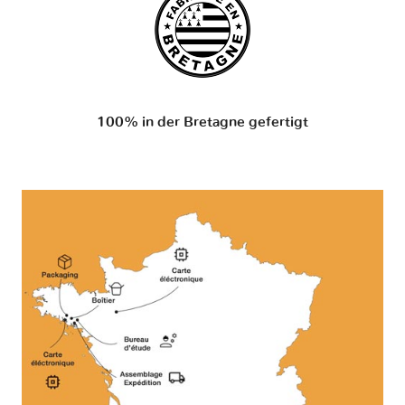
100% in der Bretagne gefertigt