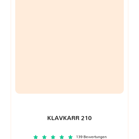
KLAVKARR 210
139 Bewertungen