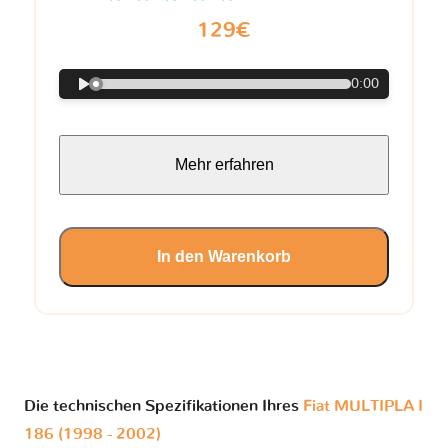
129€
0:00
Mehr erfahren
In den Warenkorb
Die technischen Spezifikationen Ihres
Fiat MULTIPLA I
186 (1998 - 2002)