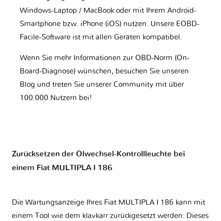
Windows-Laptop / MacBook oder mit Ihrem Android-
Smartphone bzw. iPhone (iOS) nutzen. Unsere EOBD-
Facile-Software ist mit allen Geräten kompatibel.
Wenn Sie mehr Informationen zur OBD-Norm (On-
Board-Diagnose) wünschen, besuchen Sie unseren
Blog und treten Sie unserer Community mit über
100.000 Nutzern bei!
Zurücksetzen der Ölwechsel-Kontrollleuchte bei
einem Fiat MULTIPLA I 186
Die Wartungsanzeige Ihres Fiat MULTIPLA I 186 kann mit
einem Tool wie dem klavkarr zurückgesetzt werden. Dieses