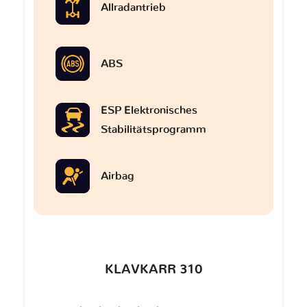
Allradantrieb
ABS
ESP Elektronisches
Stabilitätsprogramm
Airbag
KLAVKARR 310