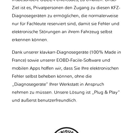
Ziel ist es, Privatpersonen den Zugang zu diesen KFZ-
Diagnosegeräten zu ermöglichen, die normalerweise
nur für Fachleute reserviert sind, damit sie Fehler und
elektronische Störungen an ihrem Fahrzeug selbst
erkennen können.
Dank unserer klavkarr-Diagnosegeräte (100% Made in
France) sowie unserer EOBD-Facile-Software und
mobilen Apps hoffen wir, dass Sie Ihre elektronischen
Fehler selbst beheben können, ohne die
„Diagnosegeräte“ Ihrer Werkstatt in Anspruch
nehmen zu müssen. Unsere Lösung ist „Plug & Play“
und äußerst benutzerfreundlich.