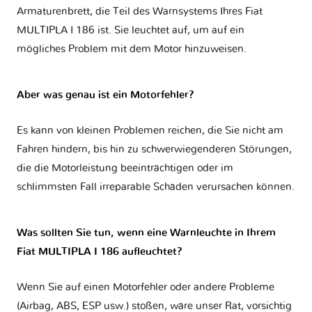
Armaturenbrett, die Teil des Warnsystems Ihres
Fiat
MULTIPLA I 186
ist. Sie leuchtet auf, um auf ein
mögliches Problem mit dem Motor hinzuweisen.
Aber was genau ist ein Motorfehler?
Es kann von kleinen Problemen reichen, die Sie nicht am
Fahren hindern, bis hin zu schwerwiegenderen Störungen,
die die Motorleistung beeinträchtigen oder im
schlimmsten Fall irreparable Schäden verursachen können.
Was sollten Sie tun, wenn eine Warnleuchte in Ihrem
Fiat MULTIPLA I 186 aufleuchtet?
Wenn Sie auf einen Motorfehler oder andere Probleme
(Airbag, ABS, ESP usw.) stoßen, wäre unser Rat, vorsichtig