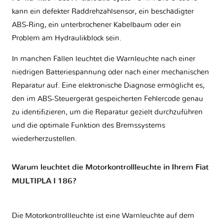
kann ein defekter Raddrehzahlsensor, ein beschädigter
ABS-Ring, ein unterbrochener Kabelbaum oder ein
Problem am Hydraulikblock sein.
In manchen Fällen leuchtet die Warnleuchte nach einer
niedrigen Batteriespannung oder nach einer mechanischen
Reparatur auf. Eine elektronische Diagnose ermöglicht es,
den im ABS-Steuergerät gespeicherten Fehlercode genau
zu identifizieren, um die Reparatur gezielt durchzuführen
und die optimale Funktion des Bremssystems
wiederherzustellen.
Warum leuchtet die Motorkontrollleuchte in Ihrem Fiat
MULTIPLA I 186?
Die Motorkontrollleuchte ist eine Warnleuchte auf dem