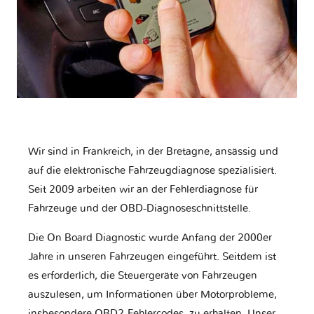
Wir sind in Frankreich, in der Bretagne, ansässig und
auf die elektronische Fahrzeugdiagnose spezialisiert.
Seit 2009 arbeiten wir an der Fehlerdiagnose für
Fahrzeuge und der OBD-Diagnoseschnittstelle.
Die On Board Diagnostic wurde Anfang der 2000er
Jahre in unseren Fahrzeugen eingeführt. Seitdem ist
es erforderlich, die Steuergeräte von Fahrzeugen
auszulesen, um Informationen über Motorprobleme,
insbesondere OBD2-Fehlercodes, zu erhalten. Unser