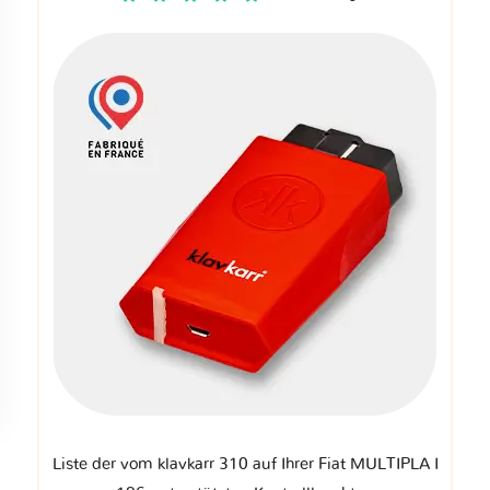
Liste der vom klavkarr 310 auf Ihrer Fiat MULTIPLA I