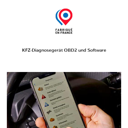
KFZ-Diagnosegerät OBD2 und Software