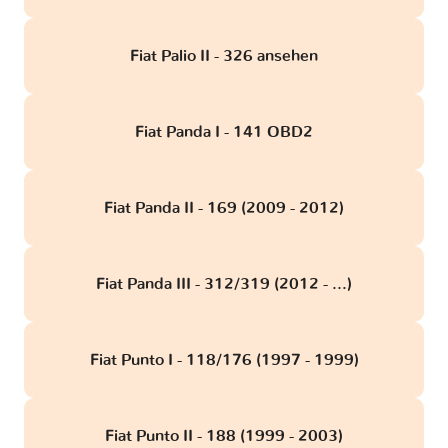
Fiat Palio II - 326 ansehen
Fiat Panda I - 141 OBD2
Fiat Panda II - 169 (2009 - 2012)
Fiat Panda III - 312/319 (2012 - ...)
Fiat Punto I - 118/176 (1997 - 1999)
Fiat Punto II - 188 (1999 - 2003)