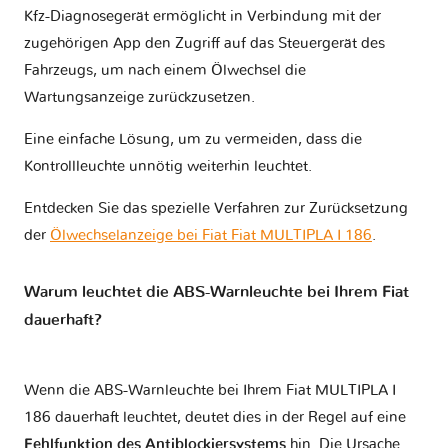
Kfz-Diagnosegerät ermöglicht in Verbindung mit der
zugehörigen App den Zugriff auf das Steuergerät des
Fahrzeugs, um nach einem Ölwechsel die
Wartungsanzeige zurückzusetzen.
Eine einfache Lösung, um zu vermeiden, dass die
Kontrollleuchte unnötig weiterhin leuchtet.
Entdecken Sie das spezielle Verfahren zur Zurücksetzung
der
Ölwechselanzeige bei Fiat Fiat MULTIPLA I 186
.
Warum leuchtet die ABS-Warnleuchte bei Ihrem Fiat
dauerhaft?
Wenn die ABS-Warnleuchte bei Ihrem Fiat MULTIPLA I
186 dauerhaft leuchtet, deutet dies in der Regel auf eine
Fehlfunktion des Antiblockiersystems
hin. Die Ursache