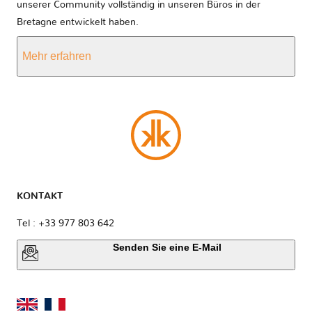
unserer Community vollständig in unseren Büros in der
Bretagne entwickelt haben.
Mehr erfahren
KONTAKT
Tel : +33 977 803 642
Senden Sie eine E-Mail