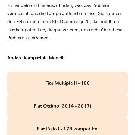
zu handeln und herauszufinden, was das Problem
verursacht, das die Lampe aufleuchten lässt.Sie können
den Fehler mit einem Kfz-Diagnosegerät, das mit Ihrem
Fiat kompatibel ist, diagnostizieren, um mehr über dieses
Problem zu erfahren.
Andere kompatible Modelle
Fiat Multipla II - 186
Fiat Ottimo (2014 - 2017)
obd
Fiat Palio I - 178 kompatibel