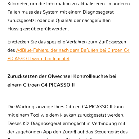
Kilometer, um die Information zu aktualisieren. In anderen
Fällen muss das System mit einem Diagnosegerät
zurückgesetzt oder die Qualität der nachgefüllten
Flüssigkeit überprüft werden.
Entdecken Sie das spezielle Verfahren zum Zurücksetzen
des
AdBlue-Fehlers, der nach dem Befüllen bei Citroen C4
PICASSO II weiterhin leuchtet
.
Zurücksetzen der Ölwechsel-Kontrollleuchte bei
einem Citroen C4 PICASSO II
Die Wartungsanzeige Ihres Citroen C4 PICASSO II kann
mit einem Tool wie dem klavkarr zurückgesetzt werden.
Dieses Kfz-Diagnosegerät ermöglicht in Verbindung mit
der zugehörigen App den Zugriff auf das Steuergerät des