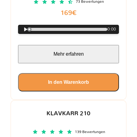
73 Bewertungen
169€
0:00
Mehr erfahren
In den Warenkorb
KLAVKARR 210
139 Bewertungen