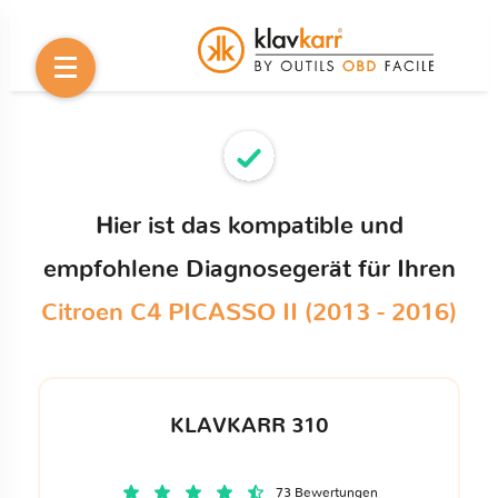
Hier ist das kompatible und
empfohlene Diagnosegerät für Ihren
Citroen C4 PICASSO II (2013 - 2016)
KLAVKARR 310
73 Bewertungen