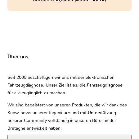
Über uns
Seit 2009 beschäftigen wir uns mit der elektronischen
Fahrzeugdiagnose. Unser Ziel ist es, die Fahrzeugdiagnose
für alle zugänglich zu machen.
Wir sind begeistert von unseren Produkten, die wir dank des
Know-hows unserer Ingenieure und mit Unterstützung
unserer Community vollständig in unseren Büros in der
Bretagne entwickelt haben.