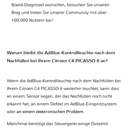
Board-Diagnose) wünschen, besuchen Sie unseren
Blog und treten Sie unserer Community mit über
100.000 Nutzern bei!
Warum bleibt die AdBlue-Kontrollleuchte nach dem
Nachfüllen bei Ihrem Citroen C4 PICASSO II an?
Wenn die AdBlue-Kontrollleuchte nach dem Nachfüllen bei
Ihrem Citroen C4 PICASSO II weiterhin leuchtet, kann dies
an einem Sensor liegen, der das Nachfüllen noch nicht
erkannt hat, an einem Defekt im AdBlue-Einspritzsystem
oder
an einem elektronischen Problem
.
Manchmal benötigt das Steuergerät einige Dutzend