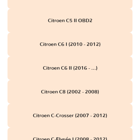
Citroen C5 II OBD2
Citroen C6 I (2010 - 2012)
Citroen C6 II (2016 - ...)
Citroen C8 (2002 - 2008)
Citroen C-Crosser (2007 - 2012)
Citroen C-Elysée I (2008 - 2012)