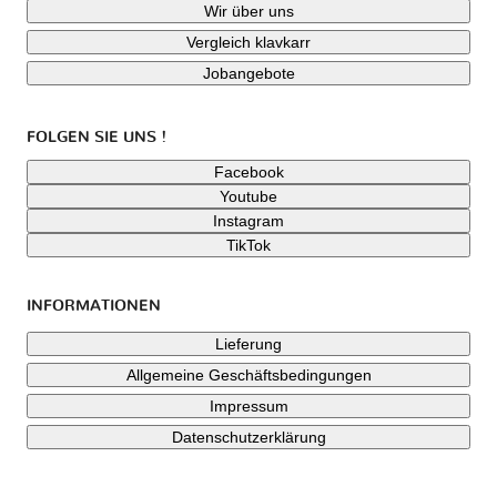
Wir über uns
Vergleich klavkarr
Jobangebote
FOLGEN SIE UNS !
Facebook
Youtube
Instagram
TikTok
INFORMATIONEN
Lieferung
Allgemeine Geschäftsbedingungen
Impressum
Datenschutzerklärung