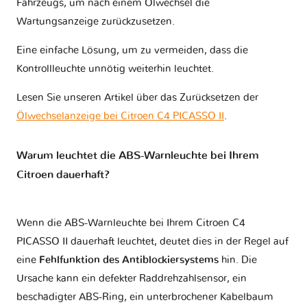
Fahrzeugs, um nach einem Ölwechsel die
Wartungsanzeige zurückzusetzen.
Eine einfache Lösung, um zu vermeiden, dass die
Kontrollleuchte unnötig weiterhin leuchtet.
Lesen Sie unseren Artikel über das Zurücksetzen der
Ölwechselanzeige bei Citroen C4 PICASSO II
.
Warum leuchtet die ABS-Warnleuchte bei Ihrem
Citroen dauerhaft?
Wenn die ABS-Warnleuchte bei Ihrem Citroen C4
PICASSO II dauerhaft leuchtet, deutet dies in der Regel auf
eine
Fehlfunktion des Antiblockiersystems
hin. Die
Ursache kann ein defekter Raddrehzahlsensor, ein
beschädigter ABS-Ring, ein unterbrochener Kabelbaum