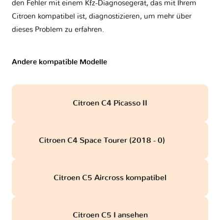
den Fehler mit einem Kfz-Diagnosegerät, das mit Ihrem
Citroen kompatibel ist, diagnostizieren, um mehr über
dieses Problem zu erfahren.
Andere kompatible Modelle
Citroen C4 Picasso II
Citroen C4 Space Tourer (2018 - 0)
obd
Citroen C5 Aircross kompatibel
Citroen C5 I ansehen