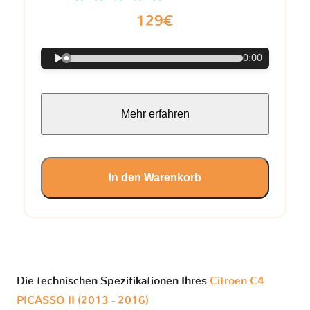
129€
0:00
Mehr erfahren
In den Warenkorb
Die technischen Spezifikationen Ihres
Citroen C4
PICASSO II (2013 - 2016)