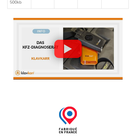
500kb