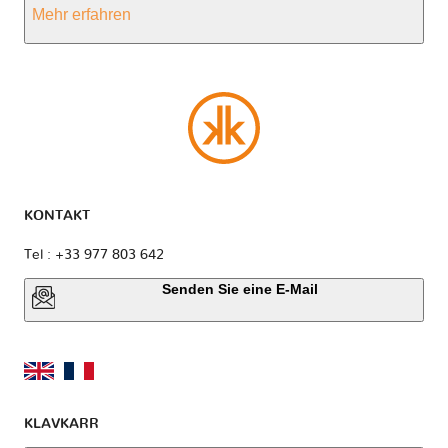
Mehr erfahren
KONTAKT
Tel : +33 977 803 642
Senden Sie eine E-Mail
KLAVKARR