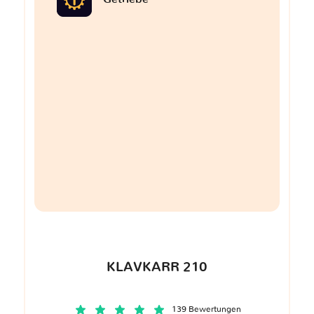
KLAVKARR 210
139 Bewertungen