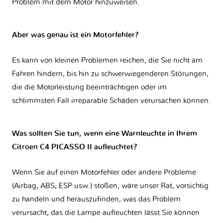
Problem mit dem Motor hinzuweisen.
Aber was genau ist ein Motorfehler?
Es kann von kleinen Problemen reichen, die Sie nicht am
Fahren hindern, bis hin zu schwerwiegenderen Störungen,
die die Motorleistung beeinträchtigen oder im
schlimmsten Fall irreparable Schäden verursachen können.
Was sollten Sie tun, wenn eine Warnleuchte in Ihrem
Citroen C4 PICASSO II aufleuchtet?
Wenn Sie auf einen Motorfehler oder andere Probleme
(Airbag, ABS, ESP usw.) stoßen, wäre unser Rat, vorsichtig
zu handeln und herauszufinden, was das Problem
verursacht, das die Lampe aufleuchten lässt.Sie können