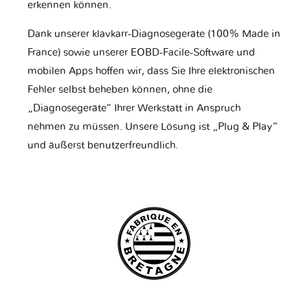
erkennen können.
Dank unserer klavkarr-Diagnosegeräte (100% Made in
France) sowie unserer EOBD-Facile-Software und
mobilen Apps hoffen wir, dass Sie Ihre elektronischen
Fehler selbst beheben können, ohne die
„Diagnosegeräte“ Ihrer Werkstatt in Anspruch
nehmen zu müssen. Unsere Lösung ist „Plug & Play“
und äußerst benutzerfreundlich.