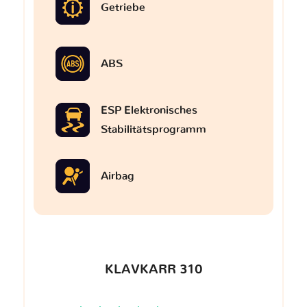
Getriebe
ABS
ESP Elektronisches
Stabilitätsprogramm
Airbag
KLAVKARR 310