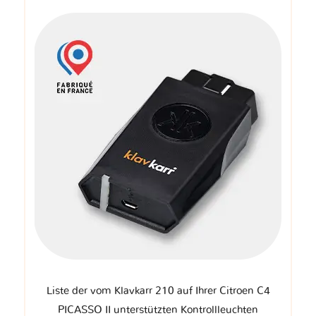
Liste der vom Klavkarr 210 auf Ihrer Citroen C4
PICASSO II unterstützten Kontrollleuchten