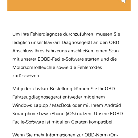
Um Ihre Fehlerdiagnose durchzuführen, müssen Sie
lediglich unser klavkarr-Diagnosegerät an den OBD-
Anschluss Ihres Fahrzeugs anschließen, einen Scan
mit unserer EOBD-Facile-Software starten und die
Motorkontrollleuchte sowie die Fehlercodes
zurücksetzen.
Mit jeder klavkarr-Bestellung können Sie Ihr OBD-
Fahrzeugdiagnosegerät entweder mit einem
Windows-Laptop / MacBook oder mit Ihrem Android-
Smartphone bzw. iPhone (iOS) nutzen. Unsere EOBD-
Facile-Software ist mit allen Geräten kompatibel.
Wenn Sie mehr Informationen zur OBD-Norm (On-