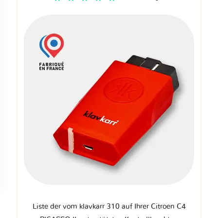
Liste der vom klavkarr 310 auf Ihrer Citroen C4