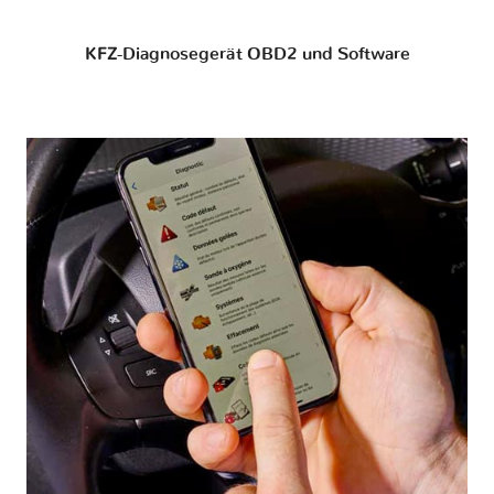
KFZ-Diagnosegerät OBD2 und Software