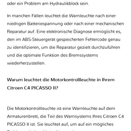
oder ein Problem am Hydraulikblock sein.
In manchen Fällen leuchtet die Warnleuchte nach einer
niedrigen Batteriespannung oder nach einer mechanischen
Reparatur auf. Eine elektronische Diagnose ermöglicht es,
den im ABS-Steuergerät gespeicherten Fehlercode genau
zu identifizieren, um die Reparatur gezielt durchzuführen
und die optimale Funktion des Bremssystems
wiederherzustellen.
Warum leuchtet die Motorkontrollleuchte in Ihrem
Citroen C4 PICASSO II?
Die Motorkontrollleuchte ist eine Warnleuchte auf dem
Armaturenbrett, die Teil des Warnsystems Ihres
Citroen C4
PICASSO II
ist. Sie leuchtet auf, um auf ein mögliches