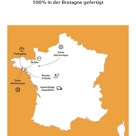
100% in der Bretagne gefertigt