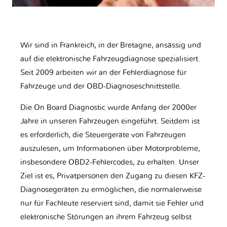
Wir sind in Frankreich, in der Bretagne, ansässig und
auf die elektronische Fahrzeugdiagnose spezialisiert.
Seit 2009 arbeiten wir an der Fehlerdiagnose für
Fahrzeuge und der OBD-Diagnoseschnittstelle.
Die On Board Diagnostic wurde Anfang der 2000er
Jahre in unseren Fahrzeugen eingeführt. Seitdem ist
es erforderlich, die Steuergeräte von Fahrzeugen
auszulesen, um Informationen über Motorprobleme,
insbesondere OBD2-Fehlercodes, zu erhalten. Unser
Ziel ist es, Privatpersonen den Zugang zu diesen KFZ-
Diagnosegeräten zu ermöglichen, die normalerweise
nur für Fachleute reserviert sind, damit sie Fehler und
elektronische Störungen an ihrem Fahrzeug selbst