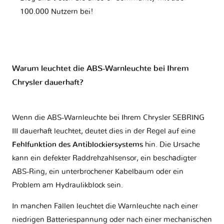
100.000 Nutzern bei!
Warum leuchtet die ABS-Warnleuchte bei Ihrem
Chrysler dauerhaft?
Wenn die ABS-Warnleuchte bei Ihrem Chrysler SEBRING
III dauerhaft leuchtet, deutet dies in der Regel auf eine
Fehlfunktion des Antiblockiersystems
hin. Die Ursache
kann ein defekter Raddrehzahlsensor, ein beschädigter
ABS-Ring, ein unterbrochener Kabelbaum oder ein
Problem am Hydraulikblock sein.
In manchen Fällen leuchtet die Warnleuchte nach einer
niedrigen Batteriespannung oder nach einer mechanischen