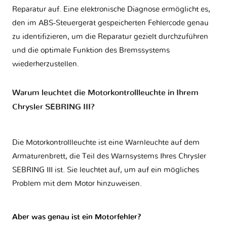
Reparatur auf. Eine elektronische Diagnose ermöglicht es,
den im ABS-Steuergerät gespeicherten Fehlercode genau
zu identifizieren, um die Reparatur gezielt durchzuführen
und die optimale Funktion des Bremssystems
wiederherzustellen.
Warum leuchtet die Motorkontrollleuchte in Ihrem
Chrysler SEBRING III?
Die Motorkontrollleuchte ist eine Warnleuchte auf dem
Armaturenbrett, die Teil des Warnsystems Ihres
Chrysler
SEBRING III
ist. Sie leuchtet auf, um auf ein mögliches
Problem mit dem Motor hinzuweisen.
Aber was genau ist ein Motorfehler?