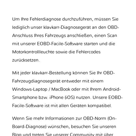
Um Ihre Fehlerdiagnose durchzuführen, müssen Sie
lediglich unser klavkarr-Diagnosegerät an den OBD-
Anschluss Ihres Fahrzeugs anschließen, einen Scan
mit unserer EOBD-Facile-Software starten und die
Motorkontrollleuchte sowie die Fehlercodes
zurücksetzen.
Mit jeder klavkarr-Bestellung können Sie Ihr OBD-
Fahrzeugdiagnosegerät entweder mit einem
Windows-Laptop / MacBook oder mit Ihrem Android-
Smartphone bzw. iPhone (iOS) nutzen. Unsere EOBD-
Facile-Software ist mit allen Geräten kompatibel.
Wenn Sie mehr Informationen zur OBD-Norm (On-
Board-Diagnose) wünschen, besuchen Sie unseren
Blog und treten Sie unserer Community mit über