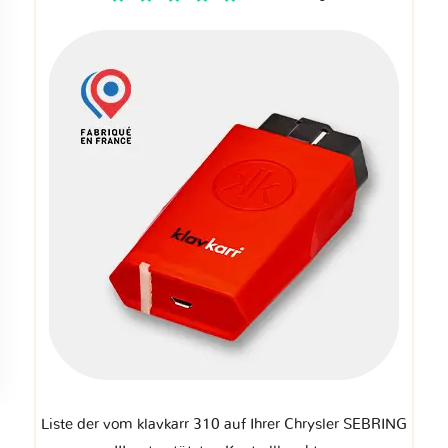
Liste der vom klavkarr 310 auf Ihrer Chrysler SEBRING