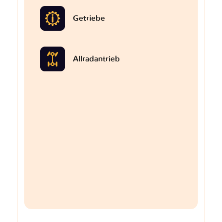
Getriebe
Allradantrieb