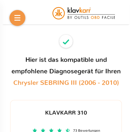
Hier ist das kompatible und
empfohlene Diagnosegerät für Ihren
Chrysler SEBRING III (2006 - 2010)
KLAVKARR 310
73 Bewertungen