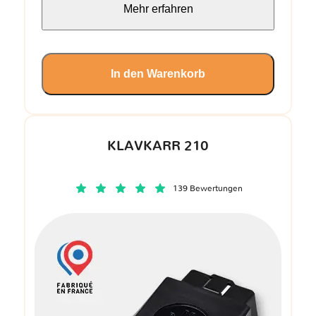
Mehr erfahren
In den Warenkorb
KLAVKARR 210
139 Bewertungen