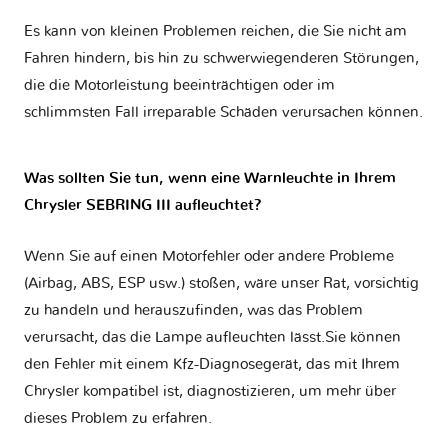
Es kann von kleinen Problemen reichen, die Sie nicht am
Fahren hindern, bis hin zu schwerwiegenderen Störungen,
die die Motorleistung beeinträchtigen oder im
schlimmsten Fall irreparable Schäden verursachen können.
Was sollten Sie tun, wenn eine Warnleuchte in Ihrem
Chrysler SEBRING III aufleuchtet?
Wenn Sie auf einen Motorfehler oder andere Probleme
(Airbag, ABS, ESP usw.) stoßen, wäre unser Rat, vorsichtig
zu handeln und herauszufinden, was das Problem
verursacht, das die Lampe aufleuchten lässt.Sie können
den Fehler mit einem Kfz-Diagnosegerät, das mit Ihrem
Chrysler kompatibel ist, diagnostizieren, um mehr über
dieses Problem zu erfahren.