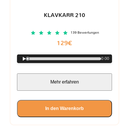
KLAVKARR 210
139 Bewertungen
129€
0:00
Mehr erfahren
In den Warenkorb