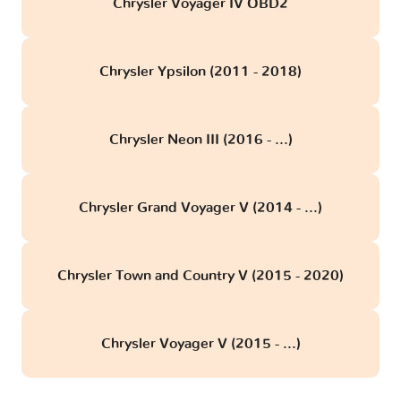
Chrysler Voyager IV OBD2
Chrysler Ypsilon (2011 - 2018)
Chrysler Neon III (2016 - ...)
Chrysler Grand Voyager V (2014 - ...)
Chrysler Town and Country V (2015 - 2020)
Chrysler Voyager V (2015 - ...)