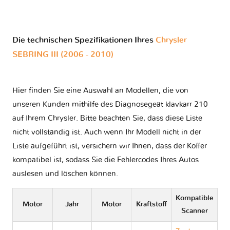
Die technischen Spezifikationen Ihres
Chrysler
SEBRING III (2006 - 2010)
Hier finden Sie eine Auswahl an Modellen, die von
unseren Kunden mithilfe des Diagnosegeät klavkarr 210
auf Ihrem Chrysler. Bitte beachten Sie, dass diese Liste
nicht vollständig ist. Auch wenn Ihr Modell nicht in der
Liste aufgeführt ist, versichern wir Ihnen, dass der Koffer
kompatibel ist, sodass Sie die Fehlercodes Ihres Autos
auslesen und löschen können.
Kompatible
Motor
Jahr
Motor
Kraftstoff
Scanner