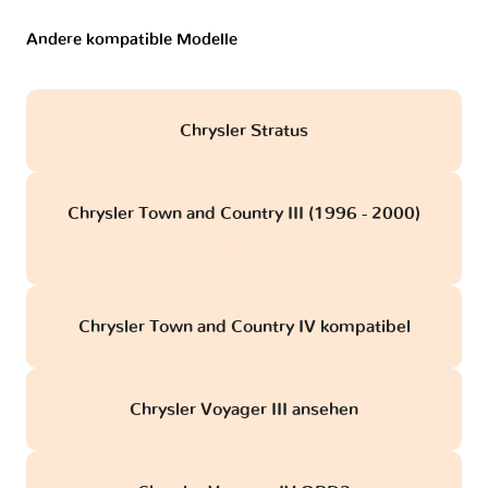
Andere kompatible Modelle
Chrysler Stratus
Chrysler Town and Country III (1996 - 2000)
obd
Chrysler Town and Country IV kompatibel
Chrysler Voyager III ansehen