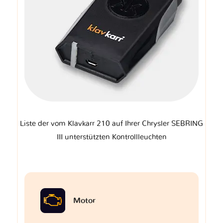
Liste der vom Klavkarr 210 auf Ihrer Chrysler SEBRING
III unterstützten Kontrollleuchten
Motor