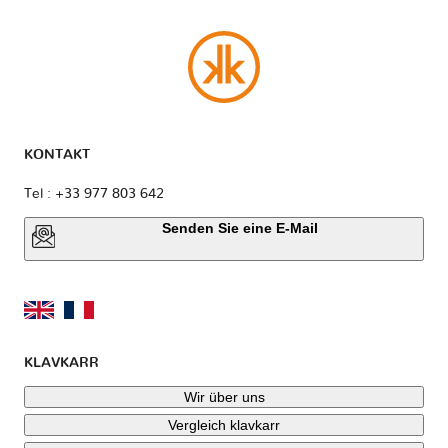
KONTAKT
Tel : +33 977 803 642
Senden Sie eine E-Mail
KLAVKARR
Wir über uns
Vergleich klavkarr