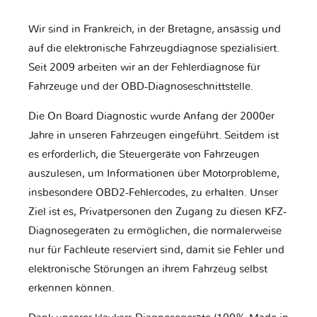
Wir sind in Frankreich, in der Bretagne, ansässig und
auf die elektronische Fahrzeugdiagnose spezialisiert.
Seit 2009 arbeiten wir an der Fehlerdiagnose für
Fahrzeuge und der OBD-Diagnoseschnittstelle.
Die On Board Diagnostic wurde Anfang der 2000er
Jahre in unseren Fahrzeugen eingeführt. Seitdem ist
es erforderlich, die Steuergeräte von Fahrzeugen
auszulesen, um Informationen über Motorprobleme,
insbesondere OBD2-Fehlercodes, zu erhalten. Unser
Ziel ist es, Privatpersonen den Zugang zu diesen KFZ-
Diagnosegeräten zu ermöglichen, die normalerweise
nur für Fachleute reserviert sind, damit sie Fehler und
elektronische Störungen an ihrem Fahrzeug selbst
erkennen können.