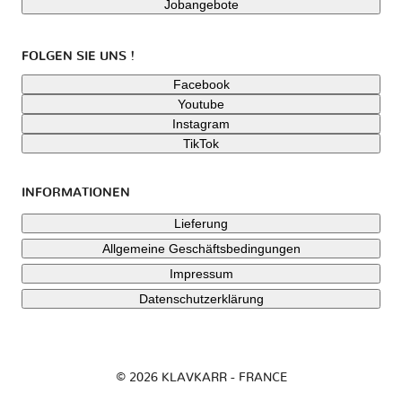
Jobangebote
FOLGEN SIE UNS !
Facebook
Youtube
Instagram
TikTok
INFORMATIONEN
Lieferung
Allgemeine Geschäftsbedingungen
Impressum
Datenschutzerklärung
© 2026 KLAVKARR - FRANCE