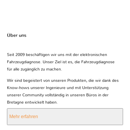
Über uns
Seit 2009 beschäftigen wir uns mit der elektronischen
Fahrzeugdiagnose. Unser Ziel ist es, die Fahrzeugdiagnose
für alle zugänglich zu machen.
Wir sind begeistert von unseren Produkten, die wir dank des
Know-hows unserer Ingenieure und mit Unterstützung
unserer Community vollständig in unseren Büros in der
Bretagne entwickelt haben.
Mehr erfahren