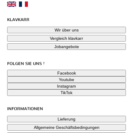
KLAVKARR
Wir über uns
Vergleich klavkarr
Jobangebote
FOLGEN SIE UNS !
Facebook
Youtube
Instagram
TikTok
INFORMATIONEN
Lieferung
Allgemeine Geschäftsbedingungen