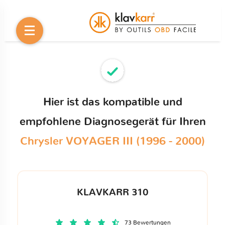
Hier ist das kompatible und
empfohlene Diagnosegerät für Ihren
Chrysler VOYAGER III (1996 - 2000)
KLAVKARR 310
73 Bewertungen