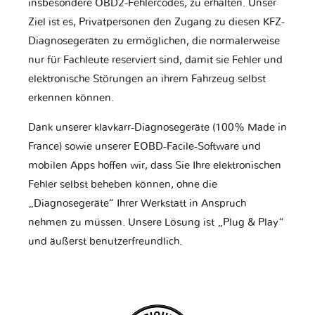
insbesondere OBD2-Fehlercodes, zu erhalten. Unser
Ziel ist es, Privatpersonen den Zugang zu diesen KFZ-
Diagnosegeräten zu ermöglichen, die normalerweise
nur für Fachleute reserviert sind, damit sie Fehler und
elektronische Störungen an ihrem Fahrzeug selbst
erkennen können.
Dank unserer klavkarr-Diagnosegeräte (100% Made in
France) sowie unserer EOBD-Facile-Software und
mobilen Apps hoffen wir, dass Sie Ihre elektronischen
Fehler selbst beheben können, ohne die
„Diagnosegeräte“ Ihrer Werkstatt in Anspruch
nehmen zu müssen. Unsere Lösung ist „Plug & Play“
und äußerst benutzerfreundlich.