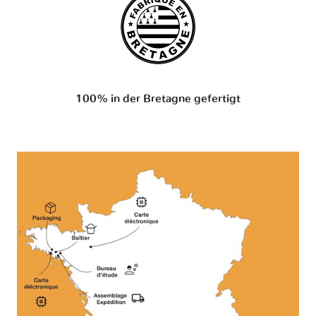
100% in der Bretagne gefertigt