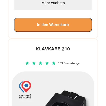
Mehr erfahren
In den Warenkorb
KLAVKARR 210
139 Bewertungen