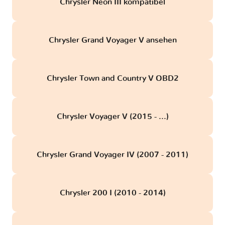
Chrysler Neon III kompatibel
Chrysler Grand Voyager V ansehen
Chrysler Town and Country V OBD2
Chrysler Voyager V (2015 - ...)
Chrysler Grand Voyager IV (2007 - 2011)
Chrysler 200 I (2010 - 2014)