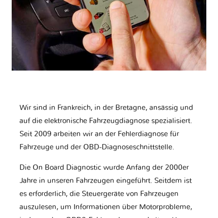
Wir sind in Frankreich, in der Bretagne, ansässig und
auf die elektronische Fahrzeugdiagnose spezialisiert.
Seit 2009 arbeiten wir an der Fehlerdiagnose für
Fahrzeuge und der OBD-Diagnoseschnittstelle.
Die On Board Diagnostic wurde Anfang der 2000er
Jahre in unseren Fahrzeugen eingeführt. Seitdem ist
es erforderlich, die Steuergeräte von Fahrzeugen
auszulesen, um Informationen über Motorprobleme,