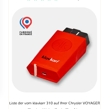
Liste der vom klavkarr 310 auf Ihrer Chrysler VOYAGER