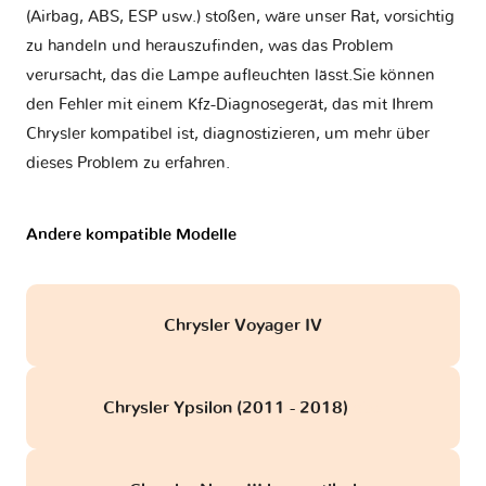
(Airbag, ABS, ESP usw.) stoßen, wäre unser Rat, vorsichtig
zu handeln und herauszufinden, was das Problem
verursacht, das die Lampe aufleuchten lässt.Sie können
den Fehler mit einem Kfz-Diagnosegerät, das mit Ihrem
Chrysler kompatibel ist, diagnostizieren, um mehr über
dieses Problem zu erfahren.
Andere kompatible Modelle
Chrysler Voyager IV
Chrysler Ypsilon (2011 - 2018)
obd