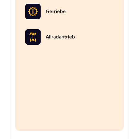
Getriebe
Allradantrieb