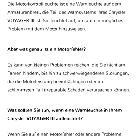
Die Motorkontrollleuchte ist eine Warnleuchte auf dem
Armaturenbrett, die Teil des Warnsystems Ihres
Chrysler
VOYAGER III
ist. Sie leuchtet auf, um auf ein mögliches
Problem mit dem Motor hinzuweisen.
Aber was genau ist ein Motorfehler?
Es kann von kleinen Problemen reichen, die Sie nicht am
Fahren hindern, bis hin zu schwerwiegenderen Störungen,
die die Motorleistung beeinträchtigen oder im
schlimmsten Fall irreparable Schäden verursachen können.
Was sollten Sie tun, wenn eine Warnleuchte in Ihrem
Chrysler VOYAGER III aufleuchtet?
Wenn Sie auf einen Motorfehler oder andere Probleme