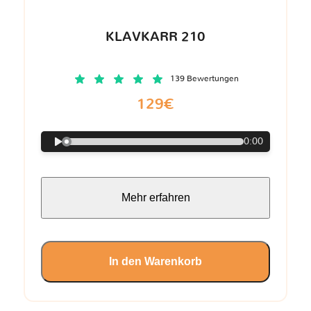
KLAVKARR 210
139 Bewertungen
129€
0:00
Mehr erfahren
In den Warenkorb