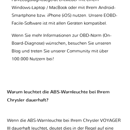
Windows-Laptop / MacBook oder mit Ihrem Android-
Smartphone bzw. iPhone (iOS) nutzen. Unsere EOBD-
Facile-Software ist mit allen Geräten kompatibel.
Wenn Sie mehr Informationen zur OBD-Norm (On-
Board-Diagnose) wünschen, besuchen Sie unseren
Blog und treten Sie unserer Community mit über
100.000 Nutzern bei!
Warum leuchtet die ABS-Warnleuchte bei Ihrem
Chrysler dauerhaft?
Wenn die ABS-Warnleuchte bei Ihrem Chrysler VOYAGER
III dauerhaft leuchtet, deutet dies in der Regel auf eine