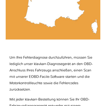
Um Ihre Fehlerdiagnose durchzuführen, müssen Sie
lediglich unser klavkarr-Diagnosegerät an den OBD-
Anschluss Ihres Fahrzeugs anschließen, einen Scan
mit unserer EOBD-Facile-Software starten und die
Motorkontrollleuchte sowie die Fehlercodes
zurücksetzen.
Mit jeder klavkarr-Bestellung können Sie Ihr OBD-
Fahrzeugdiagnosegerät entweder mit einem