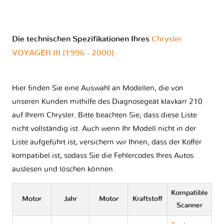
Die technischen Spezifikationen Ihres
Chrysler
VOYAGER III (1996 - 2000)
Hier finden Sie eine Auswahl an Modellen, die von
unseren Kunden mithilfe des Diagnosegeät klavkarr 210
auf Ihrem Chrysler. Bitte beachten Sie, dass diese Liste
nicht vollständig ist. Auch wenn Ihr Modell nicht in der
Liste aufgeführt ist, versichern wir Ihnen, dass der Koffer
kompatibel ist, sodass Sie die Fehlercodes Ihres Autos
auslesen und löschen können.
Kompatible
Motor
Jahr
Motor
Kraftstoff
Scanner