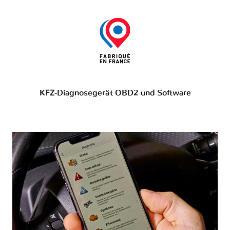
KFZ-Diagnosegerät OBD2 und Software