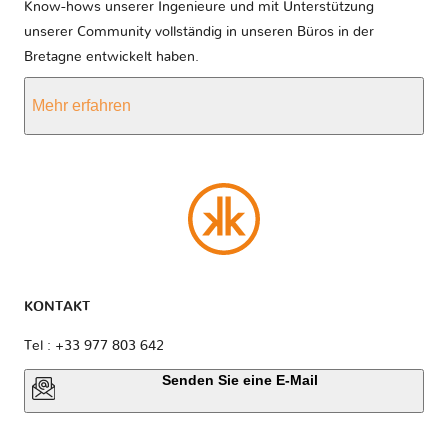
Know-hows unserer Ingenieure und mit Unterstützung
unserer Community vollständig in unseren Büros in der
Bretagne entwickelt haben.
Mehr erfahren
KONTAKT
Tel : +33 977 803 642
Senden Sie eine E-Mail