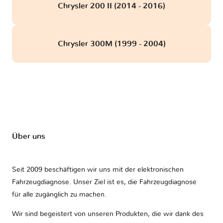
Chrysler 200 II (2014 - 2016)
Chrysler 300M (1999 - 2004)
Über uns
Seit 2009 beschäftigen wir uns mit der elektronischen
Fahrzeugdiagnose. Unser Ziel ist es, die Fahrzeugdiagnose
für alle zugänglich zu machen.
Wir sind begeistert von unseren Produkten, die wir dank des