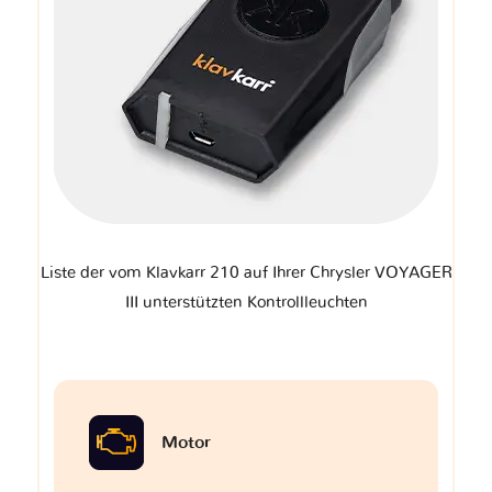
Liste der vom Klavkarr 210 auf Ihrer Chrysler VOYAGER
III unterstützten Kontrollleuchten
Motor