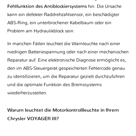
Fehlfunktion des Antiblockiersystems
hin. Die Ursache
kann ein defekter Raddrehzahlsensor, ein beschädigter
ABS-Ring, ein unterbrochener Kabelbaum oder ein
Problem am Hydraulikblock sein.
In manchen Fällen leuchtet die Warnleuchte nach einer
niedrigen Batteriespannung oder nach einer mechanischen
Reparatur auf. Eine elektronische Diagnose ermöglicht es,
den im ABS-Steuergerät gespeicherten Fehlercode genau
zu identifizieren, um die Reparatur gezielt durchzuführen
und die optimale Funktion des Bremssystems
wiederherzustellen.
Warum leuchtet die Motorkontrollleuchte in Ihrem
Chrysler VOYAGER III?