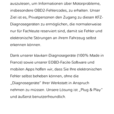
auszulesen, um Informationen über Motorprobleme,
insbesondere OBD2-Fehlercodes, zu erhalten. Unser
Ziel ist es, Privatpersonen den Zugang zu diesen KFZ-
Diagnosegeräten zu ermöglichen, die normalerweise
nur für Fachleute reserviert sind, damit sie Fehler und
elektronische Störungen an ihrem Fahrzeug selbst
erkennen können.
Dank unserer klavkarr-Diagnosegeräte (100% Made in
France) sowie unserer EOBD-Facile-Software und
mobilen Apps hoffen wir, dass Sie Ihre elektronischen
Fehler selbst beheben können, ohne die
„Diagnosegeräte“ Ihrer Werkstatt in Anspruch
nehmen zu müssen. Unsere Lösung ist „Plug & Play“
und äußerst benutzerfreundlich.