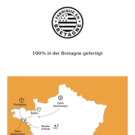
100% in der Bretagne gefertigt