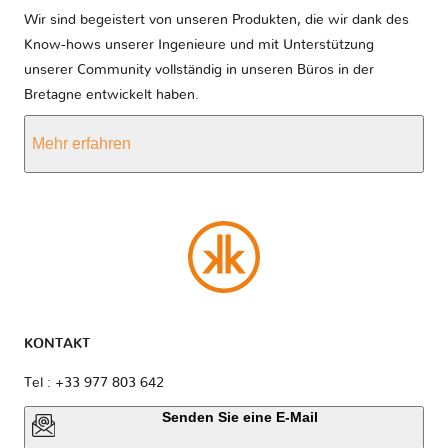
Wir sind begeistert von unseren Produkten, die wir dank des
Know-hows unserer Ingenieure und mit Unterstützung
unserer Community vollständig in unseren Büros in der
Bretagne entwickelt haben.
Mehr erfahren
KONTAKT
Tel : +33 977 803 642
Senden Sie eine E-Mail