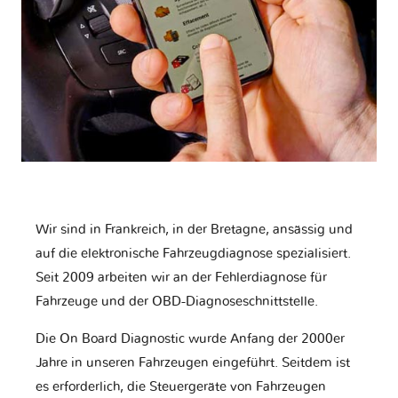
Wir sind in Frankreich, in der Bretagne, ansässig und
auf die elektronische Fahrzeugdiagnose spezialisiert.
Seit 2009 arbeiten wir an der Fehlerdiagnose für
Fahrzeuge und der OBD-Diagnoseschnittstelle.
Die On Board Diagnostic wurde Anfang der 2000er
Jahre in unseren Fahrzeugen eingeführt. Seitdem ist
es erforderlich, die Steuergeräte von Fahrzeugen