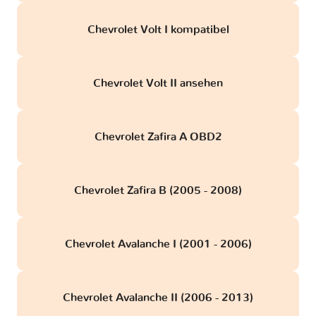
Chevrolet Volt I kompatibel
Chevrolet Volt II ansehen
Chevrolet Zafira A OBD2
Chevrolet Zafira B (2005 - 2008)
Chevrolet Avalanche I (2001 - 2006)
Chevrolet Avalanche II (2006 - 2013)