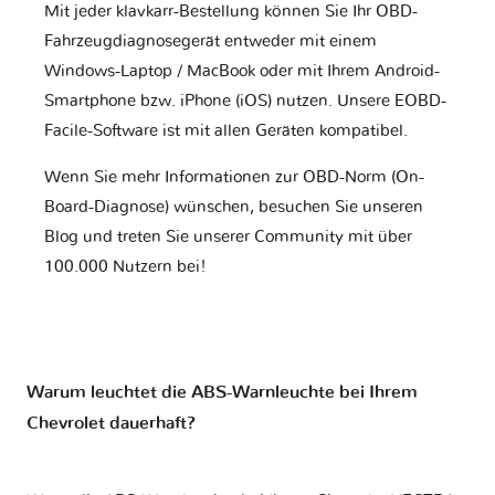
Mit jeder klavkarr-Bestellung können Sie Ihr OBD-
Fahrzeugdiagnosegerät entweder mit einem
Windows-Laptop / MacBook oder mit Ihrem Android-
Smartphone bzw. iPhone (iOS) nutzen. Unsere EOBD-
Facile-Software ist mit allen Geräten kompatibel.
Wenn Sie mehr Informationen zur OBD-Norm (On-
Board-Diagnose) wünschen, besuchen Sie unseren
Blog und treten Sie unserer Community mit über
100.000 Nutzern bei!
Warum leuchtet die ABS-Warnleuchte bei Ihrem
Chevrolet dauerhaft?