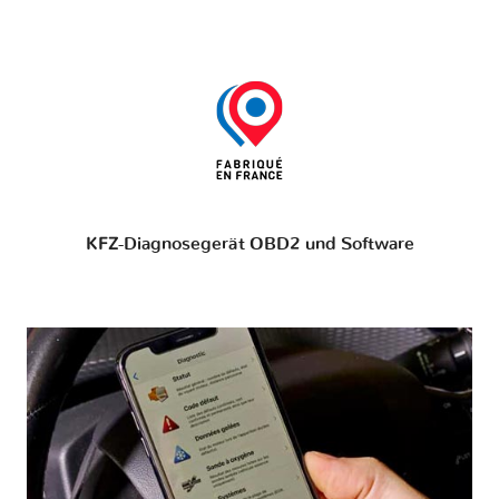
KFZ-Diagnosegerät OBD2 und Software