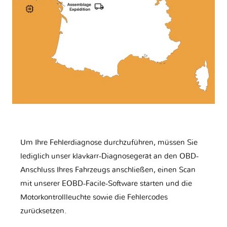
Um Ihre Fehlerdiagnose durchzuführen, müssen Sie
lediglich unser klavkarr-Diagnosegerät an den OBD-
Anschluss Ihres Fahrzeugs anschließen, einen Scan
mit unserer EOBD-Facile-Software starten und die
Motorkontrollleuchte sowie die Fehlercodes
zurücksetzen.