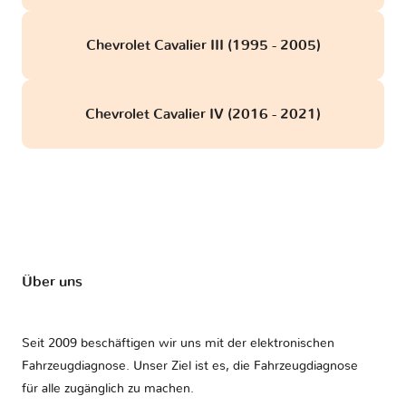
Chevrolet Cavalier III (1995 - 2005)
Chevrolet Cavalier IV (2016 - 2021)
Über uns
Seit 2009 beschäftigen wir uns mit der elektronischen
Fahrzeugdiagnose. Unser Ziel ist es, die Fahrzeugdiagnose
für alle zugänglich zu machen.