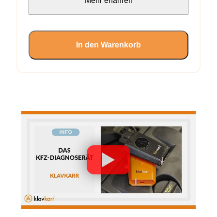
Mehr erfahren
In den Warenkorb