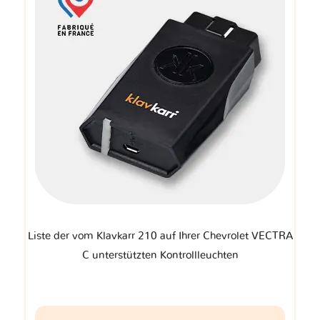
Liste der vom Klavkarr 210 auf Ihrer Chevrolet VECTRA
C unterstützten Kontrollleuchten