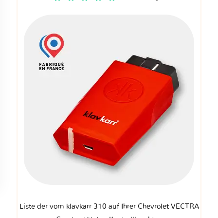
Liste der vom klavkarr 310 auf Ihrer Chevrolet VECTRA