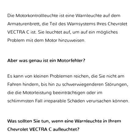
Die Motorkontrollleuchte ist eine Warnleuchte auf dem
Armaturenbrett, die Teil des Warnsystems Ihres
Chevrolet
VECTRA C
ist. Sie leuchtet auf, um auf ein mögliches
Problem mit dem Motor hinzuweisen.
Aber was genau ist ein Motorfehler?
Es kann von kleinen Problemen reichen, die Sie nicht am
Fahren hindern, bis hin zu schwerwiegenderen Störungen,
die die Motorleistung beeinträchtigen oder im
schlimmsten Fall irreparable Schäden verursachen können.
Was sollten Sie tun, wenn eine Warnleuchte in Ihrem
Chevrolet VECTRA C aufleuchtet?