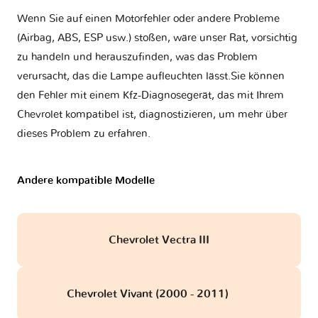
Wenn Sie auf einen Motorfehler oder andere Probleme
(Airbag, ABS, ESP usw.) stoßen, wäre unser Rat, vorsichtig
zu handeln und herauszufinden, was das Problem
verursacht, das die Lampe aufleuchten lässt.Sie können
den Fehler mit einem Kfz-Diagnosegerät, das mit Ihrem
Chevrolet kompatibel ist, diagnostizieren, um mehr über
dieses Problem zu erfahren.
Andere kompatible Modelle
Chevrolet Vectra III
Chevrolet Vivant (2000 - 2011)
obd