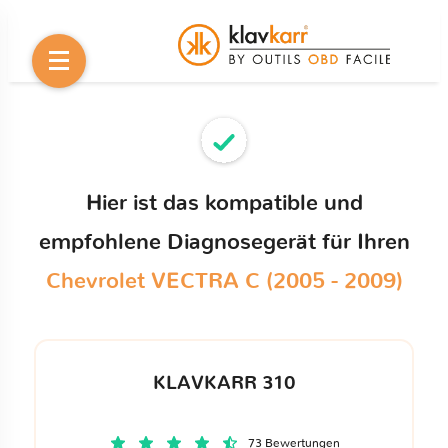
Hier ist das kompatible und
empfohlene Diagnosegerät für Ihren
Chevrolet VECTRA C (2005 - 2009)
KLAVKARR 310
73 Bewertungen