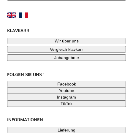
KLAVKARR
Wir über uns
Vergleich klavkarr
Jobangebote
FOLGEN SIE UNS !
Facebook
Youtube
Instagram
TikTok
INFORMATIONEN
Lieferung