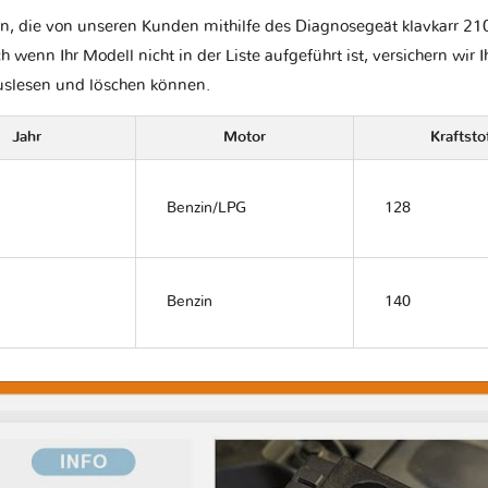
n, die von unseren Kunden mithilfe des Diagnosegeät klavkarr 210 
ch wenn Ihr Modell nicht in der Liste aufgeführt ist, versichern wir 
auslesen und löschen können.
Jahr
Motor
Kraftsto
Benzin/LPG
128
Benzin
140