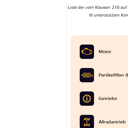
Liste der vom Klavkarr 210 auf
III unterstützten Kon
Motor
Partikelfilter
Getriebe
Allradantrieb