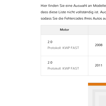
Hier finden Sie eine Auswahl an Modelle
dass diese Liste nicht vollständig ist. Au
sodass Sie die Fehlercodes Ihres Autos 
Motor
2.0
2008
Protokoll: KWP FAST
2.0
2011
Protokoll: KWP FAST