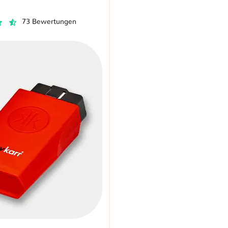
73 Bewertungen