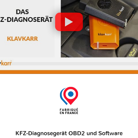
KFZ-Diagnosegerät OBD2 und Software