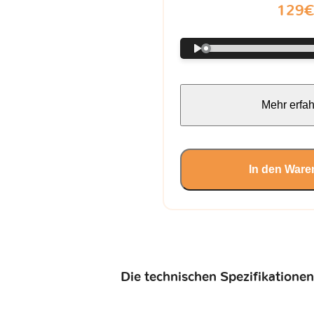
129
Mehr erfa
In den Ware
Die technischen Spezifikationen