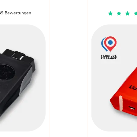
39 Bewertungen