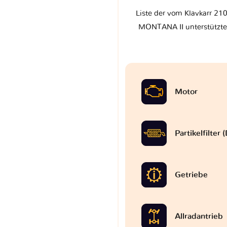
Liste der vom Klavkarr 210
MONTANA II unterstützten
Motor
Partikelfilter
Getriebe
Allradantrieb