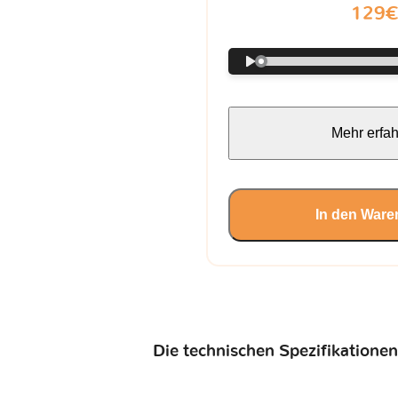
129
Mehr erfa
In den Ware
Die technischen Spezifikationen