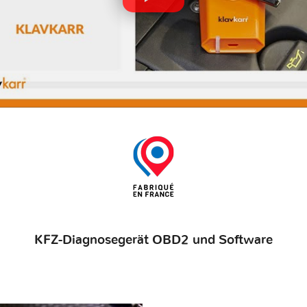
KFZ-Diagnosegerät OBD2 und Software