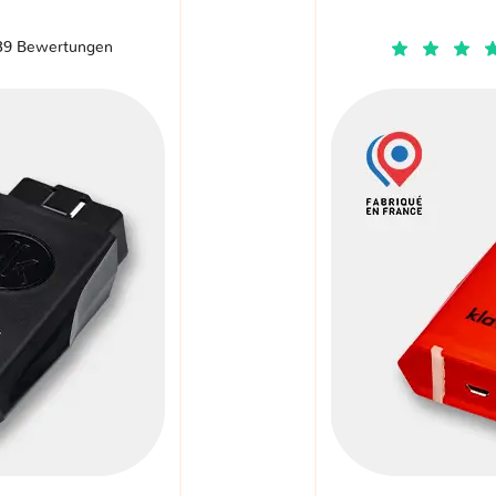
39 Bewertungen