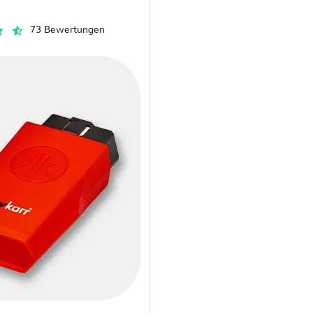
73 Bewertungen