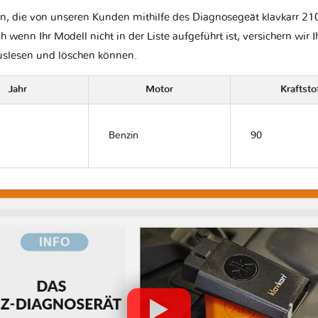
n, die von unseren Kunden mithilfe des Diagnosegeät klavkarr 210 
ch wenn Ihr Modell nicht in der Liste aufgeführt ist, versichern wir 
auslesen und löschen können.
Jahr
Motor
Kraftsto
Benzin
90