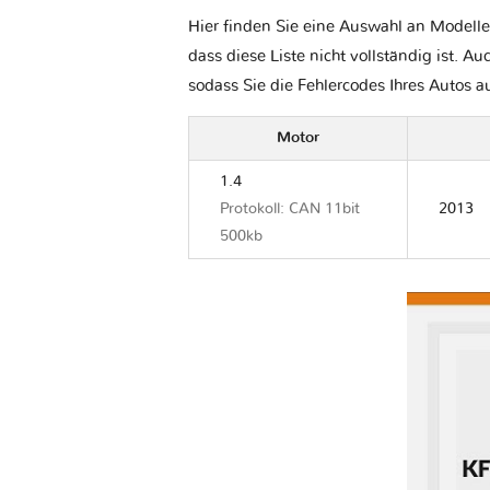
Hier finden Sie eine Auswahl an Modelle
dass diese Liste nicht vollständig ist. Au
sodass Sie die Fehlercodes Ihres Autos 
Motor
1.4
Protokoll: CAN 11bit
2013
500kb