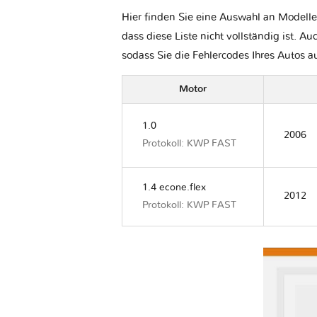
Hier finden Sie eine Auswahl an Modelle
dass diese Liste nicht vollständig ist. Au
sodass Sie die Fehlercodes Ihres Autos 
Motor
1.0
2006
Protokoll: KWP FAST
1.4 econe.flex
2012
Protokoll: KWP FAST