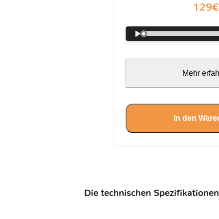
129
Mehr erfa
In den Ware
Die technischen Spezifikationen