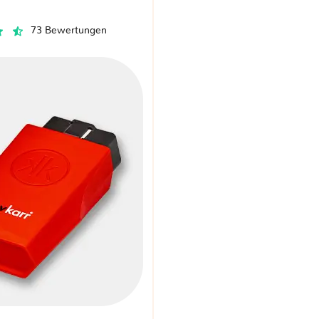
73 Bewertungen