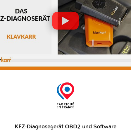
KFZ-Diagnosegerät OBD2 und Software