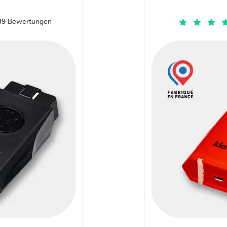
39 Bewertungen