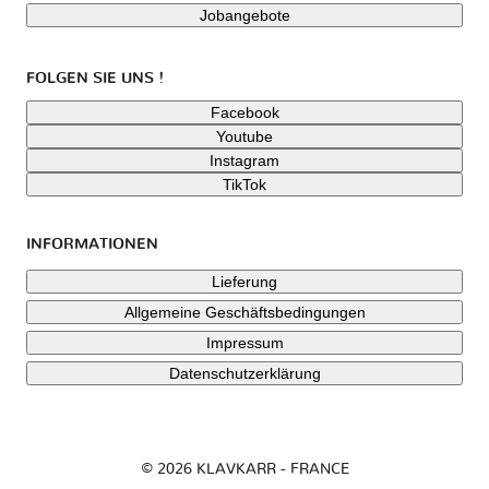
Jobangebote
FOLGEN SIE UNS !
Facebook
Youtube
Instagram
TikTok
INFORMATIONEN
Lieferung
Allgemeine Geschäftsbedingungen
Impressum
Datenschutzerklärung
© 2026 KLAVKARR - FRANCE