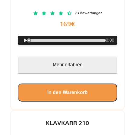
73 Bewertungen
169€
0:00
Mehr erfahren
In den Warenkorb
KLAVKARR 210