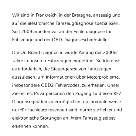
Wir sind in Frankreich, in der Bretagne, ansässig und
auf die elektronische Fahrzeugdiagnose spezialisiert.
Seit 2009 arbeiten wir an der Fehlerdiagnose für
Fahrzeuge und der OBD-Diagnoseschnittstelle.
Die On Board Diagnostic wurde Anfang der 2000er
Jahre in unseren Fahrzeugen eingeführt. Seitdem ist
es erforderlich, die Steuergeräte von Fahrzeugen
auszulesen, um Informationen über Motorprobleme,
insbesondere OBD2-Fehlercodes, zu erhalten. Unser
Ziel ist es, Privatpersonen den Zugang zu diesen KFZ-
Diagnosegeräten zu ermöglichen, die normalerweise
nur für Fachleute reserviert sind, damit sie Fehler und
elektronische Störungen an ihrem Fahrzeug selbst
erkennen können.