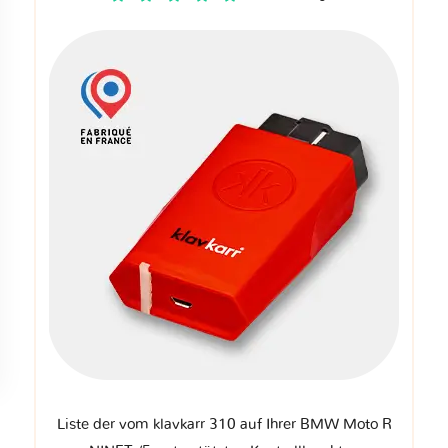
Liste der vom klavkarr 310 auf Ihrer BMW Moto R