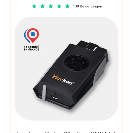
139 Bewertungen