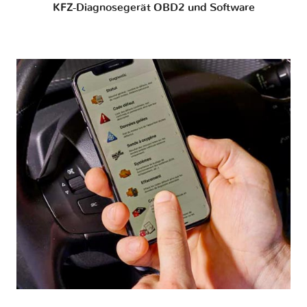
KFZ-Diagnosegerät OBD2 und Software