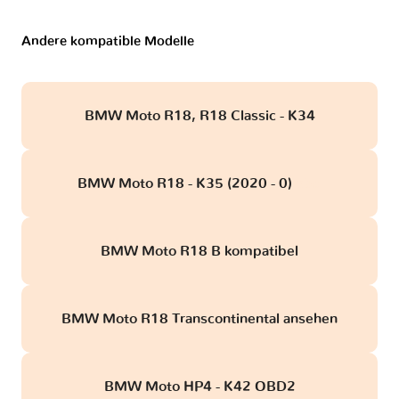
Andere kompatible Modelle
BMW Moto R18, R18 Classic - K34
BMW Moto R18 - K35 (2020 - 0)
obd
BMW Moto R18 B kompatibel
BMW Moto R18 Transcontinental ansehen
BMW Moto HP4 - K42 OBD2