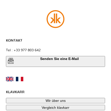
KONTAKT
Tel : +33 977 803 642
Senden Sie eine E-Mail
KLAVKARR
Wir über uns
Vergleich klavkarr