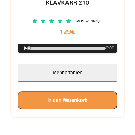
KLAVKARR 210
139 Bewertungen
129€
0:00
Mehr erfahren
In den Warenkorb