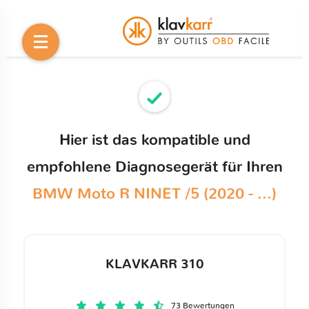
Hier ist das kompatible und
empfohlene Diagnosegerät für Ihren
BMW Moto R NINET /5 (2020 - ...)
KLAVKARR 310
73 Bewertungen