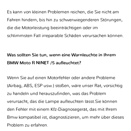
Es kann von kleinen Problemen reichen, die Sie nicht am
Fahren hindern, bis hin zu schwerwiegenderen Störungen,
die die Motorleistung beeinträchtigen oder im
schlimmsten Fall irreparable Schäden verursachen können.
Was sollten Sie tun, wenn eine Warnleuchte in Ihrem
BMW Moto R NINET /5 aufleuchtet?
Wenn Sie auf einen Motorfehler oder andere Probleme
(Airbag, ABS, ESP usw.) stoßen, wäre unser Rat, vorsichtig
zu handeln und herauszufinden, was das Problem
verursacht, das die Lampe aufleuchten lässt.Sie können
den Fehler mit einem Kfz-Diagnosegerät, das mit Ihrem
Bmw kompatibel ist, diagnostizieren, um mehr über dieses
Problem zu erfahren.