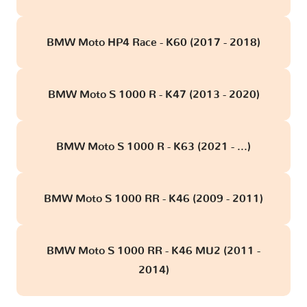
BMW Moto HP4 Race - K60 (2017 - 2018)
BMW Moto S 1000 R - K47 (2013 - 2020)
BMW Moto S 1000 R - K63 (2021 - ...)
BMW Moto S 1000 RR - K46 (2009 - 2011)
BMW Moto S 1000 RR - K46 MU2 (2011 -
2014)