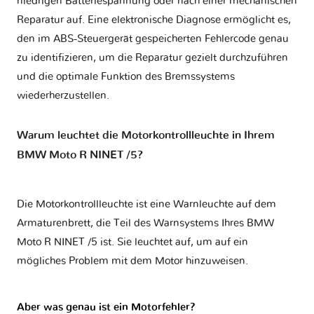
niedrigen Batteriespannung oder nach einer mechanischen
Reparatur auf. Eine elektronische Diagnose ermöglicht es,
den im ABS-Steuergerät gespeicherten Fehlercode genau
zu identifizieren, um die Reparatur gezielt durchzuführen
und die optimale Funktion des Bremssystems
wiederherzustellen.
Warum leuchtet die Motorkontrollleuchte in Ihrem
BMW Moto R NINET /5?
Die Motorkontrollleuchte ist eine Warnleuchte auf dem
Armaturenbrett, die Teil des Warnsystems Ihres
BMW
Moto R NINET /5
ist. Sie leuchtet auf, um auf ein
mögliches Problem mit dem Motor hinzuweisen.
Aber was genau ist ein Motorfehler?