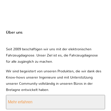
Über uns
Seit 2009 beschäftigen wir uns mit der elektronischen
Fahrzeugdiagnose. Unser Ziel ist es, die Fahrzeugdiagnose
für alle zugänglich zu machen.
Wir sind begeistert von unseren Produkten, die wir dank des
Know-hows unserer Ingenieure und mit Unterstützung
unserer Community vollständig in unseren Büros in der
Bretagne entwickelt haben.
Mehr erfahren