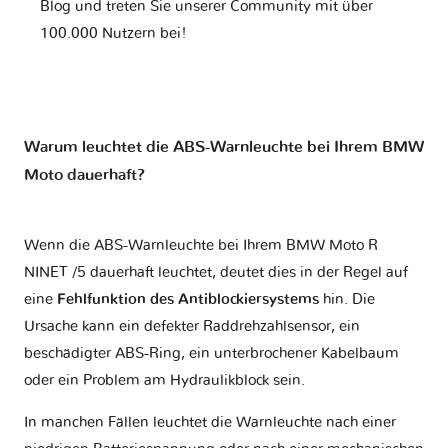
Blog und treten Sie unserer Community mit über
100.000 Nutzern bei!
Warum leuchtet die ABS-Warnleuchte bei Ihrem BMW
Moto dauerhaft?
Wenn die ABS-Warnleuchte bei Ihrem BMW Moto R
NINET /5 dauerhaft leuchtet, deutet dies in der Regel auf
eine
Fehlfunktion des Antiblockiersystems
hin. Die
Ursache kann ein defekter Raddrehzahlsensor, ein
beschädigter ABS-Ring, ein unterbrochener Kabelbaum
oder ein Problem am Hydraulikblock sein.
In manchen Fällen leuchtet die Warnleuchte nach einer