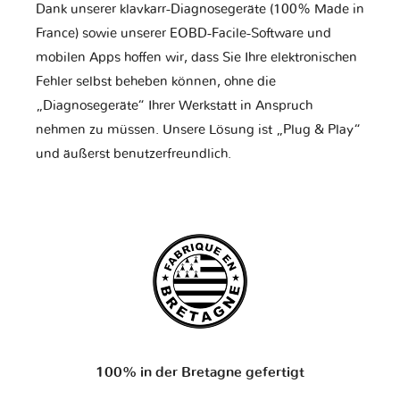
Dank unserer klavkarr-Diagnosegeräte (100% Made in
France) sowie unserer EOBD-Facile-Software und
mobilen Apps hoffen wir, dass Sie Ihre elektronischen
Fehler selbst beheben können, ohne die
„Diagnosegeräte“ Ihrer Werkstatt in Anspruch
nehmen zu müssen. Unsere Lösung ist „Plug & Play“
und äußerst benutzerfreundlich.
100% in der Bretagne gefertigt