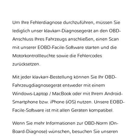
Um Ihre Fehlerdiagnose durchzuführen, müssen Sie
lediglich unser klavkarr-Diagnosegerät an den OBD-
Anschluss Ihres Fahrzeugs anschließen, einen Scan
mit unserer EOBD-Facile-Software starten und die
Motorkontrollleuchte sowie die Fehlercodes
zurücksetzen.
Mit jeder klavkarr-Bestellung können Sie Ihr OBD-
Fahrzeugdiagnosegerät entweder mit einem
Windows-Laptop / MacBook oder mit Ihrem Android-
Smartphone bzw. iPhone (iOS) nutzen. Unsere EOBD-
Facile-Software ist mit allen Geräten kompatibel.
Wenn Sie mehr Informationen zur OBD-Norm (On-
Board-Diagnose) wünschen, besuchen Sie unseren