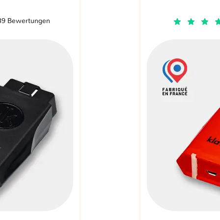
39 Bewertungen