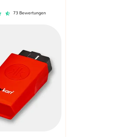
73 Bewertungen