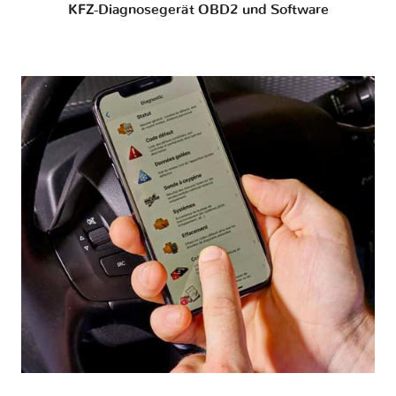
KFZ-Diagnosegerät OBD2 und Software