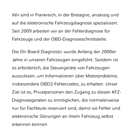
Wir sind in Frankreich, in der Bretagne, ansässig und
auf die elektronische Fahrzeugdiagnose spezialisiert.
Seit 2009 arbeiten wir an der Fehlerdiagnose für
Fahrzeuge und der OBD-Diagnoseschnittstelle.
Die On Board Diagnostic wurde Anfang der 2000er
Jahre in unseren Fahrzeugen eingeführt. Seitdem ist
es erforderlich, die Steuergeräte von Fahrzeugen
auszulesen, um Informationen über Motorprobleme,
insbesondere OBD2-Fehlercodes, zu erhalten. Unser
Ziel ist es, Privatpersonen den Zugang zu diesen KFZ-
Diagnosegeräten zu ermöglichen, die normalerweise
nur für Fachleute reserviert sind, damit sie Fehler und
elektronische Störungen an ihrem Fahrzeug selbst
erkennen können.