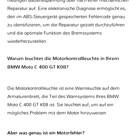
niedrigen Batteriespannung oder nach einer mechanischen
Reparatur auf. Eine elektronische Diagnose ermöglicht es,
den im ABS-Steuergerät gespeicherten Fehlercode genau
zu identifizieren, um die Reparatur gezielt durchzuführen
und die optimale Funktion des Bremssystems
wiederherzustellen.
Warum leuchtet die Motorkontrollleuchte in Ihrem
BMW Moto C 400 GT K08?
Die Motorkontrollleuchte ist eine Warnleuchte auf dem
Armaturenbrett, die Teil des Warnsystems Ihres
BMW
Moto C 400 GT K08
ist. Sie leuchtet auf, um auf ein
mögliches Problem mit dem Motor hinzuweisen.
Aber was genau ist ein Motorfehler?