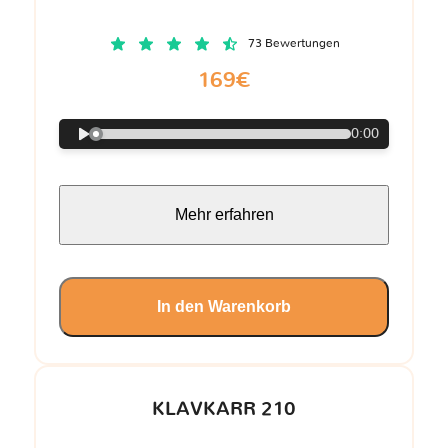
73 Bewertungen
169€
0:00
Mehr erfahren
In den Warenkorb
KLAVKARR 210