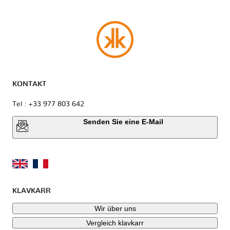
KONTAKT
Tel : +33 977 803 642
Senden Sie eine E-Mail
KLAVKARR
Wir über uns
Vergleich klavkarr