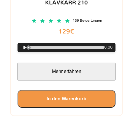
KLAVKARR 210
139 Bewertungen
129€
0:00
Mehr erfahren
In den Warenkorb