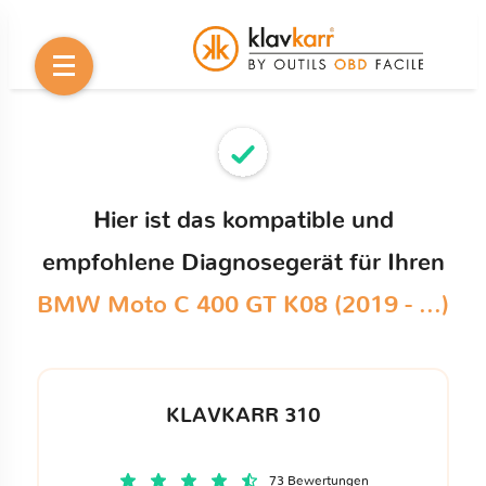
Hier ist das kompatible und
empfohlene Diagnosegerät für Ihren
BMW Moto C 400 GT K08 (2019 - ...)
KLAVKARR 310
73 Bewertungen