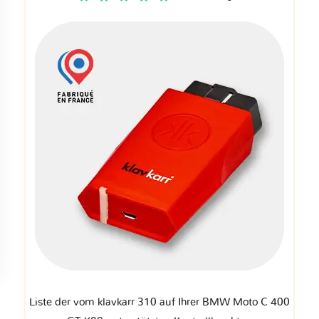
Liste der vom klavkarr 310 auf Ihrer BMW Moto C 400