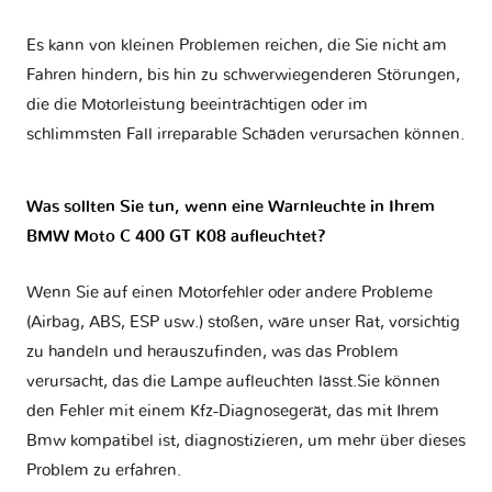
Es kann von kleinen Problemen reichen, die Sie nicht am
Fahren hindern, bis hin zu schwerwiegenderen Störungen,
die die Motorleistung beeinträchtigen oder im
schlimmsten Fall irreparable Schäden verursachen können.
Was sollten Sie tun, wenn eine Warnleuchte in Ihrem
BMW Moto C 400 GT K08 aufleuchtet?
Wenn Sie auf einen Motorfehler oder andere Probleme
(Airbag, ABS, ESP usw.) stoßen, wäre unser Rat, vorsichtig
zu handeln und herauszufinden, was das Problem
verursacht, das die Lampe aufleuchten lässt.Sie können
den Fehler mit einem Kfz-Diagnosegerät, das mit Ihrem
Bmw kompatibel ist, diagnostizieren, um mehr über dieses
Problem zu erfahren.