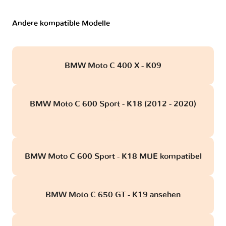
Andere kompatible Modelle
BMW Moto C 400 X - K09
BMW Moto C 600 Sport - K18 (2012 - 2020)
obd
BMW Moto C 600 Sport - K18 MUE kompatibel
BMW Moto C 650 GT - K19 ansehen