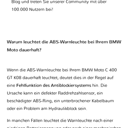
Blog und treten Sie unserer Community mit über
100.000 Nutzern bei!
Warum leuchtet die ABS-Warnleuchte bei Ihrem BMW
Moto dauerhaft?
Wenn die ABS-Warnleuchte bei Ihrem BMW Moto C 400
GT K08 dauerhaft leuchtet, deutet dies in der Regel auf
eine
Fehlfunktion des Antiblockiersystems
hin. Die
Ursache kann ein defekter Raddrehzahlsensor, ein
beschädigter ABS-Ring, ein unterbrochener Kabelbaum
oder ein Problem am Hydraulikblock sein.
In manchen Fällen leuchtet die Warnleuchte nach einer