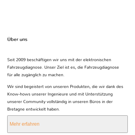
Über uns
Seit 2009 beschäftigen wir uns mit der elektronischen
Fahrzeugdiagnose. Unser Ziel ist es, die Fahrzeugdiagnose
für alle zugänglich zu machen.
Wir sind begeistert von unseren Produkten, die wir dank des
Know-hows unserer Ingenieure und mit Unterstützung
unserer Community vollständig in unseren Büros in der
Bretagne entwickelt haben.
Mehr erfahren