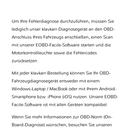
Um Ihre Fehlerdiagnose durchzuführen, müssen Sie
lediglich unser klavkarr-Diagnosegerät an den OBD-
Anschluss Ihres Fahrzeugs anschließen, einen Scan
mit unserer EOBD-Facile-Software starten und die
Motorkontrollleuchte sowie die Fehlercodes
zurücksetzen.
Mit jeder klavkarr-Bestellung können Sie Ihr OBD-
Fahrzeugdiagnosegerät entweder mit einem
Windows-Laptop / MacBook oder mit Ihrem Android-
Smartphone bzw. iPhone (iOS) nutzen. Unsere EOBD-
Facile-Software ist mit allen Geräten kompatibel.
Wenn Sie mehr Informationen zur OBD-Norm (On-
Board-Diagnose) wünschen, besuchen Sie unseren