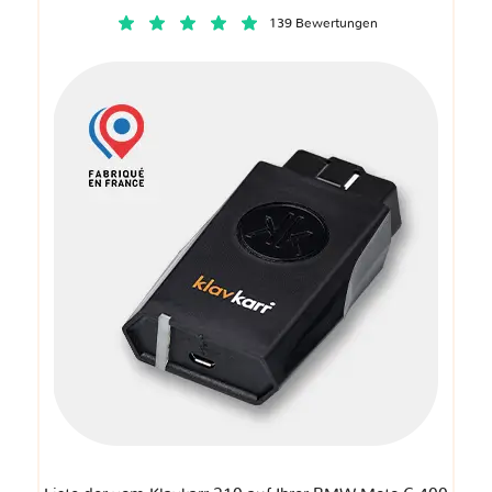
139 Bewertungen