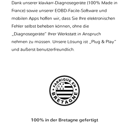
Dank unserer klavkarr-Diagnosegeräte (100% Made in
France) sowie unserer EOBD-Facile-Software und
mobilen Apps hoffen wir, dass Sie Ihre elektronischen
Fehler selbst beheben können, ohne die
„Diagnosegeräte“ Ihrer Werkstatt in Anspruch
nehmen zu müssen. Unsere Lösung ist „Plug & Play“
und äußerst benutzerfreundlich.
100% in der Bretagne gefertigt