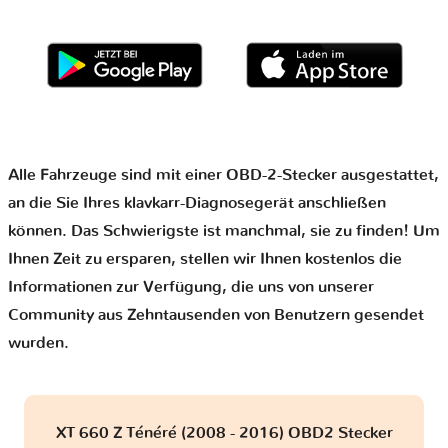
Alle Fahrzeuge sind mit einer OBD-2-Stecker ausgestattet,
an die Sie Ihres klavkarr-Diagnosegerät anschließen
können. Das Schwierigste ist manchmal, sie zu finden! Um
Ihnen Zeit zu ersparen, stellen wir Ihnen kostenlos die
Informationen zur Verfügung, die uns von unserer
Community aus Zehntausenden von Benutzern gesendet
wurden.
XT 660 Z Ténéré (2008 - 2016) OBD2 Stecker