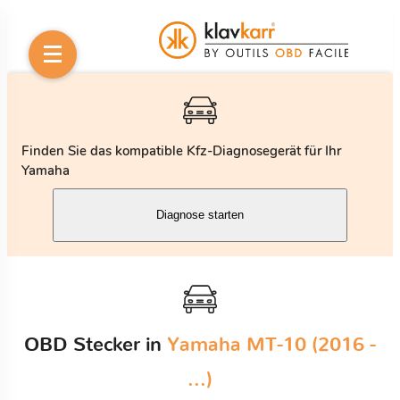
Finden Sie das kompatible Kfz-Diagnosegerät für Ihr
Yamaha
Diagnose starten
OBD Stecker in
Yamaha MT-10 (2016 -
...)