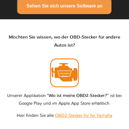
Sehen Sie sich unsere Software an
Möchten Sie wissen, wo der OBD-Stecker für andere
Autos ist?
Unserer Applikation
"Wo ist meine OBD2-Stecker?"
ist bei
Google Play und im Apple App Store erhältlich.
Hier finden Sie alle
OBD2-Stecker für for Yamaha