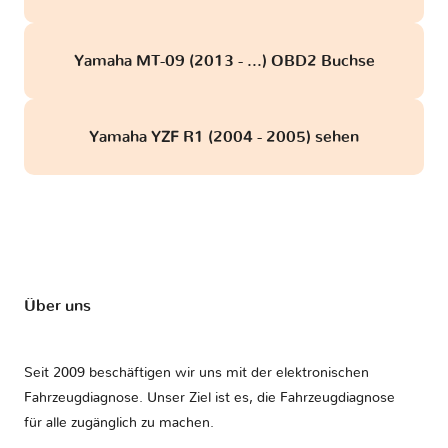
Yamaha MT-09 (2013 - ...) OBD2 Buchse
Yamaha YZF R1 (2004 - 2005) sehen
Über uns
Seit 2009 beschäftigen wir uns mit der elektronischen
Fahrzeugdiagnose. Unser Ziel ist es, die Fahrzeugdiagnose
für alle zugänglich zu machen.