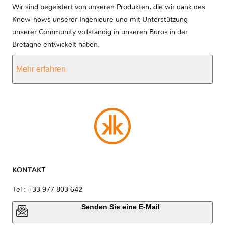
Wir sind begeistert von unseren Produkten, die wir dank des
Know-hows unserer Ingenieure und mit Unterstützung
unserer Community vollständig in unseren Büros in der
Bretagne entwickelt haben.
Mehr erfahren
KONTAKT
Tel : +33 977 803 642
Senden Sie eine E-Mail