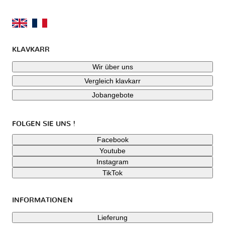
KLAVKARR
Wir über uns
Vergleich klavkarr
Jobangebote
FOLGEN SIE UNS !
Facebook
Youtube
Instagram
TikTok
INFORMATIONEN
Lieferung