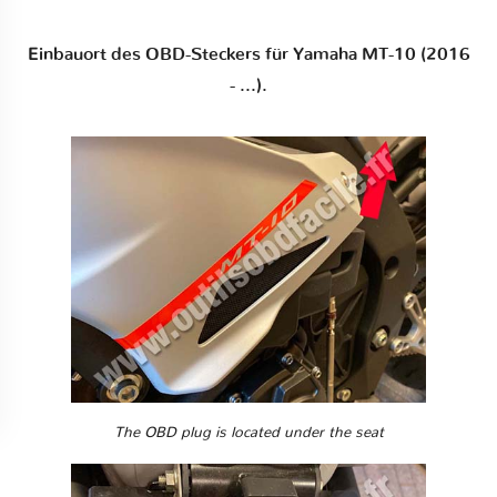
Einbauort des OBD-Steckers für Yamaha MT-10 (2016
- ...).
The OBD plug is located under the seat