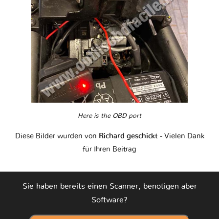
Here is the OBD port
Diese Bilder wurden von
Richard geschickt
- Vielen Dank
für Ihren Beitrag
Sie haben bereits einen Scanner, benötigen aber
Software?