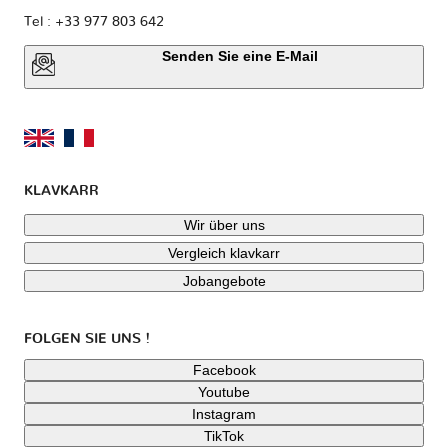
Tel : +33 977 803 642
Senden Sie eine E-Mail
KLAVKARR
Wir über uns
Vergleich klavkarr
Jobangebote
FOLGEN SIE UNS !
Facebook
Youtube
Instagram
TikTok