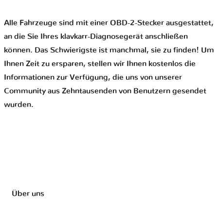
Alle Fahrzeuge sind mit einer OBD-2-Stecker ausgestattet,
an die Sie Ihres klavkarr-Diagnosegerät anschließen
können. Das Schwierigste ist manchmal, sie zu finden! Um
Ihnen Zeit zu ersparen, stellen wir Ihnen kostenlos die
Informationen zur Verfügung, die uns von unserer
Community aus Zehntausenden von Benutzern gesendet
wurden.
Über uns