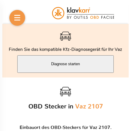
Finden Sie das kompatible Kfz-Diagnosegerät für Ihr Vaz
Diagnose starten
OBD Stecker in
Vaz 2107
Einbauort des OBD-Steckers für Vaz 2107.