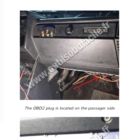
The OBD2 plug is located on the passager side