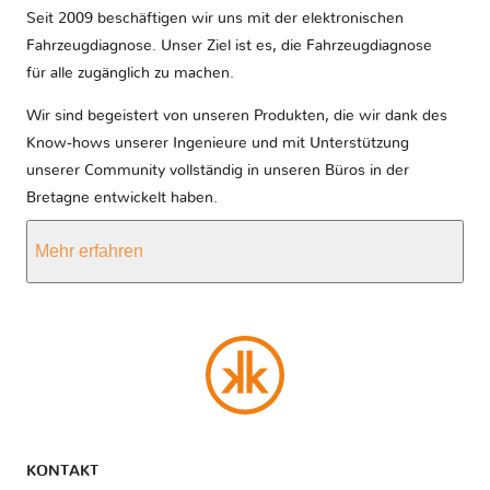
Seit 2009 beschäftigen wir uns mit der elektronischen
Fahrzeugdiagnose. Unser Ziel ist es, die Fahrzeugdiagnose
für alle zugänglich zu machen.
Wir sind begeistert von unseren Produkten, die wir dank des
Know-hows unserer Ingenieure und mit Unterstützung
unserer Community vollständig in unseren Büros in der
Bretagne entwickelt haben.
Mehr erfahren
KONTAKT