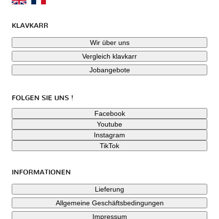
KLAVKARR
Wir über uns
Vergleich klavkarr
Jobangebote
FOLGEN SIE UNS !
Facebook
Youtube
Instagram
TikTok
INFORMATIONEN
Lieferung
Allgemeine Geschäftsbedingungen
Impressum