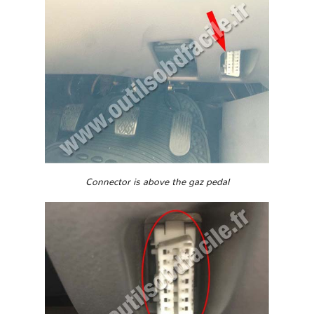
Connector is above the gaz pedal