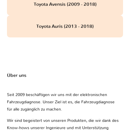
Toyota Avensis (2009 - 2018)
Toyota Auris (2013 - 2018)
Über uns
Seit 2009 beschäftigen wir uns mit der elektronischen
Fahrzeugdiagnose. Unser Ziel ist es, die Fahrzeugdiagnose
für alle zugänglich zu machen.
Wir sind begeistert von unseren Produkten, die wir dank des
Know-hows unserer Ingenieure und mit Unterstützung