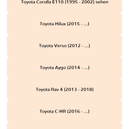
Toyota Corolla E110 (1995 - 2002) sehen
Toyota Hilux (2015 - ...)
Toyota Verso (2012 - ...)
Toyota Aygo (2014 - ...)
Toyota Rav 4 (2013 - 2018)
Toyota C-HR (2016 - ...)