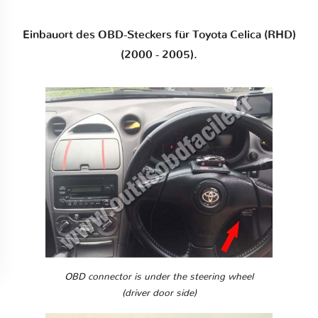
Einbauort des OBD-Steckers für Toyota Celica (RHD)
(2000 - 2005).
OBD connector is under the steering wheel
(driver door side)