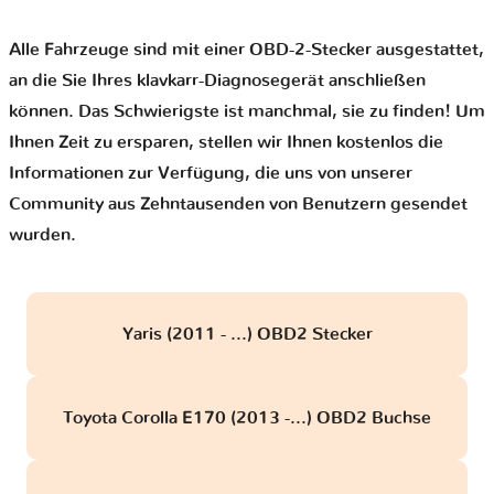
Alle Fahrzeuge sind mit einer OBD-2-Stecker ausgestattet,
an die Sie Ihres klavkarr-Diagnosegerät anschließen
können. Das Schwierigste ist manchmal, sie zu finden! Um
Ihnen Zeit zu ersparen, stellen wir Ihnen kostenlos die
Informationen zur Verfügung, die uns von unserer
Community aus Zehntausenden von Benutzern gesendet
wurden.
Yaris (2011 - ...) OBD2 Stecker
Toyota Corolla E170 (2013 -...) OBD2 Buchse