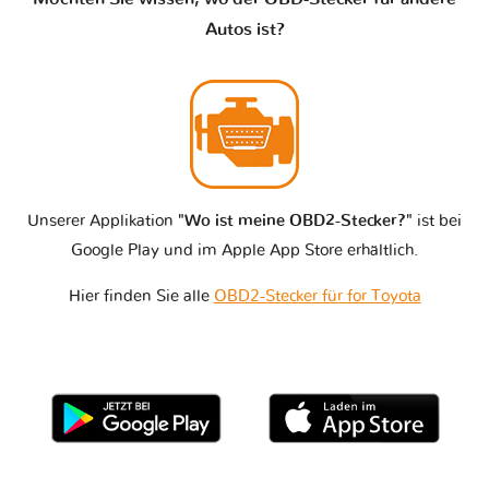
Autos ist?
Unserer Applikation
"Wo ist meine OBD2-Stecker?"
ist bei
Google Play und im Apple App Store erhältlich.
Hier finden Sie alle
OBD2-Stecker für for Toyota