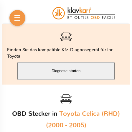
Finden Sie das kompatible Kfz-Diagnosegerät für Ihr
Toyota
Diagnose starten
OBD Stecker in
Toyota Celica (RHD)
(2000 - 2005)