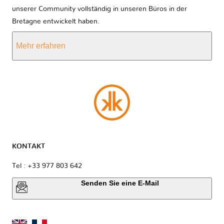
unserer Community vollständig in unseren Büros in der
Bretagne entwickelt haben.
Mehr erfahren
KONTAKT
Tel : +33 977 803 642
Senden Sie eine E-Mail