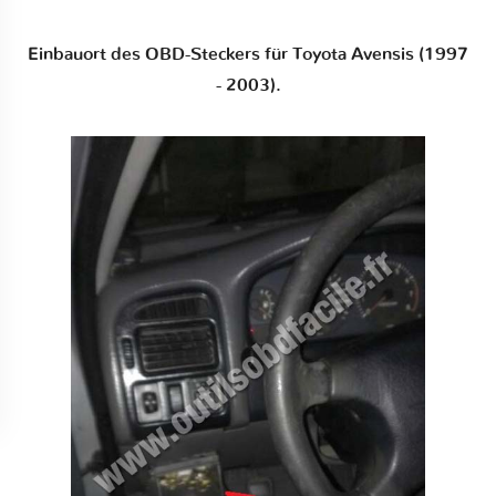
Einbauort des OBD-Steckers für Toyota Avensis (1997
- 2003).