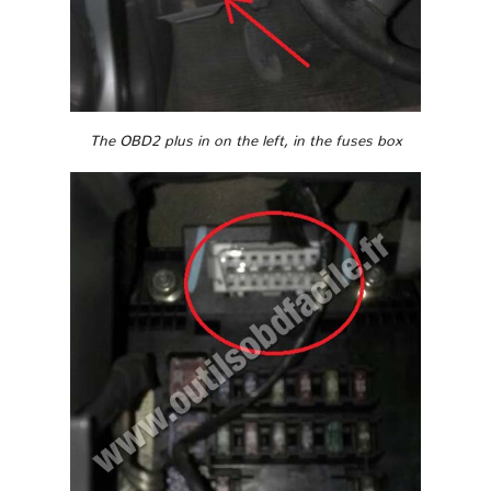
The OBD2 plus in on the left, in the fuses box