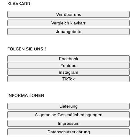
KLAVKARR
Wir über uns
Vergleich klavkarr
Jobangebote
FOLGEN SIE UNS !
Facebook
Youtube
Instagram
TikTok
INFORMATIONEN
Lieferung
Allgemeine Geschäftsbedingungen
Impressum
Datenschutzerklärung