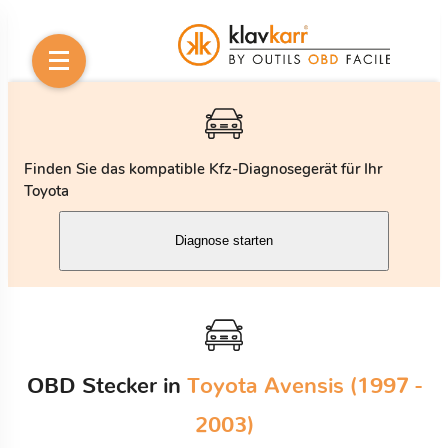
Finden Sie das kompatible Kfz-Diagnosegerät für Ihr
Toyota
Diagnose starten
OBD Stecker in
Toyota Avensis (1997 -
2003)