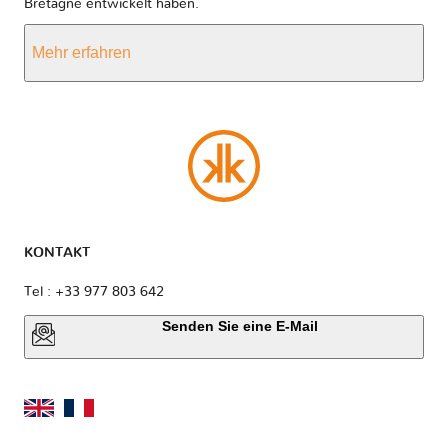
Bretagne entwickelt haben.
Mehr erfahren
KONTAKT
Tel : +33 977 803 642
Senden Sie eine E-Mail