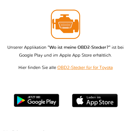
Unserer Applikation
"Wo ist meine OBD2-Stecker?"
ist bei
Google Play und im Apple App Store erhältlich.
Hier finden Sie alle
OBD2-Stecker für for Toyota