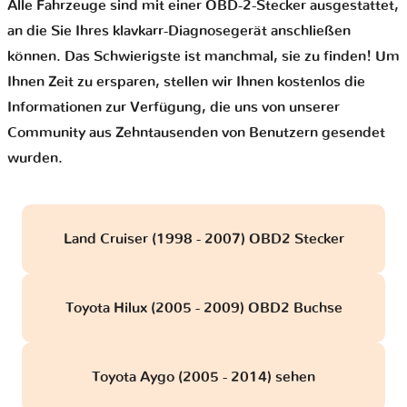
Alle Fahrzeuge sind mit einer OBD-2-Stecker ausgestattet,
an die Sie Ihres klavkarr-Diagnosegerät anschließen
können. Das Schwierigste ist manchmal, sie zu finden! Um
Ihnen Zeit zu ersparen, stellen wir Ihnen kostenlos die
Informationen zur Verfügung, die uns von unserer
Community aus Zehntausenden von Benutzern gesendet
wurden.
Land Cruiser (1998 - 2007) OBD2 Stecker
Toyota Hilux (2005 - 2009) OBD2 Buchse
Toyota Aygo (2005 - 2014) sehen