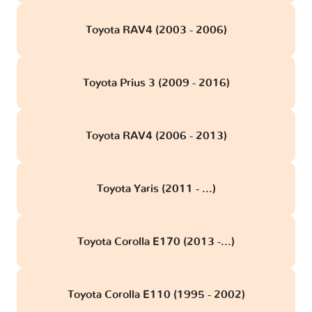
Toyota RAV4 (2003 - 2006)
Toyota Prius 3 (2009 - 2016)
Toyota RAV4 (2006 - 2013)
Toyota Yaris (2011 - ...)
Toyota Corolla E170 (2013 -...)
Toyota Corolla E110 (1995 - 2002)