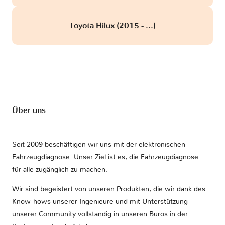
Toyota Hilux (2015 - ...)
Über uns
Seit 2009 beschäftigen wir uns mit der elektronischen
Fahrzeugdiagnose. Unser Ziel ist es, die Fahrzeugdiagnose
für alle zugänglich zu machen.
Wir sind begeistert von unseren Produkten, die wir dank des
Know-hows unserer Ingenieure und mit Unterstützung
unserer Community vollständig in unseren Büros in der