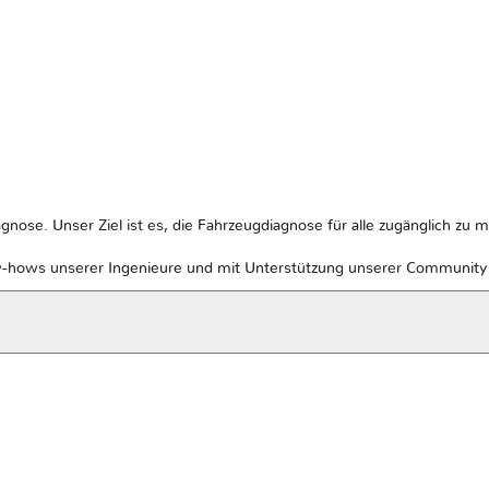
gnose. Unser Ziel ist es, die Fahrzeugdiagnose für alle zugänglich zu 
w-hows unserer Ingenieure und mit Unterstützung unserer Community v