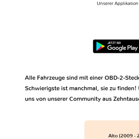
Unserer Applikatio
Alle Fahrzeuge sind mit einer OBD-2-Steck
Schwierigste ist manchmal, sie zu finden! 
uns von unserer Community aus Zehntaus
Alto (2009 -