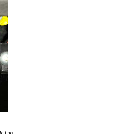
Beitrag