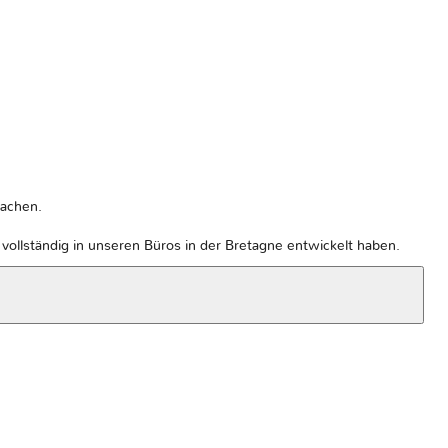
machen.
ollständig in unseren Büros in der Bretagne entwickelt haben.