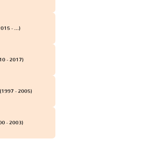
015 - ...)
10 - 2017)
 (1997 - 2005)
00 - 2003)