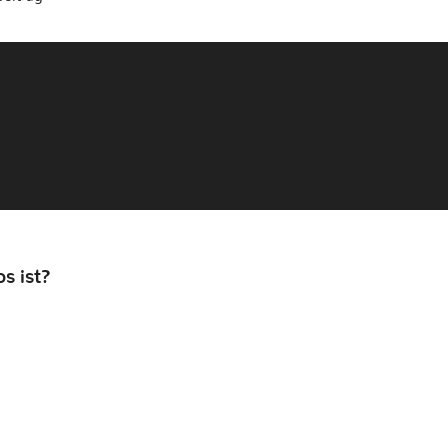
s ist?