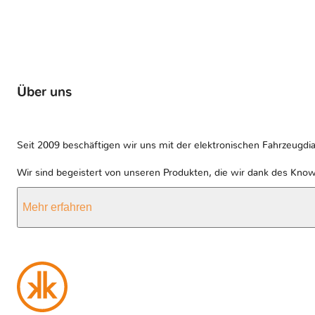
Über uns
Seit 2009 beschäftigen wir uns mit der elektronischen Fahrzeugdia
Wir sind begeistert von unseren Produkten, die wir dank des Kno
Mehr erfahren