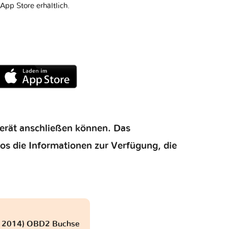
App Store erhältlich.
gerät anschließen können. Das
los die Informationen zur Verfügung, die
 - 2014) OBD2 Buchse