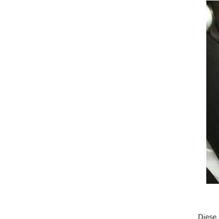
Diese