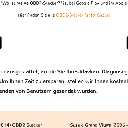
n
"Wo ist meine OBD2-Stecker?"
ist bei Google Play und im Apple 
Hier finden Sie alle
OBD2-Stecker für for Suzuki
er ausgestattet, an die Sie Ihres klavkarr-Diagnose
Um Ihnen Zeit zu ersparen, stellen wir Ihnen kosten
enden von Benutzern gesendet wurden.
 2014) OBD2 Stecker
Suzuki Grand Vitara (2005