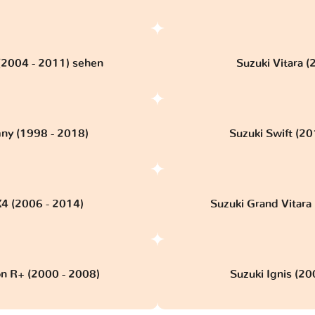
 (2004 - 2011) sehen
Suzuki Vitara (2
mny (1998 - 2018)
Suzuki Swift (20
X4 (2006 - 2014)
Suzuki Grand Vitara
n R+ (2000 - 2008)
Suzuki Ignis (20