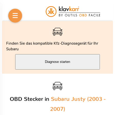
Finden Sie das kompatible Kfz-Diagnosegerät für Ihr
Subaru
Diagnose starten
OBD Stecker in
Subaru Justy (2003 -
2007)