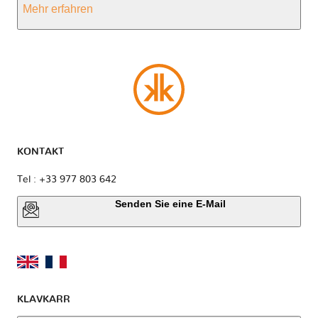
Mehr erfahren
KONTAKT
Tel : +33 977 803 642
Senden Sie eine E-Mail
KLAVKARR