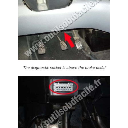
The diagnostic socket is above the brake pedal