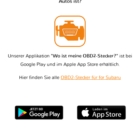
Autos ist?
Unserer Applikation
"Wo ist meine OBD2-Stecker?"
ist bei
Google Play und im Apple App Store erhältlich.
Hier finden Sie alle
OBD2-Stecker für for Subaru