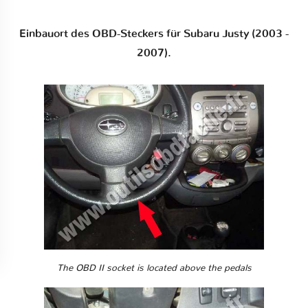
Einbauort des OBD-Steckers für Subaru Justy (2003 -
2007).
The OBD II socket is located above the pedals