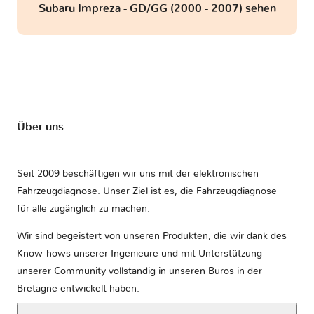
Subaru Impreza - GD/GG (2000 - 2007) sehen
Über uns
Seit 2009 beschäftigen wir uns mit der elektronischen
Fahrzeugdiagnose. Unser Ziel ist es, die Fahrzeugdiagnose
für alle zugänglich zu machen.
Wir sind begeistert von unseren Produkten, die wir dank des
Know-hows unserer Ingenieure und mit Unterstützung
unserer Community vollständig in unseren Büros in der
Bretagne entwickelt haben.