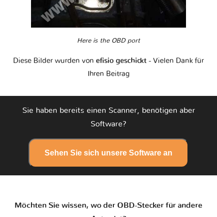
Here is the OBD port
Diese Bilder wurden von
efisio geschickt
- Vielen Dank für
Ihren Beitrag
Sie haben bereits einen Scanner, benötigen aber
Software?
Sehen Sie sich unsere Software an
Möchten Sie wissen, wo der OBD-Stecker für andere