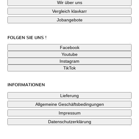
Wir über uns
Vergleich klavkarr
Jobangebote
FOLGEN SIE UNS !
Facebook
Youtube
Instagram
TikTok
INFORMATIONEN
Lieferung
Allgemeine Geschäftsbedingungen
Impressum
Datenschutzerklärung