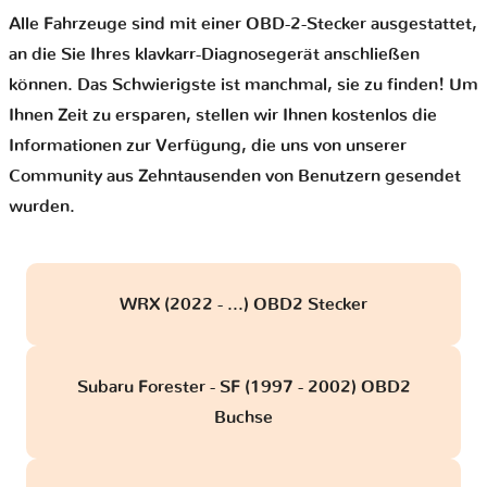
Alle Fahrzeuge sind mit einer OBD-2-Stecker ausgestattet,
an die Sie Ihres klavkarr-Diagnosegerät anschließen
können. Das Schwierigste ist manchmal, sie zu finden! Um
Ihnen Zeit zu ersparen, stellen wir Ihnen kostenlos die
Informationen zur Verfügung, die uns von unserer
Community aus Zehntausenden von Benutzern gesendet
wurden.
WRX (2022 - ...) OBD2 Stecker
Subaru Forester - SF (1997 - 2002) OBD2
Buchse