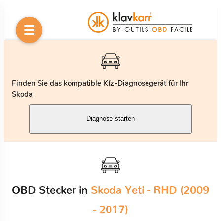
Finden Sie das kompatible Kfz-Diagnosegerät für Ihr
Skoda
Diagnose starten
OBD Stecker in
Skoda Yeti - RHD (2009
- 2017)