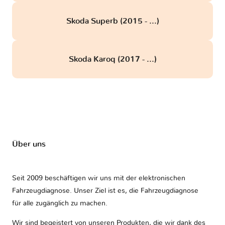
Skoda Superb (2015 - ...)
Skoda Karoq (2017 - ...)
Über uns
Seit 2009 beschäftigen wir uns mit der elektronischen
Fahrzeugdiagnose. Unser Ziel ist es, die Fahrzeugdiagnose
für alle zugänglich zu machen.
Wir sind begeistert von unseren Produkten, die wir dank des