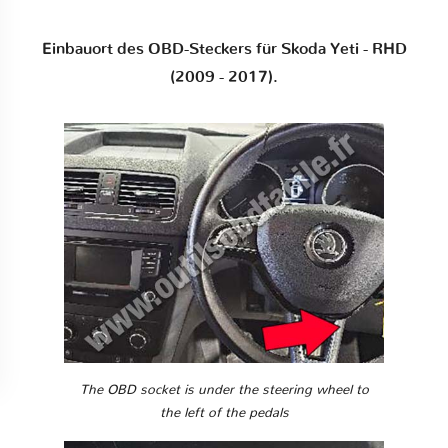
Einbauort des OBD-Steckers für Skoda Yeti - RHD
(2009 - 2017).
The OBD socket is under the steering wheel to
the left of the pedals