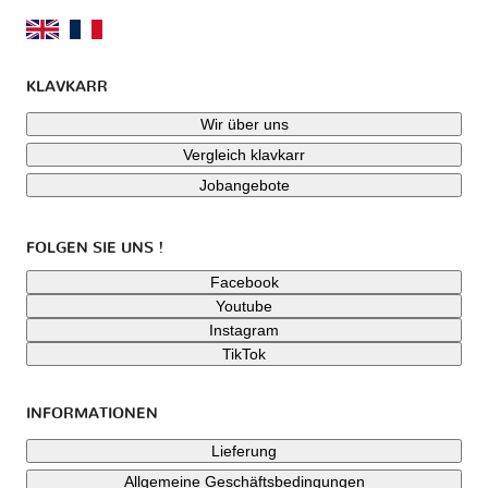
KLAVKARR
Wir über uns
Vergleich klavkarr
Jobangebote
FOLGEN SIE UNS !
Facebook
Youtube
Instagram
TikTok
INFORMATIONEN
Lieferung
Allgemeine Geschäftsbedingungen