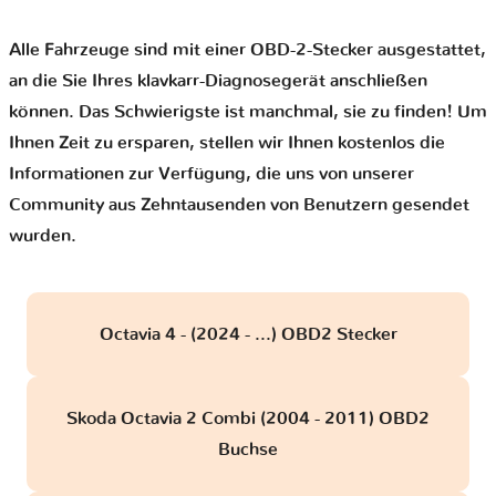
Alle Fahrzeuge sind mit einer OBD-2-Stecker ausgestattet,
an die Sie Ihres klavkarr-Diagnosegerät anschließen
können. Das Schwierigste ist manchmal, sie zu finden! Um
Ihnen Zeit zu ersparen, stellen wir Ihnen kostenlos die
Informationen zur Verfügung, die uns von unserer
Community aus Zehntausenden von Benutzern gesendet
wurden.
Octavia 4 - (2024 - ...) OBD2 Stecker
Skoda Octavia 2 Combi (2004 - 2011) OBD2
Buchse