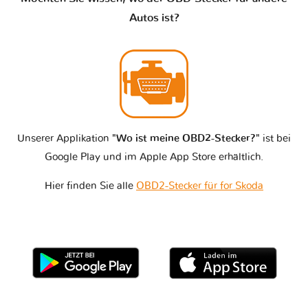
Autos ist?
Unserer Applikation
"Wo ist meine OBD2-Stecker?"
ist bei
Google Play und im Apple App Store erhältlich.
Hier finden Sie alle
OBD2-Stecker für for Skoda