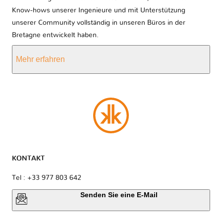
Know-hows unserer Ingenieure und mit Unterstützung
unserer Community vollständig in unseren Büros in der
Bretagne entwickelt haben.
Mehr erfahren
KONTAKT
Tel : +33 977 803 642
Senden Sie eine E-Mail