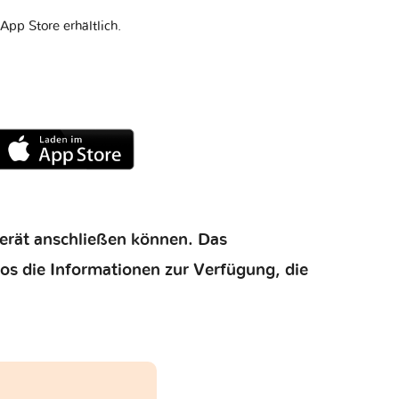
App Store erhältlich.
gerät anschließen können. Das
los die Informationen zur Verfügung, die