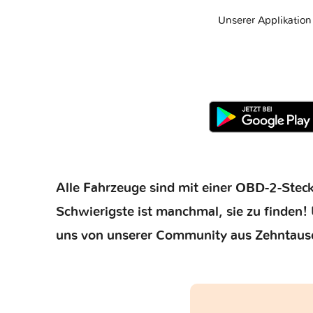
Unserer Applikatio
Alle Fahrzeuge sind mit einer OBD-2-Steck
Schwierigste ist manchmal, sie zu finden! 
uns von unserer Community aus Zehntaus