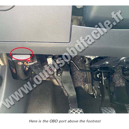
Here is the OBD port above the footrest