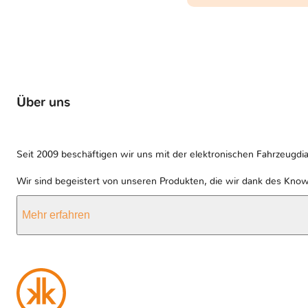
Über uns
Seit 2009 beschäftigen wir uns mit der elektronischen Fahrzeugdia
Wir sind begeistert von unseren Produkten, die wir dank des Kno
Mehr erfahren