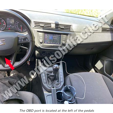
The OBD port is located at the left of the pedals