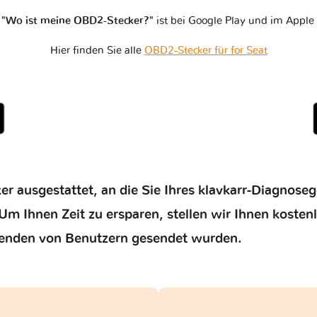
n
"Wo ist meine OBD2-Stecker?"
ist bei Google Play und im Apple 
Hier finden Sie alle
OBD2-Stecker für for Seat
er ausgestattet, an die Sie Ihres klavkarr-Diagnose
Um Ihnen Zeit zu ersparen, stellen wir Ihnen kosten
enden von Benutzern gesendet wurden.