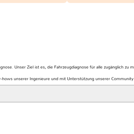
gnose. Unser Ziel ist es, die Fahrzeugdiagnose für alle zugänglich zu 
w-hows unserer Ingenieure und mit Unterstützung unserer Community v