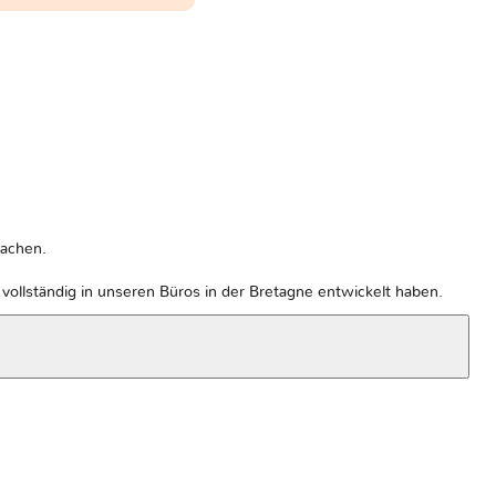
machen.
ollständig in unseren Büros in der Bretagne entwickelt haben.