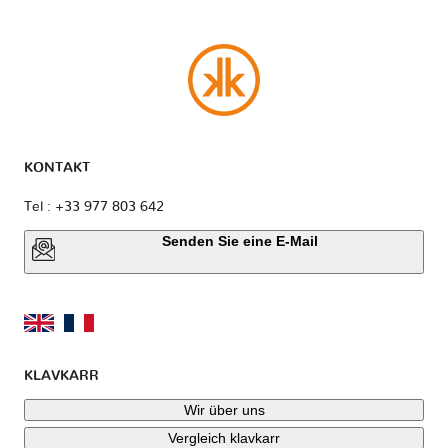
KONTAKT
Tel : +33 977 803 642
Senden Sie eine E-Mail
KLAVKARR
Wir über uns
Vergleich klavkarr