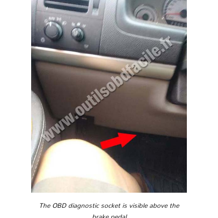
The OBD diagnostic socket is visible above the
brake pedal