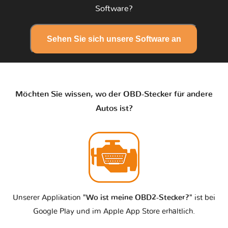
Software?
Sehen Sie sich unsere Software an
Möchten Sie wissen, wo der OBD-Stecker für andere
Autos ist?
Unserer Applikation
"Wo ist meine OBD2-Stecker?"
ist bei
Google Play und im Apple App Store erhältlich.