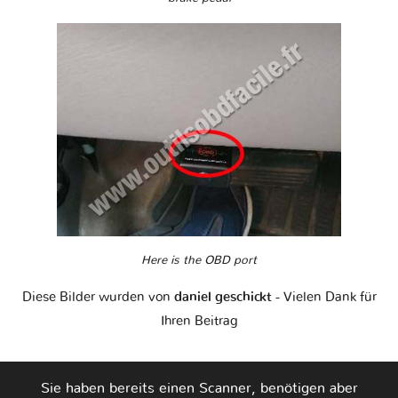
Here is the OBD port
Diese Bilder wurden von
daniel geschickt
- Vielen Dank für
Ihren Beitrag
Sie haben bereits einen Scanner, benötigen aber