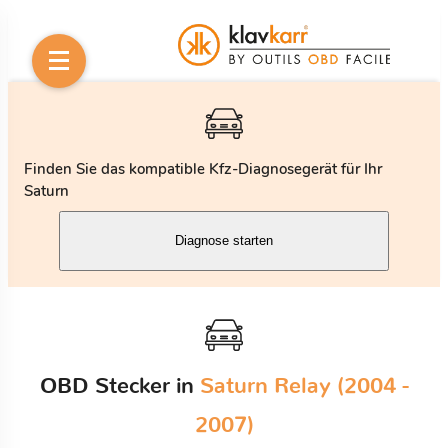
Finden Sie das kompatible Kfz-Diagnosegerät für Ihr
Saturn
Diagnose starten
OBD Stecker in
Saturn Relay (2004 -
2007)