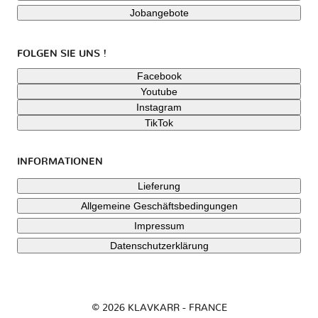
Jobangebote
FOLGEN SIE UNS !
Facebook
Youtube
Instagram
TikTok
INFORMATIONEN
Lieferung
Allgemeine Geschäftsbedingungen
Impressum
Datenschutzerklärung
© 2026 KLAVKARR - FRANCE