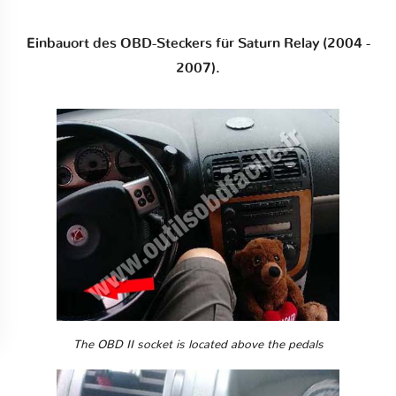
Einbauort des OBD-Steckers für Saturn Relay (2004 -
2007).
The OBD II socket is located above the pedals