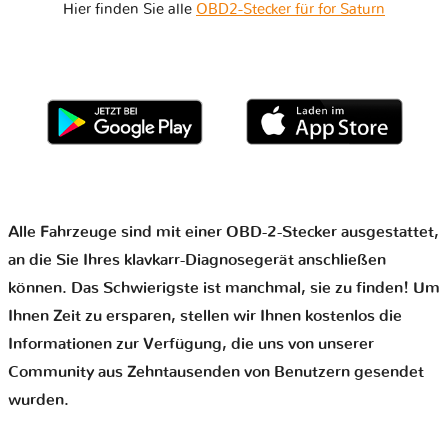
Hier finden Sie alle
OBD2-Stecker für for Saturn
Alle Fahrzeuge sind mit einer OBD-2-Stecker ausgestattet,
an die Sie Ihres klavkarr-Diagnosegerät anschließen
können. Das Schwierigste ist manchmal, sie zu finden! Um
Ihnen Zeit zu ersparen, stellen wir Ihnen kostenlos die
Informationen zur Verfügung, die uns von unserer
Community aus Zehntausenden von Benutzern gesendet
wurden.