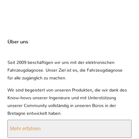
Über uns
Seit 2009 beschäftigen wir uns mit der elektronischen
Fahrzeugdiagnose. Unser Ziel ist es, die Fahrzeugdiagnose
für alle zugänglich zu machen.
Wir sind begeistert von unseren Produkten, die wir dank des
Know-hows unserer Ingenieure und mit Unterstützung
unserer Community vollständig in unseren Büros in der
Bretagne entwickelt haben.
Mehr erfahren