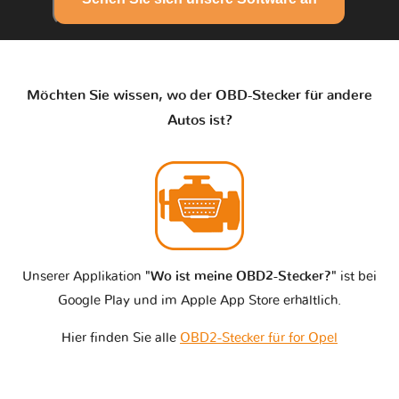
Möchten Sie wissen, wo der OBD-Stecker für andere
Autos ist?
Unserer Applikation
"Wo ist meine OBD2-Stecker?"
ist bei
Google Play und im Apple App Store erhältlich.
Hier finden Sie alle
OBD2-Stecker für for Opel