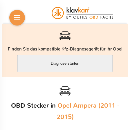
Finden Sie das kompatible Kfz-Diagnosegerät für Ihr Opel
Diagnose starten
OBD Stecker in
Opel Ampera (2011 -
2015)