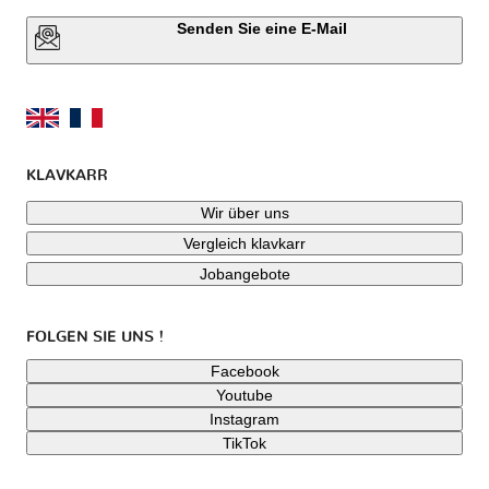
Senden Sie eine E-Mail
KLAVKARR
Wir über uns
Vergleich klavkarr
Jobangebote
FOLGEN SIE UNS !
Facebook
Youtube
Instagram
TikTok