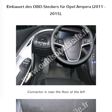
Einbauort des OBD-Steckers für Opel Ampera (2011 -
2015).
Connector is near the floor at the left