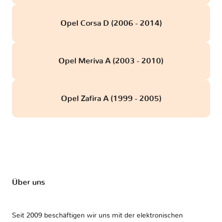
Opel Corsa D (2006 - 2014)
Opel Meriva A (2003 - 2010)
Opel Zafira A (1999 - 2005)
Über uns
Seit 2009 beschäftigen wir uns mit der elektronischen