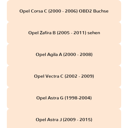
Opel Corsa C (2000 - 2006) OBD2 Buchse
Opel Zafira B (2005 - 2011) sehen
Opel Agila A (2000 - 2008)
Opel Vectra C (2002 - 2009)
Opel Astra G (1998-2004)
Opel Astra J (2009 - 2015)