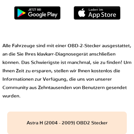
Alle Fahrzeuge sind mit einer OBD-2-Stecker ausgestattet,
an die Sie Ihres klavkarr-Diagnosegerät anschließen
können. Das Schwierigste ist manchmal, sie zu finden! Um
Ihnen Zeit zu ersparen, stellen wir Ihnen kostenlos die
Informationen zur Verfügung, die uns von unserer
Community aus Zehntausenden von Benutzern gesendet
wurden.
Astra H (2004 - 2009) OBD2 Stecker