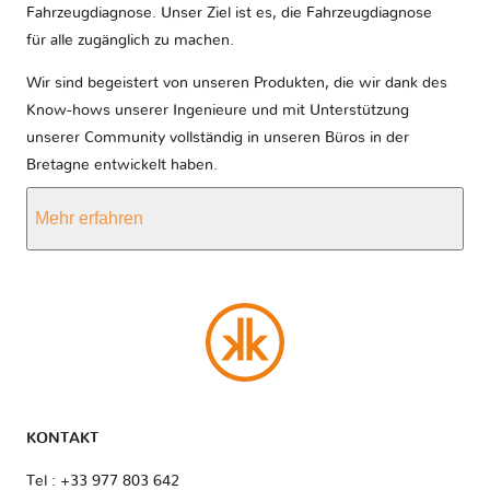
Fahrzeugdiagnose. Unser Ziel ist es, die Fahrzeugdiagnose
für alle zugänglich zu machen.
Wir sind begeistert von unseren Produkten, die wir dank des
Know-hows unserer Ingenieure und mit Unterstützung
unserer Community vollständig in unseren Büros in der
Bretagne entwickelt haben.
Mehr erfahren
KONTAKT
Tel : +33 977 803 642