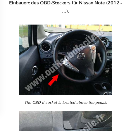
Einbauort des OBD-Steckers für Nissan Note (2012 -
...).
The OBD II socket is located above the pedals