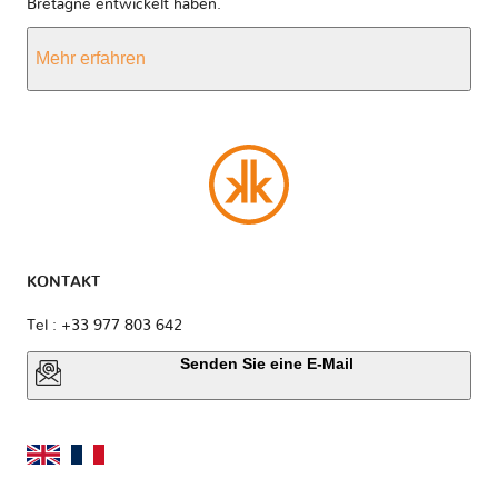
Bretagne entwickelt haben.
Mehr erfahren
KONTAKT
Tel : +33 977 803 642
Senden Sie eine E-Mail