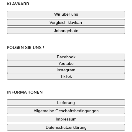
KLAVKARR
Wir über uns
Vergleich klavkarr
Jobangebote
FOLGEN SIE UNS !
Facebook
Youtube
Instagram
TikTok
INFORMATIONEN
Lieferung
Allgemeine Geschäftsbedingungen
Impressum
Datenschutzerklärung