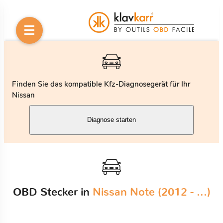
Finden Sie das kompatible Kfz-Diagnosegerät für Ihr
Nissan
Diagnose starten
OBD Stecker in
Nissan Note (2012 - ...)