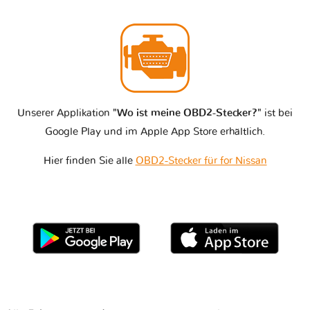
Unserer Applikation
"Wo ist meine OBD2-Stecker?"
ist bei
Google Play und im Apple App Store erhältlich.
Hier finden Sie alle
OBD2-Stecker für for Nissan