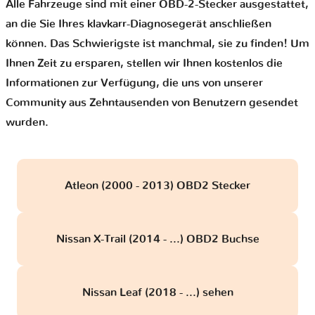
Alle Fahrzeuge sind mit einer OBD-2-Stecker ausgestattet,
an die Sie Ihres klavkarr-Diagnosegerät anschließen
können. Das Schwierigste ist manchmal, sie zu finden! Um
Ihnen Zeit zu ersparen, stellen wir Ihnen kostenlos die
Informationen zur Verfügung, die uns von unserer
Community aus Zehntausenden von Benutzern gesendet
wurden.
Atleon (2000 - 2013) OBD2 Stecker
Nissan X-Trail (2014 - ...) OBD2 Buchse
Nissan Leaf (2018 - ...) sehen