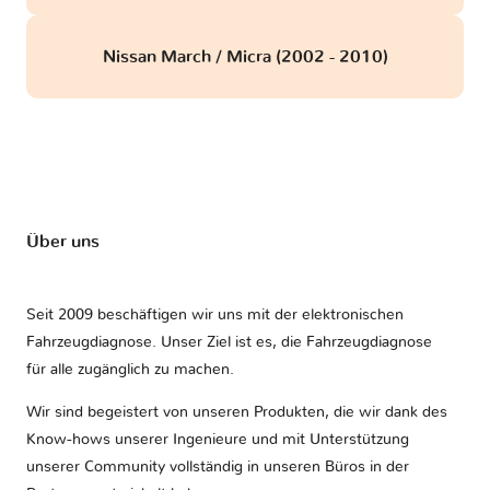
Nissan March / Micra (2002 - 2010)
Über uns
Seit 2009 beschäftigen wir uns mit der elektronischen
Fahrzeugdiagnose. Unser Ziel ist es, die Fahrzeugdiagnose
für alle zugänglich zu machen.
Wir sind begeistert von unseren Produkten, die wir dank des
Know-hows unserer Ingenieure und mit Unterstützung
unserer Community vollständig in unseren Büros in der