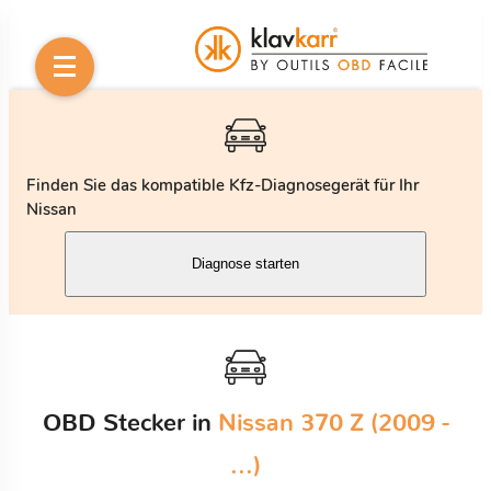
Finden Sie das kompatible Kfz-Diagnosegerät für Ihr
Nissan
Diagnose starten
OBD Stecker in
Nissan 370 Z (2009 -
...)