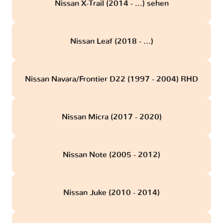
Nissan X-Trail (2014 - ...) sehen
Nissan Leaf (2018 - ...)
Nissan Navara/Frontier D22 (1997 - 2004) RHD
Nissan Micra (2017 - 2020)
Nissan Note (2005 - 2012)
Nissan Juke (2010 - 2014)