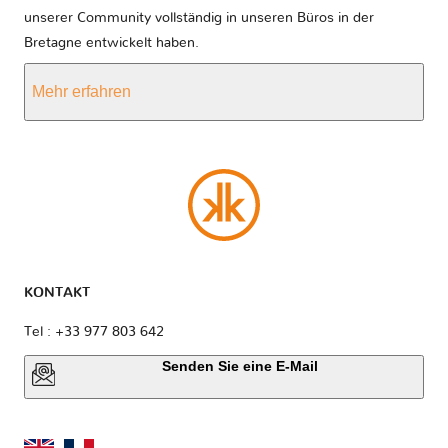
unserer Community vollständig in unseren Büros in der
Bretagne entwickelt haben.
Mehr erfahren
KONTAKT
Tel : +33 977 803 642
Senden Sie eine E-Mail