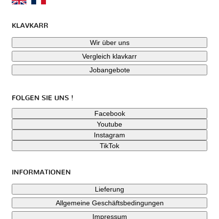
KLAVKARR
Wir über uns
Vergleich klavkarr
Jobangebote
FOLGEN SIE UNS !
Facebook
Youtube
Instagram
TikTok
INFORMATIONEN
Lieferung
Allgemeine Geschäftsbedingungen
Impressum