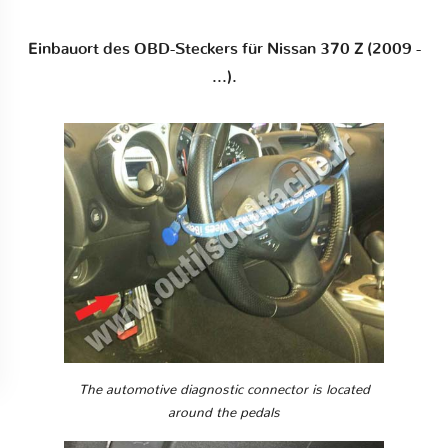
Einbauort des OBD-Steckers für Nissan 370 Z (2009 -
...).
The automotive diagnostic connector is located
around the pedals