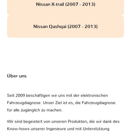
Nissan X-trail (2007 - 2013)
Nissan Qashqai (2007 - 2013)
Über uns
Seit 2009 beschäftigen wir uns mit der elektronischen
Fahrzeugdiagnose. Unser Ziel ist es, die Fahrzeugdiagnose
für alle zugänglich zu machen.
Wir sind begeistert von unseren Produkten, die wir dank des
Know-hows unserer Ingenieure und mit Unterstützung