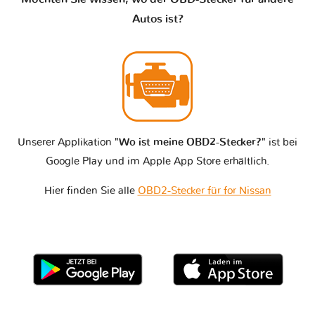
Autos ist?
Unserer Applikation
"Wo ist meine OBD2-Stecker?"
ist bei
Google Play und im Apple App Store erhältlich.
Hier finden Sie alle
OBD2-Stecker für for Nissan