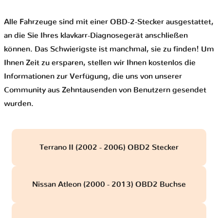
Alle Fahrzeuge sind mit einer OBD-2-Stecker ausgestattet,
an die Sie Ihres klavkarr-Diagnosegerät anschließen
können. Das Schwierigste ist manchmal, sie zu finden! Um
Ihnen Zeit zu ersparen, stellen wir Ihnen kostenlos die
Informationen zur Verfügung, die uns von unserer
Community aus Zehntausenden von Benutzern gesendet
wurden.
Terrano II (2002 - 2006) OBD2 Stecker
Nissan Atleon (2000 - 2013) OBD2 Buchse