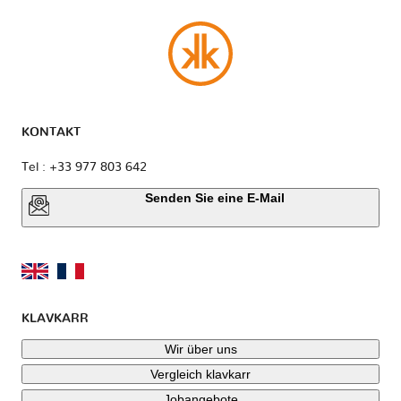
KONTAKT
Tel : +33 977 803 642
Senden Sie eine E-Mail
KLAVKARR
Wir über uns
Vergleich klavkarr
Jobangebote