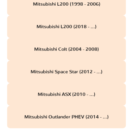
Mitsubishi L200 (1998 - 2006)
Mitsubishi L200 (2018 - ...)
Mitsubishi Colt (2004 - 2008)
Mitsubishi Space Star (2012 - ...)
Mitsubishi ASX (2010 - ...)
Mitsubishi Outlander PHEV (2014 - ...)