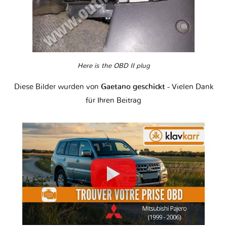
Here is the OBD II plug
Diese Bilder wurden von
Gaetano geschickt
- Vielen Dank
für Ihren Beitrag