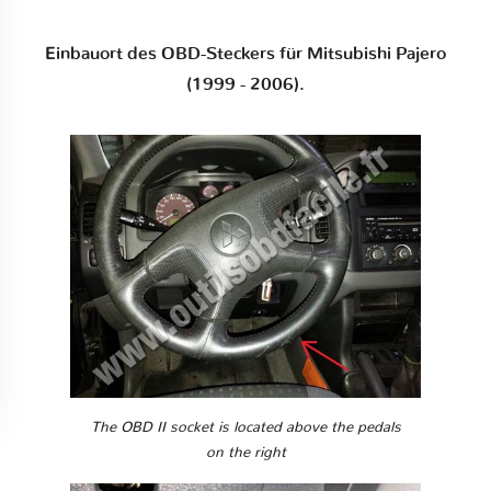
Einbauort des OBD-Steckers für Mitsubishi Pajero
(1999 - 2006).
The OBD II socket is located above the pedals
on the right