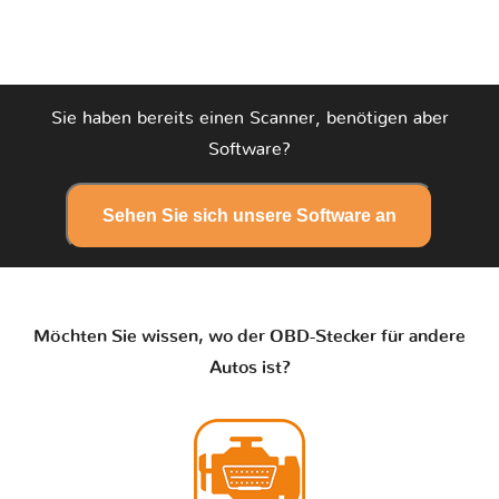
Sie haben bereits einen Scanner, benötigen aber
Software?
Sehen Sie sich unsere Software an
Möchten Sie wissen, wo der OBD-Stecker für andere
Autos ist?