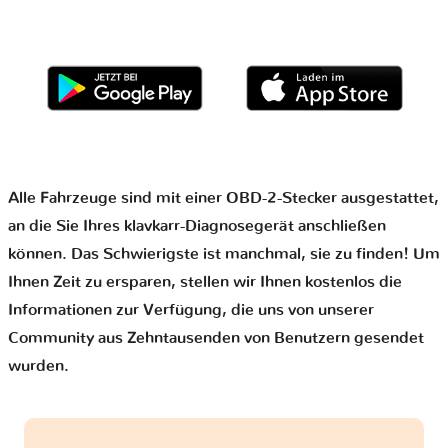
Alle Fahrzeuge sind mit einer OBD-2-Stecker ausgestattet,
an die Sie Ihres klavkarr-Diagnosegerät anschließen
können. Das Schwierigste ist manchmal, sie zu finden! Um
Ihnen Zeit zu ersparen, stellen wir Ihnen kostenlos die
Informationen zur Verfügung, die uns von unserer
Community aus Zehntausenden von Benutzern gesendet
wurden.