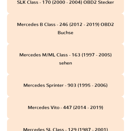
SLK Class - 170 (2000 - 2004) OBD2 Stecker
Mercedes B Class - 246 (2012 - 2019) OBD2
Buchse
Mercedes M/ML Class - 163 (1997 - 2005)
sehen
Mercedes Sprinter - 903 (1995 - 2006)
Mercedes Vito - 447 (2014 - 2019)
Mercedes SL Class - 129 (1987 - 2001)