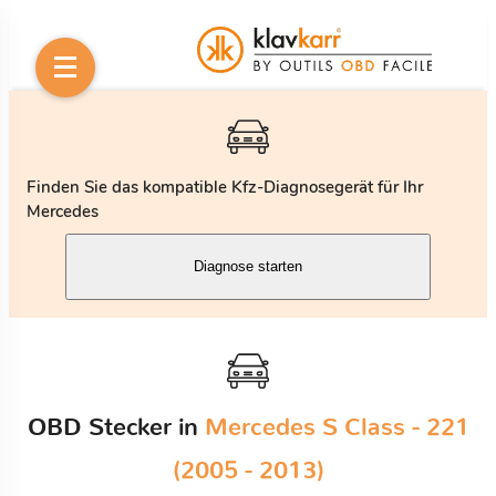
Finden Sie das kompatible Kfz-Diagnosegerät für Ihr
Mercedes
Diagnose starten
OBD Stecker in
Mercedes S Class - 221
(2005 - 2013)