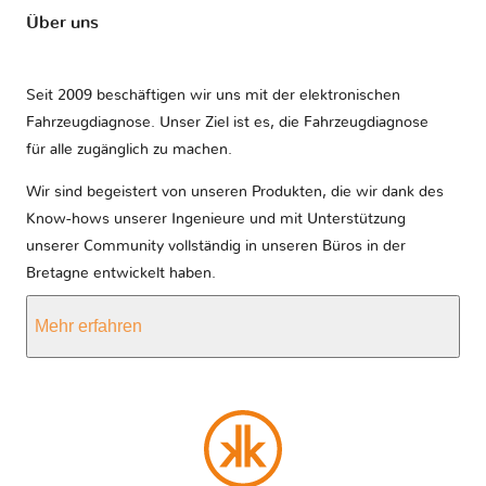
Über uns
Seit 2009 beschäftigen wir uns mit der elektronischen
Fahrzeugdiagnose. Unser Ziel ist es, die Fahrzeugdiagnose
für alle zugänglich zu machen.
Wir sind begeistert von unseren Produkten, die wir dank des
Know-hows unserer Ingenieure und mit Unterstützung
unserer Community vollständig in unseren Büros in der
Bretagne entwickelt haben.
Mehr erfahren