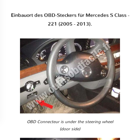
Einbauort des OBD-Steckers für Mercedes S Class -
221 (2005 - 2013).
OBD Connecteur is under the steering wheel
(door side)