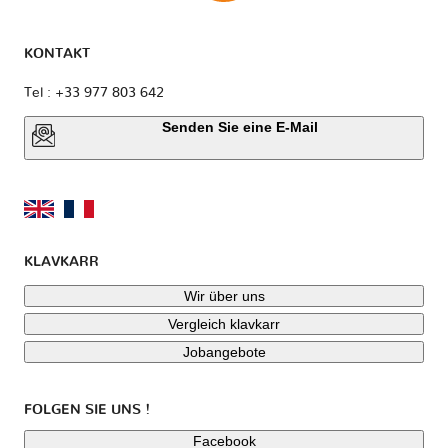
KONTAKT
Tel : +33 977 803 642
Senden Sie eine E-Mail
KLAVKARR
Wir über uns
Vergleich klavkarr
Jobangebote
FOLGEN SIE UNS !
Facebook