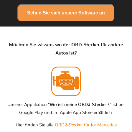
Sehen Sie sich unsere Software an
Möchten Sie wissen, wo der OBD-Stecker für andere
Autos ist?
Unserer Applikation
"Wo ist meine OBD2-Stecker?"
ist bei
Google Play und im Apple App Store erhältlich.
Hier finden Sie alle
OBD2-Stecker für for Mercedes