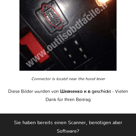
Connector is locatd near the hood lever
Diese Bilder wurden von
Шевченко н в geschickt
- Vielen
Dank für Ihren Beitrag
Sie haben bereits einen Scanner, benötigen aber
Software?