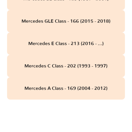
Mercedes GLE Class - 166 (2015 - 2018)
Mercedes E Class - 213 (2016 - ...)
Mercedes C Class - 202 (1993 - 1997)
Mercedes A Class - 169 (2004 - 2012)